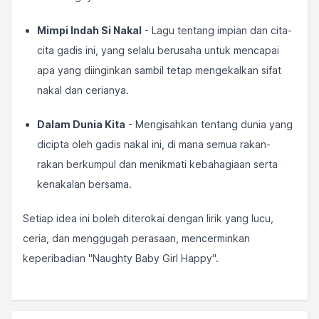
Mimpi Indah Si Nakal
- Lagu tentang impian dan cita-
cita gadis ini, yang selalu berusaha untuk mencapai
apa yang diinginkan sambil tetap mengekalkan sifat
nakal dan cerianya.
Dalam Dunia Kita
- Mengisahkan tentang dunia yang
dicipta oleh gadis nakal ini, di mana semua rakan-
rakan berkumpul dan menikmati kebahagiaan serta
kenakalan bersama.
Setiap idea ini boleh diterokai dengan lirik yang lucu,
ceria, dan menggugah perasaan, mencerminkan
keperibadian "Naughty Baby Girl Happy".