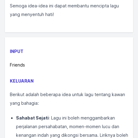
Semoga idea-idea ini dapat membantu mencipta lagu
yang menyentuh hati!
INPUT
Friends
KELUARAN
Berikut adalah beberapa idea untuk lagu tentang kawan
yang bahagia:
Sahabat Sejati
: Lagu ini boleh menggambarkan
perjalanan persahabatan, momen-momen lucu dan
kenangan indah yang dikongsi bersama. Liriknya boleh