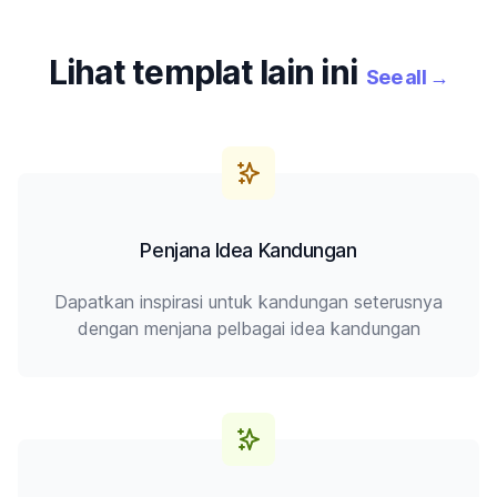
Lihat templat lain ini
See all
→
Penjana Idea Kandungan
Dapatkan inspirasi untuk kandungan seterusnya
dengan menjana pelbagai idea kandungan