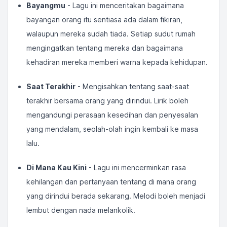
Bayangmu
- Lagu ini menceritakan bagaimana
bayangan orang itu sentiasa ada dalam fikiran,
walaupun mereka sudah tiada. Setiap sudut rumah
mengingatkan tentang mereka dan bagaimana
kehadiran mereka memberi warna kepada kehidupan.
Saat Terakhir
- Mengisahkan tentang saat-saat
terakhir bersama orang yang dirindui. Lirik boleh
mengandungi perasaan kesedihan dan penyesalan
yang mendalam, seolah-olah ingin kembali ke masa
lalu.
Di Mana Kau Kini
- Lagu ini mencerminkan rasa
kehilangan dan pertanyaan tentang di mana orang
yang dirindui berada sekarang. Melodi boleh menjadi
lembut dengan nada melankolik.