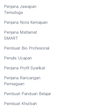
Penjana Jawapan
Temuduga
Penjana Nota Kemajuan
Penjana Matlamat
SMART
Pembuat Bio Profesional
Penulis Ucapan
Penjana Profil Syarikat
Penjana Rancangan
Perniagaan
Pembuat Panduan Belajar
Pembuat Khutbah