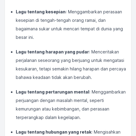
Lagu tentang kesepian
: Menggambarkan perasaan
kesepian di tengah-tengah orang ramai, dan
bagaimana sukar untuk mencari tempat di dunia yang
besar ini.
Lagu tentang harapan yang pudar
: Menceritakan
perjalanan seseorang yang berjuang untuk mengatasi
kesukaran, tetapi semakin hilang harapan dan percaya
bahawa keadaan tidak akan berubah.
Lagu tentang pertarungan mental
: Menggambarkan
perjuangan dengan masalah mental, seperti
kemurungan atau kebimbangan, dan perasaan
terperangkap dalam kegelapan.
Lagu tentang hubungan yang retak
: Mengisahkan