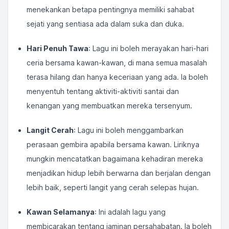
menekankan betapa pentingnya memiliki sahabat
sejati yang sentiasa ada dalam suka dan duka.
Hari Penuh Tawa
: Lagu ini boleh merayakan hari-hari
ceria bersama kawan-kawan, di mana semua masalah
terasa hilang dan hanya keceriaan yang ada. Ia boleh
menyentuh tentang aktiviti-aktiviti santai dan
kenangan yang membuatkan mereka tersenyum.
Langit Cerah
: Lagu ini boleh menggambarkan
perasaan gembira apabila bersama kawan. Liriknya
mungkin mencatatkan bagaimana kehadiran mereka
menjadikan hidup lebih berwarna dan berjalan dengan
lebih baik, seperti langit yang cerah selepas hujan.
Kawan Selamanya
: Ini adalah lagu yang
membicarakan tentang jaminan persahabatan. Ia boleh