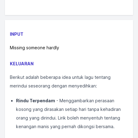
INPUT
Missing someone hardly
KELUARAN
Berikut adalah beberapa idea untuk lagu tentang
merindui seseorang dengan menyedihkan:
Rindu Terpendam
- Menggambarkan perasaan
kosong yang dirasakan setiap hari tanpa kehadiran
orang yang dirindui. Lirik boleh menyentuh tentang
kenangan manis yang pernah dikongsi bersama.