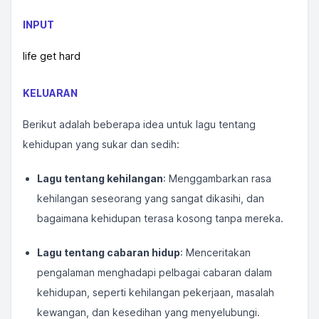
INPUT
life get hard
KELUARAN
Berikut adalah beberapa idea untuk lagu tentang
kehidupan yang sukar dan sedih:
Lagu tentang kehilangan
: Menggambarkan rasa
kehilangan seseorang yang sangat dikasihi, dan
bagaimana kehidupan terasa kosong tanpa mereka.
Lagu tentang cabaran hidup
: Menceritakan
pengalaman menghadapi pelbagai cabaran dalam
kehidupan, seperti kehilangan pekerjaan, masalah
kewangan, dan kesedihan yang menyelubungi.