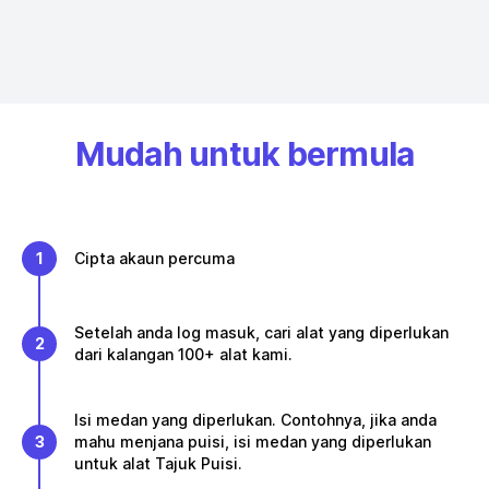
Mudah untuk bermula
1
Cipta akaun percuma
Setelah anda log masuk, cari alat yang diperlukan
2
dari kalangan 100+ alat kami.
Isi medan yang diperlukan. Contohnya, jika anda
3
mahu menjana puisi, isi medan yang diperlukan
untuk alat Tajuk Puisi.