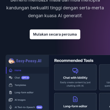
kandungan berkualiti tinggi dengan serta-merta
dengan kuasa AI generatif.
Mulakan secara percuma