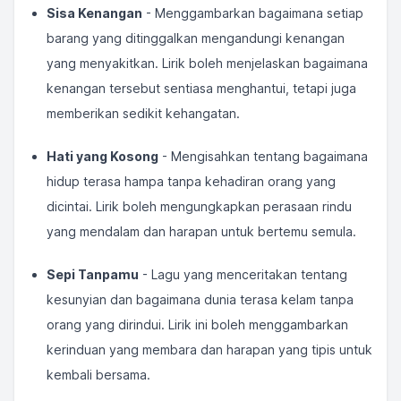
Sisa Kenangan
- Menggambarkan bagaimana setiap
barang yang ditinggalkan mengandungi kenangan
yang menyakitkan. Lirik boleh menjelaskan bagaimana
kenangan tersebut sentiasa menghantui, tetapi juga
memberikan sedikit kehangatan.
Hati yang Kosong
- Mengisahkan tentang bagaimana
hidup terasa hampa tanpa kehadiran orang yang
dicintai. Lirik boleh mengungkapkan perasaan rindu
yang mendalam dan harapan untuk bertemu semula.
Sepi Tanpamu
- Lagu yang menceritakan tentang
kesunyian dan bagaimana dunia terasa kelam tanpa
orang yang dirindui. Lirik ini boleh menggambarkan
kerinduan yang membara dan harapan yang tipis untuk
kembali bersama.