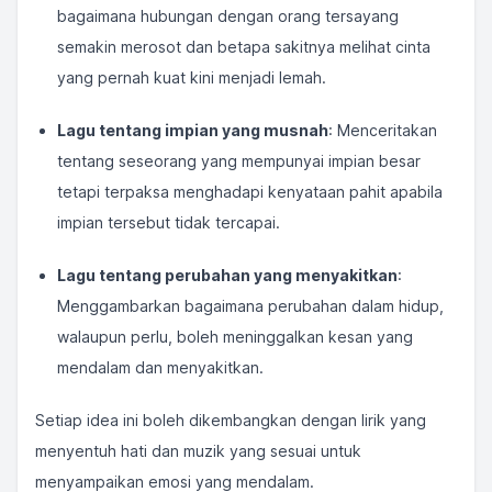
bagaimana hubungan dengan orang tersayang
semakin merosot dan betapa sakitnya melihat cinta
yang pernah kuat kini menjadi lemah.
Lagu tentang impian yang musnah
: Menceritakan
tentang seseorang yang mempunyai impian besar
tetapi terpaksa menghadapi kenyataan pahit apabila
impian tersebut tidak tercapai.
Lagu tentang perubahan yang menyakitkan
:
Menggambarkan bagaimana perubahan dalam hidup,
walaupun perlu, boleh meninggalkan kesan yang
mendalam dan menyakitkan.
Setiap idea ini boleh dikembangkan dengan lirik yang
menyentuh hati dan muzik yang sesuai untuk
menyampaikan emosi yang mendalam.