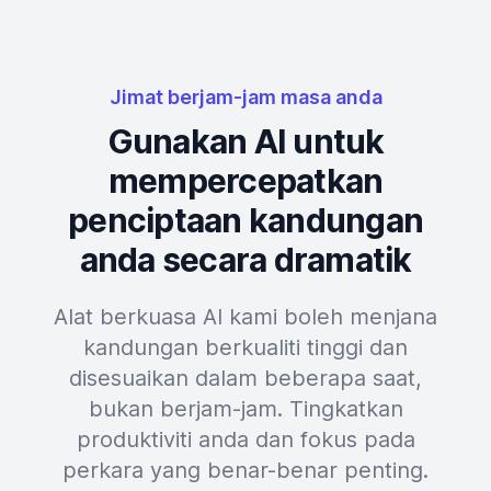
Jimat berjam-jam masa anda
Gunakan AI untuk
mempercepatkan
penciptaan kandungan
anda secara dramatik
Alat berkuasa AI kami boleh menjana
kandungan berkualiti tinggi dan
disesuaikan dalam beberapa saat,
bukan berjam-jam. Tingkatkan
produktiviti anda dan fokus pada
perkara yang benar-benar penting.