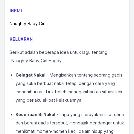
INPUT
Naughty Baby Girl
KELUARAN
Berikut adalah beberapa idea untuk lagu tentang
"Naughty Baby Girl Happy":
Gelagat Nakal
- Mengisahkan tentang seorang gadis
yang suka berbuat nakal tetapi dengan cara yang
menghiburkan. Lirik boleh menggambarkan situasi lucu
yang berlaku akibat kelakuannya.
Keceriaan Si Nakal
- Lagu yang merayakan sifat ceria
dan berani gadis tersebut, mengajak pendengar untuk
menikmati momen-momen kecil dalam hidup yang