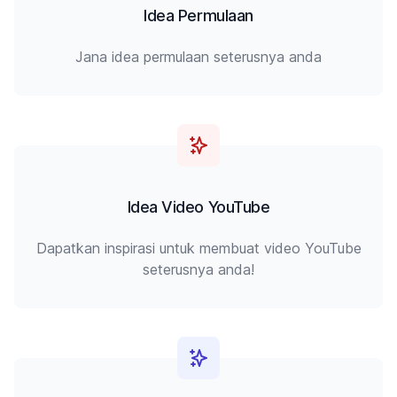
Idea Permulaan
Jana idea permulaan seterusnya anda
Idea Video YouTube
Dapatkan inspirasi untuk membuat video YouTube
seterusnya anda!