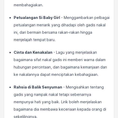
membahagiakan.
Petualangan Si Baby Girl
- Menggambarkan pelbagai
petualangan menarik yang dihadapi oleh gadis nakal
ini, dari bermain bersama rakan-rakan hingga
menjelajah tempat baru.
Cinta dan Kenakalan
- Lagu yang menjelaskan
bagaimana sifat nakal gadis ini memberi warna dalam
hubungan percintaan, dan bagaimana kemanjaan dan
ke nakalannya dapat menciptakan kebahagiaan.
Rahsia di Balik Senyuman
- Mengisahkan tentang
gadis yang nampak nakal tetapi sebenarnya
mempunyai hati yang baik. Lirik boleh menjelaskan
bagaimana dia membawa keceriaan kepada orang di
sekelilingnya.