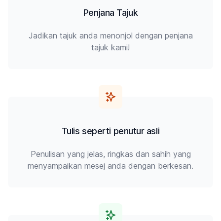
Penjana Tajuk
Jadikan tajuk anda menonjol dengan penjana
tajuk kami!
Tulis seperti penutur asli
Penulisan yang jelas, ringkas dan sahih yang
menyampaikan mesej anda dengan berkesan.