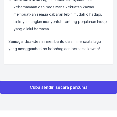
kebersamaan dan bagaimana kekuatan kawan
membuatkan semua cabaran lebih mudah dihadapi.
Liriknya mungkin menyentuh tentang perjalanan hidup
yang dilalui bersama.
Semoga idea-idea ini membantu dalam mencipta lagu
yang menggambarkan kebahagiaan bersama kawan!
Cuba sendiri secara percuma