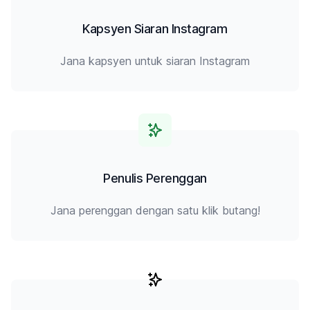
Kapsyen Siaran Instagram
Jana kapsyen untuk siaran Instagram
Penulis Perenggan
Jana perenggan dengan satu klik butang!