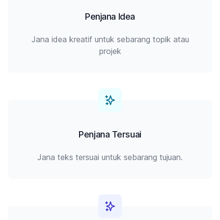
Penjana Idea
Jana idea kreatif untuk sebarang topik atau
projek
Penjana Tersuai
Jana teks tersuai untuk sebarang tujuan.