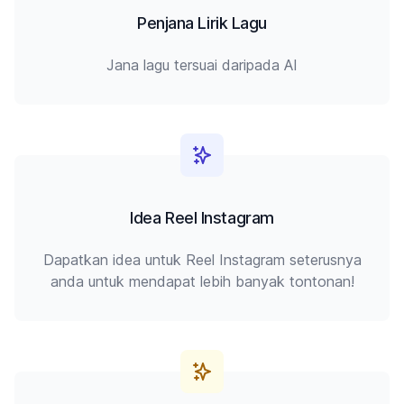
Penjana Lirik Lagu
Jana lagu tersuai daripada AI
Idea Reel Instagram
Dapatkan idea untuk Reel Instagram seterusnya
anda untuk mendapat lebih banyak tontonan!