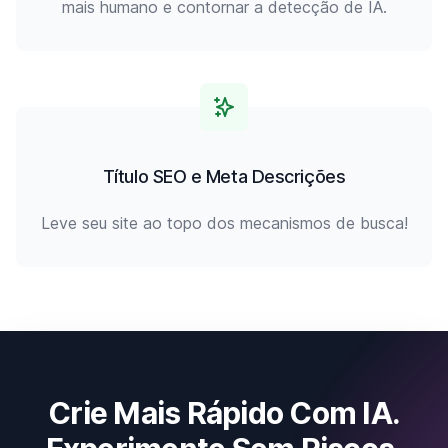
mais humano e contornar a detecção de IA.
Título SEO e Meta Descrições
Leve seu site ao topo dos mecanismos de busca!
Crie Mais Rápido Com IA.