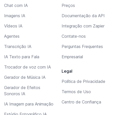
Chat com IA
Preços
Imagens IA
Documentação da API
Vídeos IA
Integração com Zapier
Agentes
Contate-nos
Transcrição IA
Perguntas Frequentes
IA Texto para Fala
Empresarial
Trocador de voz com IA
Legal
Gerador de Música IA
Política de Privacidade
Gerador de Efeitos
Termos de Uso
Sonoros IA
Centro de Confiança
IA Imagem para Animação
Estúdio Fotográfico IA