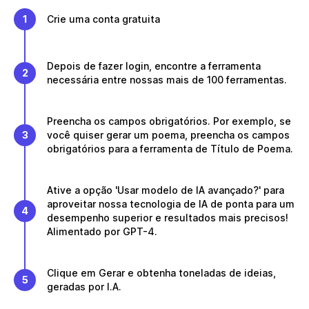
1
Crie uma conta gratuita
Depois de fazer login, encontre a ferramenta
2
necessária entre nossas mais de 100 ferramentas.
Preencha os campos obrigatórios. Por exemplo, se
3
você quiser gerar um poema, preencha os campos
obrigatórios para a ferramenta de Título de Poema.
Ative a opção 'Usar modelo de IA avançado?' para
aproveitar nossa tecnologia de IA de ponta para um
4
desempenho superior e resultados mais precisos!
Alimentado por GPT-4.
Clique em Gerar e obtenha toneladas de ideias,
5
geradas por I.A.