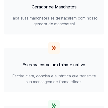
Gerador de Manchetes
Faça suas manchetes se destacarem com nosso
gerador de manchetes!
Escreva como um falante nativo
Escrita clara, concisa e autêntica que transmite
sua mensagem de forma eficaz.