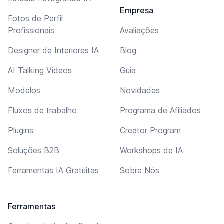
Empresa
Fotos de Perfil
Profissionais
Avaliações
Designer de Interiores IA
Blog
AI Talking Videos
Guia
Modelos
Novidades
Fluxos de trabalho
Programa de Afiliados
Plugins
Creator Program
Soluções B2B
Workshops de IA
Ferramentas IA Gratuitas
Sobre Nós
Ferramentas