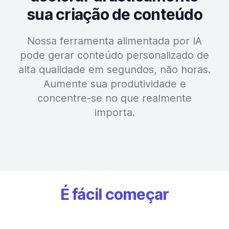
sua criação de conteúdo
Nossa ferramenta alimentada por IA
pode gerar conteúdo personalizado de
alta qualidade em segundos, não horas.
Aumente sua produtividade e
concentre-se no que realmente
importa.
É fácil começar