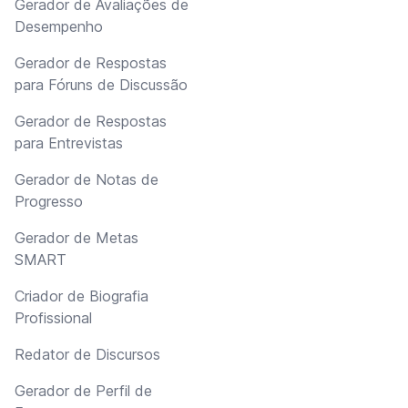
Gerador de Avaliações de
Desempenho
Gerador de Respostas
para Fóruns de Discussão
Gerador de Respostas
para Entrevistas
Gerador de Notas de
Progresso
Gerador de Metas
SMART
Criador de Biografia
Profissional
Redator de Discursos
Gerador de Perfil de