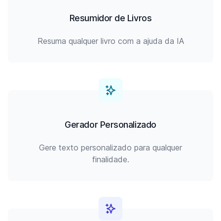
Resumidor de Livros
Resuma qualquer livro com a ajuda da IA
Gerador Personalizado
Gere texto personalizado para qualquer
finalidade.