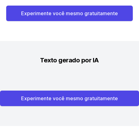
Experimente você mesmo gratuitamente
Texto gerado por IA
Experimente você mesmo gratuitamente