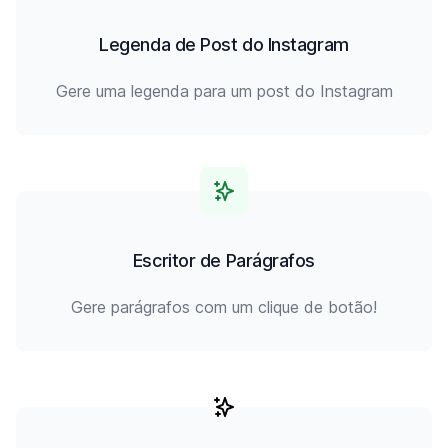
Legenda de Post do Instagram
Gere uma legenda para um post do Instagram
Escritor de Parágrafos
Gere parágrafos com um clique de botão!