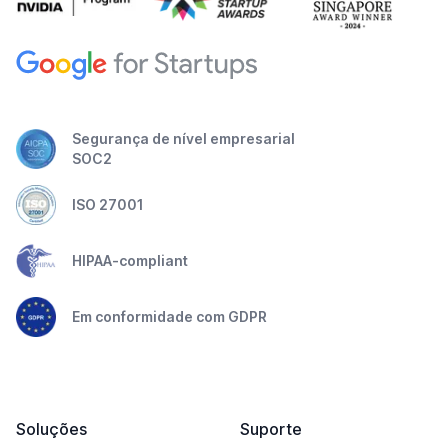
Segurança de nível empresarial
SOC2
ISO 27001
HIPAA-compliant
Em conformidade com GDPR
Soluções
Suporte