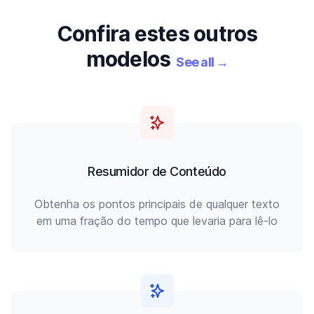
Confira estes outros
modelos
See all
→
Resumidor de Conteúdo
Obtenha os pontos principais de qualquer texto
em uma fração do tempo que levaria para lê-lo