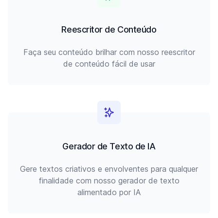
Reescritor de Conteúdo
Faça seu conteúdo brilhar com nosso reescritor
de conteúdo fácil de usar
Gerador de Texto de IA
Gere textos criativos e envolventes para qualquer
finalidade com nosso gerador de texto
alimentado por IA