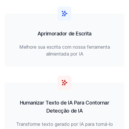
Aprimorador de Escrita
Melhore sua escrita com nossa ferramenta
alimentada por IA
Humanizar Texto de IA Para Contornar
Detecção de IA
Transforme texto gerado por IA para torná-lo