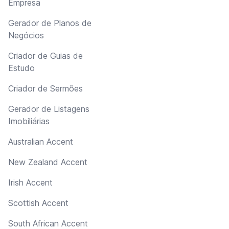
Empresa
Gerador de Planos de
Negócios
Criador de Guias de
Estudo
Criador de Sermões
Gerador de Listagens
Imobiliárias
Australian Accent
New Zealand Accent
Irish Accent
Scottish Accent
South African Accent