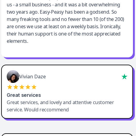
us - a small business - and it was a bit overwhelming
two years ago. Easy-Peasy has been a godsend. So
many freaking tools and no fewer than 10 (of the 200)
are ones we use at least on a weekly basis. Ironically,
their human support is one of the most appreciated
elements.
Vivian Daze
Great services
Great services, and lovely and attentive customer
service. Would reccommend
Cody Crabb