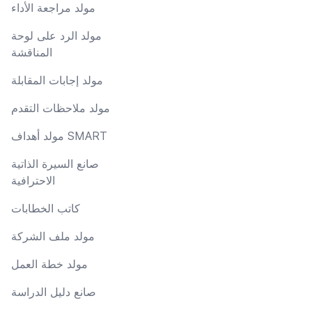
مولد مراجعة الأداء
مولد الرد على لوحة
المناقشة
مولد إجابات المقابلة
مولد ملاحظات التقدم
مولد أهداف SMART
صانع السيرة الذاتية
الاحترافية
كاتب الخطابات
مولد ملف الشركة
مولد خطة العمل
صانع دليل الدراسة