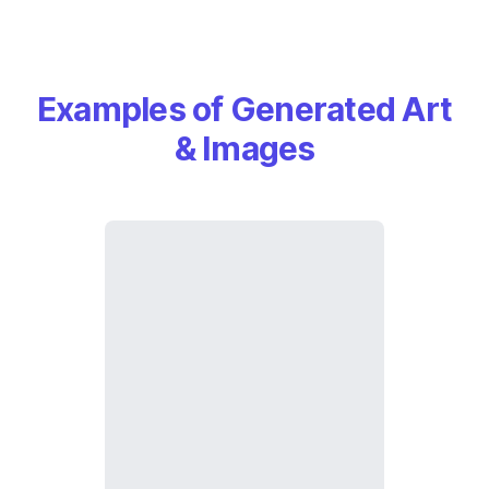
Examples of Generated Art
& Images