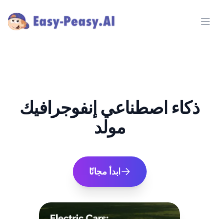
Ope
ذكاء اصطناعي إنفوجرافيك
مولد
ابدأ مجانًا