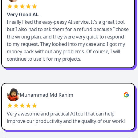
Very Good AI…
I really liked the easy-peasy AI service. It's a great tool,
but I also had to ask them for a refund because I chose
the wrong plan, and they were very quick to respond
to my request. They looked into my case and I got my
money back without any problems. Of course, I will
continue to use it for my projects.
Easy-Peasy AI
Muhammad Md Rahim
Very awesome and practical AI tool that can help
improve our productivity and the quality of our work!