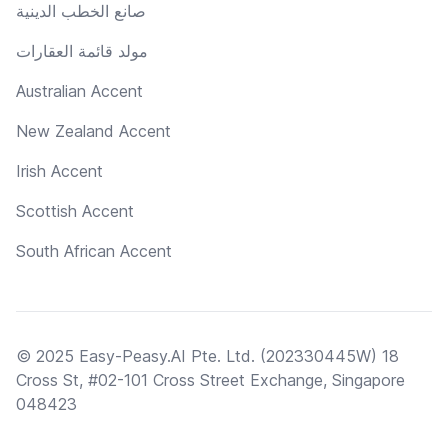
صانع الخطب الدينية
مولد قائمة العقارات
Australian Accent
New Zealand Accent
Irish Accent
Scottish Accent
South African Accent
© 2025 Easy-Peasy.AI Pte. Ltd. (202330445W) 18
Cross St, #02-101 Cross Street Exchange, Singapore
048423