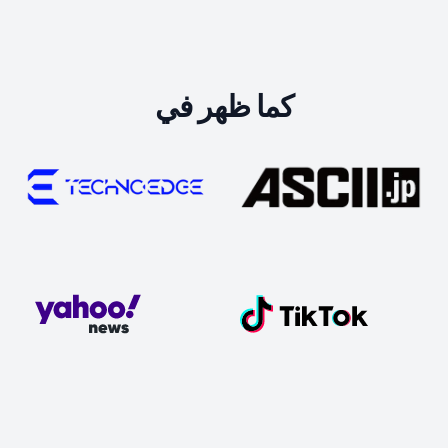
كما ظهر في