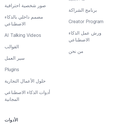
صور شخصية احترافية
برنامج الشراكة
مصمم داخلي بالذكاء
Creator Program
الاصطناعي
ورش عمل الذكاء
AI Talking Videos
الاصطناعي
القوالب
من نحن
سير العمل
Plugins
حلول الأعمال التجارية
أدوات الذكاء الاصطناعي
المجانية
الأدوات