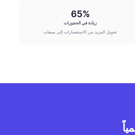
65%
زيادة في الحجوزات
تحويل المزيد من الاستفسارات إلى مبيعات
اً