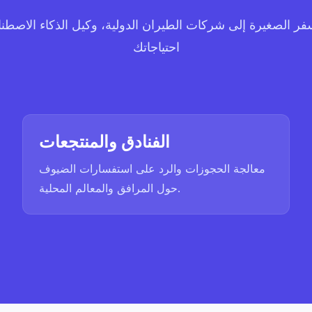
فر الصغيرة إلى شركات الطيران الدولية، وكيل الذكاء الاصطن
احتياجاتك
الفنادق والمنتجعات
معالجة الحجوزات والرد على استفسارات الضيوف
حول المرافق والمعالم المحلية.