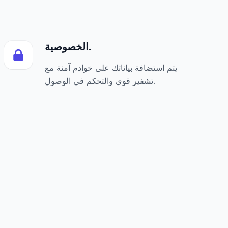
الخصوصية.
يتم استضافة بياناتك على خوادم آمنة مع
تشفير قوي والتحكم في الوصول.