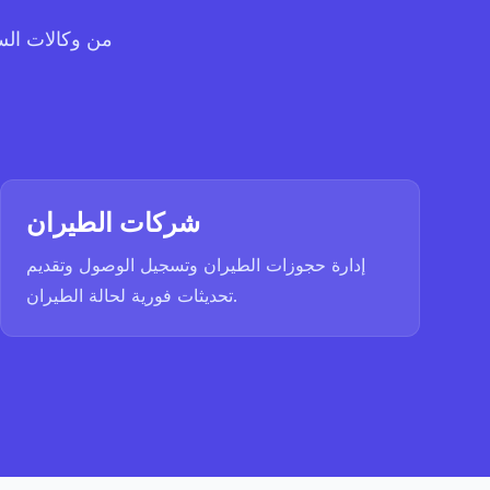
من وكالات الس
شركات الطيران
إدارة حجوزات الطيران وتسجيل الوصول وتقديم
تحديثات فورية لحالة الطيران.