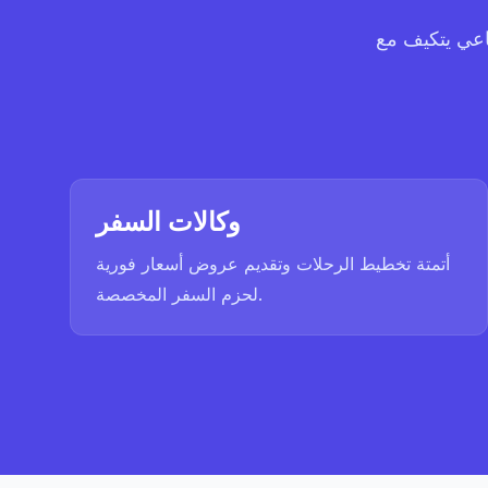
اعي يتكيف مع
وكالات السفر
أتمتة تخطيط الرحلات وتقديم عروض أسعار فورية
لحزم السفر المخصصة.