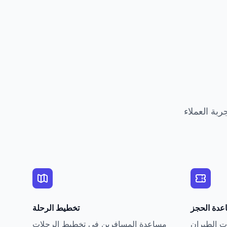
عدة الحجز
تخطيط الرحلة
ت الطيران
مساعدة المسافرين في تخطيط الرحلات