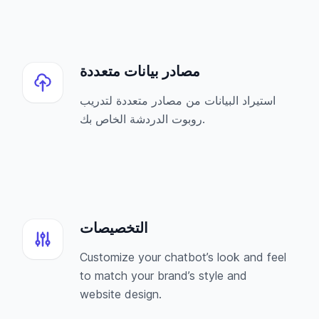
مصادر بيانات متعددة
استيراد البيانات من مصادر متعددة لتدريب
روبوت الدردشة الخاص بك.
التخصيصات
Customize your chatbot’s look and feel
to match your brand’s style and
website design.