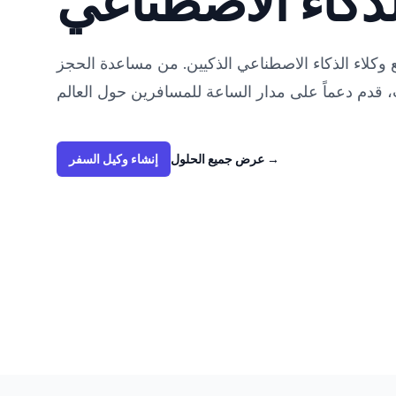
لذكاء الاصطناعي
كلاء الذكاء الاصطناعي الذكيين. من مساعدة الحجز
→
عرض جميع الحلول
إنشاء وكيل السفر