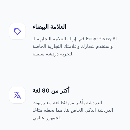
العلامة البيضاء
قم بإزالة العلامة التجارية لـ Easy-Peasy.AI
واستخدم شعارك وعلامتك التجارية الخاصة
لتجربة دردشة سلسة.
أكثر من 80 لغة
الدردشة بأكثر من 80 لغة مع روبوت
الدردشة الذكي الخاص بنا، مما يجعله متاحًا
لجمهور عالمي.