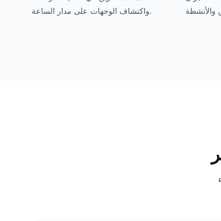
واكتشاف الوجهات على مدار الساعة.
ر