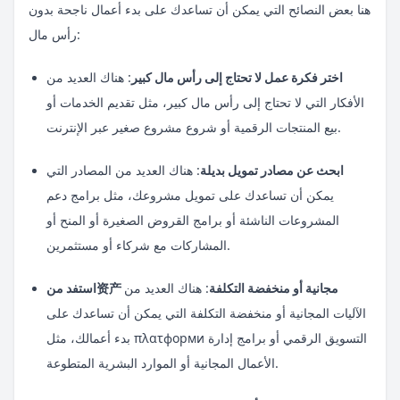
هنا بعض النصائح التي يمكن أن تساعدك على بدء أعمال ناجحة بدون
رأس مال:
اختر فكرة عمل لا تحتاج إلى رأس مال كبير
: هناك العديد من
الأفكار التي لا تحتاج إلى رأس مال كبير، مثل تقديم الخدمات أو
بيع المنتجات الرقمية أو شروع مشروع صغير عبر الإنترنت.
ابحث عن مصادر تمويل بديلة
: هناك العديد من المصادر التي
يمكن أن تساعدك على تمويل مشروعك، مثل برامج دعم
المشروعات الناشئة أو برامج القروض الصغيرة أو المنح أو
المشاركات مع شركاء أو مستثمرين.
استفد من资产 مجانية أو منخفضة التكلفة
: هناك العديد من
الآليات المجانية أو منخفضة التكلفة التي يمكن أن تساعدك على
بدء أعمالك، مثل πλατформи التسويق الرقمي أو برامج إدارة
الأعمال المجانية أو الموارد البشرية المتطوعة.