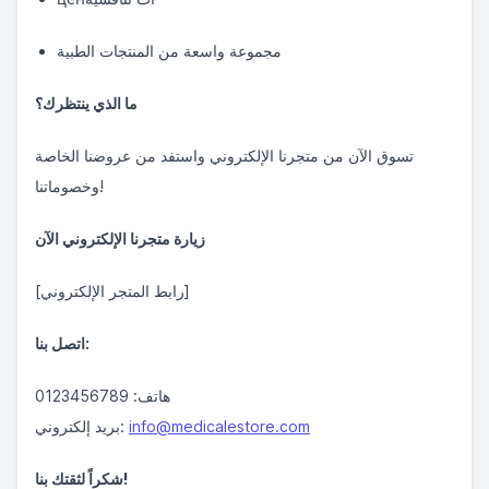
مجموعة واسعة من المنتجات الطبية
ما الذي ينتظرك؟
تسوق الآن من متجرنا الإلكتروني واستفد من عروضنا الخاصة
وخصوماتنا!
زيارة متجرنا الإلكتروني الآن
[رابط المتجر الإلكتروني]
اتصل بنا:
هاتف: 0123456789
info@medicalestore.com
بريد إلكتروني:
شكراً لثقتك بنا!