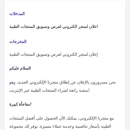
المدخلات
اعلان لمتجر الكتروني لعرض وتسويق المنتجات الطبية
المخرجات
إعلان لمتجر الكتروني لعرض وتسويق المنتجات الطبية
السلام عليكم
نحن مسرورون بالإعلان عن إطلاق متجرنا الإلكتروني الجديد، وهو
منصة رائعة لشراء المنتجات الطبية عبر الإنترنت!
مفاجأة كبيرة!
مع متجرنا الإلكتروني، يمكنك الآن الحصول على أفضل المنتجات
الطبية بأسعار تنافسية وخدمة عملاء متميزة. نوفر لك مجموعة