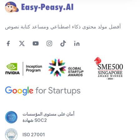
أفضل مولد محتوى ذكاء اصطناعي ومساعد كتابة نصوص
أمان على مستوى المؤسسات
شهادة SOC2
ISO 27001