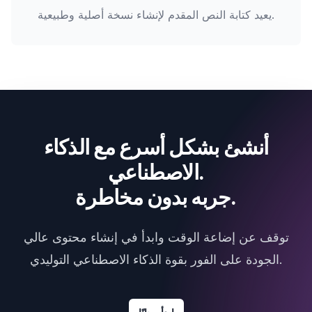
يعيد كتابة النص المقدم لإنشاء نسخة أصلية وطبيعية.
أنشئ بشكل أسرع مع الذكاء
الاصطناعي.
جربه بدون مخاطرة.
توقف عن إضاعة الوقت وابدأ في إنشاء محتوى عالي
الجودة على الفور بقوة الذكاء الاصطناعي التوليدي.