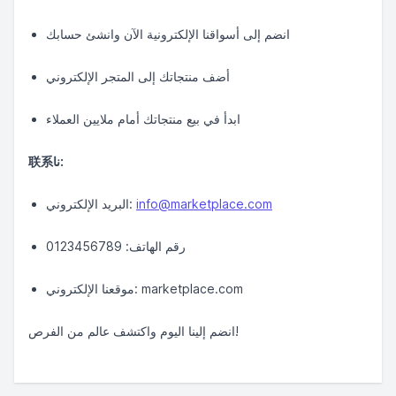
انضم إلى أسواقنا الإلكترونية الآن وانشئ حسابك
أضف منتجاتك إلى المتجر الإلكتروني
ابدأ في بيع منتجاتك أمام ملايين العملاء
联系نا:
info@marketplace.com
البريد الإلكتروني:
رقم الهاتف: 0123456789
موقعنا الإلكتروني: marketplace.com
انضم إلينا اليوم واكتشف عالم من الفرص!