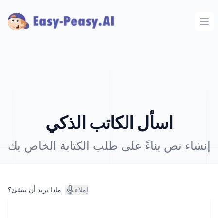
Ope
اسأل الكاتب الذكي
إنشاء نص بناءً على طلب الكتابة الخاص بك
إملاء
ماذا تريد أن تنشئ؟