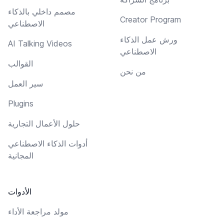
مصمم داخلي بالذكاء
Creator Program
الاصطناعي
ورش عمل الذكاء
AI Talking Videos
الاصطناعي
القوالب
من نحن
سير العمل
Plugins
حلول الأعمال التجارية
أدوات الذكاء الاصطناعي
المجانية
الأدوات
مولد مراجعة الأداء