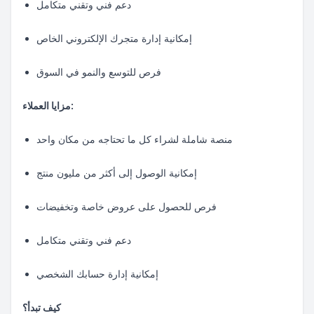
دعم فني وتقني متكامل
إمكانية إدارة متجرك الإلكتروني الخاص
فرص للتوسع والنمو في السوق
مزايا العملاء:
منصة شاملة لشراء كل ما تحتاجه من مكان واحد
إمكانية الوصول إلى أكثر من مليون منتج
فرص للحصول على عروض خاصة وتخفيضات
دعم فني وتقني متكامل
إمكانية إدارة حسابك الشخصي
كيف تبدأ؟