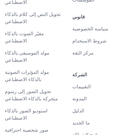
الاصطناعي
تحويل النص إلى كلام بالذكاء
قانوني
الاصطناعي
سياسة الخصوصية
مغيّر الصوت بالذكاء
شروط الاستخدام
الاصطناعي
مركز الثقة
مولد الموسيقى بالذكاء
الاصطناعي
مولد المؤثرات الصوتية
الشركة
بالذكاء الاصطناعي
التقييمات
تحويل الصور إلى رسوم
المدونة
متحركة بالذكاء الاصطناعي
الدليل
استوديو الصور بالذكاء
الاصطناعي
ما الجديد
صور شخصية احترافية
برنامج الشراكة