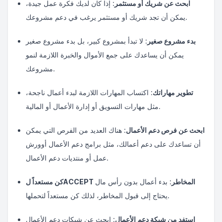
ابحث عن شريك أو مستثمر
: إذا كان لديك فكرة عمل جيدة،
يمكن أن تجد شريك أو مستثمر يرغب في دعم مشروعك.
بدء مشروع صغير
: لا تبدأ بمشروع كبير، بل بدء مشروع صغير
يمكن أن يساعدك على جمع الأموال والخبرة اللازمة لنمو
مشروعك.
تطوير مهاراتك
: اكتساب المهارات اللازمة لبدء أعمال ناجحة،
مثل مهارات التسويق أو إدارة الأعمال أو المالية.
ابحث عن فرص دعم الأعمال
: هناك العديد من الفرص التي يمكن
أن تساعدك على دعم أعمالك، مثل برامج دعم الأعمال أوورش
عمل أو منتديات دعم الأعمال.
كن مستعداً لACCEPT المخاطر
: بدء أعمال بدون رأس مال
يحتاج إلى قبول المخاطر، لذلك كن مستعداً لتحملها.
استفد من شبكة دعم الأعمال
: ابحث عن شبكات دعم الأعمال