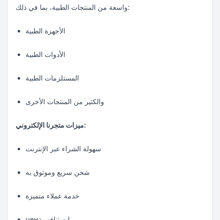
واسعة من المنتجات الطبية، بما في ذلك:
الأجهزة الطبية
الأدوات الطبية
المستلزمات الطبية
والكثير من المنتجات الأخرى
ميزات متجرنا الإلكتروني:
سهولة الشراء عبر الإنترنت
شحن سريع وموثوق به
خدمة عملاء متميزة
ценات تنافسية