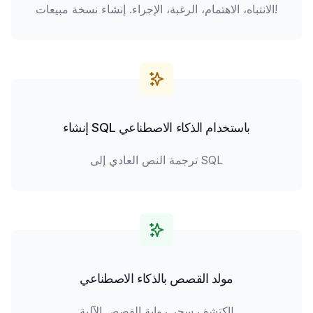
الانتباه، الاهتمام، الرغبة، الإجراء. إنشاء نسخة مبيعات!
إنشاء SQL باستخدام الذكاء الاصطناعي
ترجمة النص العادي إلى SQL
مولد القصص بالذكاء الاصطناعي
اكتشف سحر رواية القصص الآلية!