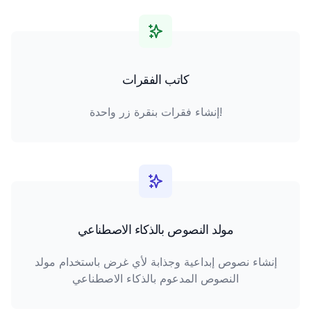
كاتب الفقرات
إنشاء فقرات بنقرة زر واحدة!
مولد النصوص بالذكاء الاصطناعي
إنشاء نصوص إبداعية وجذابة لأي غرض باستخدام مولد
النصوص المدعوم بالذكاء الاصطناعي