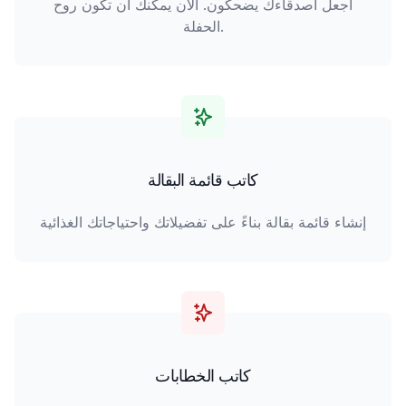
اجعل أصدقاءك يضحكون. الآن يمكنك أن تكون روح
الحفلة.
كاتب قائمة البقالة
إنشاء قائمة بقالة بناءً على تفضيلاتك واحتياجاتك الغذائية
كاتب الخطابات