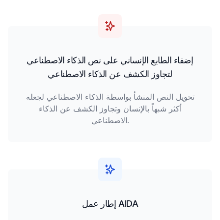
إضفاء الطابع الإنساني على نص الذكاء الاصطناعي
لتجاوز الكشف عن الذكاء الاصطناعي
تحويل النص المنشأ بواسطة الذكاء الاصطناعي لجعله
أكثر شبهاً بالإنسان وتجاوز الكشف عن الذكاء
الاصطناعي.
إطار عمل AIDA