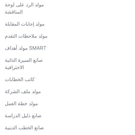
مولد الرد على لوحة
المناقشة
مولد إجابات المقابلة
مولد ملاحظات التقدم
مولد أهداف SMART
صانع السيرة الذاتية
الاحترافية
كاتب الخطابات
مولد ملف الشركة
مولد خطة العمل
صانع دليل الدراسة
صانع الخطب الدينية