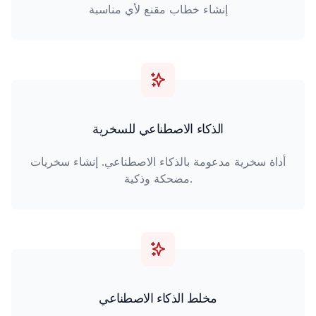
إنشاء خطاب مقنع لأي مناسبة
الذكاء الاصطناعي للسخرية
أداة سخرية مدعومة بالذكاء الاصطناعي. إنشاء سخريات
مضحكة وذكية.
مخلط الذكاء الاصطناعي