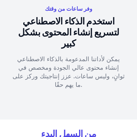
وفر ساعات من وقتك
استخدم الذكاء الاصطناعي
لتسريع إنشاء المحتوى بشكل
كبير
يمكن لأداتنا المدعومة بالذكاء الاصطناعي
إنشاء محتوى عالي الجودة ومخصص في
ثوانٍ، وليس ساعات. عزز إنتاجيتك وركز على
ما يهم حقًا.
من السهل البدء