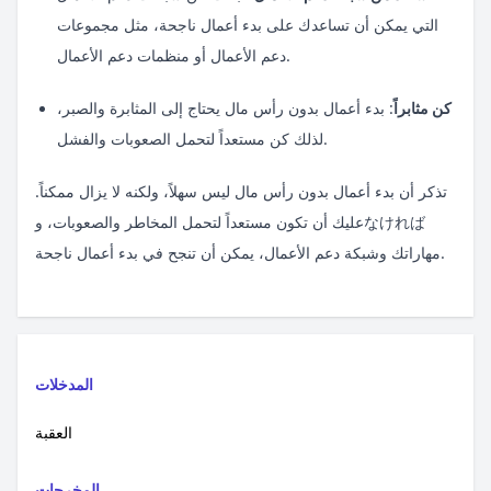
التي يمكن أن تساعدك على بدء أعمال ناجحة، مثل مجموعات
دعم الأعمال أو منظمات دعم الأعمال.
كن مثابراً
: بدء أعمال بدون رأس مال يحتاج إلى المثابرة والصبر،
لذلك كن مستعداً لتحمل الصعوبات والفشل.
تذكر أن بدء أعمال بدون رأس مال ليس سهلاً، ولكنه لا يزال ممكناً.
عليك أن تكون مستعداً لتحمل المخاطر والصعوبات، وなければ
مهاراتك وشبكة دعم الأعمال، يمكن أن تنجح في بدء أعمال ناجحة.
المدخلات
العقبة
المخرجات