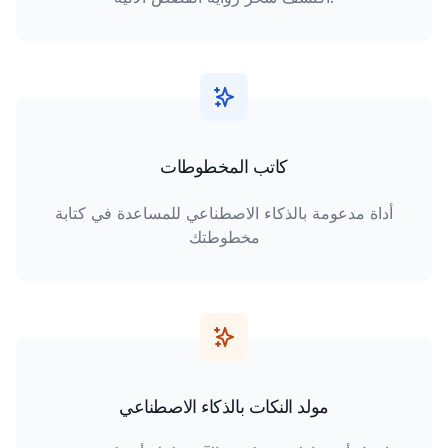
كاتب المخطوطات
أداة مدعومة بالذكاء الاصطناعي للمساعدة في كتابة
مخطوطتك
مولد النكات بالذكاء الاصطناعي