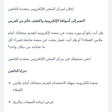
إعلان لمركز المتجر الإلكتروني متعددة البائعين
انضم إلى أسواقنا الإلكترونية واكتشف عالم من الفرص!
هل أنت بائع أو مورد يبحث عن منصة إلكترونية لتقديم منتجاتك أمام
ملايين العملاء؟ أو هل أنت عميل يبحث عن منصة شاملة لشراء كل
ما تحتاجه من مكان واحد؟
نحن نستقبلك في مركز المتجر الإلكتروني متعددة البائعين!
مزايا البائعين:
منصة إلكترونية سهلة الاستخدام لتقديم منتجاتك أمام ملايين
العملاء
فرص لزيادة المبيعات والربح