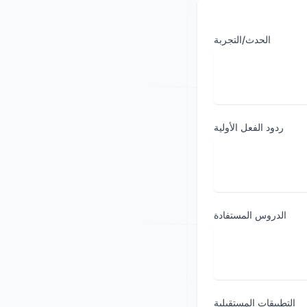
الحدث/التجربة
ردود الفعل الأولية
الدروس المستفادة
التطبيقات المستقبلية