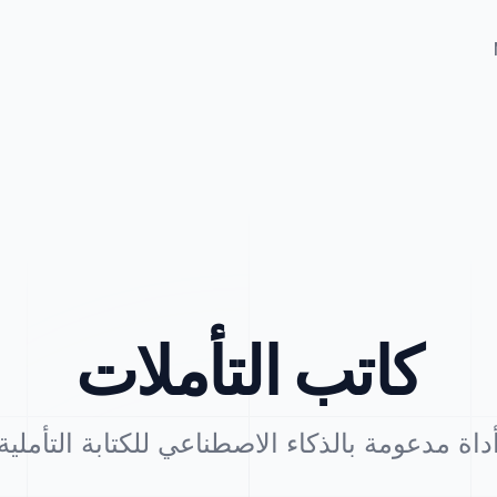
كاتب التأملات
داة مدعومة بالذكاء الاصطناعي للكتابة التأملية