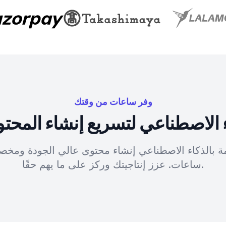
وفر ساعات من وقتك
 الاصطناعي لتسريع إنشاء المحت
ومة بالذكاء الاصطناعي إنشاء محتوى عالي الجودة ومخ
ساعات. عزز إنتاجيتك وركز على ما يهم حقًا.