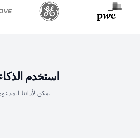
استخدم الذكاء
يمكن لأداتنا المدع