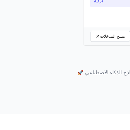
ترقية
مسح المدخلات
ج الذكاء الاصطناعي
🚀