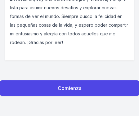
lista para asumir nuevos desafíos y explorar nuevas
formas de ver el mundo. Siempre busco la felicidad en
las pequeñas cosas de la vida, y espero poder compartir
mi entusiasmo y alegría con todos aquellos que me
rodean. ¡Gracias por leer!
Comienza