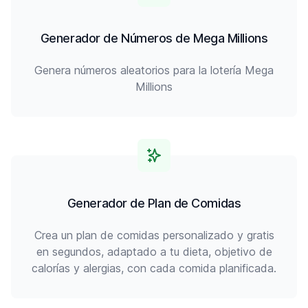
Generador de Números de Mega Millions
Genera números aleatorios para la lotería Mega
Millions
Generador de Plan de Comidas
Crea un plan de comidas personalizado y gratis
en segundos, adaptado a tu dieta, objetivo de
calorías y alergias, con cada comida planificada.