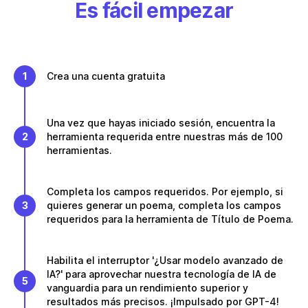
Es fácil empezar
1
Crea una cuenta gratuita
Una vez que hayas iniciado sesión, encuentra la
2
herramienta requerida entre nuestras más de 100
herramientas.
Completa los campos requeridos. Por ejemplo, si
3
quieres generar un poema, completa los campos
requeridos para la herramienta de Título de Poema.
Habilita el interruptor '¿Usar modelo avanzado de
IA?' para aprovechar nuestra tecnología de IA de
5
vanguardia para un rendimiento superior y
resultados más precisos. ¡Impulsado por GPT-4!