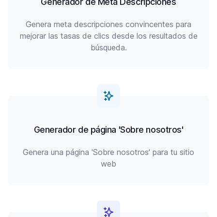
Generador de Meta Descripciones
Genera meta descripciones convincentes para
mejorar las tasas de clics desde los resultados de
búsqueda.
Generador de página 'Sobre nosotros'
Genera una página 'Sobre nosotros' para tu sitio
web