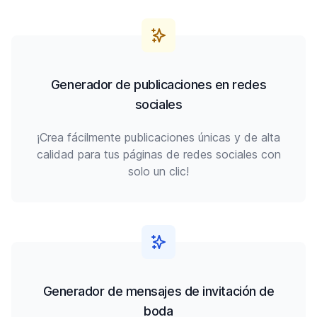
Generador de publicaciones en redes
sociales
¡Crea fácilmente publicaciones únicas y de alta
calidad para tus páginas de redes sociales con
solo un clic!
Generador de mensajes de invitación de
boda