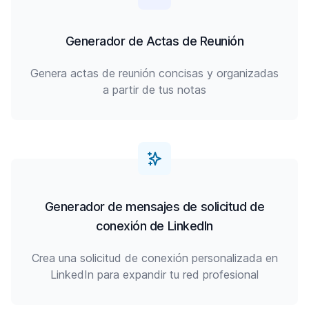
Generador de Actas de Reunión
Genera actas de reunión concisas y organizadas
a partir de tus notas
Generador de mensajes de solicitud de
conexión de LinkedIn
Crea una solicitud de conexión personalizada en
LinkedIn para expandir tu red profesional