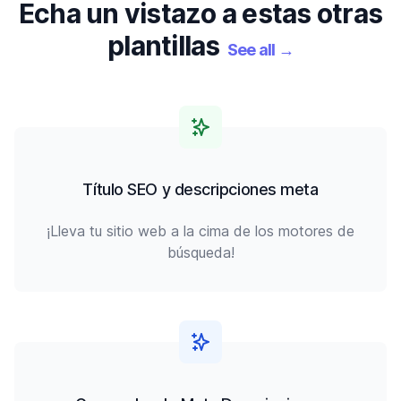
Echa un vistazo a estas otras
plantillas
See all
→
Título SEO y descripciones meta
¡Lleva tu sitio web a la cima de los motores de
búsqueda!