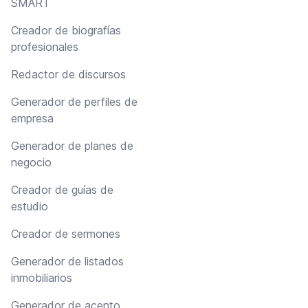
SMART
Creador de biografías
profesionales
Redactor de discursos
Generador de perfiles de
empresa
Generador de planes de
negocio
Creador de guías de
estudio
Creador de sermones
Generador de listados
inmobiliarios
Generador de acento