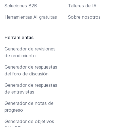
Soluciones B2B
Talleres de IA
Herramientas AI gratuitas
Sobre nosotros
Herramientas
Generador de revisiones
de rendimiento
Generador de respuestas
del foro de discusión
Generador de respuestas
de entrevistas
Generador de notas de
progreso
Generador de objetivos