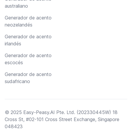
australiano
Generador de acento
neozelandés
Generador de acento
irlandés
Generador de acento
escocés
Generador de acento
sudafricano
© 2025 Easy-Peasy.AI Pte. Ltd. (202330445W) 18
Cross St, #02-101 Cross Street Exchange, Singapore
048423