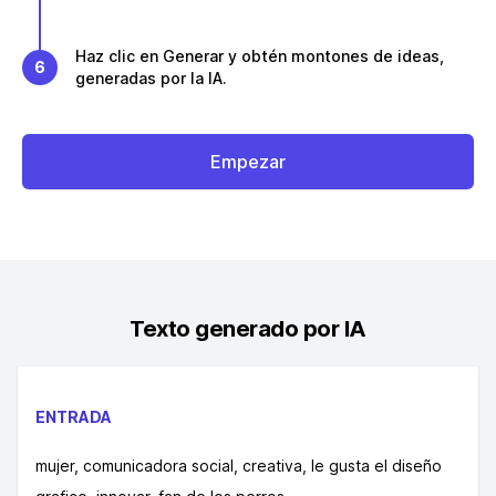
Haz clic en Generar y obtén montones de ideas,
6
generadas por la IA.
Empezar
Texto generado por IA
ENTRADA
mujer, comunicadora social, creativa, le gusta el diseño