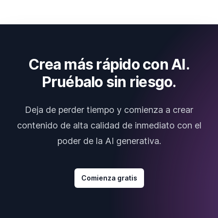
Crea más rápido con AI.
Pruébalo sin riesgo.
Deja de perder tiempo y comienza a crear
contenido de alta calidad de inmediato con el
poder de la AI generativa.
Comienza gratis