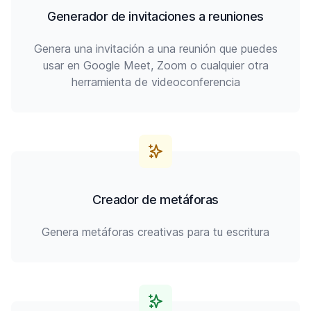
Generador de invitaciones a reuniones
Genera una invitación a una reunión que puedes
usar en Google Meet, Zoom o cualquier otra
herramienta de videoconferencia
Creador de metáforas
Genera metáforas creativas para tu escritura