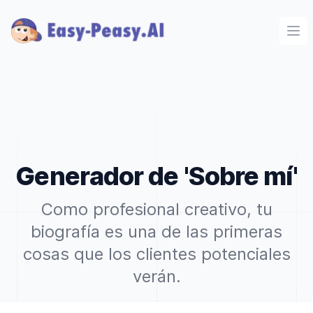
Ope
Generador de 'Sobre mí'
Como profesional creativo, tu
biografía es una de las primeras
cosas que los clientes potenciales
verán.