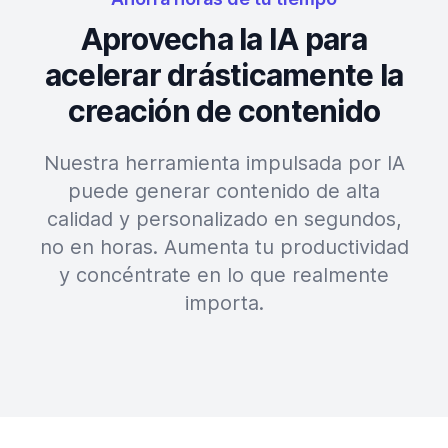
Aprovecha la IA para
acelerar drásticamente la
creación de contenido
Nuestra herramienta impulsada por IA
puede generar contenido de alta
calidad y personalizado en segundos,
no en horas. Aumenta tu productividad
y concéntrate en lo que realmente
importa.