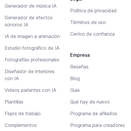
Generador de música IA
Política de privacidad
Generador de efectos
Términos de uso
sonoros IA
Centro de confianza
IA de imagen a animación
Estudio fotográfico de IA
Empresa
Fotografías profesionales
Reseñas
Diseñador de interiores
con IA
Blog
Videos parlantes con IA
Guía
Plantillas
Qué hay de nuevo
Flujos de trabajo
Programa de afiliados
Complementos
Programa para creadores