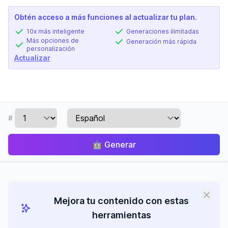
Obtén acceso a más funciones al actualizar tu plan.
10x más inteligente
Generaciones ilimitadas
Más opciones de
Generación más rápida
personalización
Actualizar
#
🤖
Generar
Mejora tu contenido con estas
herramientas