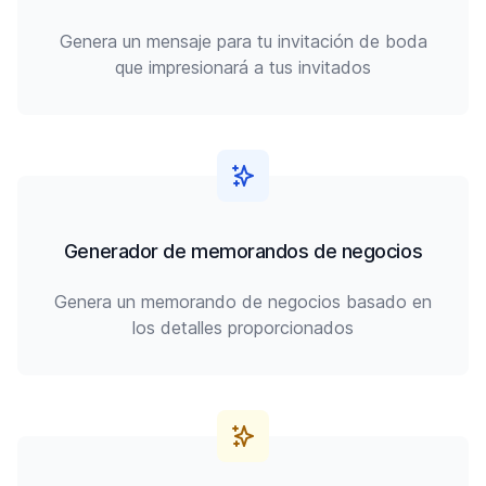
Genera un mensaje para tu invitación de boda
que impresionará a tus invitados
Generador de memorandos de negocios
Genera un memorando de negocios basado en
los detalles proporcionados