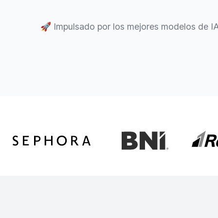
🚀
Impulsado por los mejores modelos de I