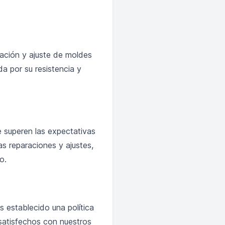
ación y ajuste de moldes
a por su resistencia y
 superen las expectativas
s reparaciones y ajustes,
o.
s establecido una política
satisfechos con nuestros