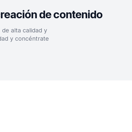
creación de contenido
de alta calidad y
dad y concéntrate