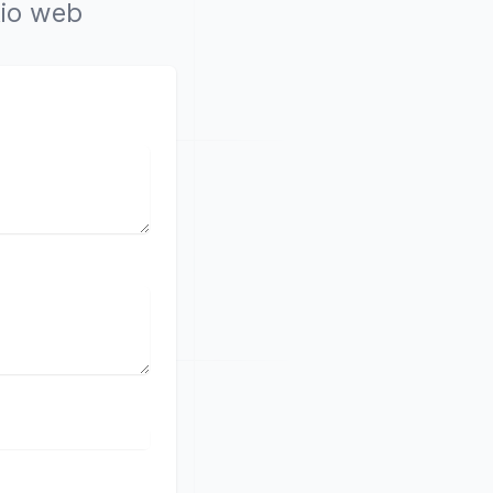
tio web