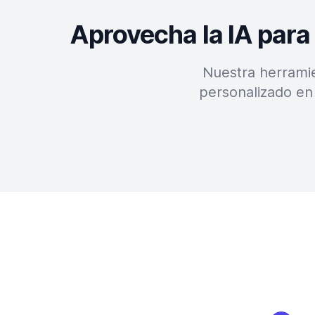
Aprovecha la IA para
Nuestra herramie
personalizado en