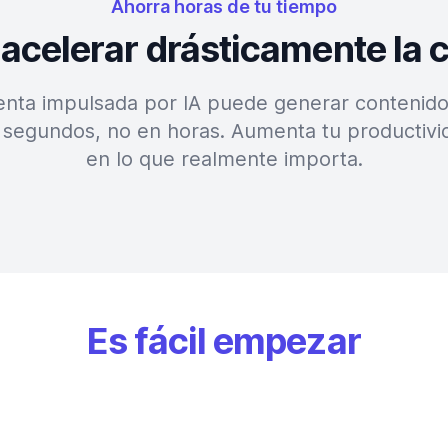
Ahorra horas de tu tiempo
 acelerar drásticamente la 
nta impulsada por IA puede generar contenido 
 segundos, no en horas. Aumenta tu productivi
en lo que realmente importa.
Es fácil empezar