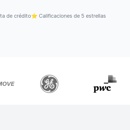
eta de crédito
⭐
Calificaciones de 5 estrellas