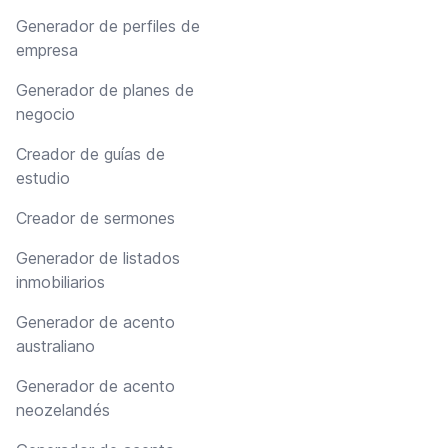
Generador de perfiles de
empresa
Generador de planes de
negocio
Creador de guías de
estudio
Creador de sermones
Generador de listados
inmobiliarios
Generador de acento
australiano
Generador de acento
neozelandés