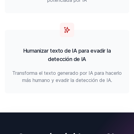
potenciada por IA
Humanizar texto de IA para evadir la
detección de IA
Transforma el texto generado por IA para hacerlo
más humano y evadir la detección de IA.