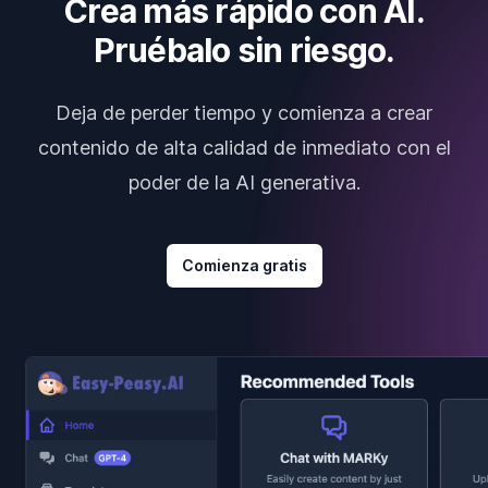
Crea más rápido con AI.
Pruébalo sin riesgo.
Deja de perder tiempo y comienza a crear
contenido de alta calidad de inmediato con el
poder de la AI generativa.
Comienza gratis