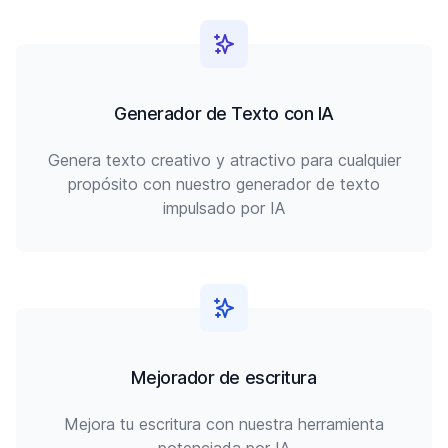
Generador de Texto con IA
Genera texto creativo y atractivo para cualquier
propósito con nuestro generador de texto
impulsado por IA
Mejorador de escritura
Mejora tu escritura con nuestra herramienta