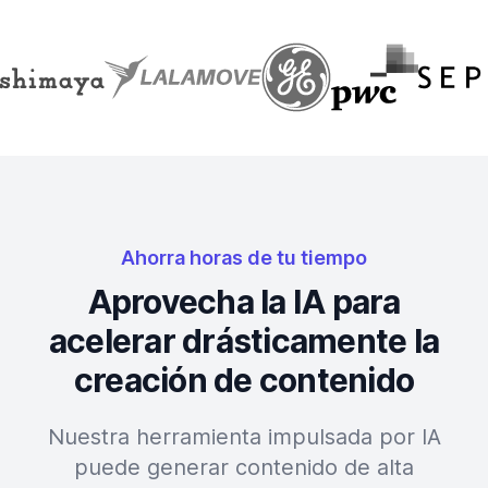
Ahorra horas de tu tiempo
Aprovecha la IA para
acelerar drásticamente la
creación de contenido
Nuestra herramienta impulsada por IA
puede generar contenido de alta