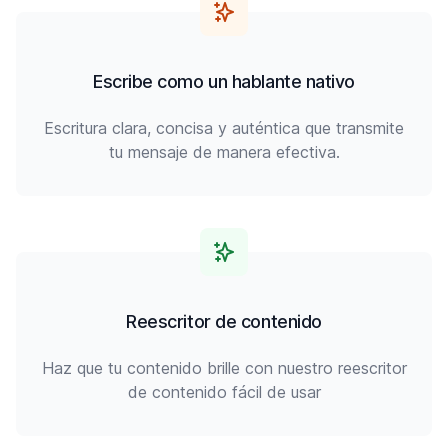
Escribe como un hablante nativo
Escritura clara, concisa y auténtica que transmite
tu mensaje de manera efectiva.
Reescritor de contenido
Haz que tu contenido brille con nuestro reescritor
de contenido fácil de usar