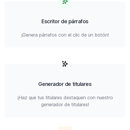
Escritor de párrafos
¡Genera párrafos con el clic de un botón!
Generador de titulares
¡Haz que tus titulares destaquen con nuestro
generador de titulares!