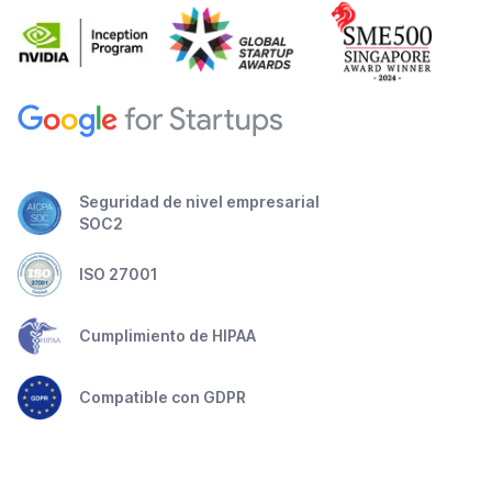
Seguridad de nivel empresarial
SOC2
ISO 27001
Cumplimiento de HIPAA
Compatible con GDPR