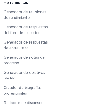
Herramientas
Generador de revisiones
de rendimiento
Generador de respuestas
del foro de discusión
Generador de respuestas
de entrevistas
Generador de notas de
progreso
Generador de objetivos
SMART
Creador de biografías
profesionales
Redactor de discursos