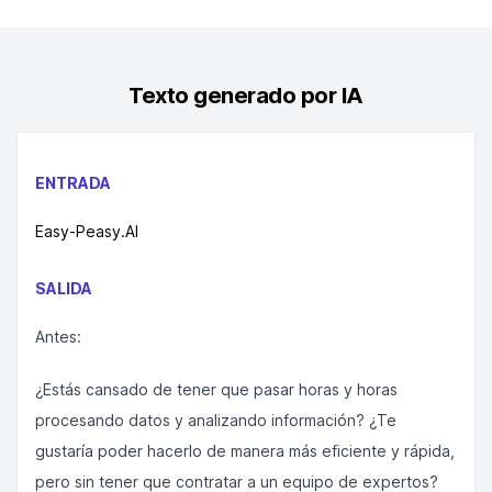
Texto generado por IA
ENTRADA
Easy-Peasy.AI
SALIDA
Antes:
¿Estás cansado de tener que pasar horas y horas
procesando datos y analizando información? ¿Te
gustaría poder hacerlo de manera más eficiente y rápida,
pero sin tener que contratar a un equipo de expertos?