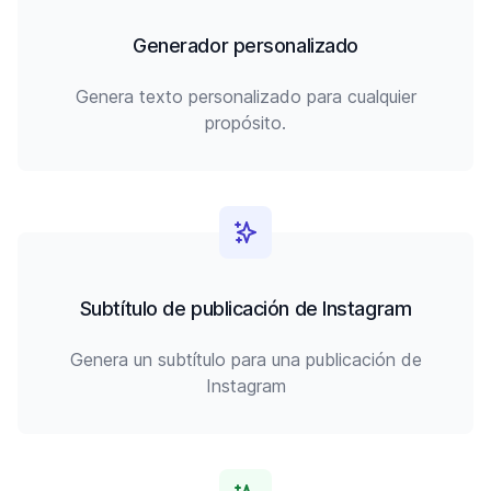
Generador personalizado
Genera texto personalizado para cualquier
propósito.
Subtítulo de publicación de Instagram
Genera un subtítulo para una publicación de
Instagram