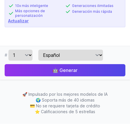
10x más inteligente
Generaciones ilimitadas
Más opciones de
Generación más rápida
personalización
Actualizar
#
🤖
Generar
🚀
Impulsado por los mejores modelos de IA
🌍
Soporta más de 40 idiomas
💳
No se requiere tarjeta de crédito
⭐
Calificaciones de 5 estrellas