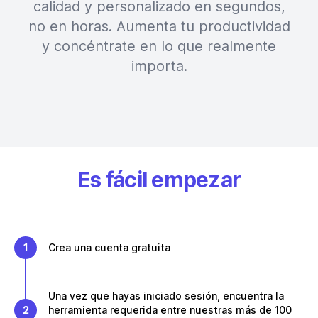
calidad y personalizado en segundos,
no en horas. Aumenta tu productividad
y concéntrate en lo que realmente
importa.
Es fácil empezar
1
Crea una cuenta gratuita
Una vez que hayas iniciado sesión, encuentra la
2
herramienta requerida entre nuestras más de 100