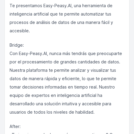
Te presentamos Easy-Peasy.AI, una herramienta de
inteligencia artificial que te permite automatizar tus
procesos de análisis de datos de una manera fácil y
accesible.
Bridge:
Con Easy-Peasy.AI, nunca más tendrás que preocuparte
por el procesamiento de grandes cantidades de datos.
Nuestra plataforma te permite analizar y visualizar tus
datos de manera rápida y eficiente, lo que te permite
tomar decisiones informadas en tiempo real. Nuestro
equipo de expertos en inteligencia artificial ha
desarrollado una solución intuitiva y accesible para
usuarios de todos los niveles de habilidad.
After: