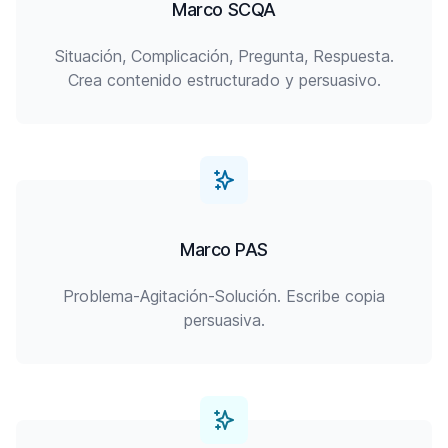
Marco SCQA
Situación, Complicación, Pregunta, Respuesta.
Crea contenido estructurado y persuasivo.
Marco PAS
Problema-Agitación-Solución. Escribe copia
persuasiva.