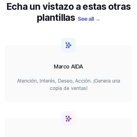
Echa un vistazo a estas otras
plantillas
See all
→
Marco AIDA
Atención, Interés, Deseo, Acción. ¡Genera una
copia de ventas!