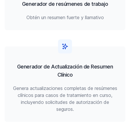
Generador de resúmenes de trabajo
Obtén un resumen fuerte y llamativo
Generador de Actualización de Resumen
Clínico
Genera actualizaciones completas de resúmenes
clínicos para casos de tratamiento en curso,
incluyendo solicitudes de autorización de
seguros.