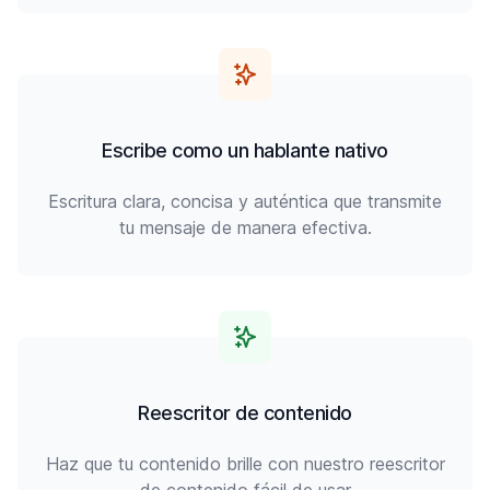
Escribe como un hablante nativo
Escritura clara, concisa y auténtica que transmite
tu mensaje de manera efectiva.
Reescritor de contenido
Haz que tu contenido brille con nuestro reescritor