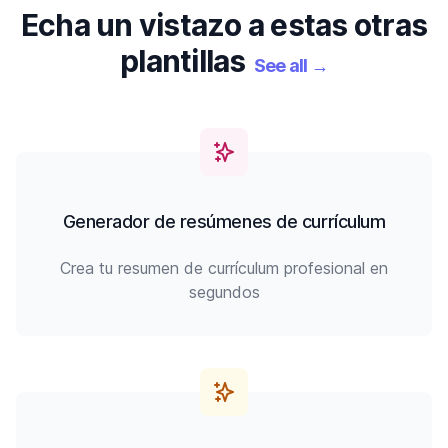
Echa un vistazo a estas otras
plantillas
See all
→
Generador de resúmenes de currículum
Crea tu resumen de currículum profesional en
segundos