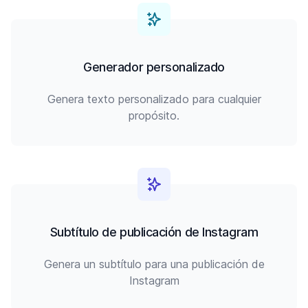
Generador personalizado
Genera texto personalizado para cualquier
propósito.
Subtítulo de publicación de Instagram
Genera un subtítulo para una publicación de
Instagram