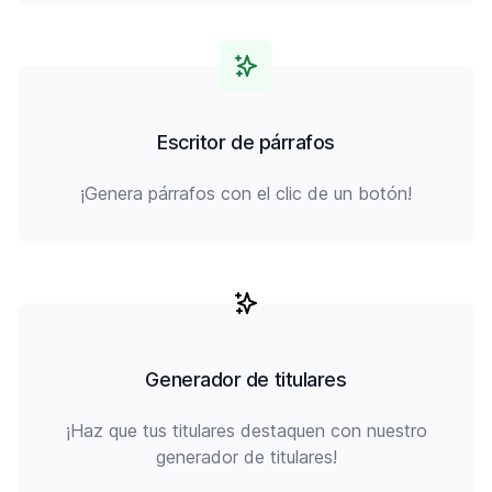
Escritor de párrafos
¡Genera párrafos con el clic de un botón!
Generador de titulares
¡Haz que tus titulares destaquen con nuestro
generador de titulares!