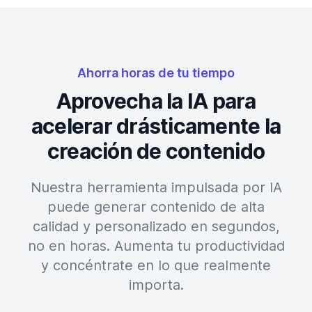
Ahorra horas de tu tiempo
Aprovecha la IA para
acelerar drásticamente la
creación de contenido
Nuestra herramienta impulsada por IA
puede generar contenido de alta
calidad y personalizado en segundos,
no en horas. Aumenta tu productividad
y concéntrate en lo que realmente
importa.