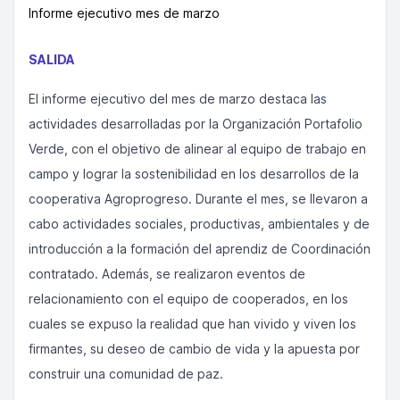
Informe ejecutivo mes de marzo
SALIDA
El informe ejecutivo del mes de marzo destaca las
actividades desarrolladas por la Organización Portafolio
Verde, con el objetivo de alinear al equipo de trabajo en
campo y lograr la sostenibilidad en los desarrollos de la
cooperativa Agroprogreso. Durante el mes, se llevaron a
cabo actividades sociales, productivas, ambientales y de
introducción a la formación del aprendiz de Coordinación
contratado. Además, se realizaron eventos de
relacionamiento con el equipo de cooperados, en los
cuales se expuso la realidad que han vivido y viven los
firmantes, su deseo de cambio de vida y la apuesta por
construir una comunidad de paz.