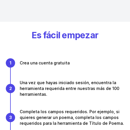
Es fácil empezar
1
Crea una cuenta gratuita
Una vez que hayas iniciado sesión, encuentra la
2
herramienta requerida entre nuestras más de 100
herramientas.
Completa los campos requeridos. Por ejemplo, si
3
quieres generar un poema, completa los campos
requeridos para la herramienta de Título de Poema.