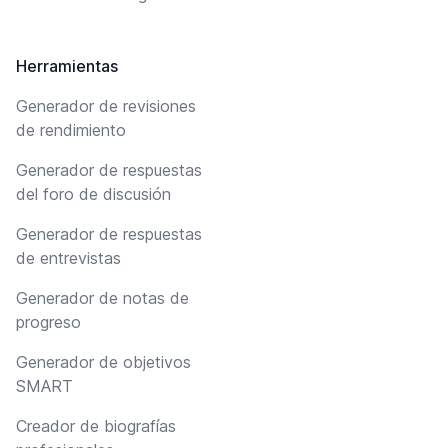
Herramientas
Generador de revisiones
de rendimiento
Generador de respuestas
del foro de discusión
Generador de respuestas
de entrevistas
Generador de notas de
progreso
Generador de objetivos
SMART
Creador de biografías