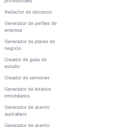
profesionales
Redactor de discursos
Generador de perfiles de
empresa
Generador de planes de
negocio
Creador de guías de
estudio
Creador de sermones
Generador de listados
inmobiliarios
Generador de acento
australiano
Generador de acento