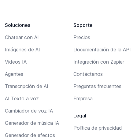
Soluciones
Soporte
Chatear con AI
Precios
Imágenes de AI
Documentación de la API
Videos IA
Integración con Zapier
Agentes
Contáctanos
Transcripción de AI
Preguntas frecuentes
AI Texto a voz
Empresa
Cambiador de voz IA
Legal
Generador de música IA
Política de privacidad
Generador de efectos