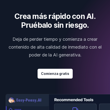
Crea más rápido con AI.
Pruébalo sin riesgo.
Deja de perder tiempo y comienza a crear
contenido de alta calidad de inmediato con el
poder de la AI generativa.
Comienza gratis