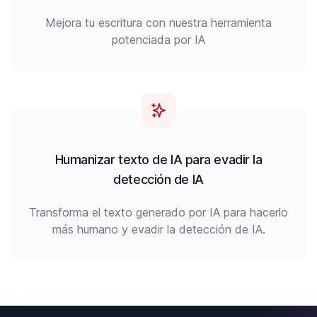
Mejora tu escritura con nuestra herramienta
potenciada por IA
Humanizar texto de IA para evadir la
detección de IA
Transforma el texto generado por IA para hacerlo
más humano y evadir la detección de IA.