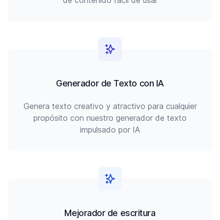
de contenido fácil de usar
Generador de Texto con IA
Genera texto creativo y atractivo para cualquier
propósito con nuestro generador de texto
impulsado por IA
Mejorador de escritura