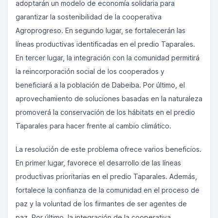
adoptarán un modelo de economía solidaria para
garantizar la sostenibilidad de la cooperativa
Agroprogreso. En segundo lugar, se fortalecerán las
líneas productivas identificadas en el predio Taparales.
En tercer lugar, la integración con la comunidad permitirá
la reincorporación social de los cooperados y
beneficiará a la población de Dabeiba. Por último, el
aprovechamiento de soluciones basadas en la naturaleza
promoverá la conservación de los hábitats en el predio
Taparales para hacer frente al cambio climático.
La resolución de este problema ofrece varios beneficios.
En primer lugar, favorece el desarrollo de las líneas
productivas prioritarias en el predio Taparales. Además,
fortalece la confianza de la comunidad en el proceso de
paz y la voluntad de los firmantes de ser agentes de
paz. Por último, la integración de la cooperativa