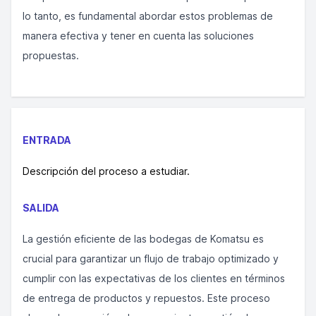
lo tanto, es fundamental abordar estos problemas de
manera efectiva y tener en cuenta las soluciones
propuestas.
ENTRADA
Descripción del proceso a estudiar.
SALIDA
La gestión eficiente de las bodegas de Komatsu es
crucial para garantizar un flujo de trabajo optimizado y
cumplir con las expectativas de los clientes en términos
de entrega de productos y repuestos. Este proceso