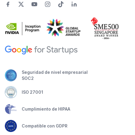
Seguridad de nivel empresarial
SOC2
ISO 27001
Cumplimiento de HIPAA
Compatible con GDPR