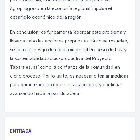
Agroprogreso en la economía regional impulsa el
desarrollo económico de la región.
En conclusión, es fundamental abordar este problema y
llevar a cabo las acciones propuestas. Si no se resuelve,
se corre el riesgo de comprometer el Proceso de Paz y
la sustentabilidad socio-productiva del Proyecto
Taparales, así como la confianza de la comunidad en
dicho proceso. Por lo tanto, es necesario tomar medidas
para garantizar el éxito de estas acciones y continuar
avanzando hacia la paz duradera.
ENTRADA