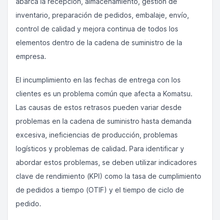
abarca la recepción, almacenamiento, gestión de
inventario, preparación de pedidos, embalaje, envío,
control de calidad y mejora continua de todos los
elementos dentro de la cadena de suministro de la
empresa.
El incumplimiento en las fechas de entrega con los
clientes es un problema común que afecta a Komatsu.
Las causas de estos retrasos pueden variar desde
problemas en la cadena de suministro hasta demanda
excesiva, ineficiencias de producción, problemas
logísticos y problemas de calidad. Para identificar y
abordar estos problemas, se deben utilizar indicadores
clave de rendimiento (KPI) como la tasa de cumplimiento
de pedidos a tiempo (OTIF) y el tiempo de ciclo de
pedido.