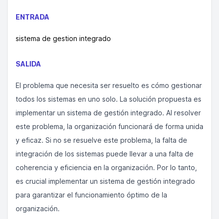
ENTRADA
sistema de gestion integrado
SALIDA
El problema que necesita ser resuelto es cómo gestionar
todos los sistemas en uno solo. La solución propuesta es
implementar un sistema de gestión integrado. Al resolver
este problema, la organización funcionará de forma unida
y eficaz. Si no se resuelve este problema, la falta de
integración de los sistemas puede llevar a una falta de
coherencia y eficiencia en la organización. Por lo tanto,
es crucial implementar un sistema de gestión integrado
para garantizar el funcionamiento óptimo de la
organización.