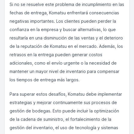
Si no se resuelve este problema de incumplimiento en las
fechas de entrega, Komatsu enfrentará consecuencias
negativas importantes. Los clientes pueden perder la
confianza en la empresa y buscar alternativas, lo que
resultaría en una disminución de las ventas y el deterioro
de la reputación de Komatsu en el mercado. Además, los
retrasos en la entrega pueden generar costos
adicionales, como el envío urgente o la necesidad de
mantener un mayor nivel de inventario para compensar
los tiempos de entrega más largos.
Para superar estos desafíos, Komatsu debe implementar
estrategias y mejorar continuamente sus procesos de
gestión de bodegas. Esto puede incluir la optimización
de la cadena de suministro, el fortalecimiento de la
gestión del inventario, el uso de tecnología y sistemas