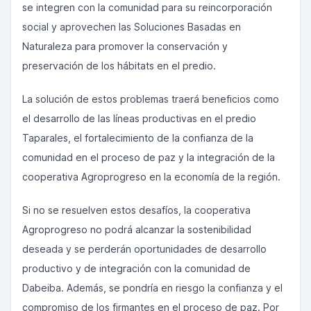
se integren con la comunidad para su reincorporación
social y aprovechen las Soluciones Basadas en
Naturaleza para promover la conservación y
preservación de los hábitats en el predio.
La solución de estos problemas traerá beneficios como
el desarrollo de las líneas productivas en el predio
Taparales, el fortalecimiento de la confianza de la
comunidad en el proceso de paz y la integración de la
cooperativa Agroprogreso en la economía de la región.
Si no se resuelven estos desafíos, la cooperativa
Agroprogreso no podrá alcanzar la sostenibilidad
deseada y se perderán oportunidades de desarrollo
productivo y de integración con la comunidad de
Dabeiba. Además, se pondría en riesgo la confianza y el
compromiso de los firmantes en el proceso de paz. Por