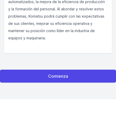
automatizados, la mejora de la eficiencia de producción
y la formación del personal. Al abordar y resolver estos
problemas, Komatsu podrá cumplir con las expectativas
de sus clientes, mejorar su eficiencia operativa y
mantener su posición como líder en la industria de
equipos y maquinaria.
Comienza