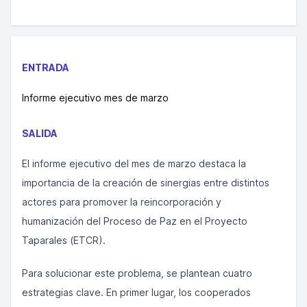
ENTRADA
Informe ejecutivo mes de marzo
SALIDA
El informe ejecutivo del mes de marzo destaca la
importancia de la creación de sinergias entre distintos
actores para promover la reincorporación y
humanización del Proceso de Paz en el Proyecto
Taparales (ETCR).
Para solucionar este problema, se plantean cuatro
estrategias clave. En primer lugar, los cooperados