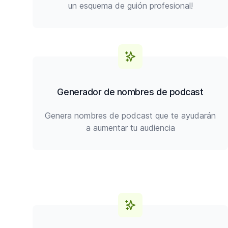
un esquema de guión profesional!
Generador de nombres de podcast
Genera nombres de podcast que te ayudarán
a aumentar tu audiencia