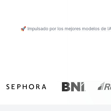
🚀
Impulsado por los mejores modelos de I