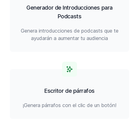
Generador de Introducciones para
Podcasts
Genera introducciones de podcasts que te
ayudarán a aumentar tu audiencia
Escritor de párrafos
¡Genera párrafos con el clic de un botón!