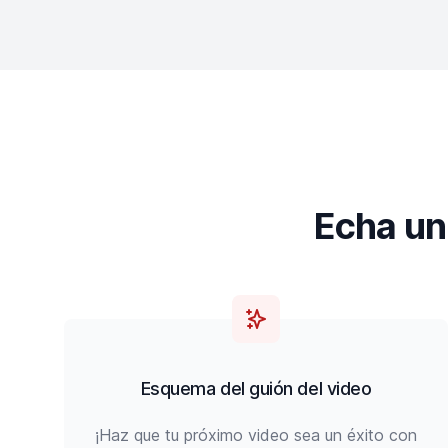
Echa un 
Esquema del guión del video
¡Haz que tu próximo video sea un éxito con