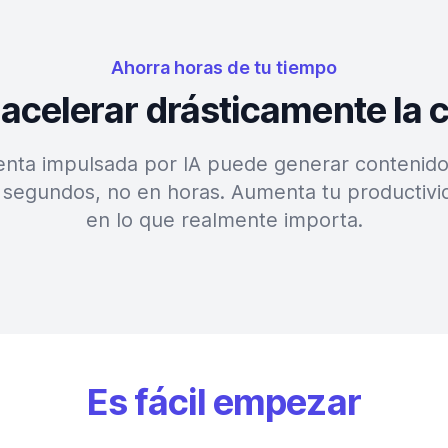
Ahorra horas de tu tiempo
 acelerar drásticamente la 
nta impulsada por IA puede generar contenido 
 segundos, no en horas. Aumenta tu productivi
en lo que realmente importa.
Es fácil empezar