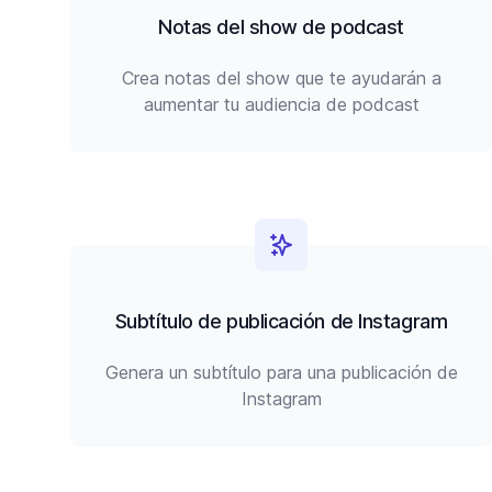
Notas del show de podcast
Crea notas del show que te ayudarán a
aumentar tu audiencia de podcast
Subtítulo de publicación de Instagram
Genera un subtítulo para una publicación de
Instagram