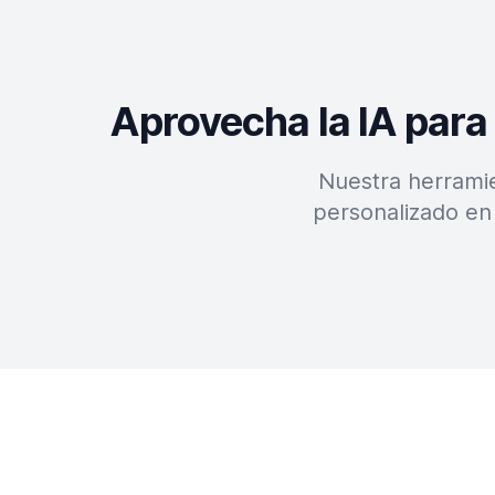
Aprovecha la IA para
Nuestra herramie
personalizado en