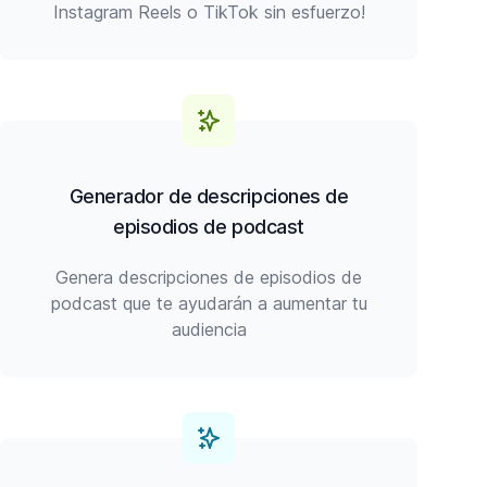
Instagram Reels o TikTok sin esfuerzo!
Generador de descripciones de
episodios de podcast
Genera descripciones de episodios de
podcast que te ayudarán a aumentar tu
audiencia