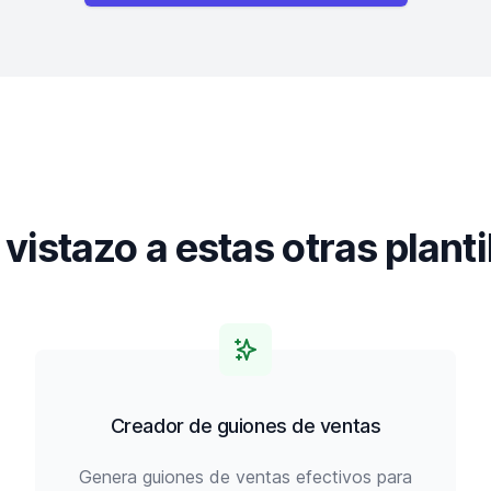
vistazo a estas otras planti
Creador de guiones de ventas
Genera guiones de ventas efectivos para