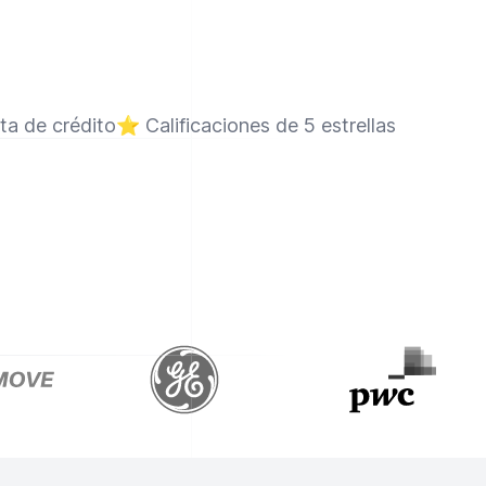
eta de crédito
⭐
Calificaciones de 5 estrellas