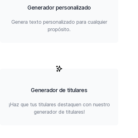
Generador personalizado
Genera texto personalizado para cualquier
propósito.
Generador de titulares
¡Haz que tus titulares destaquen con nuestro
generador de titulares!