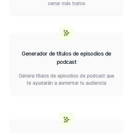
cerrar más tratos
Generador de títulos de episodios de
podcast
Genera títulos de episodios de podcast que
te ayudarán a aumentar tu audiencia