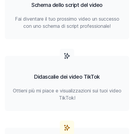
Schema dello script del video
Fai diventare il tuo prossimo video un successo
con uno schema di script professionale!
Didascalie dei video TikTok
Ottieni più mi piace e visualizzazioni sui tuoi video
TikTok!