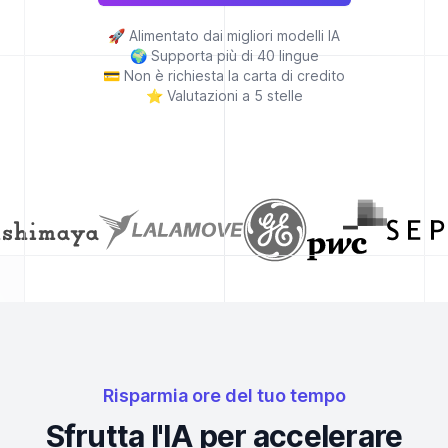
🚀
Alimentato dai migliori modelli IA
🌍
Supporta più di 40 lingue
💳
Non è richiesta la carta di credito
⭐
Valutazioni a 5 stelle
Risparmia ore del tuo tempo
Sfrutta l'IA per accelerare