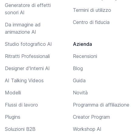
Generatore di effetti
Termini di utilizzo
sonori AI
Centro di fiducia
Da immagine ad
animazione AI
Studio fotografico AI
Azienda
Ritratti Professionali
Recensioni
Designer d'Interni AI
Blog
AI Talking Videos
Guida
Modelli
Novità
Flussi di lavoro
Programma di affiliazione
Plugins
Creator Program
Soluzioni B2B
Workshop AI