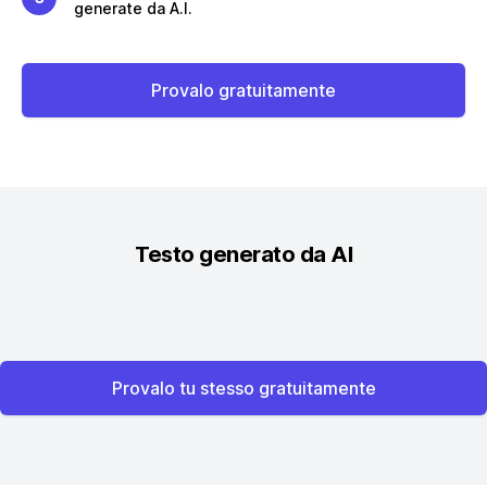
generate da A.I.
Provalo gratuitamente
Testo generato da AI
Provalo tu stesso gratuitamente