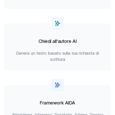
Chiedi all'autore AI
Genera un testo basato sulla tua richiesta di
scrittura
Framework AIDA
Attenzione, Interesse, Desiderio, Azione. Genera