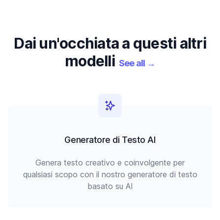
Dai un'occhiata a questi altri
modelli
See all
→
Generatore di Testo AI
Genera testo creativo e coinvolgente per
qualsiasi scopo con il nostro generatore di testo
basato su AI