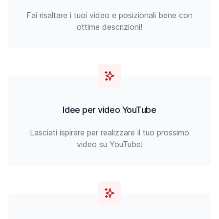
Fai risaltare i tuoi video e posizionali bene con
ottime descrizioni!
Idee per video YouTube
Lasciati ispirare per realizzare il tuo prossimo
video su YouTube!