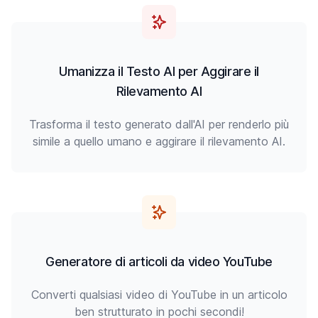
Umanizza il Testo AI per Aggirare il
Rilevamento AI
Trasforma il testo generato dall'AI per renderlo più
simile a quello umano e aggirare il rilevamento AI.
Generatore di articoli da video YouTube
Converti qualsiasi video di YouTube in un articolo
ben strutturato in pochi secondi!