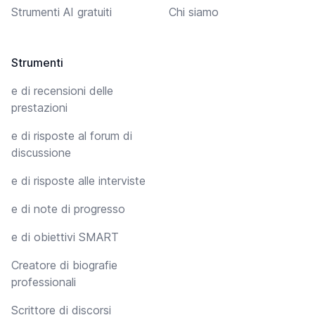
Strumenti AI gratuiti
Chi siamo
Strumenti
e di recensioni delle
prestazioni
e di risposte al forum di
discussione
e di risposte alle interviste
e di note di progresso
e di obiettivi SMART
Creatore di biografie
professionali
Scrittore di discorsi