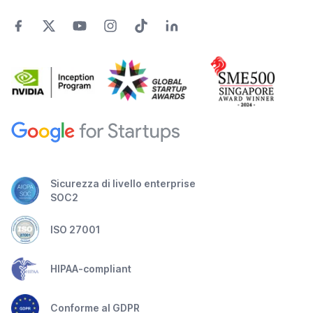
Sicurezza di livello enterprise
SOC2
ISO 27001
HIPAA-compliant
Conforme al GDPR