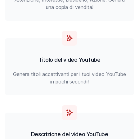
una copia di vendita!
Titolo del video YouTube
Genera titoli accattivanti per i tuoi video YouTube
in pochi secondi!
Descrizione del video YouTube