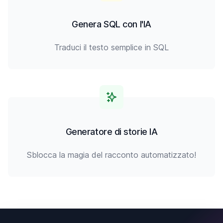
Genera SQL con l'IA
Traduci il testo semplice in SQL
Generatore di storie IA
Sblocca la magia del racconto automatizzato!