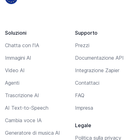
Soluzioni
Supporto
Chatta con l'IA
Prezzi
Immagini AI
Documentazione API
Video AI
Integrazione Zapier
Agenti
Contattaci
Trascrizione AI
FAQ
AI Text-to-Speech
Impresa
Cambia voce IA
Legale
Generatore di musica AI
Politica sulla privacy