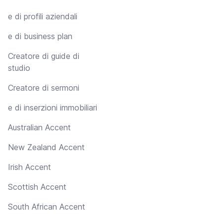
e di profili aziendali
e di business plan
Creatore di guide di
studio
Creatore di sermoni
e di inserzioni immobiliari
Australian Accent
New Zealand Accent
Irish Accent
Scottish Accent
South African Accent