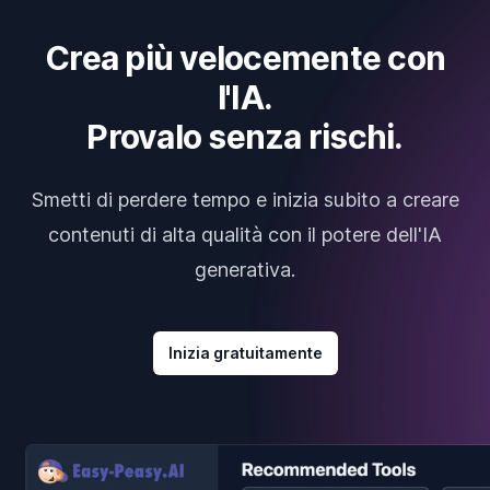
Crea più velocemente con
l'IA.
Provalo senza rischi.
Smetti di perdere tempo e inizia subito a creare
contenuti di alta qualità con il potere dell'IA
generativa.
Inizia gratuitamente