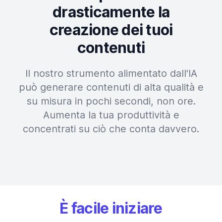
drasticamente la
creazione dei tuoi
contenuti
Il nostro strumento alimentato dall'IA
può generare contenuti di alta qualità e
su misura in pochi secondi, non ore.
Aumenta la tua produttività e
concentrati su ciò che conta davvero.
È facile iniziare