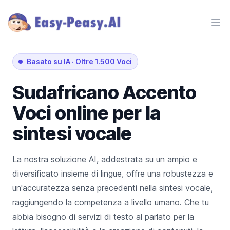
Ope
Basato su IA
·
Oltre 1.500 Voci
Sudafricano
Accento
Voci online per la
sintesi vocale
La nostra soluzione AI, addestrata su un ampio e
diversificato insieme di lingue, offre una robustezza e
un'accuratezza senza precedenti nella sintesi vocale,
raggiungendo la competenza a livello umano. Che tu
abbia bisogno di servizi di testo al parlato per la