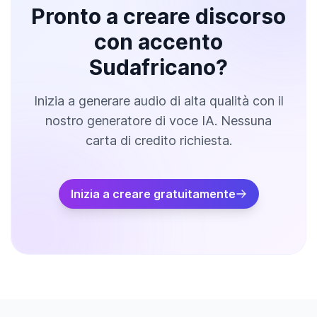
Pronto a creare discorso
con accento
Sudafricano?
Inizia a generare audio di alta qualità con il
nostro generatore di voce IA. Nessuna
carta di credito richiesta.
Inizia a creare gratuitamente