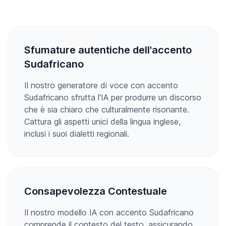
Sfumature autentiche dell'accento
Sudafricano
Il nostro generatore di voce con accento
Sudafricano sfrutta l'IA per produrre un discorso
che è sia chiaro che culturalmente risonante.
Cattura gli aspetti unici della lingua inglese,
inclusi i suoi dialetti regionali.
Consapevolezza Contestuale
Il nostro modello IA con accento Sudafricano
comprende il contesto del testo, assicurando