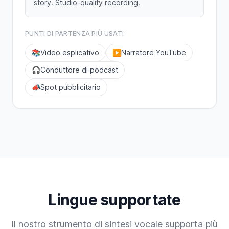
story. Studio-quality recording.
PUNTI DI PARTENZA PIÙ USATI
📚
Video esplicativo
▶️
Narratore YouTube
🎧
Conduttore di podcast
📣
Spot pubblicitario
Lingue supportate
Il nostro strumento di sintesi vocale supporta più