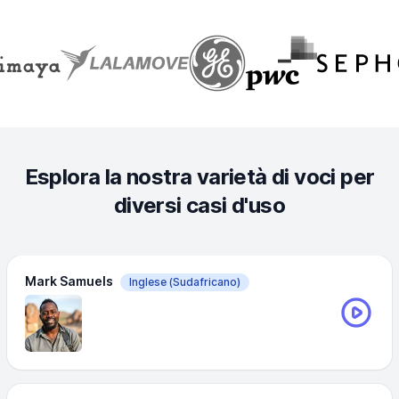
Esplora la nostra varietà di voci per
diversi casi d'uso
Mark Samuels
Inglese
(Sudafricano)