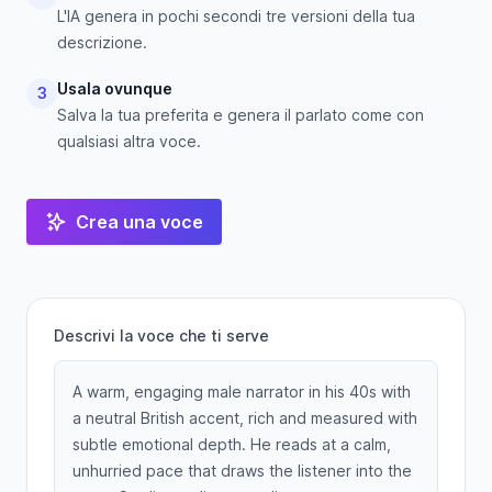
L'IA genera in pochi secondi tre versioni della tua
descrizione.
Usala ovunque
3
Salva la tua preferita e genera il parlato come con
qualsiasi altra voce.
Crea una voce
Descrivi la voce che ti serve
A warm, engaging male narrator in his 40s with
a neutral British accent, rich and measured with
subtle emotional depth. He reads at a calm,
unhurried pace that draws the listener into the