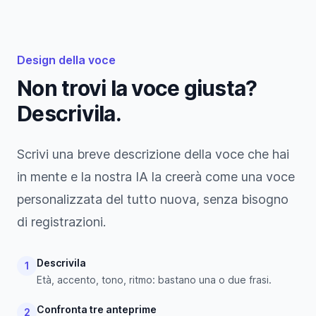
Design della voce
Non trovi la voce giusta?
Descrivila.
Scrivi una breve descrizione della voce che hai
in mente e la nostra IA la creerà come una voce
personalizzata del tutto nuova, senza bisogno
di registrazioni.
Descrivila
1
Età, accento, tono, ritmo: bastano una o due frasi.
Confronta tre anteprime
2