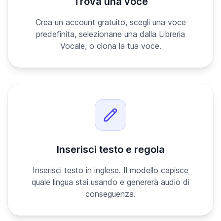
Trova una voce
Crea un account gratuito, scegli una voce
predefinita, selezionane una dalla Libreria
Vocale, o clona la tua voce.
Inserisci testo e regola
Inserisci testo in inglese. Il modello capisce
quale lingua stai usando e genererà audio di
conseguenza.