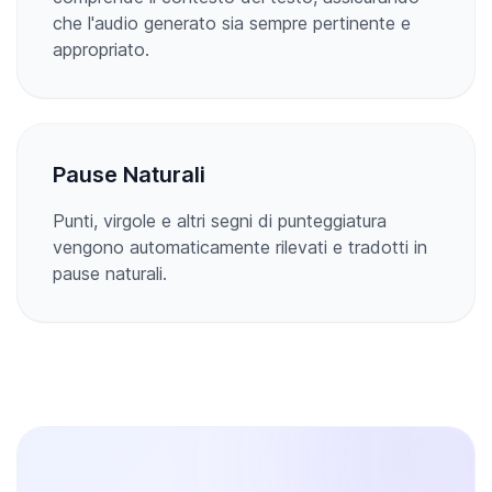
che l'audio generato sia sempre pertinente e
appropriato.
Pause Naturali
Punti, virgole e altri segni di punteggiatura
vengono automaticamente rilevati e tradotti in
pause naturali.