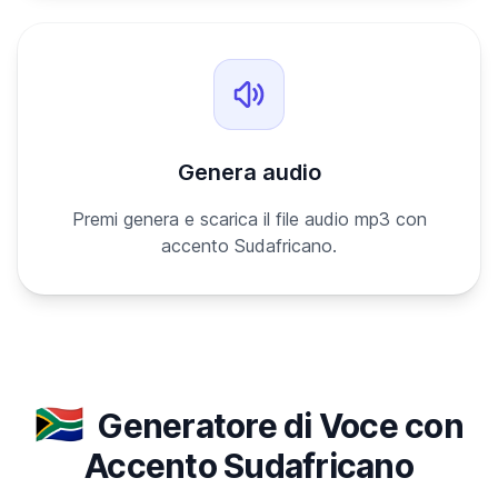
Genera audio
Premi genera e scarica il file audio mp3 con
accento Sudafricano.
🇿🇦
Generatore di Voce con
Accento Sudafricano