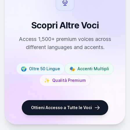
Scopri Altre Voci
Access 1,500+ premium voices across
different languages and accents.
🌍
🎭
Oltre 50 Lingue
Accenti Multipli
✨
Qualità Premium
Ottieni Accesso a Tutte le Voci