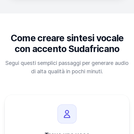
Come creare sintesi vocale
con accento Sudafricano
Segui questi semplici passaggi per generare audio
di alta qualità in pochi minuti.