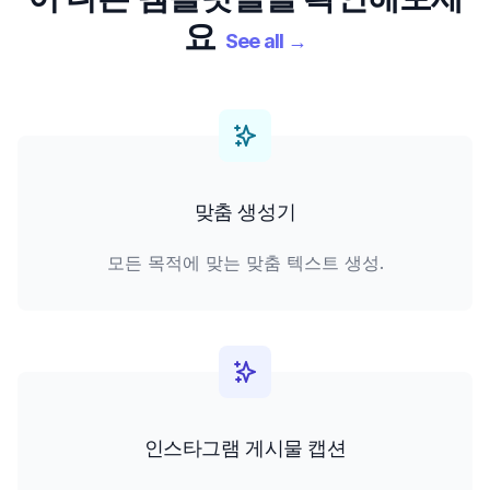
요
See all
→
맞춤 생성기
모든 목적에 맞는 맞춤 텍스트 생성.
인스타그램 게시물 캡션