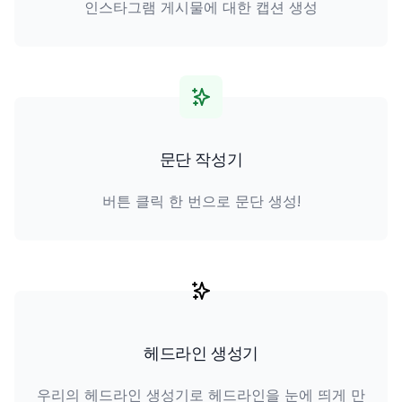
인스타그램 게시물에 대한 캡션 생성
문단 작성기
버튼 클릭 한 번으로 문단 생성!
헤드라인 생성기
우리의 헤드라인 생성기로 헤드라인을 눈에 띄게 만