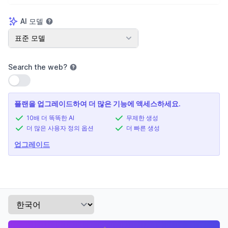
AI 모델
AI 모델
표준 모델
Search the web
?
설정 사용
플랜을 업그레이드하여 더 많은 기능에 액세스하세요.
10배 더 똑똑한 AI
무제한 생성
더 많은 사용자 정의 옵션
더 빠른 생성
업그레이드