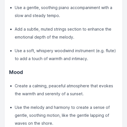
Use a gentle, soothing piano accompaniment with a
slow and steady tempo.
Add a subtle, muted strings section to enhance the
emotional depth of the melody.
Use a soft, whispery woodwind instrument (e.g. flute)
to add a touch of warmth and intimacy.
Mood
Create a calming, peaceful atmosphere that evokes
the warmth and serenity of a sunset.
Use the melody and harmony to create a sense of
gentle, soothing motion, like the gentle lapping of
waves on the shore.