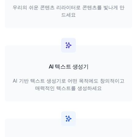
우리의 쉬운 콘텐츠 리라이터로 콘텐츠를 빛나게 만
드세요
AI 텍스트 생성기
AI 기반 텍스트 생성기로 어떤 목적에도 창의적이고
매력적인 텍스트를 생성하세요