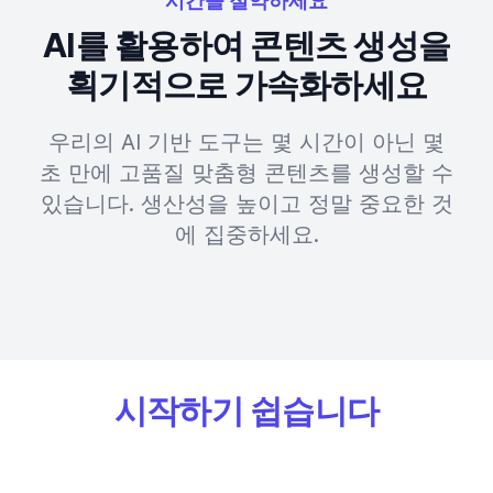
시간을 절약하세요
AI를 활용하여 콘텐츠 생성을
획기적으로 가속화하세요
우리의 AI 기반 도구는 몇 시간이 아닌 몇
초 만에 고품질 맞춤형 콘텐츠를 생성할 수
있습니다. 생산성을 높이고 정말 중요한 것
에 집중하세요.
시작하기 쉽습니다