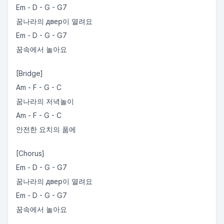
Em - D - G - G7
꿈나라의 двер이 열려요
Em - D - G - G7
꿈속에서 놀아요
[Bridge]
Am - F - G - C
꿈나라의 저녁놀이
Am - F - G - C
안전한 요치의 품에
[Chorus]
Em - D - G - G7
꿈나라의 двер이 열려요
Em - D - G - G7
꿈속에서 놀아요