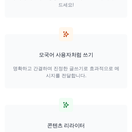
드세요!
모국어 사용자처럼 쓰기
명확하고 간결하며 진정한 글쓰기로 효과적으로 메
시지를 전달합니다.
콘텐츠 리라이터