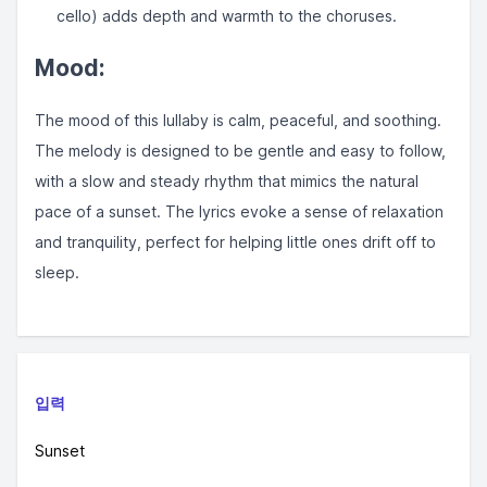
cello) adds depth and warmth to the choruses.
Mood:
The mood of this lullaby is calm, peaceful, and soothing.
The melody is designed to be gentle and easy to follow,
with a slow and steady rhythm that mimics the natural
pace of a sunset. The lyrics evoke a sense of relaxation
and tranquility, perfect for helping little ones drift off to
sleep.
입력
Sunset