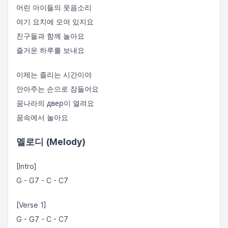
어린 아이들의 웃음소리
여기 요치에 모여 있지요
친구들과 함께 놀아요
즐거운 하루를 보내요
이제는 졸리는 시간이야
안아주는 손으로 잠들어요
꿈나라의 двер이 열려요
꿈속에서 놀아요
멜로디 (Melody)
[Intro]
G - G7 - C - C7
[Verse 1]
G - G7 - C - C7