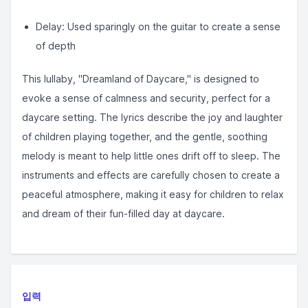
Delay: Used sparingly on the guitar to create a sense
of depth
This lullaby, "Dreamland of Daycare," is designed to
evoke a sense of calmness and security, perfect for a
daycare setting. The lyrics describe the joy and laughter
of children playing together, and the gentle, soothing
melody is meant to help little ones drift off to sleep. The
instruments and effects are carefully chosen to create a
peaceful atmosphere, making it easy for children to relax
and dream of their fun-filled day at daycare.
입력