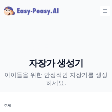
Ope
자장가 생성기
아이들을 위한 안정적인 자장가를 생성
하세요.
주제