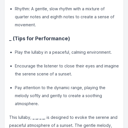
Rhythm: A gentle, slow rhythm with a mixture of
quarter notes and eighth notes to create a sense of
movement.
_
(Tips for Performance)
Play the lullaby in a peaceful, calming environment.
Encourage the listener to close their eyes and imagine
the serene scene of a sunset.
Pay attention to the dynamic range, playing the
melody softly and gently to create a soothing
atmosphere.
This lullaby,
_ _, _ _
, is designed to evoke the serene and
peaceful atmosphere of a sunset. The gentle melody,