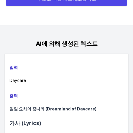
AI에 의해 생성된 텍스트
입력
Daycare
출력
일일 요치의 꿈나라 (Dreamland of Daycare)
가사 (Lyrics)