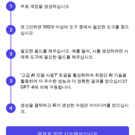
1
무료 계정을 생성하십시오
로그인하면 100개 이상의 도구 중에서 필요한 도구를 찾으
2
십시오.
필요한 필드를 채우십시오. 예를 들어, 시를 생성하려면 시
3
제목 도구에 필요한 필드를 채우십시오.
'고급 AI 모델 사용?' 토글을 활성화하여 최첨단 AI 기술을
3
활용하여 더 우수한 성능과 더 정확한 결과를 얻으십시오!
GPT-4에 의해 구동됩니다.
생성을 클릭하고 AI가 생성한 수많은 아이디어를 얻으십시
4
오.
무료로 직접 시도해보십시오