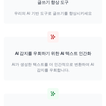
글쓰기 향상 도구
우리의 AI 기반 도구로 글쓰기를 향상시키세요
AI 감지를 우회하기 위한 AI 텍스트 인간화
AI가 생성한 텍스트를 더 인간적으로 변환하여 AI
감지를 우회합니다.