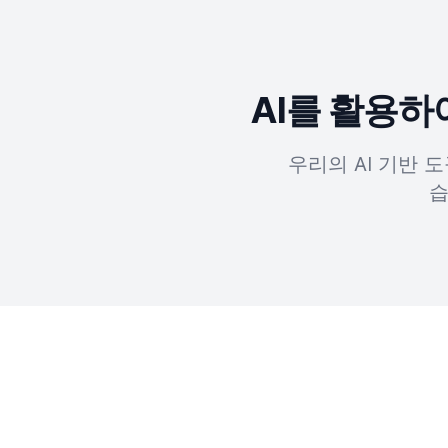
AI를 활용
우리의 AI 기반 
습