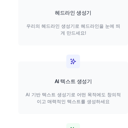
헤드라인 생성기
우리의 헤드라인 생성기로 헤드라인을 눈에 띄
게 만드세요!
AI 텍스트 생성기
AI 기반 텍스트 생성기로 어떤 목적에도 창의적
이고 매력적인 텍스트를 생성하세요