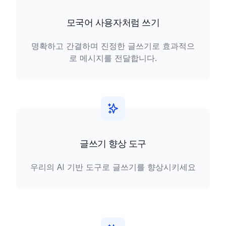
모국어 사용자처럼 쓰기
명확하고 간결하며 진정한 글쓰기로 효과적으
로 메시지를 전달합니다.
글쓰기 향상 도구
우리의 AI 기반 도구로 글쓰기를 향상시키세요