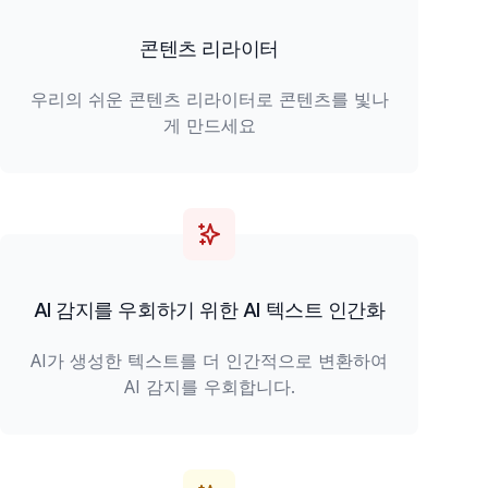
콘텐츠 리라이터
우리의 쉬운 콘텐츠 리라이터로 콘텐츠를 빛나
게 만드세요
AI 감지를 우회하기 위한 AI 텍스트 인간화
AI가 생성한 텍스트를 더 인간적으로 변환하여
AI 감지를 우회합니다.