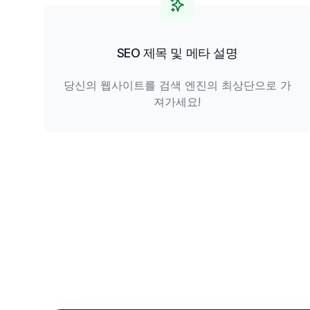
SEO 제목 및 메타 설명
당신의 웹사이트를 검색 엔진의 최상단으로 가
져가세요!