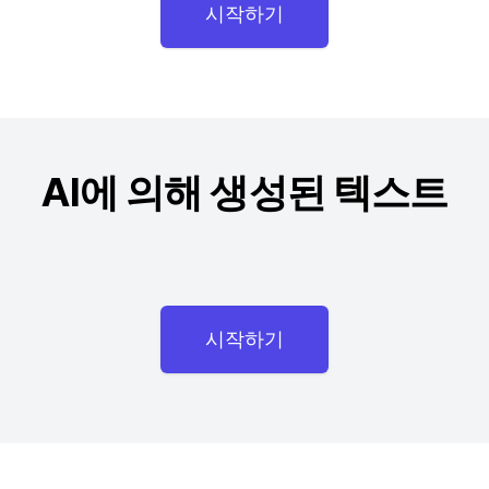
시작하기
AI에 의해 생성된 텍스트
시작하기