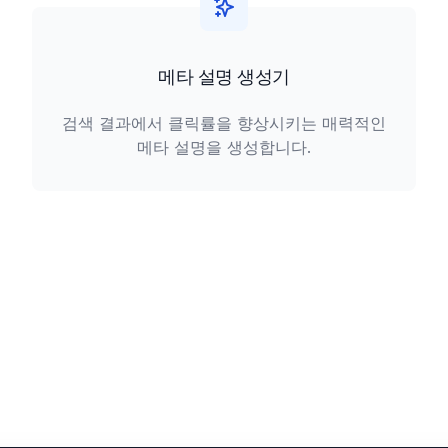
메타 설명 생성기
검색 결과에서 클릭률을 향상시키는 매력적인
메타 설명을 생성합니다.