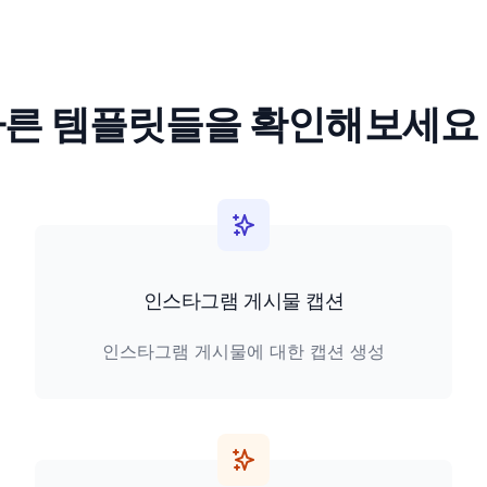
다른 템플릿들을 확인해보세요
인스타그램 게시물 캡션
인스타그램 게시물에 대한 캡션 생성