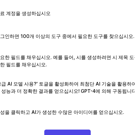
료 계정을 생성하십시오
그인하면 100개 이상의 도구 중에서 필요한 도구를 찾으십시오.
요한 필드를 채우십시오. 예를 들어, 시를 생성하려면 시 제목 도
한 필드를 채우십시오.
고급 AI 모델 사용?' 토글을 활성화하여 최첨단 AI 기술을 활용하
 성능과 더 정확한 결과를 얻으십시오! GPT-4에 의해 구동됩니다
성을 클릭하고 AI가 생성한 수많은 아이디어를 얻으십시오.