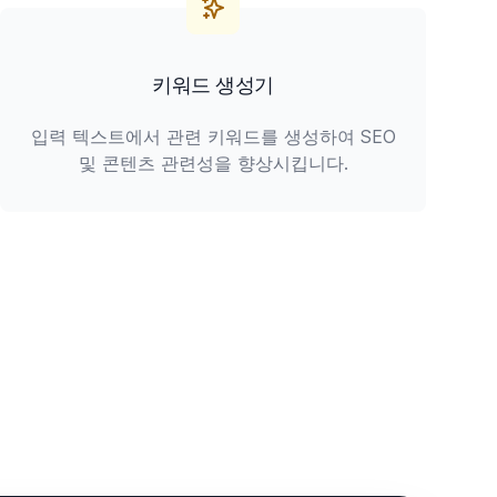
키워드 생성기
입력 텍스트에서 관련 키워드를 생성하여 SEO
및 콘텐츠 관련성을 향상시킵니다.