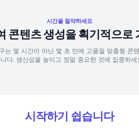
시간을 절약하세요
하여 콘텐츠 생성을 획기적으로
도구는 몇 시간이 아닌 몇 초 만에 고품질 맞춤형 콘
니다. 생산성을 높이고 정말 중요한 것에 집중하세
시작하기 쉽습니다