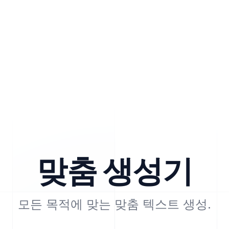
맞춤 생성기
모든 목적에 맞는 맞춤 텍스트 생성.