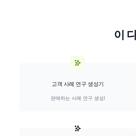
이 
고객 사례 연구 생성기
판매하는 사례 연구 생성!