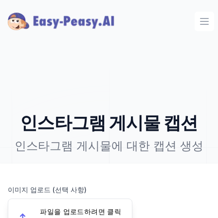
Ope
인스타그램 게시물 캡션
인스타그램 게시물에 대한 캡션 생성
이미지 업로드 (선택 사항)
파일을 업로드하려면 클릭