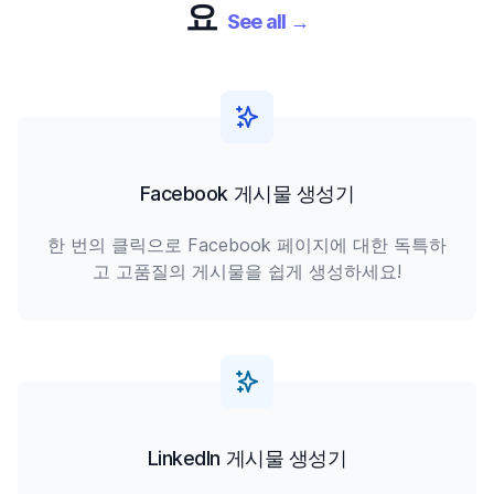
요
See all
→
Facebook 게시물 생성기
한 번의 클릭으로 Facebook 페이지에 대한 독특하
고 고품질의 게시물을 쉽게 생성하세요!
LinkedIn 게시물 생성기