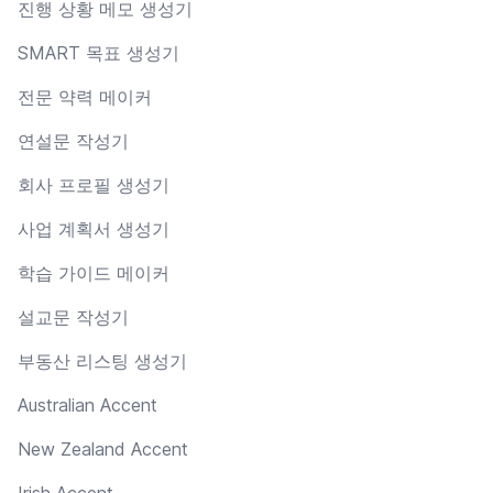
진행 상황 메모 생성기
SMART 목표 생성기
전문 약력 메이커
연설문 작성기
회사 프로필 생성기
사업 계획서 생성기
학습 가이드 메이커
설교문 작성기
부동산 리스팅 생성기
Australian Accent
New Zealand Accent
Irish Accent