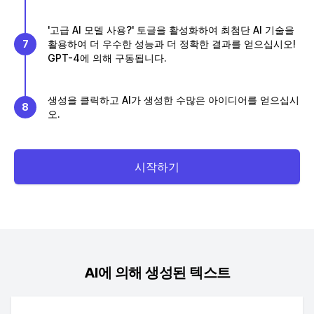
'고급 AI 모델 사용?' 토글을 활성화하여 최첨단 AI 기술을
7
활용하여 더 우수한 성능과 더 정확한 결과를 얻으십시오!
GPT-4에 의해 구동됩니다.
생성을 클릭하고 AI가 생성한 수많은 아이디어를 얻으십시
8
오.
시작하기
AI에 의해 생성된 텍스트