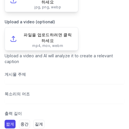
하세요
jpg, png, webp
Upload a video (optional)
파일을 업로드하려면 클릭
하세요
mp4, mov, webm
Upload a video and AI will analyze it to create a relevant
caption
게시물 주제
목소리의 어조
출력 길이
짧게
중간
길게