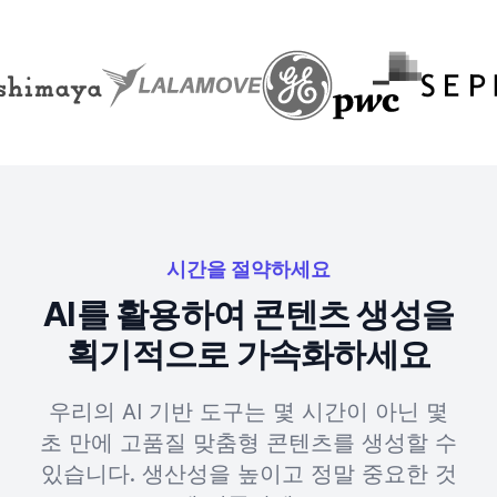
시간을 절약하세요
AI를 활용하여 콘텐츠 생성을
획기적으로 가속화하세요
우리의 AI 기반 도구는 몇 시간이 아닌 몇
초 만에 고품질 맞춤형 콘텐츠를 생성할 수
있습니다. 생산성을 높이고 정말 중요한 것