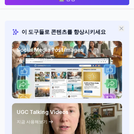
이 도구들로 콘텐츠를 향상시키세요
Social Media Post Images
지금 사용해보기
UGC Talking Videos
지금 사용해보기