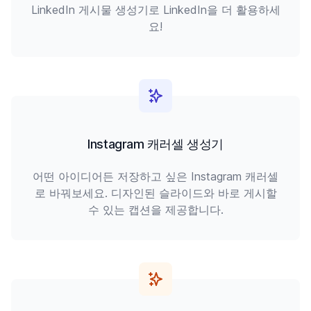
LinkedIn 게시물 생성기로 LinkedIn을 더 활용하세
요!
Instagram 캐러셀 생성기
어떤 아이디어든 저장하고 싶은 Instagram 캐러셀
로 바꿔보세요. 디자인된 슬라이드와 바로 게시할
수 있는 캡션을 제공합니다.