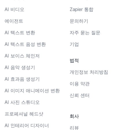
AI 비디오
Zapier 통합
에이전트
문의하기
AI 텍스트 변환
자주 묻는 질문
AI 텍스트 음성 변환
기업
AI 보이스 체인저
법적
AI 음악 생성기
개인정보 처리방침
AI 효과음 생성기
이용 약관
AI 이미지 애니메이션 변환
신뢰 센터
AI 사진 스튜디오
프로페셔널 헤드샷
회사
AI 인테리어 디자이너
리뷰