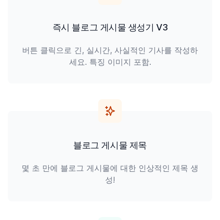
즉시 블로그 게시물 생성기 V3
버튼 클릭으로 긴, 실시간, 사실적인 기사를 작성하
세요. 특징 이미지 포함.
블로그 게시물 제목
몇 초 만에 블로그 게시물에 대한 인상적인 제목 생
성!