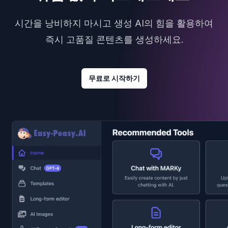
시간을 낭비하지 마시고 생성 AI의 힘을 활용하여
즉시 고품질 콘텐츠를 생성하세요.
무료로 시작하기