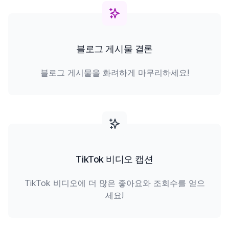
블로그 게시물 결론
블로그 게시물을 화려하게 마무리하세요!
TikTok 비디오 캡션
TikTok 비디오에 더 많은 좋아요와 조회수를 얻으
세요!