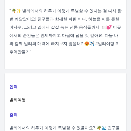
"🌴✨ 발리에서의 하루가 이렇게 특별할 수 있다는 걸 다시 한
번 깨달았어요! 친구들과 함께한 파란 바다, 하늘을 찌를 듯한
야자수, 그리고 입에서 살살 녹는 전통 음식들까지! 🍽️💕 이곳
에서의 순간들은 언제까지고 마음에 남을 것 같아요. 다들 나
와 함께 발리의 매력에 빠져보지 않을래? 😍✈️ #발리여행 #
추억만들기"
입력
발리여행
출력
발리에서의 하루가 이렇게 특별할 수 있을까요? 🌴🌊 친구들