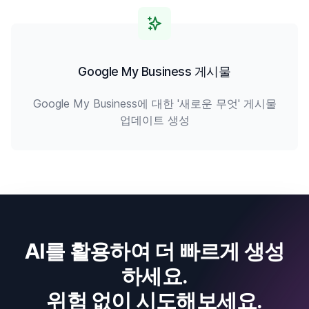
Google My Business 게시물
Google My Business에 대한 '새로운 무엇' 게시물
업데이트 생성
AI를 활용하여 더 빠르게 생성
하세요.
위험 없이 시도해보세요.