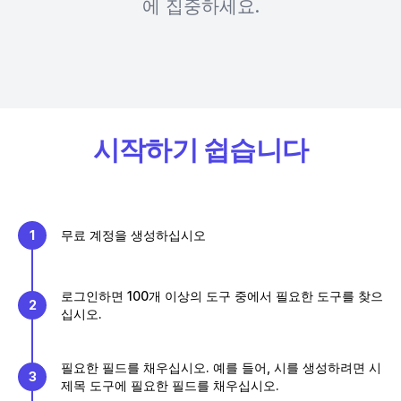
에 집중하세요.
시작하기 쉽습니다
1
무료 계정을 생성하십시오
로그인하면 100개 이상의 도구 중에서 필요한 도구를 찾으
2
십시오.
필요한 필드를 채우십시오. 예를 들어, 시를 생성하려면 시
3
제목 도구에 필요한 필드를 채우십시오.