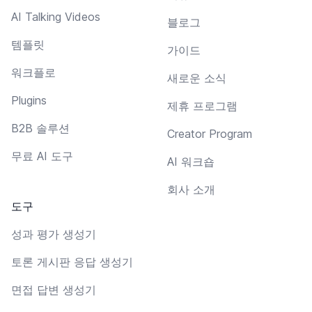
AI Talking Videos
블로그
템플릿
가이드
워크플로
새로운 소식
Plugins
제휴 프로그램
B2B 솔루션
Creator Program
무료 AI 도구
AI 워크숍
회사 소개
도구
성과 평가 생성기
토론 게시판 응답 생성기
면접 답변 생성기