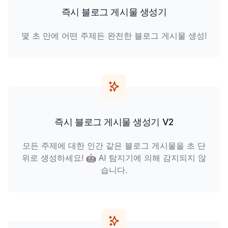
즉시 블로그 게시물 생성기
몇 초 만에 어떤 주제든 완전한 블로그 게시물 생성!
즉시 블로그 게시물 생성기 V2
모든 주제에 대한 인간 같은 블로그 게시물을 초 단
위로 생성하세요! 🤖 AI 탐지기에 의해 감지되지 않
습니다.