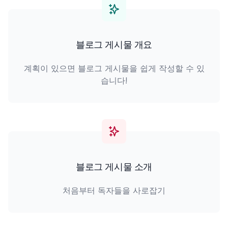
블로그 게시물 개요
계획이 있으면 블로그 게시물을 쉽게 작성할 수 있
습니다!
블로그 게시물 소개
처음부터 독자들을 사로잡기