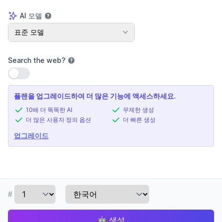
AI 모델
AI 모델
표준 모델
Search the web
?
설정 사용
플랜을 업그레이드하여 더 많은 기능에 액세스하세요.
10배 더 똑똑한 AI
무제한 생성
더 많은 사용자 정의 옵션
더 빠른 생성
업그레이드
#
🤖
생성