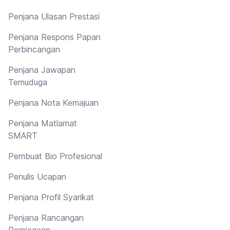
Penjana Ulasan Prestasi
Penjana Respons Papan
Perbincangan
Penjana Jawapan
Temuduga
Penjana Nota Kemajuan
Penjana Matlamat
SMART
Pembuat Bio Profesional
Penulis Ucapan
Penjana Profil Syarikat
Penjana Rancangan
Perniagaan