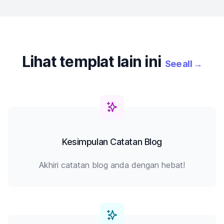
Lihat templat lain ini
See all
→
Kesimpulan Catatan Blog
Akhiri catatan blog anda dengan hebat!