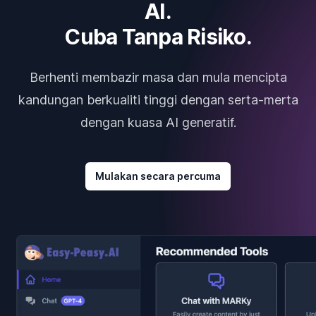
AI.
Cuba Tanpa Risiko.
Berhenti membazir masa dan mula mencipta
kandungan berkualiti tinggi dengan serta-merta
dengan kuasa AI generatif.
Mulakan secara percuma