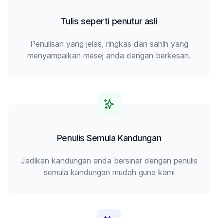
Tulis seperti penutur asli
Penulisan yang jelas, ringkas dan sahih yang
menyampaikan mesej anda dengan berkesan.
Penulis Semula Kandungan
Jadikan kandungan anda bersinar dengan penulis
semula kandungan mudah guna kami