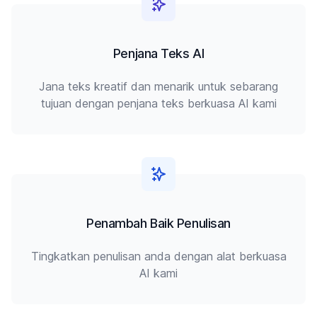
Penjana Teks AI
Jana teks kreatif dan menarik untuk sebarang
tujuan dengan penjana teks berkuasa AI kami
Penambah Baik Penulisan
Tingkatkan penulisan anda dengan alat berkuasa
AI kami