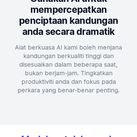
mempercepatkan
penciptaan kandungan
anda secara dramatik
Alat berkuasa AI kami boleh menjana
kandungan berkualiti tinggi dan
disesuaikan dalam beberapa saat,
bukan berjam-jam. Tingkatkan
produktiviti anda dan fokus pada
perkara yang benar-benar penting.