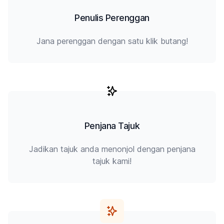
Penulis Perenggan
Jana perenggan dengan satu klik butang!
Penjana Tajuk
Jadikan tajuk anda menonjol dengan penjana
tajuk kami!