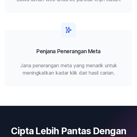
Penjana Penerangan Meta
Jana penerangan meta yang menarik untuk
meningkatkan kadar klik dari hasil carian.
Cipta Lebih Pantas Dengan