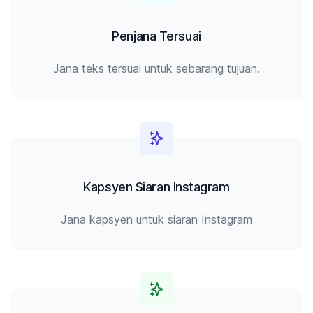
Penjana Tersuai
Jana teks tersuai untuk sebarang tujuan.
Kapsyen Siaran Instagram
Jana kapsyen untuk siaran Instagram