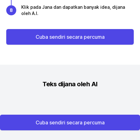
Klik pada Jana dan dapatkan banyak idea, dijana
8
oleh A.I.
Cuba sendiri secara percuma
Teks dijana oleh AI
Cuba sendiri secara percuma