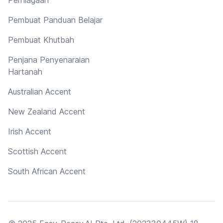
Pembuat Panduan Belajar
Pembuat Khutbah
Penjana Penyenaraian
Hartanah
Australian Accent
New Zealand Accent
Irish Accent
Scottish Accent
South African Accent