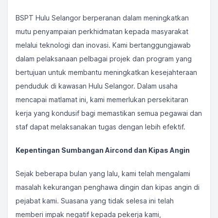
BSPT Hulu Selangor berperanan dalam meningkatkan
mutu penyampaian perkhidmatan kepada masyarakat
melalui teknologi dan inovasi. Kami bertanggungjawab
dalam pelaksanaan pelbagai projek dan program yang
bertujuan untuk membantu meningkatkan kesejahteraan
penduduk di kawasan Hulu Selangor. Dalam usaha
mencapai matlamat ini, kami memerlukan persekitaran
kerja yang kondusif bagi memastikan semua pegawai dan
staf dapat melaksanakan tugas dengan lebih efektif.
Kepentingan Sumbangan Aircond dan Kipas Angin
Sejak beberapa bulan yang lalu, kami telah mengalami
masalah kekurangan penghawa dingin dan kipas angin di
pejabat kami. Suasana yang tidak selesa ini telah
memberi impak negatif kepada pekerja kami,