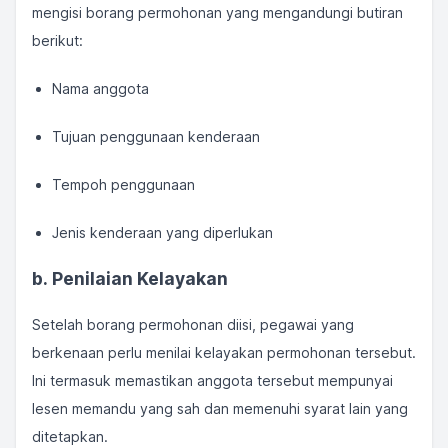
mengisi borang permohonan yang mengandungi butiran
berikut:
Nama anggota
Tujuan penggunaan kenderaan
Tempoh penggunaan
Jenis kenderaan yang diperlukan
b. Penilaian Kelayakan
Setelah borang permohonan diisi, pegawai yang
berkenaan perlu menilai kelayakan permohonan tersebut.
Ini termasuk memastikan anggota tersebut mempunyai
lesen memandu yang sah dan memenuhi syarat lain yang
ditetapkan.