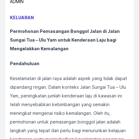
ADMIN
KELUARAN
Permohonan Pemasangan Bonggol Jalan di Jalan
Sungai Tua – Ulu Yam untuk Kenderaan Laju bagi
Mengelakkan Kemalangan
Pendahuluan
Keselamatan di jalan raya adalah aspek yang tidak dapat
dipandang ringan. Dalam konteks Jalan Sungai Tua – Ulu
Yam, peningkatan jumlah kenderaan laju di kawasan ini
telah menyebabkan kebimbangan yang semakin
meningkat mengenai risiko kemalangan. Oleh itu,
permohonan untuk pemasangan bonggol jalan adalah
langkah yang tepat dan perlu bagi menurunkan kelajuan