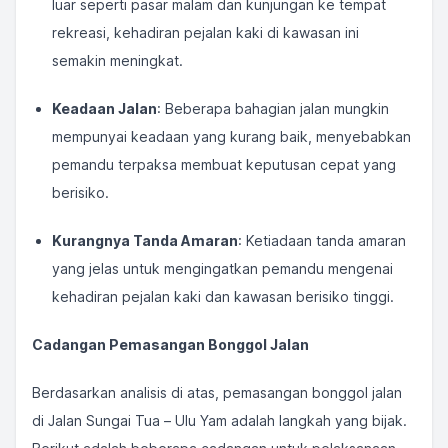
luar seperti pasar malam dan kunjungan ke tempat
rekreasi, kehadiran pejalan kaki di kawasan ini
semakin meningkat.
Keadaan Jalan
: Beberapa bahagian jalan mungkin
mempunyai keadaan yang kurang baik, menyebabkan
pemandu terpaksa membuat keputusan cepat yang
berisiko.
Kurangnya Tanda Amaran
: Ketiadaan tanda amaran
yang jelas untuk mengingatkan pemandu mengenai
kehadiran pejalan kaki dan kawasan berisiko tinggi.
Cadangan Pemasangan Bonggol Jalan
Berdasarkan analisis di atas, pemasangan bonggol jalan
di Jalan Sungai Tua – Ulu Yam adalah langkah yang bijak.