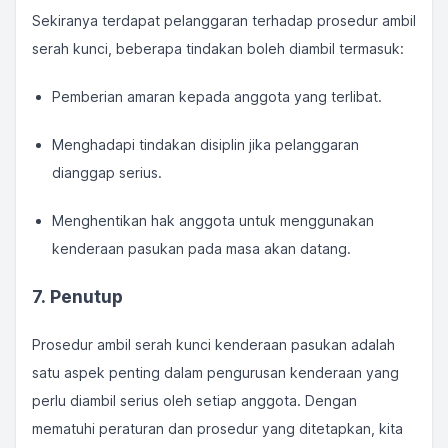
Sekiranya terdapat pelanggaran terhadap prosedur ambil
serah kunci, beberapa tindakan boleh diambil termasuk:
Pemberian amaran kepada anggota yang terlibat.
Menghadapi tindakan disiplin jika pelanggaran
dianggap serius.
Menghentikan hak anggota untuk menggunakan
kenderaan pasukan pada masa akan datang.
7. Penutup
Prosedur ambil serah kunci kenderaan pasukan adalah
satu aspek penting dalam pengurusan kenderaan yang
perlu diambil serius oleh setiap anggota. Dengan
mematuhi peraturan dan prosedur yang ditetapkan, kita