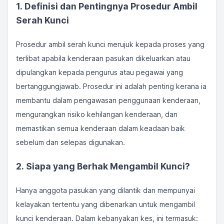
1. Definisi dan Pentingnya Prosedur Ambil
Serah Kunci
Prosedur ambil serah kunci merujuk kepada proses yang
terlibat apabila kenderaan pasukan dikeluarkan atau
dipulangkan kepada pengurus atau pegawai yang
bertanggungjawab. Prosedur ini adalah penting kerana ia
membantu dalam pengawasan penggunaan kenderaan,
mengurangkan risiko kehilangan kenderaan, dan
memastikan semua kenderaan dalam keadaan baik
sebelum dan selepas digunakan.
2. Siapa yang Berhak Mengambil Kunci?
Hanya anggota pasukan yang dilantik dan mempunyai
kelayakan tertentu yang dibenarkan untuk mengambil
kunci kenderaan. Dalam kebanyakan kes, ini termasuk: