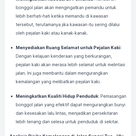
bonggol jalan akan mengingatkan pemandu untuk
lebih berhati-hati ketika memandu di kawasan
tersebut, terutamanya jika kawasan itu sering dilalui
oleh pejalan kaki atau kanak-kanak.
Menyediakan Ruang Selamat untuk Pejalan Kaki
:
Dengan kelajuan kenderaan yang berkurangan,
pejalan kaki akan merasa lebih selamat untuk melintasi
jalan. Ini juga membantu dalam mengurangkan
kemalangan yang melibatkan pejalan kaki.
Meningkatkan Kualiti Hidup Penduduk
: Pemasangan
bonggol jalan yang efektif dapat mengurangkan bunyi
dan kesesakan lalu lintas, menjadikan persekitaran
lebih tenang dan selesa untuk penduduk di sekitar.