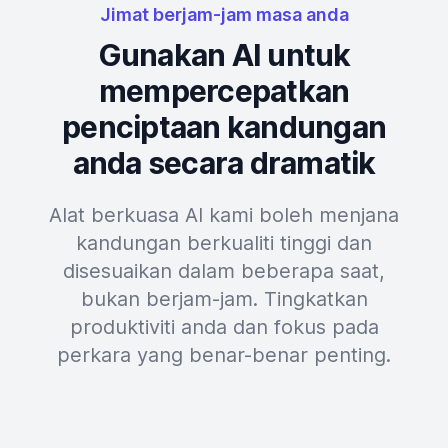
Jimat berjam-jam masa anda
Gunakan AI untuk
mempercepatkan
penciptaan kandungan
anda secara dramatik
Alat berkuasa AI kami boleh menjana
kandungan berkualiti tinggi dan
disesuaikan dalam beberapa saat,
bukan berjam-jam. Tingkatkan
produktiviti anda dan fokus pada
perkara yang benar-benar penting.