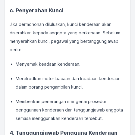
c. Penyerahan Kunci
Jika permohonan diluluskan, kunci kenderaan akan
diserahkan kepada anggota yang berkenaan. Sebelum
menyerahkan kunci, pegawai yang bertanggungjawab
perlu:
Menyemak keadaan kenderaan.
Merekodkan meter bacaan dan keadaan kenderaan
dalam borang pengambilan kunci.
Memberikan penerangan mengenai prosedur
penggunaan kenderaan dan tanggungjawab anggota
semasa menggunakan kenderaan tersebut.
4. Tanggungjawab Pengguna Kenderaan