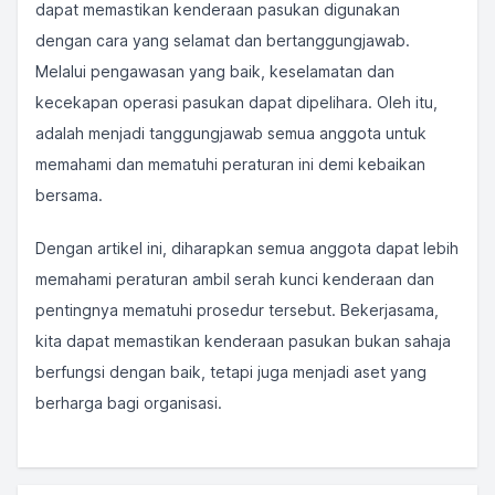
dapat memastikan kenderaan pasukan digunakan
dengan cara yang selamat dan bertanggungjawab.
Melalui pengawasan yang baik, keselamatan dan
kecekapan operasi pasukan dapat dipelihara. Oleh itu,
adalah menjadi tanggungjawab semua anggota untuk
memahami dan mematuhi peraturan ini demi kebaikan
bersama.
Dengan artikel ini, diharapkan semua anggota dapat lebih
memahami peraturan ambil serah kunci kenderaan dan
pentingnya mematuhi prosedur tersebut. Bekerjasama,
kita dapat memastikan kenderaan pasukan bukan sahaja
berfungsi dengan baik, tetapi juga menjadi aset yang
berharga bagi organisasi.