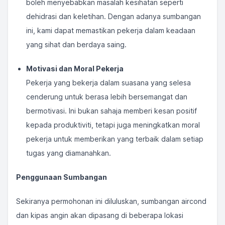
boleh menyebabkan masalah kesihatan seperti
dehidrasi dan keletihan. Dengan adanya sumbangan
ini, kami dapat memastikan pekerja dalam keadaan
yang sihat dan berdaya saing.
Motivasi dan Moral Pekerja
Pekerja yang bekerja dalam suasana yang selesa
cenderung untuk berasa lebih bersemangat dan
bermotivasi. Ini bukan sahaja memberi kesan positif
kepada produktiviti, tetapi juga meningkatkan moral
pekerja untuk memberikan yang terbaik dalam setiap
tugas yang diamanahkan.
Penggunaan Sumbangan
Sekiranya permohonan ini diluluskan, sumbangan aircond
dan kipas angin akan dipasang di beberapa lokasi