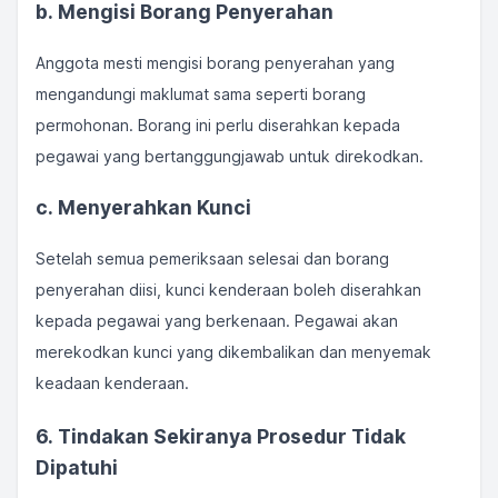
b. Mengisi Borang Penyerahan
Anggota mesti mengisi borang penyerahan yang
mengandungi maklumat sama seperti borang
permohonan. Borang ini perlu diserahkan kepada
pegawai yang bertanggungjawab untuk direkodkan.
c. Menyerahkan Kunci
Setelah semua pemeriksaan selesai dan borang
penyerahan diisi, kunci kenderaan boleh diserahkan
kepada pegawai yang berkenaan. Pegawai akan
merekodkan kunci yang dikembalikan dan menyemak
keadaan kenderaan.
6. Tindakan Sekiranya Prosedur Tidak
Dipatuhi