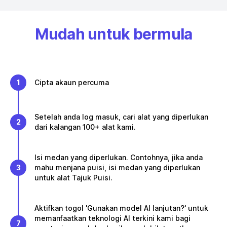
Mudah untuk bermula
1
Cipta akaun percuma
Setelah anda log masuk, cari alat yang diperlukan
2
dari kalangan 100+ alat kami.
Isi medan yang diperlukan. Contohnya, jika anda
3
mahu menjana puisi, isi medan yang diperlukan
untuk alat Tajuk Puisi.
Aktifkan togol 'Gunakan model AI lanjutan?' untuk
memanfaatkan teknologi AI terkini kami bagi
7