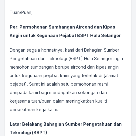
Tuan/Puan,
Per: Permohonan Sumbangan Aircond dan Kipas
Angin untuk Kegunaan Pejabat BSPT Hulu Selangor
Dengan segala hormatnya, kami dari Bahagian Sumber
Pengetahuan dan Teknologi (BSPT) Hulu Selangor ingin
memohon sumbangan berupa aircond dan kipas angin
untuk kegunaan pejabat kami yang terletak di [alamat
pejabat]. Surat ini adalah satu permohonan rasmi
daripada kami bagi mendapatkan sokongan dan
kerjasama tuan/puan dalam meningkatkan kualiti
persekitaran kerja kami.
Latar Belakang Bahagian Sumber Pengetahuan dan
Teknologi (BSPT)