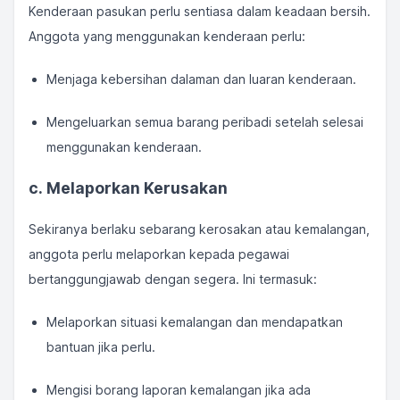
Kenderaan pasukan perlu sentiasa dalam keadaan bersih.
Anggota yang menggunakan kenderaan perlu:
Menjaga kebersihan dalaman dan luaran kenderaan.
Mengeluarkan semua barang peribadi setelah selesai
menggunakan kenderaan.
c. Melaporkan Kerusakan
Sekiranya berlaku sebarang kerosakan atau kemalangan,
anggota perlu melaporkan kepada pegawai
bertanggungjawab dengan segera. Ini termasuk:
Melaporkan situasi kemalangan dan mendapatkan
bantuan jika perlu.
Mengisi borang laporan kemalangan jika ada