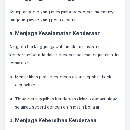
Setiap anggota yang mengambil kenderaan mempunyai
tanggungjawab yang perlu dipatuhi:
a. Menjaga Keselamatan Kenderaan
Anggota bertanggungjawab untuk memastikan
kenderaan berada dalam keadaan selamat digunakan. Ini
termasuk:
Memastikan pintu kenderaan dikunci apabila tidak
digunakan.
Tidak meninggalkan kenderaan dalam keadaan tidak
selamat, seperti dengan enjin masih berjalan.
b. Menjaga Kebersihan Kenderaan