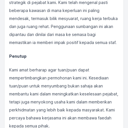
strategik di pejabat kami. Kami telah mengenal pasti
beberapa kawasan di mana keperluan ini paling
mendesak, termasuk bilik mesyuarat, ruang kerja terbuka
dan juga ruang rehat. Penggunaan sumbangan ini akan
dipantau dan dinilai dari masa ke semasa bagi
memastikan ia memberi impak positif kepada semua staf.
Penutup
Kami amat berharap agar tuan/puan dapat
mempertimbangkan permohonan kami ini. Kesediaan
tuan/puan untuk menyumbang bukan sahaja akan
membantu kami dalam meningkatkan keselesaan pejabat,
tetapi juga menyokong usaha kami dalam memberikan
perkhidmatan yang lebih baik kepada masyarakat. Kami
percaya bahawa kerjasama ini akan membawa faedah
kepada semua pihak.