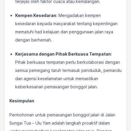
terjejas oleh faktor cuaca atau kemalangan.
Kempen Kesedaran
: Mengadakan kempen
kesedaran kepada masyarakat tentang kepentingan
mematuhi had kelajuan dan penggunaan jalan raya
dengan berhemah.
Kerjasama dengan Pihak Berkuasa Tempatan
:
Pihak berkuasa tempatan perlu berkolaborasi dengan
semua pemegang taruh termasuk penduduk, pemandu
dan agensi keselamatan untuk memastikan
keberkesanan pemasangan bonggol jalan.
Kesimpulan
Permohonan untuk pemasangan bonggol jalan di Jalan
Sungai Tua – Ulu Yam adalah langkah proaktif dalam