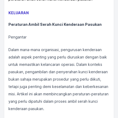
KELUARAN
Peraturan Ambil Serah Kunci Kenderaan Pasukan
Pengantar
Dalam mana-mana organisasi, pengurusan kenderaan
adalah aspek penting yang perlu diuruskan dengan baik
untuk memastikan kelancaran operasi. Dalam konteks
pasukan, pengambilan dan penyerahan kunci kenderaan
bukan sahaja merupakan prosedur yang perlu diikuti,
tetapi juga penting demi keselamatan dan keberkesanan
misi. Artikel ini akan membincangkan peraturan-peraturan
yang perlu dipatuhi dalam proses ambil serah kunci
kenderaan pasukan.