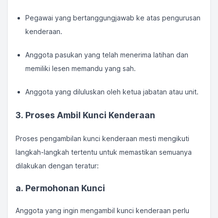
Pegawai yang bertanggungjawab ke atas pengurusan
kenderaan.
Anggota pasukan yang telah menerima latihan dan
memiliki lesen memandu yang sah.
Anggota yang diluluskan oleh ketua jabatan atau unit.
3. Proses Ambil Kunci Kenderaan
Proses pengambilan kunci kenderaan mesti mengikuti
langkah-langkah tertentu untuk memastikan semuanya
dilakukan dengan teratur:
a. Permohonan Kunci
Anggota yang ingin mengambil kunci kenderaan perlu