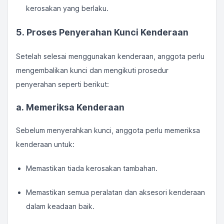
kerosakan yang berlaku.
5. Proses Penyerahan Kunci Kenderaan
Setelah selesai menggunakan kenderaan, anggota perlu
mengembalikan kunci dan mengikuti prosedur
penyerahan seperti berikut:
a. Memeriksa Kenderaan
Sebelum menyerahkan kunci, anggota perlu memeriksa
kenderaan untuk:
Memastikan tiada kerosakan tambahan.
Memastikan semua peralatan dan aksesori kenderaan
dalam keadaan baik.