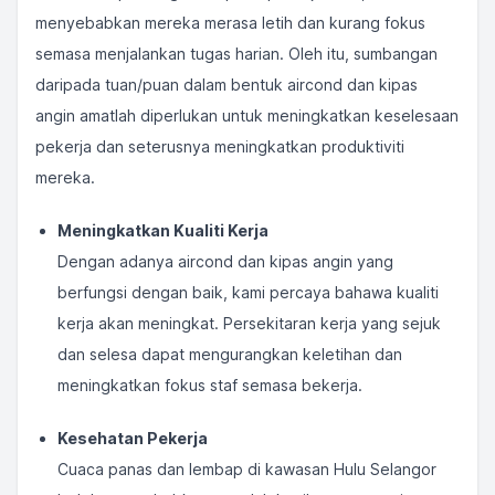
menyebabkan mereka merasa letih dan kurang fokus
semasa menjalankan tugas harian. Oleh itu, sumbangan
daripada tuan/puan dalam bentuk aircond dan kipas
angin amatlah diperlukan untuk meningkatkan keselesaan
pekerja dan seterusnya meningkatkan produktiviti
mereka.
Meningkatkan Kualiti Kerja
Dengan adanya aircond dan kipas angin yang
berfungsi dengan baik, kami percaya bahawa kualiti
kerja akan meningkat. Persekitaran kerja yang sejuk
dan selesa dapat mengurangkan keletihan dan
meningkatkan fokus staf semasa bekerja.
Kesehatan Pekerja
Cuaca panas dan lembap di kawasan Hulu Selangor