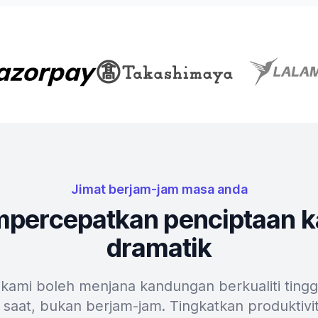
Jimat berjam-jam masa anda
mpercepatkan penciptaan k
dramatik
 kami boleh menjana kandungan berkualiti tingg
saat, bukan berjam-jam. Tingkatkan produktivit