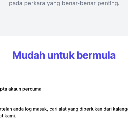
pada perkara yang benar-benar penting.
Mudah untuk bermula
ipta akaun percuma
telah anda log masuk, cari alat yang diperlukan dari kalan
at kami.