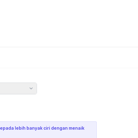
epada lebih banyak ciri dengan menaik