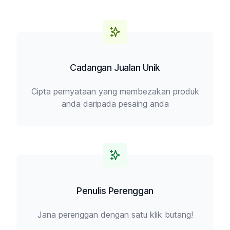
Cadangan Jualan Unik
Cipta pernyataan yang membezakan produk
anda daripada pesaing anda
Penulis Perenggan
Jana perenggan dengan satu klik butang!