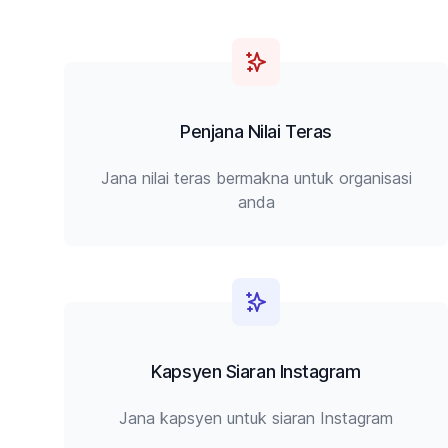
Penjana Nilai Teras
Jana nilai teras bermakna untuk organisasi
anda
Kapsyen Siaran Instagram
Jana kapsyen untuk siaran Instagram