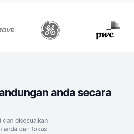
andungan anda secara
i dan disesuaikan
i anda dan fokus