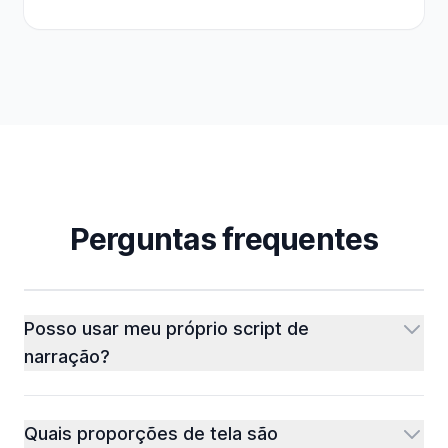
Perguntas frequentes
Posso usar meu próprio script de
narração?
Quais proporções de tela são