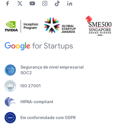
Segurança de nível empresarial
SOC2
ISO 27001
HIPAA-compliant
Em conformidade com GDPR