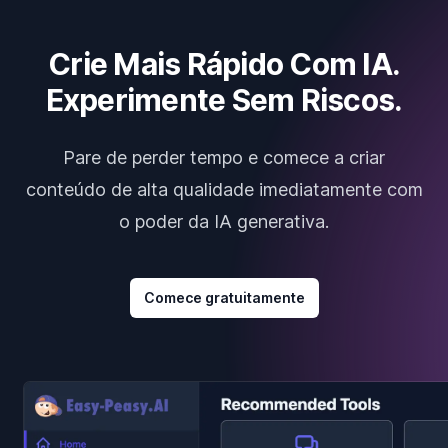
Crie Mais Rápido Com IA.
Experimente Sem Riscos.
Pare de perder tempo e comece a criar
conteúdo de alta qualidade imediatamente com
o poder da IA generativa.
Comece gratuitamente