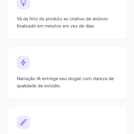
Vá da foto do produto ao criativo de anúncio
finalizado em minutos em vez de dias.
Narração IA entrega seu slogan com clareza de
qualidade de estúdio.