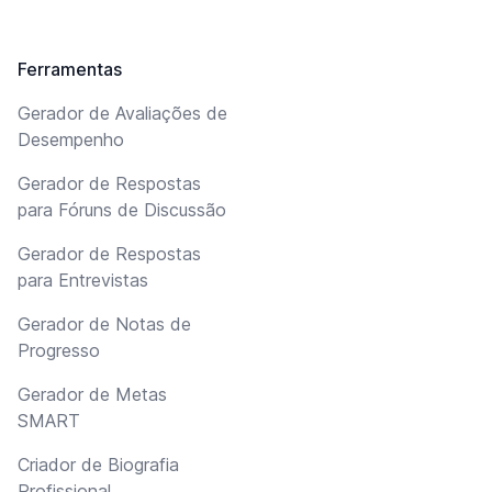
Ferramentas
Gerador de Avaliações de
Desempenho
Gerador de Respostas
para Fóruns de Discussão
Gerador de Respostas
para Entrevistas
Gerador de Notas de
Progresso
Gerador de Metas
SMART
Criador de Biografia
Profissional