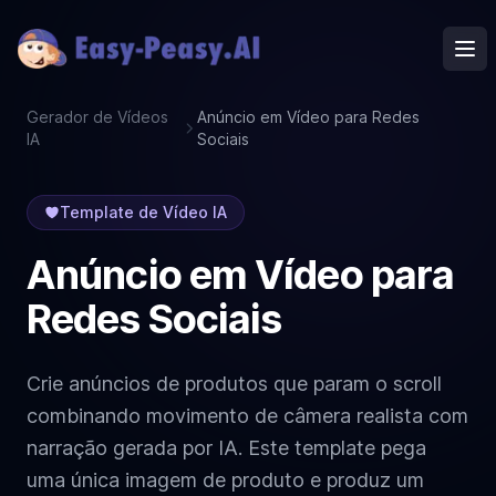
Ope
Gerador de Vídeos
Anúncio em Vídeo para Redes
IA
Sociais
Template de Vídeo IA
Anúncio em Vídeo para
Redes Sociais
Crie anúncios de produtos que param o scroll
combinando movimento de câmera realista com
narração gerada por IA. Este template pega
uma única imagem de produto e produz um