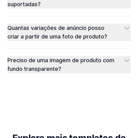
suportadas?
Quantas variações de anúncio posso
criar a partir de uma foto de produto?
Preciso de uma imagem de produto com
fundo transparente?