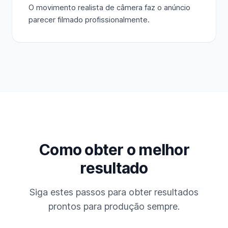
O movimento realista de câmera faz o anúncio
parecer filmado profissionalmente.
Como obter o melhor
resultado
Siga estes passos para obter resultados
prontos para produção sempre.