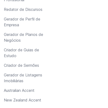
Redator de Discursos
Gerador de Perfil de
Empresa
Gerador de Planos de
Negócios
Criador de Guias de
Estudo
Criador de Sermões
Gerador de Listagens
Imobiliárias
Australian Accent
New Zealand Accent