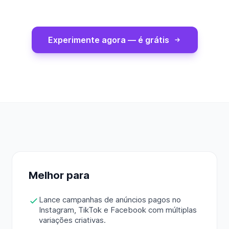
Experimente agora — é grátis
Melhor para
Lance campanhas de anúncios pagos no
Instagram, TikTok e Facebook com múltiplas
variações criativas.