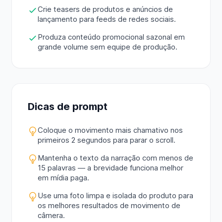
Crie teasers de produtos e anúncios de
lançamento para feeds de redes sociais.
Produza conteúdo promocional sazonal em
grande volume sem equipe de produção.
Dicas de prompt
Coloque o movimento mais chamativo nos
primeiros 2 segundos para parar o scroll.
Mantenha o texto da narração com menos de
15 palavras — a brevidade funciona melhor
em mídia paga.
Use uma foto limpa e isolada do produto para
os melhores resultados de movimento de
câmera.