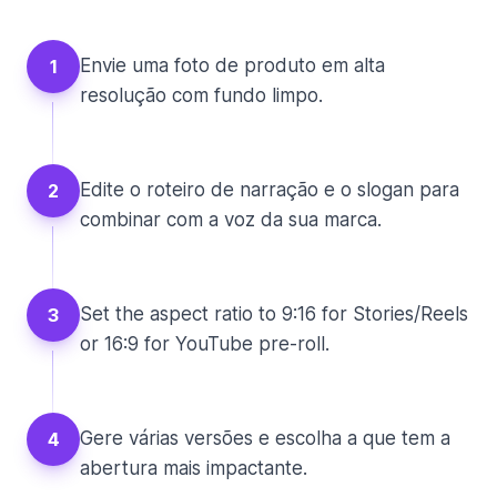
Envie uma foto de produto em alta
1
resolução com fundo limpo.
Edite o roteiro de narração e o slogan para
2
combinar com a voz da sua marca.
Set the aspect ratio to 9:16 for Stories/Reels
3
or 16:9 for YouTube pre-roll.
Gere várias versões e escolha a que tem a
4
abertura mais impactante.