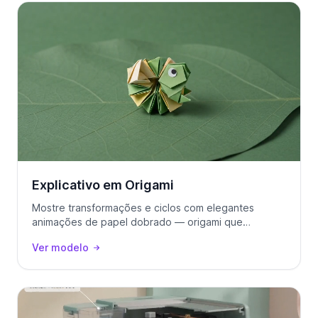
Explicativo em Origami
Mostre transformações e ciclos com elegantes
animações de papel dobrado — origami que
desdobra a sua história.
Ver modelo