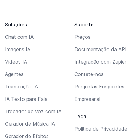
Soluções
Suporte
Chat com IA
Preços
Imagens IA
Documentação da API
Vídeos IA
Integração com Zapier
Agentes
Contate-nos
Transcrição IA
Perguntas Frequentes
IA Texto para Fala
Empresarial
Trocador de voz com IA
Legal
Gerador de Música IA
Política de Privacidade
Gerador de Efeitos