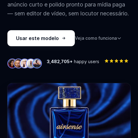
anúncio curto e polido pronto para mídia paga
— sem editor de vídeo, sem locutor necessário.
Usar este modelo
Veja como funciona
3,482,705+
happy users