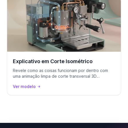
Explicativo em Corte Isométrico
Revele como as coisas funcionam por dentro com
uma animação limpa de corte transversal 3D
isométrico, com partes rotuladas.
Ver modelo