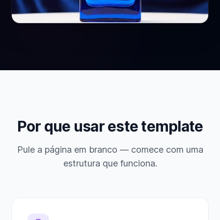
Por que usar este template
Pule a página em branco — comece com uma
estrutura que funciona.