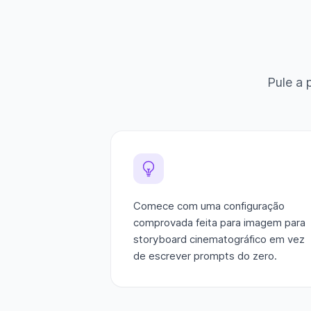
Pule a 
Comece com uma configuração
comprovada feita para imagem para
storyboard cinematográfico em vez
de escrever prompts do zero.