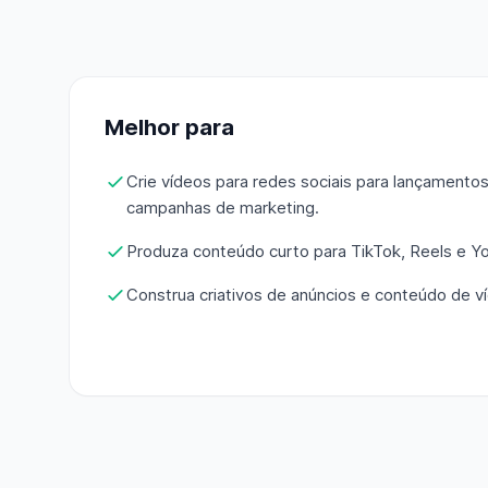
Melhor para
Crie vídeos para redes sociais para lançamento
campanhas de marketing.
Produza conteúdo curto para TikTok, Reels e Y
Construa criativos de anúncios e conteúdo de v