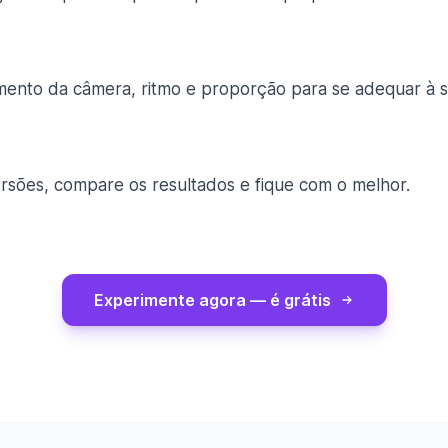
mento da câmera, ritmo e proporção para se adequar à s
ersões, compare os resultados e fique com o melhor.
Experimente agora — é grátis