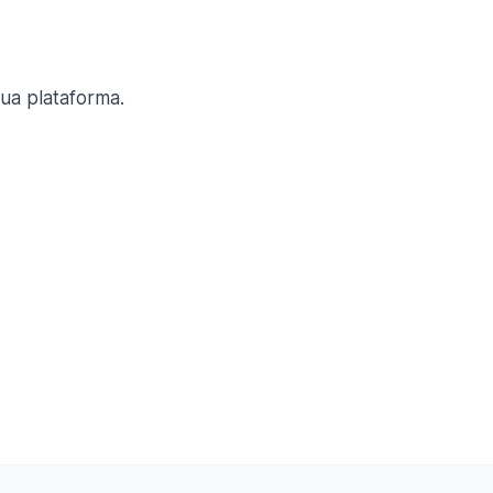
ua plataforma.