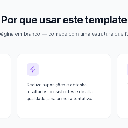
Por que usar este template
página em branco — comece com uma estrutura que f
Reduza suposições e obtenha
resultados consistentes e de alta
qualidade já na primeira tentativa.