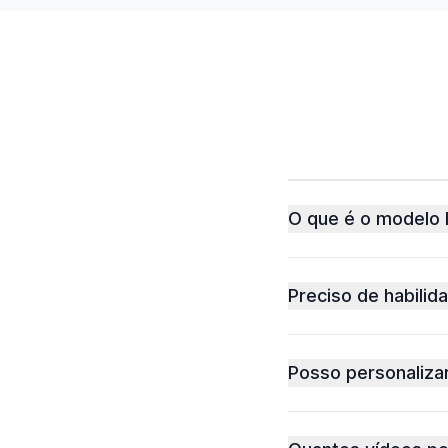
O que é o modelo 
Preciso de habilid
Posso personaliza