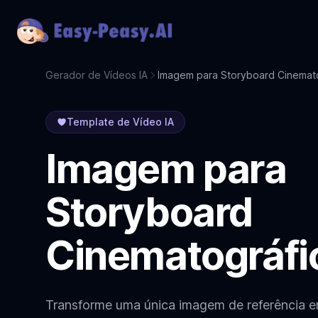
Gerador de Vídeos IA
Imagem para Storyboard Cinemat
Template de Vídeo IA
Imagem para
Storyboard
Cinematográfi
Transforme uma única imagem de referência 