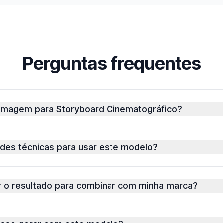
Perguntas frequentes
Imagem para Storyboard Cinematográfico?
ades técnicas para usar este modelo?
r o resultado para combinar com minha marca?