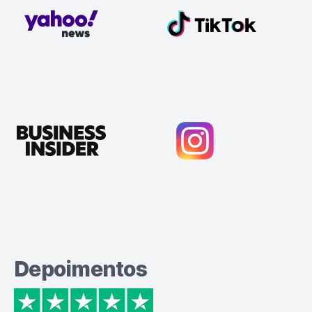
Depoimentos