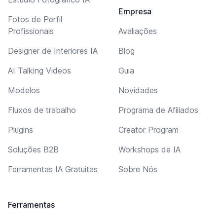
Empresa
Fotos de Perfil
Profissionais
Avaliações
Designer de Interiores IA
Blog
AI Talking Videos
Guia
Modelos
Novidades
Fluxos de trabalho
Programa de Afiliados
Plugins
Creator Program
Soluções B2B
Workshops de IA
Ferramentas IA Gratuitas
Sobre Nós
Ferramentas