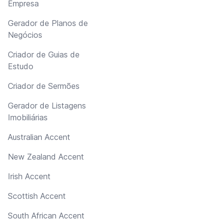
Empresa
Gerador de Planos de
Negócios
Criador de Guias de
Estudo
Criador de Sermões
Gerador de Listagens
Imobiliárias
Australian Accent
New Zealand Accent
Irish Accent
Scottish Accent
South African Accent