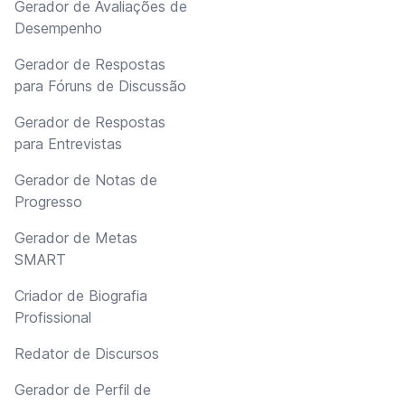
Gerador de Avaliações de
Desempenho
Gerador de Respostas
para Fóruns de Discussão
Gerador de Respostas
para Entrevistas
Gerador de Notas de
Progresso
Gerador de Metas
SMART
Criador de Biografia
Profissional
Redator de Discursos
Gerador de Perfil de