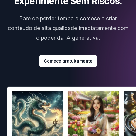
Experimente Sem Riscos.
Pare de perder tempo e comece a criar
conteúdo de alta qualidade imediatamente com
o poder da IA generativa.
Comece gratuitamente