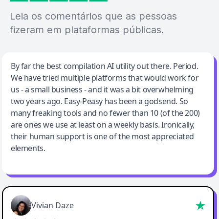
Leia os comentários que as pessoas
fizeram em plataformas públicas.
Jeff Wilson
By far the best compilation AI utility out there. Period.
We have tried multiple platforms that would work for
By far the best compilation AI utility
us - a small business - and it was a bit overwhelming
two years ago. Easy-Peasy has been a godsend. So
many freaking tools and no fewer than 10 (of the 200)
are ones we use at least on a weekly basis. Ironically,
their human support is one of the most appreciated
elements.
Vivian Daze