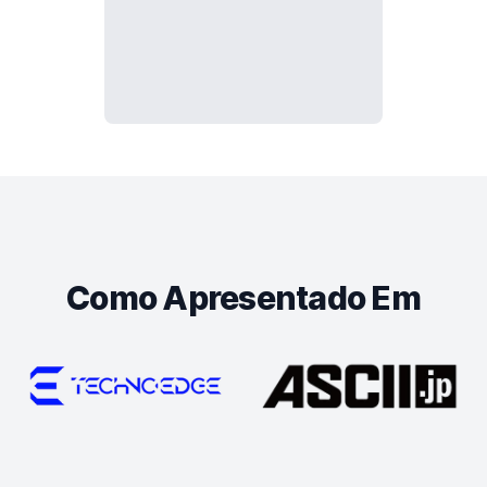
Como Apresentado Em