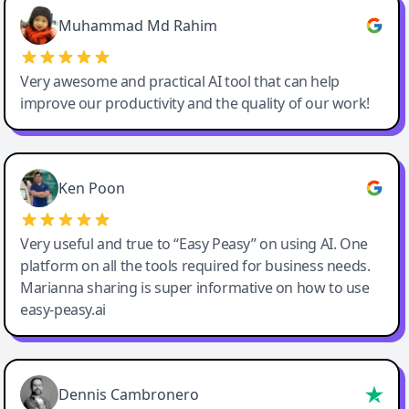
Muhammad Md Rahim
Very awesome and practical AI tool that can help
improve our productivity and the quality of our work!
Ken Poon
Very useful and true to “Easy Peasy” on using AI. One
platform on all the tools required for business needs.
Marianna sharing is super informative on how to use
easy-peasy.ai
Dennis Cambronero