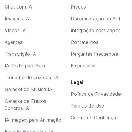
Chat com IA
Preços
Imagens IA
Documentação da API
Vídeos IA
Integração com Zapier
Agentes
Contate-nos
Transcrição IA
Perguntas Frequentes
IA Texto para Fala
Empresarial
Trocador de voz com IA
Legal
Gerador de Música IA
Política de Privacidade
Gerador de Efeitos
Termos de Uso
Sonoros IA
Centro de Confiança
IA Imagem para Animação
Estúdio Fotográfico IA