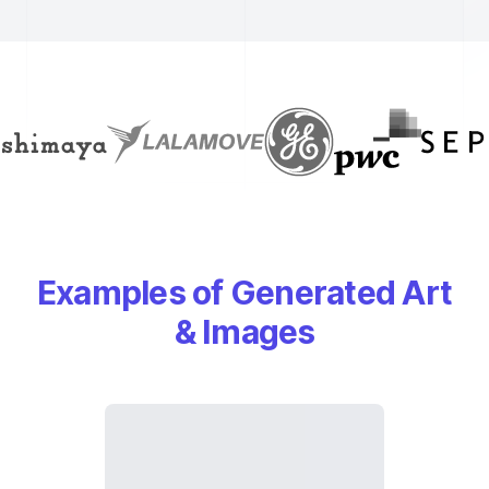
Examples of Generated Art
& Images