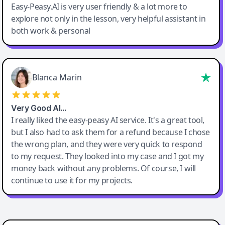
Easy-Peasy.AI is very user friendly & a lot more to
explore not only in the lesson, very helpful assistant in
both work & personal
Blanca Marin
Very Good AI…
I really liked the easy-peasy AI service. It's a great tool,
but I also had to ask them for a refund because I chose
the wrong plan, and they were very quick to respond
to my request. They looked into my case and I got my
money back without any problems. Of course, I will
continue to use it for my projects.
Easy-Peasy AI