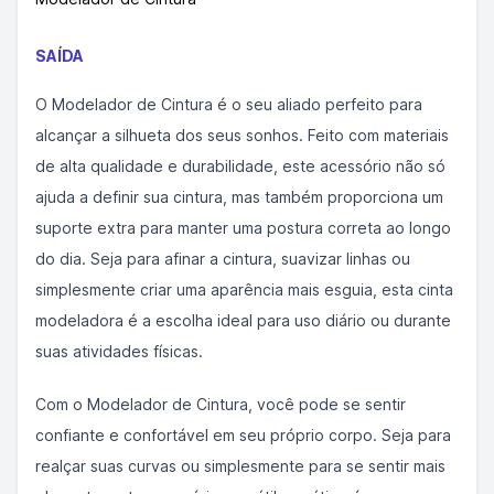
SAÍDA
O Modelador de Cintura é o seu aliado perfeito para
alcançar a silhueta dos seus sonhos. Feito com materiais
de alta qualidade e durabilidade, este acessório não só
ajuda a definir sua cintura, mas também proporciona um
suporte extra para manter uma postura correta ao longo
do dia. Seja para afinar a cintura, suavizar linhas ou
simplesmente criar uma aparência mais esguia, esta cinta
modeladora é a escolha ideal para uso diário ou durante
suas atividades físicas.
Com o Modelador de Cintura, você pode se sentir
confiante e confortável em seu próprio corpo. Seja para
realçar suas curvas ou simplesmente para se sentir mais