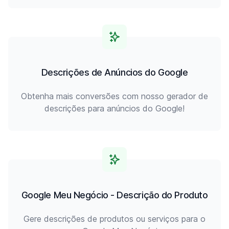
Descrições de Anúncios do Google
Obtenha mais conversões com nosso gerador de
descrições para anúncios do Google!
Google Meu Negócio - Descrição do Produto
Gere descrições de produtos ou serviços para o