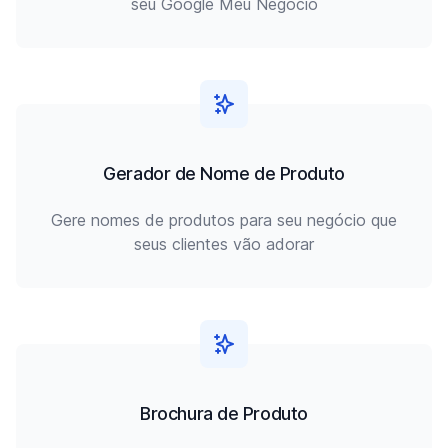
seu Google Meu Negócio
Gerador de Nome de Produto
Gere nomes de produtos para seu negócio que
seus clientes vão adorar
Brochura de Produto