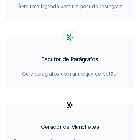
Gere uma legenda para um post do Instagram
Escritor de Parágrafos
Gere parágrafos com um clique de botão!
Gerador de Manchetes