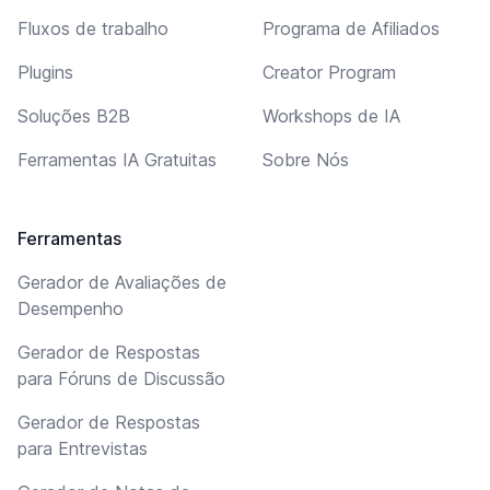
Fluxos de trabalho
Programa de Afiliados
Plugins
Creator Program
Soluções B2B
Workshops de IA
Ferramentas IA Gratuitas
Sobre Nós
Ferramentas
Gerador de Avaliações de
Desempenho
Gerador de Respostas
para Fóruns de Discussão
Gerador de Respostas
para Entrevistas