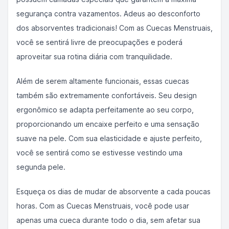
segurança contra vazamentos. Adeus ao desconforto
dos absorventes tradicionais! Com as Cuecas Menstruais,
você se sentirá livre de preocupações e poderá
aproveitar sua rotina diária com tranquilidade.
Além de serem altamente funcionais, essas cuecas
também são extremamente confortáveis. Seu design
ergonômico se adapta perfeitamente ao seu corpo,
proporcionando um encaixe perfeito e uma sensação
suave na pele. Com sua elasticidade e ajuste perfeito,
você se sentirá como se estivesse vestindo uma
segunda pele.
Esqueça os dias de mudar de absorvente a cada poucas
horas. Com as Cuecas Menstruais, você pode usar
apenas uma cueca durante todo o dia, sem afetar sua