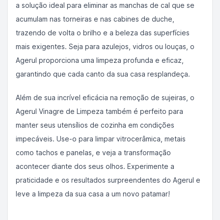
a solução ideal para eliminar as manchas de cal que se
acumulam nas torneiras e nas cabines de duche,
trazendo de volta o brilho e a beleza das superfícies
mais exigentes. Seja para azulejos, vidros ou louças, o
Agerul proporciona uma limpeza profunda e eficaz,
garantindo que cada canto da sua casa resplandeça.
Além de sua incrível eficácia na remoção de sujeiras, o
Agerul Vinagre de Limpeza também é perfeito para
manter seus utensílios de cozinha em condições
impecáveis. Use-o para limpar vitrocerâmica, metais
como tachos e panelas, e veja a transformação
acontecer diante dos seus olhos. Experimente a
praticidade e os resultados surpreendentes do Agerul e
leve a limpeza da sua casa a um novo patamar!