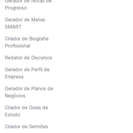
Gerador de Notas de
Progresso
Gerador de Metas
SMART
Criador de Biografia
Profissional
Redator de Discursos
Gerador de Perfil de
Empresa
Gerador de Planos de
Negócios
Criador de Guias de
Estudo
Criador de Sermões