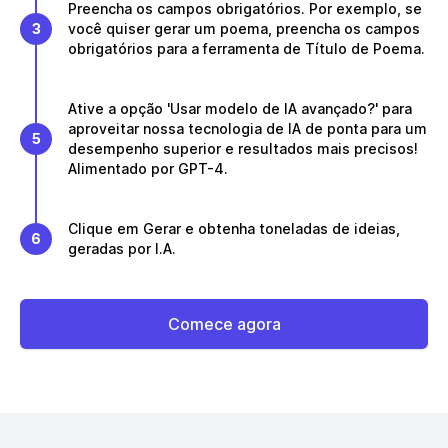
Preencha os campos obrigatórios. Por exemplo, se
3
você quiser gerar um poema, preencha os campos
obrigatórios para a ferramenta de Título de Poema.
Ative a opção 'Usar modelo de IA avançado?' para
aproveitar nossa tecnologia de IA de ponta para um
5
desempenho superior e resultados mais precisos!
Alimentado por GPT-4.
Clique em Gerar e obtenha toneladas de ideias,
6
geradas por I.A.
Comece agora