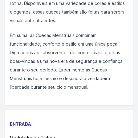
rotina. Disponíveis em uma variedade de cores e estilos
elegantes, essas cuecas também são feitas para serem
visualmente atraentes.
Em suma, as Cuecas Menstruais combinam
funcionalidade, conforto e estilo em uma única peça.
Diga adeus aos absorventes desconfortáveis ​​e dê as
boas-vindas a uma nova era de segurança e confiança
durante o seu período. Experimente as Cuecas
Menstruais hoje mesmo e descubra a verdadeira
liberdade durante seu ciclo menstrual!
ENTRADA
Modelador de Cintura