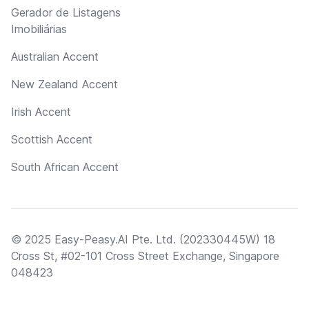
Gerador de Listagens
Imobiliárias
Australian Accent
New Zealand Accent
Irish Accent
Scottish Accent
South African Accent
© 2025 Easy-Peasy.AI Pte. Ltd. (202330445W) 18
Cross St, #02-101 Cross Street Exchange, Singapore
048423