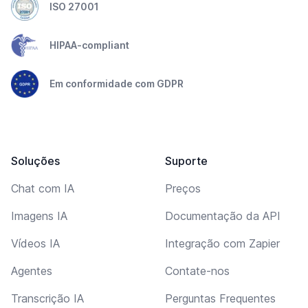
ISO 27001
HIPAA-compliant
Em conformidade com GDPR
Soluções
Suporte
Chat com IA
Preços
Imagens IA
Documentação da API
Vídeos IA
Integração com Zapier
Agentes
Contate-nos
Transcrição IA
Perguntas Frequentes