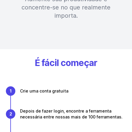
concentre-se no que realmente
importa.
É fácil começar
1
Crie uma conta gratuita
Depois de fazer login, encontre a ferramenta
2
necessária entre nossas mais de 100 ferramentas.