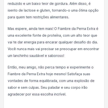
reduzido e um baixo teor de gordura. Além disso, é
isento de lactose e gluten, tornando-o uma ótima opção
para quem tem restrições alimentares.
Mas espere, ainda tem mais! O Fiambre da Perna Extra é
uma excelente fonte de proteína, com um alto teor que
vai te dar energia para encarar qualquer desafio do dia.
Você nunca mais vai precisar se preocupar em encontrar
um lanchinho saudável e saboroso!
Então, meu amigo, não perca tempo e experimente o
Fiambre da Perna Extra hoje mesmo! Satisfaça suas
vontades de forma equilibrada, com uma explosão de
sabor e sem culpas. Seu paladar e seu corpo irão
agradecer por essa escolha incrível.