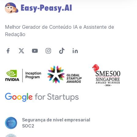
Melhor Gerador de Conteúdo IA e Assistente de
Redação
Segurança de nível empresarial
SOC2