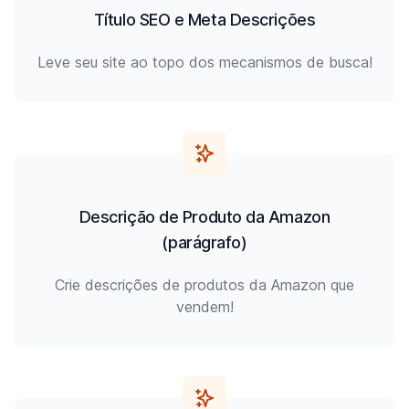
Título SEO e Meta Descrições
Leve seu site ao topo dos mecanismos de busca!
Descrição de Produto da Amazon
(parágrafo)
Crie descrições de produtos da Amazon que
vendem!