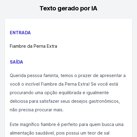
Texto gerado por IA
ENTRADA
Fiambre da Perna Extra
SAÍDA
Querida pessoa faminta, temos o prazer de apresentar a
você o incrível Fiambre da Perna Extra! Se você está
procurando uma opção equilibrada e igualmente
deliciosa para satisfazer seus desejos gastronômicos,
não precisa procurar mais.
Este magnífico fiambre é perfeito para quem busca uma
alimentação saudável, pois possui um teor de sal