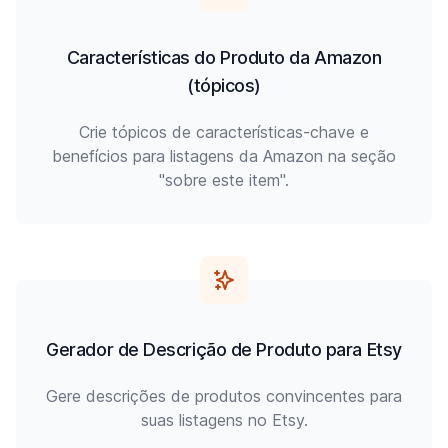
Características do Produto da Amazon
(tópicos)
Crie tópicos de características-chave e
benefícios para listagens da Amazon na seção
"sobre este item".
Gerador de Descrição de Produto para Etsy
Gere descrições de produtos convincentes para
suas listagens no Etsy.