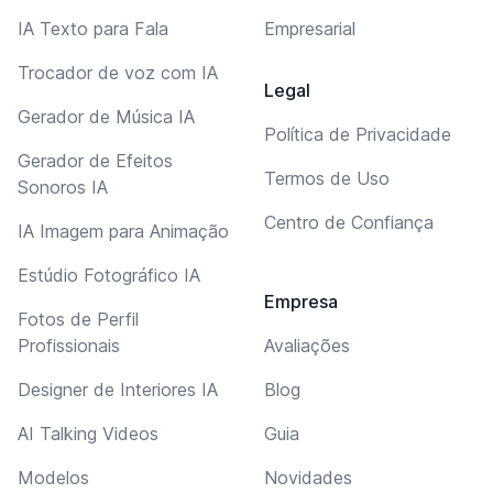
IA Texto para Fala
Empresarial
Trocador de voz com IA
Legal
Gerador de Música IA
Política de Privacidade
Gerador de Efeitos
Termos de Uso
Sonoros IA
Centro de Confiança
IA Imagem para Animação
Estúdio Fotográfico IA
Empresa
Fotos de Perfil
Profissionais
Avaliações
Designer de Interiores IA
Blog
AI Talking Videos
Guia
Modelos
Novidades