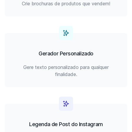
Crie brochuras de produtos que vendem!
Gerador Personalizado
Gere texto personalizado para qualquer
finalidade.
Legenda de Post do Instagram