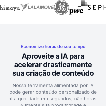
Economize horas do seu tempo
Aproveite a IA para
acelerar drasticamente
sua criação de conteúdo
Nossa ferramenta alimentada por IA
pode gerar conteúdo personalizado de
alta qualidade em segundos, não horas.
Aumente sua produtividade e