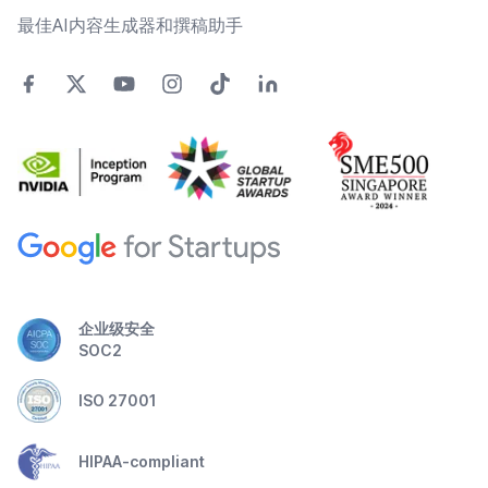
最佳AI内容生成器和撰稿助手
企业级安全
SOC2
ISO 27001
HIPAA-compliant