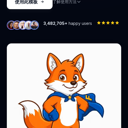
使用此模板
了解使用方法
3,482,705+
happy users