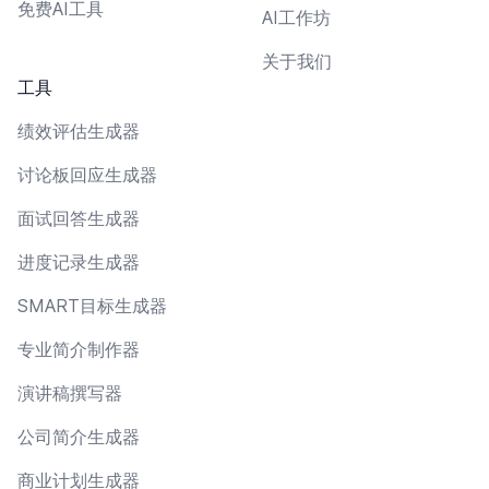
免费AI工具
AI工作坊
关于我们
工具
绩效评估生成器
讨论板回应生成器
面试回答生成器
进度记录生成器
SMART目标生成器
专业简介制作器
演讲稿撰写器
公司简介生成器
商业计划生成器