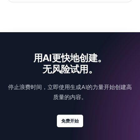
用AI更快地创建。
无风险试用。
停止浪费时间，立即使用生成AI的力量开始创建高
质量的内容。
免费开始