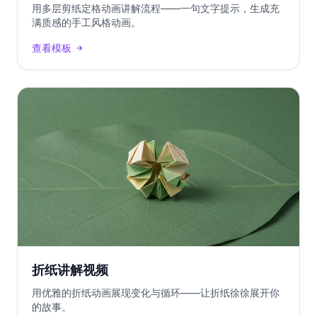
用多层剪纸定格动画讲解流程——一句文字提示，生成充
满质感的手工风格动画。
查看模板
折纸讲解视频
用优雅的折纸动画展现变化与循环——让折纸徐徐展开你
的故事。