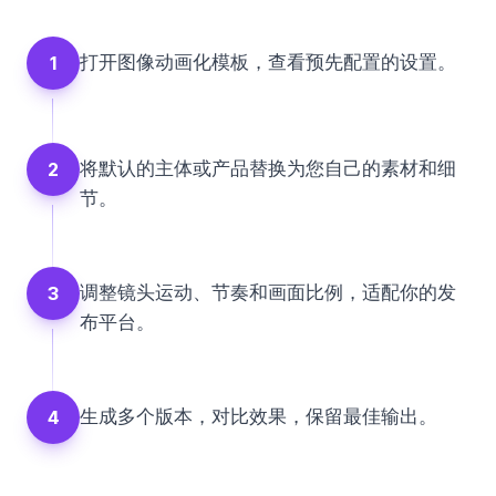
打开图像动画化模板，查看预先配置的设置。
1
将默认的主体或产品替换为您自己的素材和细
2
节。
调整镜头运动、节奏和画面比例，适配你的发
3
布平台。
生成多个版本，对比效果，保留最佳输出。
4