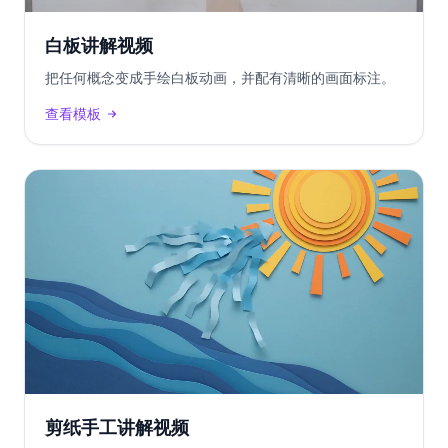
白板讲解视频
把任何概念变成手绘白板动画，并配有清晰的画面标注。
查看模板
剪纸手工讲解视频