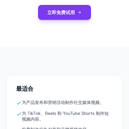
立即免费试用
最适合
为产品发布和营销活动制作社交媒体视频。
为 TikTok、Reels 和 YouTube Shorts 制作短
视频内容。