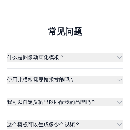
常见问题
什么是图像动画化模板？
使用此模板需要技术技能吗？
我可以自定义输出以匹配我的品牌吗？
这个模板可以生成多少个视频？