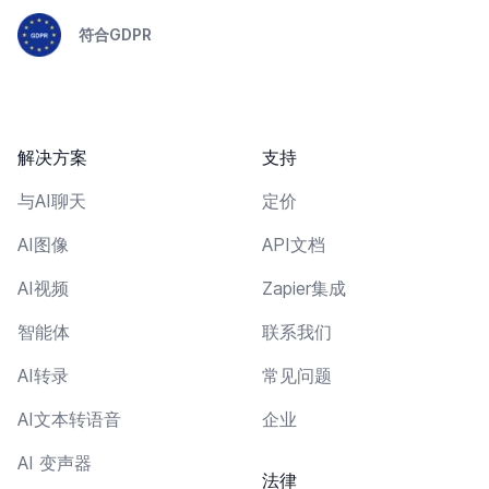
符合GDPR
解决方案
支持
与AI聊天
定价
AI图像
API文档
AI视频
Zapier集成
智能体
联系我们
AI转录
常见问题
AI文本转语音
企业
AI 变声器
法律