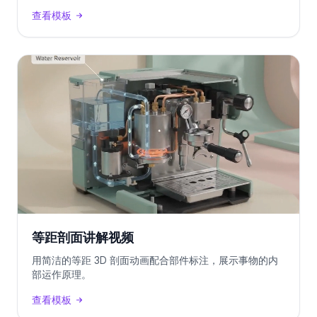
查看模板
等距剖面讲解视频
用简洁的等距 3D 剖面动画配合部件标注，展示事物的内
部运作原理。
查看模板