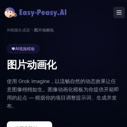
Ope
AI视频生成器
图片动画化
AI视频模板
图片动画化
使用 Grok Imagine，以流畅自然的动态效果让任
意图像栩栩如生。图像动画化模板为你提供开箱即
用的起点 — 根据你的项目调整提示词、生成并发
布。