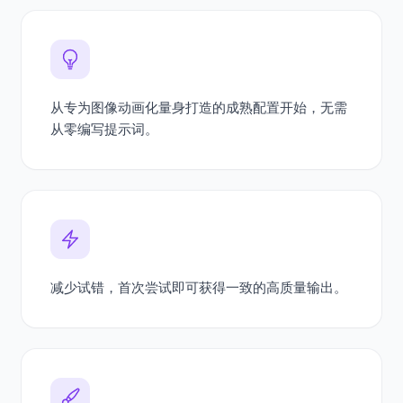
从专为图像动画化量身打造的成熟配置开始，无需
从零编写提示词。
减少试错，首次尝试即可获得一致的高质量输出。