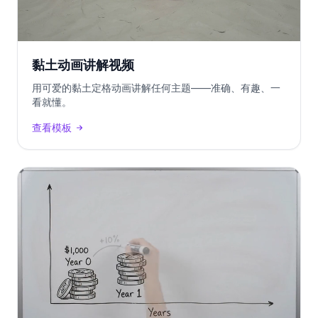
黏土动画讲解视频
用可爱的黏土定格动画讲解任何主题——准确、有趣、一
看就懂。
查看模板