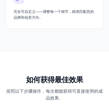
完全可自定义——调整每一个细节，精准匹配您的
品牌和创意方向。
如何获得最佳效果
按照以下步骤操作，每次都能获得可直接使用的成
品效果。