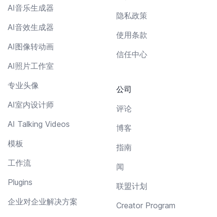
AI音乐生成器
隐私政策
AI音效生成器
使用条款
AI图像转动画
信任中心
AI照片工作室
专业头像
公司
AI室内设计师
评论
AI Talking Videos
博客
模板
指南
工作流
闻
Plugins
联盟计划
企业对企业解决方案
Creator Program