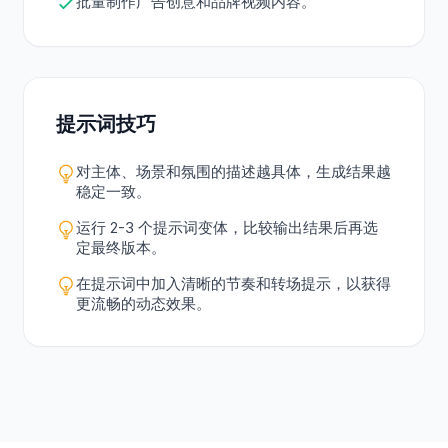
批量制作广告创意和品牌视频内容。
提示词技巧
对主体、场景和氛围的描述越具体，生成结果越
稳定一致。
运行 2-3 个提示词变体，比较输出结果后再选
定最终版本。
在提示词中加入清晰的节奏和转场提示，以获得
更流畅的动态效果。