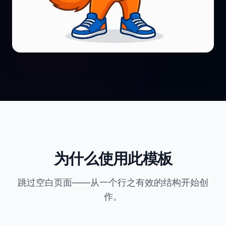
为什么使用此模板
跳过空白页面——从一个行之有效的结构开始创
作。