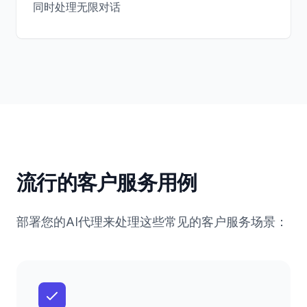
同时处理无限对话
流行的客户服务用例
部署您的AI代理来处理这些常见的客户服务场景：