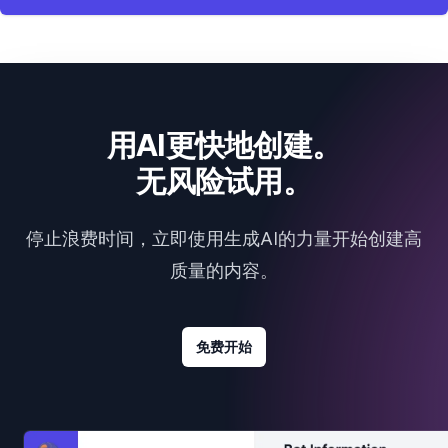
用AI更快地创建。
无风险试用。
停止浪费时间，立即使用生成AI的力量开始创建高
质量的内容。
免费开始