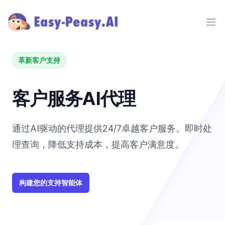
Ope
革新客户支持
客户服务AI代理
通过AI驱动的代理提供24/7卓越客户服务。即时处
理查询，降低支持成本，提高客户满意度。
构建您的支持智能体