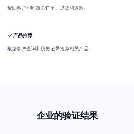
帮助客户即时跟踪订单、退货和退款。
产品推荐
根据客户查询和历史记录推荐相关产品。
企业的验证结果