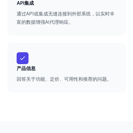
API集成
通过API或集成无缝连接到外部系统，以实时丰
富的数据增强AI代理响应。
产品信息
回答关于功能、定价、可用性和推荐的问题。