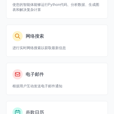
使您的智能体能够运行Python代码、分析数据、生成图
表和解决复杂计算
网络搜索
进行实时网络搜索以获取最新信息
电子邮件
根据用户互动发送电子邮件通知
谷歌日历