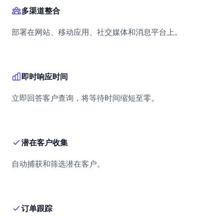
多渠道整合
部署在网站、移动应用、社交媒体和消息平台上。
即时响应时间
立即回答客户查询，将等待时间缩短至零。
潜在客户收集
自动捕获和筛选潜在客户。
订单跟踪