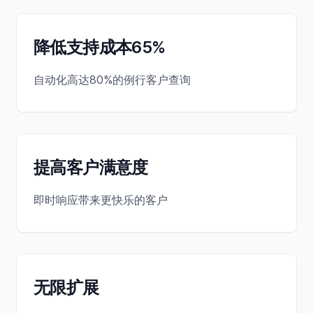
降低支持成本65%
自动化高达80%的例行客户查询
提高客户满意度
即时响应带来更快乐的客户
无限扩展