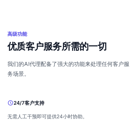
高级功能
优质客户服务所需的一切
我们的AI代理配备了强大的功能来处理任何客户服
务场景。
24/7客户支持
无需人工干预即可提供24小时协助。