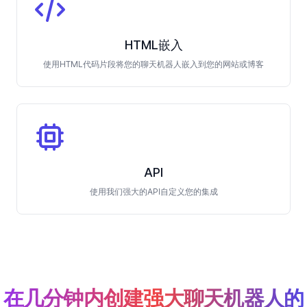
HTML嵌入
使用HTML代码片段将您的聊天机器人嵌入到您的网站或博客
API
使用我们强大的API自定义您的集成
在几分钟内创建强大聊天机器人的