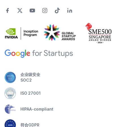
企业级安全
SOC2
ISO 27001
HIPAA-compliant
符合GDPR