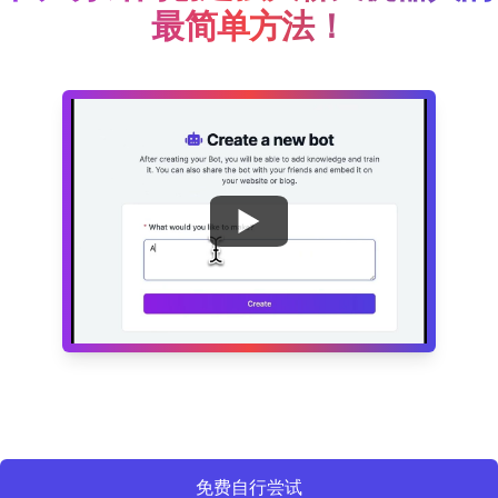
最简单方法！
免费自行尝试