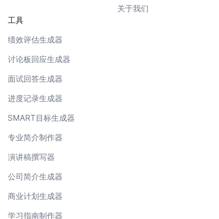
关于我们
工具
绩效评估生成器
讨论板回应生成器
面试回答生成器
进度记录生成器
SMART目标生成器
专业简介制作器
演讲稿撰写器
公司简介生成器
商业计划生成器
学习指南制作器