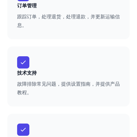
订单管理
跟踪订单，处理退货，处理退款，并更新运输信
息。
技术支持
故障排除常见问题，提供设置指南，并提供产品
教程。