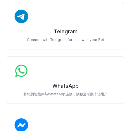
Telegram
Connect with Telegram for chat with your Bot
WhatsApp
将您的智能体与WhatsApp连接，接触全球数十亿用户