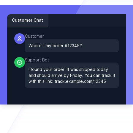
Customer Chat
Customer
Where's my order #12345?
Support Bot
I found your order! It was shipped today
and should arrive by Friday. You can track it
with this link: track.example.com/12345