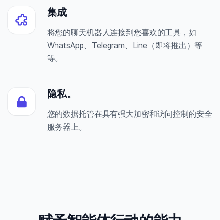
集成
将您的聊天机器人连接到您喜欢的工具，如
WhatsApp、Telegram、Line（即将推出）等
等。
隐私。
您的数据托管在具有强大加密和访问控制的安全
服务器上。