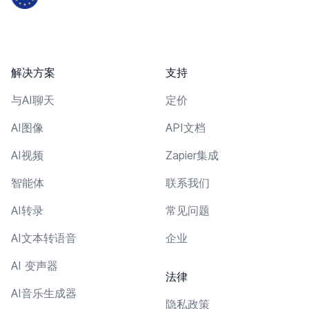
解决方案
支持
与AI聊天
定价
AI图像
API文档
AI视频
Zapier集成
智能体
联系我们
AI转录
常见问题
AI文本转语音
企业
AI 变声器
法律
AI音乐生成器
隐私政策