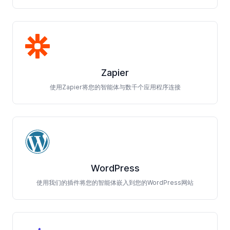
Zapier
使用Zapier将您的智能体与数千个应用程序连接
WordPress
使用我们的插件将您的智能体嵌入到您的WordPress网站