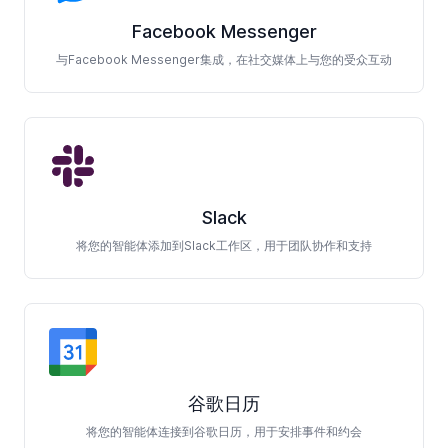
Facebook Messenger
与Facebook Messenger集成，在社交媒体上与您的受众互动
Slack
将您的智能体添加到Slack工作区，用于团队协作和支持
谷歌日历
将您的智能体连接到谷歌日历，用于安排事件和约会