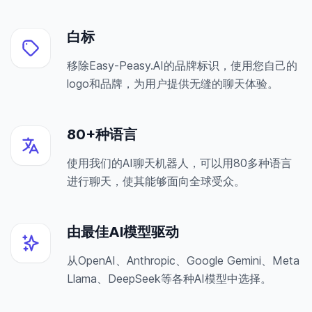
白标
移除Easy-Peasy.AI的品牌标识，使用您自己的
logo和品牌，为用户提供无缝的聊天体验。
80+种语言
使用我们的AI聊天机器人，可以用80多种语言
进行聊天，使其能够面向全球受众。
由最佳AI模型驱动
从OpenAI、Anthropic、Google Gemini、Meta
Llama、DeepSeek等各种AI模型中选择。