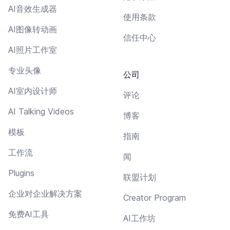
AI音效生成器
使用条款
AI图像转动画
信任中心
AI照片工作室
专业头像
公司
AI室内设计师
评论
AI Talking Videos
博客
模板
指南
工作流
闻
Plugins
联盟计划
企业对企业解决方案
Creator Program
免费AI工具
AI工作坊