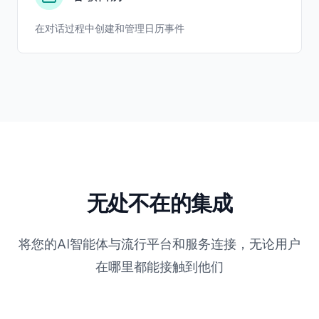
在对话过程中创建和管理日历事件
无处不在的集成
将您的AI智能体与流行平台和服务连接，无论用户
在哪里都能接触到他们