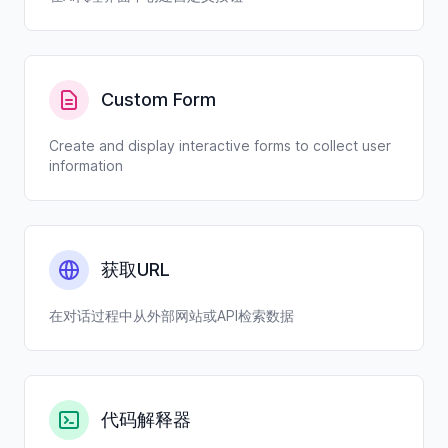
Custom Form
Create and display interactive forms to collect user
information
获取URL
在对话过程中从外部网站或API检索数据
代码解释器