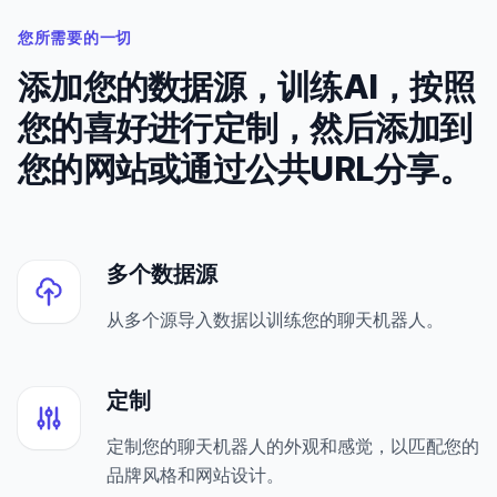
您所需要的一切
添加您的数据源，训练AI，按照
您的喜好进行定制，然后添加到
您的网站或通过公共URL分享。
多个数据源
从多个源导入数据以训练您的聊天机器人。
定制
定制您的聊天机器人的外观和感觉，以匹配您的
品牌风格和网站设计。