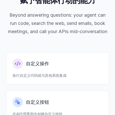
赋予智能体行动的能力
Beyond answering questions: your agent can
run code, search the web, send emails, book
meetings, and call your APIs mid-conversation
自定义操作
执行自定义代码或与其他系统集成
自定义按钮
在AI代理界面中创建自定义按钮