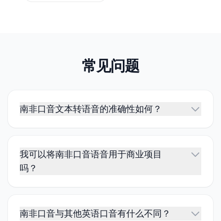
常见问题
南非口音文本转语音的准确性如何？
我可以将南非口音语音用于商业项目
吗？
南非口音与其他英语口音有什么不同？