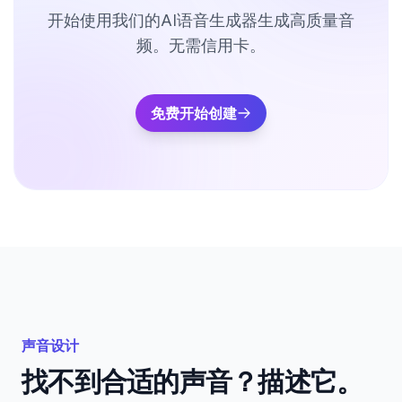
开始使用我们的AI语音生成器生成高质量音
频。无需信用卡。
免费开始创建
声音设计
找不到合适的声音？描述它。