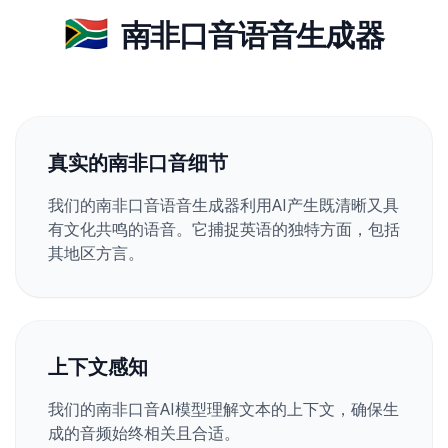
🇿🇦
南非口音语音生成器
真实的南非口音细节
我们的南非口音语音生成器利用AI产生既清晰又具
有文化共鸣的语音。它捕捉英语的独特方面，包括
其地区方言。
上下文感知
我们的南非口音AI模型理解文本的上下文，确保生
成的音频始终相关且合适。