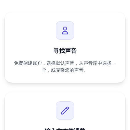
寻找声音
免费创建账户，选择默认声音，从声音库中选择一
个，或克隆您的声音。