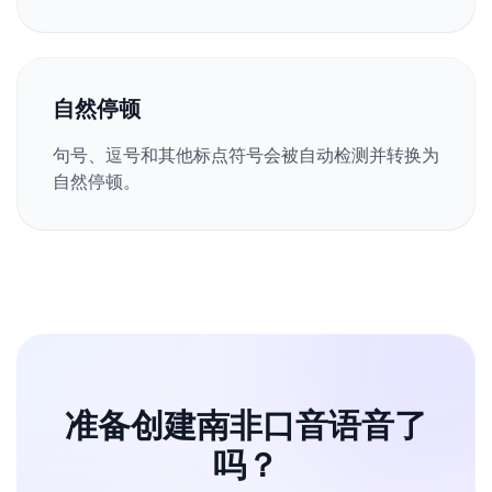
自然停顿
句号、逗号和其他标点符号会被自动检测并转换为
自然停顿。
准备创建南非口音语音了
吗？