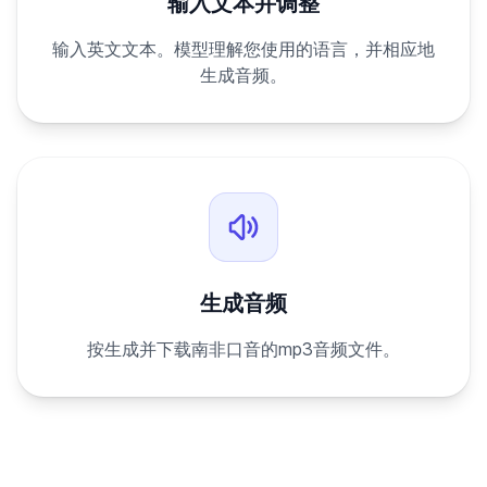
输入文本并调整
输入英文文本。模型理解您使用的语言，并相应地
生成音频。
生成音频
按生成并下载南非口音的mp3音频文件。