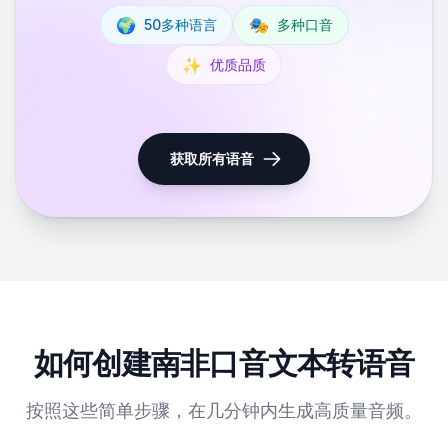
🌍
🎭
50多种语言
多种口音
✨
优质品质
获取所有语音
如何创建南非口音文本转语音
按照这些简单步骤，在几分钟内生成高质量音频。