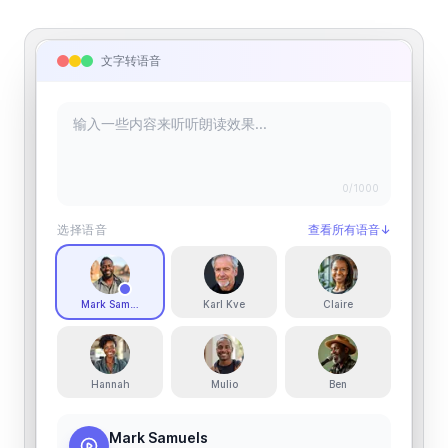
文字转语音
0
/1000
选择语音
查看所有语音
↓
Mark Samuels
Karl Kve
Claire
Hannah
Mulio
Ben
Mark Samuels