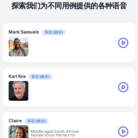
探索我们为不同用例提供的各种语音
Mark Samuels
英语
(南非)
Karl Kve
英语
(南非)
Claire
英语
(南非)
Middle aged South African
female voice. Perfect for