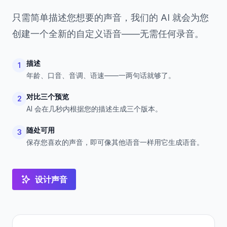
只需简单描述您想要的声音，我们的 AI 就会为您
创建一个全新的自定义语音——无需任何录音。
描述
1
年龄、口音、音调、语速——一两句话就够了。
对比三个预览
2
AI 会在几秒内根据您的描述生成三个版本。
随处可用
3
保存您喜欢的声音，即可像其他语音一样用它生成语音。
设计声音