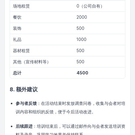
场地租赁
0（公司自有）
餐饮
2000
装饰
500
礼品
1000
器材租赁
500
其他（宣传材料等）
500
总计
4500
8. 额外建议
参与者反馈
：在活动结束时发放调查问卷，收集与会者对培
训内容和组织的反馈，便于今后活动改进。
后续跟进
：培训结束后，可以通过邮件向与会者发送培训资
料及录音，巩固学习效果并保持联系。