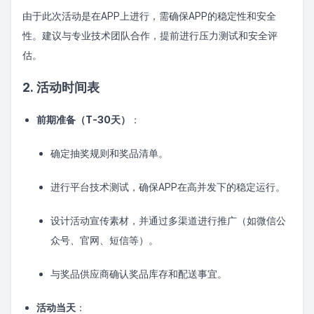
由于此次活动是在APP上进行，需确保APP的稳定性和安全
性。建议与专业技术团队合作，提前进行压力测试和安全评
估。
2. 活动时间表
前期准备（T-30天）
：
确定抽奖规则和奖品清单。
进行平台技术测试，确保APP在高并发下的稳定运行。
设计活动宣传素材，并通过多渠道进行推广（如微信公
众号、官网、短信等）。
与奖品供应商确认奖品库存和配送事宜。
活动当天
：