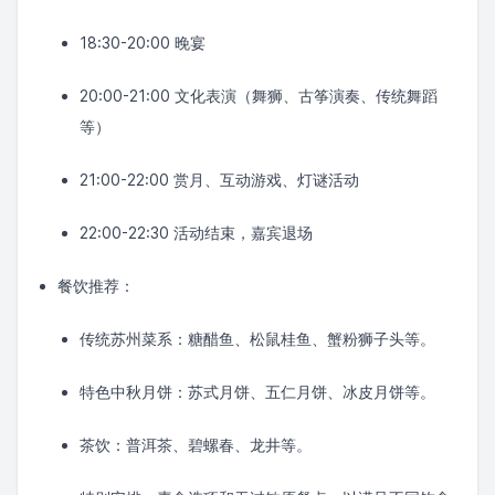
18:30-20:00 晚宴
20:00-21:00 文化表演（舞狮、古筝演奏、传统舞蹈
等）
21:00-22:00 赏月、互动游戏、灯谜活动
22:00-22:30 活动结束，嘉宾退场
餐饮推荐：
传统苏州菜系：糖醋鱼、松鼠桂鱼、蟹粉狮子头等。
特色中秋月饼：苏式月饼、五仁月饼、冰皮月饼等。
茶饮：普洱茶、碧螺春、龙井等。