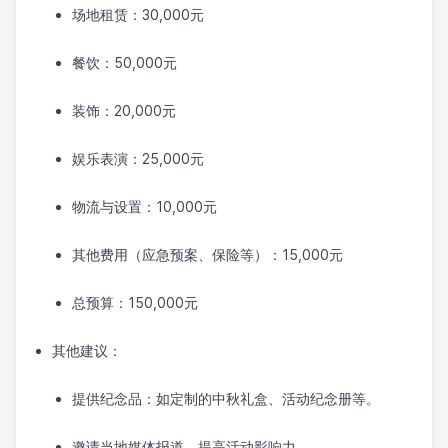
场地租赁：30,000元
餐饮：50,000元
装饰：20,000元
娱乐表演：25,000元
物流与设置：10,000元
其他费用（应急预案、保险等）：15,000元
总预算：150,000元
其他建议：
提供纪念品：如定制的中秋礼盒、活动纪念册等。
邀请当地媒体报道，提高活动影响力。