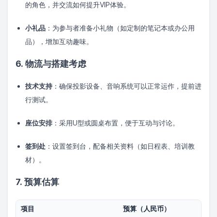
的角色，并交流如何提升VIP体验。
小礼品
：为参与者准备小礼物（如定制的笔记本或办公用
品），增加互动趣味。
6. 物流与搭建考虑
技术支持
：确保投影设备、音响系统可以正常运作，提前进
行测试。
座位安排
：采用U型或圆桌布置，便于互动与讨论。
签到处
：设置签到台，配备相关资料（如日程表、培训教
材）。
7. 预算估算
项目
预算（人民币）