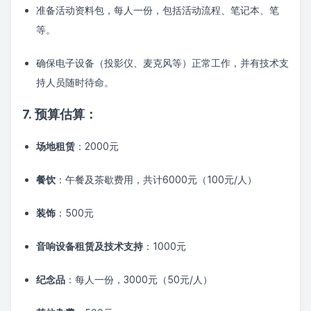
准备活动资料包，每人一份，包括活动流程、笔记本、笔
等。
确保电子设备（投影仪、麦克风等）正常工作，并有技术支
持人员随时待命。
7. 预算估算：
场地租赁
：2000元
餐饮
：午餐及茶歇费用，共计6000元（100元/人）
装饰
：500元
音响设备租赁及技术支持
：1000元
纪念品
：每人一份，3000元（50元/人）