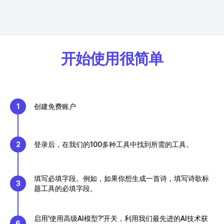
开始使用很简单
1
创建免费账户
2
登录后，在我们的100多种工具中找到所需的工具。
填写必填字段。例如，如果你想生成一首诗，填写诗歌标
3
题工具的必填字段。
启用'使用高级AI模型?'开关，利用我们最先进的AI技术获
6