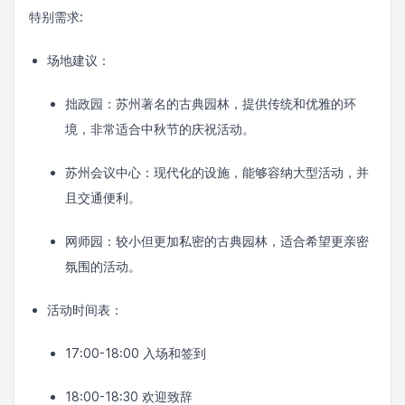
特别需求:
场地建议：
拙政园：苏州著名的古典园林，提供传统和优雅的环
境，非常适合中秋节的庆祝活动。
苏州会议中心：现代化的设施，能够容纳大型活动，并
且交通便利。
网师园：较小但更加私密的古典园林，适合希望更亲密
氛围的活动。
活动时间表：
17:00-18:00 入场和签到
18:00-18:30 欢迎致辞