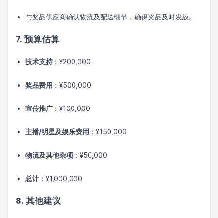
与奖品供应商确认物流及配送细节，确保奖品及时发放。
7. 预算估算
技术支持
：¥200,000
奖品费用
：¥500,000
宣传推广
：¥100,000
主播/明星及娱乐费用
：¥150,000
物流及其他杂项
：¥50,000
总计
：¥1,000,000
8. 其他建议