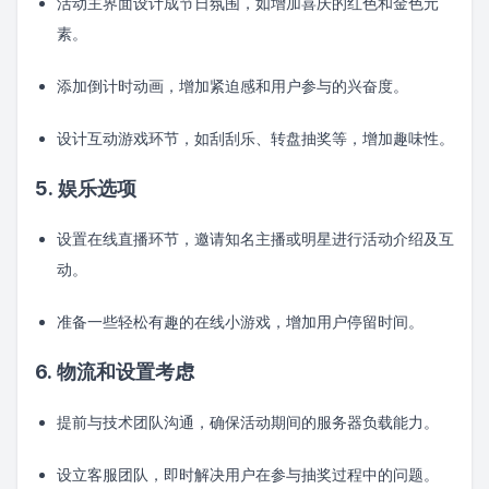
活动主界面设计成节日氛围，如增加喜庆的红色和金色元
素。
添加倒计时动画，增加紧迫感和用户参与的兴奋度。
设计互动游戏环节，如刮刮乐、转盘抽奖等，增加趣味性。
5. 娱乐选项
设置在线直播环节，邀请知名主播或明星进行活动介绍及互
动。
准备一些轻松有趣的在线小游戏，增加用户停留时间。
6. 物流和设置考虑
提前与技术团队沟通，确保活动期间的服务器负载能力。
设立客服团队，即时解决用户在参与抽奖过程中的问题。