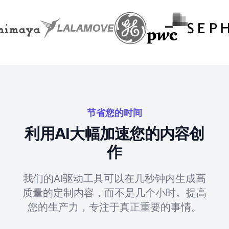
节省您的时间
利用AI大幅加速您的内容创
作
我们的AI驱动工具可以在几秒钟内生成高
质量的定制内容，而不是几个小时。提高
您的生产力，专注于真正重要的事情。