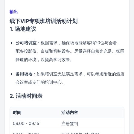
输出
线下VIP专项班培训活动计划
1. 场地建议
公司培训室
：根据需求，确保场地能够容纳20位与会者，
配备投影仪、白板和音响设备。尽量选择自然光充足、氛围
静谧的环境，以提高学习效果。
备用场地
：如果培训室无法满足需求，可以考虑附近的酒店
会议室或专门的培训中心。
2. 活动时间表
时间
活动内容
09:00 - 09:15
注册签到