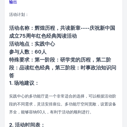
输出
活动计划：
活动名称：辉煌历程，共读新章----庆祝新中国
成立75周年红色经典阅读活动
活动地点：实践中心
参与人数：60人
特殊要求：第一阶段：研学党的历程，第二阶
段：品读红色经典，第三阶段：时事政治知识问
答
1. 场地建议：
实践中心的多功能厅是一个非常适合的选择，可以根据活动阶
段的不同需求，灵活安排座位。多功能厅空间宽敞，设置设备
齐全，能够容纳60人，有利于活动的顺利进行。
2. 活动时间表：