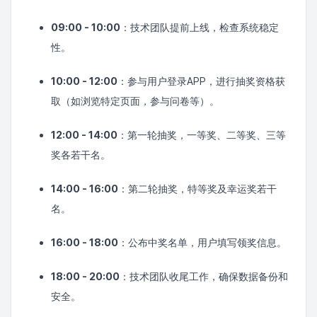
09:00 - 10:00
：技术团队提前上线，检查系统稳定
性。
10:00 - 12:00
：参与用户登录APP，进行抽奖资格获
取（如浏览特定页面，参与问卷等）。
12:00 - 14:00
：第一轮抽奖，一等奖、二等奖、三等
奖各若干名。
14:00 - 16:00
：第二轮抽奖，特等奖及幸运奖若干
名。
16:00 - 18:00
：公布中奖名单，用户填写领奖信息。
18:00 - 20:00
：技术团队收尾工作，确保数据备份和
安全。