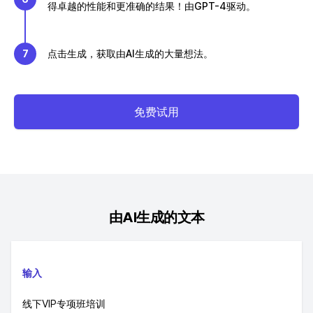
得卓越的性能和更准确的结果！由GPT-4驱动。
7
点击生成，获取由AI生成的大量想法。
免费试用
由AI生成的文本
输入
线下VIP专项班培训