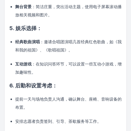
舞台背景
：简洁庄重，突出活动主题，使用电子屏幕滚动播
放相关视频和图片。
5. 娱乐选择：
经典歌曲演唱
：邀请合唱团演唱几首经典红色歌曲，如《我
和我的祖国》、《歌唱祖国》。
互动游戏
：在知识问答环节，可以设置一些互动小游戏，增
加趣味性。
6. 后勤和设置考虑：
提前一天与场地负责人沟通，确认舞台、座椅、音响设备的
布置。
安排志愿者负责签到、引导、茶歇服务等工作。