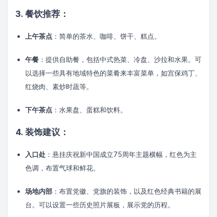
3. 餐饮推荐：
上午茶点
：简单的茶水、咖啡、饼干、糕点。
午餐
：提供自助餐，包括中式热菜、冷盘、沙拉和水果。可
以选择一些具有地域特色的菜肴来丰富菜单，如宫保鸡丁、
红烧肉、素炒时蔬等。
下午茶点
：水果盘、蛋糕和饮料。
4. 装饰建议：
入口处
：悬挂庆祝新中国成立75周年主题横幅，红色为主
色调，布置气球和鲜花。
场地内部
：布置党徽、党旗的装饰，以及红色经典书籍的展
台。可以设置一些历史照片展板，展示党的历程。