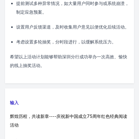
提前测试多种异常情况，如大量用户同时参与或系统崩溃，
制定应急预案。
设置用户反馈渠道，及时收集用户意见以便优化后续活动。
考虑设置多轮抽奖，分时段进行，以缓解系统压力。
希望以上活动计划能够帮助深圳分行成功举办一次高效、愉快
的线上抽奖活动。
输入
辉煌历程，共读新章----庆祝新中国成立75周年红色经典阅读
活动