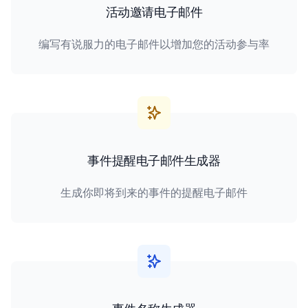
活动邀请电子邮件
编写有说服力的电子邮件以增加您的活动参与率
事件提醒电子邮件生成器
生成你即将到来的事件的提醒电子邮件