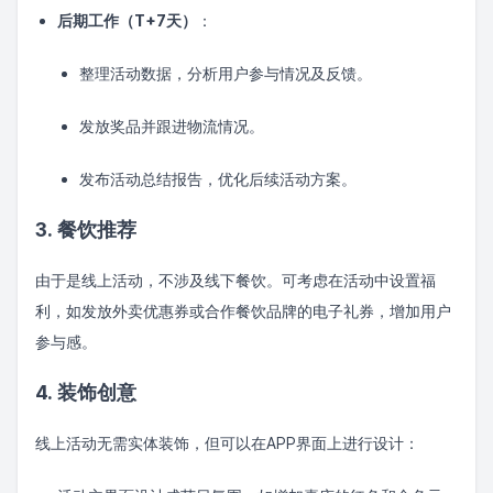
后期工作（T+7天）
：
整理活动数据，分析用户参与情况及反馈。
发放奖品并跟进物流情况。
发布活动总结报告，优化后续活动方案。
3. 餐饮推荐
由于是线上活动，不涉及线下餐饮。可考虑在活动中设置福
利，如发放外卖优惠券或合作餐饮品牌的电子礼券，增加用户
参与感。
4. 装饰创意
线上活动无需实体装饰，但可以在APP界面上进行设计：