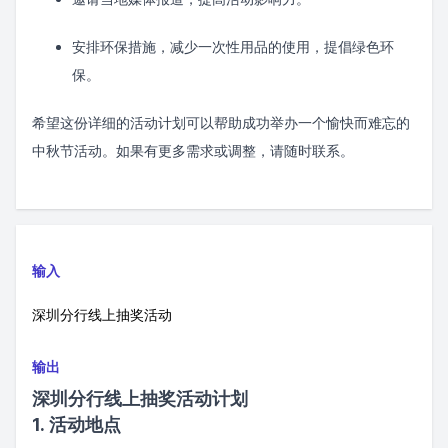
安排环保措施，减少一次性用品的使用，提倡绿色环
保。
希望这份详细的活动计划可以帮助成功举办一个愉快而难忘的
中秋节活动。如果有更多需求或调整，请随时联系。
输入
深圳分行线上抽奖活动
输出
深圳分行线上抽奖活动计划
1. 活动地点