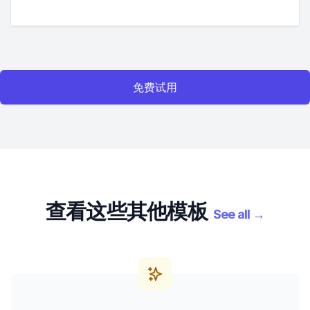
免费试用
查看这些其他模板
See all
→