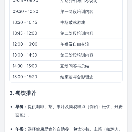
09:15 - 09:30
活动介绍与目标说明
09:30 - 10:30
第一阶段培训内容
10:30 - 10:45
中场破冰游戏
10:45 - 12:00
第二阶段培训内容
12:00 - 13:00
午餐及自由交流
13:00 - 14:30
第三阶段培训内容
14:30 - 15:00
互动问答与总结
15:00 - 15:30
结束语与合影留念
3. 餐饮推荐
早餐
：提供咖啡、茶、果汁及简易糕点（例如：松饼、丹麦
面包）。
午餐
：选择健康易食的自助餐，包含沙拉、主菜（如鸡肉、