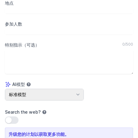
地点
参加人数
0
/
500
特别指示（可选）
AI模型
AI模型
标准模型
Search the web
?
使用设置
升级您的计划以获取更多功能。