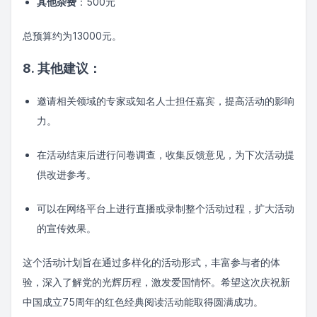
其他杂费
：500元
总预算约为13000元。
8. 其他建议：
邀请相关领域的专家或知名人士担任嘉宾，提高活动的影响
力。
在活动结束后进行问卷调查，收集反馈意见，为下次活动提
供改进参考。
可以在网络平台上进行直播或录制整个活动过程，扩大活动
的宣传效果。
这个活动计划旨在通过多样化的活动形式，丰富参与者的体
验，深入了解党的光辉历程，激发爱国情怀。希望这次庆祝新
中国成立75周年的红色经典阅读活动能取得圆满成功。