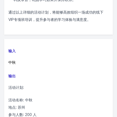
通过以上详细的活动计划，将能够高效组织一场成功的线下
VIP专项班培训，提升参与者的学习体验与满意度。
输入
中秋
输出
活动计划:
活动名称: 中秋
地点: 苏州
参与人数: 200 人