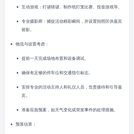
互动游戏：灯谜猜谜、制作纸灯笼比赛、投壶游戏等。
专业摄影师：捕捉活动精彩瞬间，并设置拍照区供嘉宾
留影。
物流与设置考虑：
提前一天完成场地布置和设备调试。
确保有足够的停车位和交通指引标志。
安排专业的活动主持人和礼仪人员，负责接待和引导嘉
宾。
准备应急预案，如天气变化或突发事件的处理措施。
预算估算：