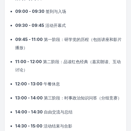
09:00 - 09:30
签到与入场
09:30 - 09:45
活动开幕式
09:45 - 11:00
第一阶段：研学党的历程（包括讲座和影片
播放）
11:00 - 12:00
第二阶段：品读红色经典（嘉宾朗读、互动
讨论）
12:00 - 13:00
午餐休息
13:00 - 14:00
第三阶段：时事政治知识问答（分组竞赛）
14:00 - 14:30
自由交流与总结
14:30 - 15:00
活动结束与合影