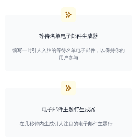
等待名单电子邮件生成器
编写一封引人入胜的等待名单电子邮件，以保持你的
用户参与
电子邮件主题行生成器
在几秒钟内生成引人注目的电子邮件主题行！