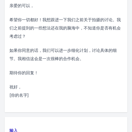
亲爱的可以，
希望你一切都好！我想跟进一下我们之前关于拍摄的讨论。我
们之前提到的一些想法还在我的脑海中，不知道你是否有机会
考虑过？
如果你同意的话，我们可以进一步细化计划，讨论具体的细
节。我相信这会是一次很棒的合作机会。
期待你的回复！
祝好，
[你的名字]
输入