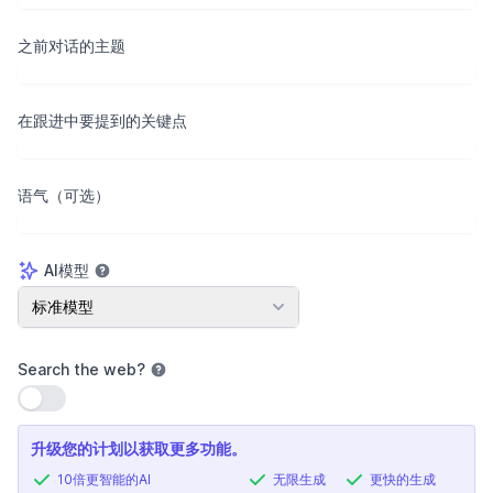
之前对话的主题
在跟进中要提到的关键点
语气（可选）
AI模型
AI模型
标准模型
Search the web
?
使用设置
升级您的计划以获取更多功能。
10倍更智能的AI
无限生成
更快的生成