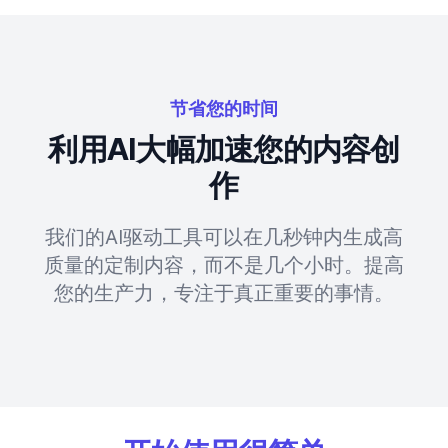
节省您的时间
利用AI大幅加速您的内容创
作
我们的AI驱动工具可以在几秒钟内生成高
质量的定制内容，而不是几个小时。提高
您的生产力，专注于真正重要的事情。