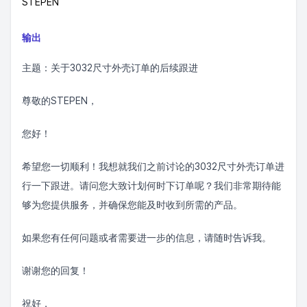
STEPEN
输出
主题：关于3032尺寸外壳订单的后续跟进
尊敬的STEPEN，
您好！
希望您一切顺利！我想就我们之前讨论的3032尺寸外壳订单进
行一下跟进。请问您大致计划何时下订单呢？我们非常期待能
够为您提供服务，并确保您能及时收到所需的产品。
如果您有任何问题或者需要进一步的信息，请随时告诉我。
谢谢您的回复！
祝好，