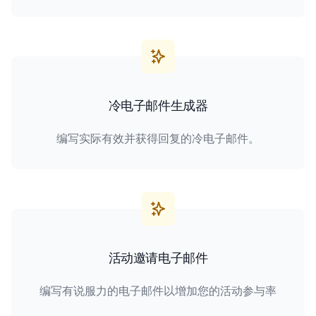
冷电子邮件生成器
编写实际有效并获得回复的冷电子邮件。
活动邀请电子邮件
编写有说服力的电子邮件以增加您的活动参与率