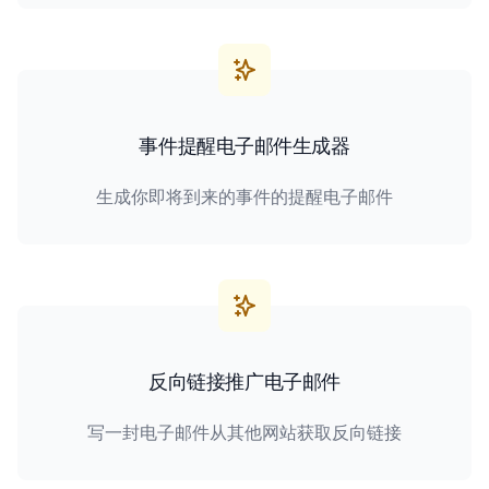
事件提醒电子邮件生成器
生成你即将到来的事件的提醒电子邮件
反向链接推广电子邮件
写一封电子邮件从其他网站获取反向链接