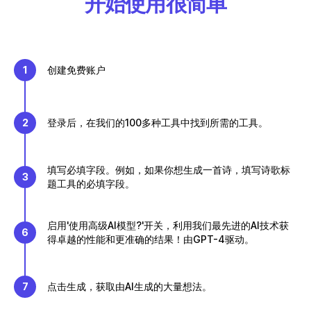
开始使用很简单
1
创建免费账户
2
登录后，在我们的100多种工具中找到所需的工具。
填写必填字段。例如，如果你想生成一首诗，填写诗歌标
3
题工具的必填字段。
启用'使用高级AI模型?'开关，利用我们最先进的AI技术获
6
得卓越的性能和更准确的结果！由GPT-4驱动。
7
点击生成，获取由AI生成的大量想法。