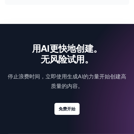
用AI更快地创建。
无风险试用。
停止浪费时间，立即使用生成AI的力量开始创建高
质量的内容。
免费开始