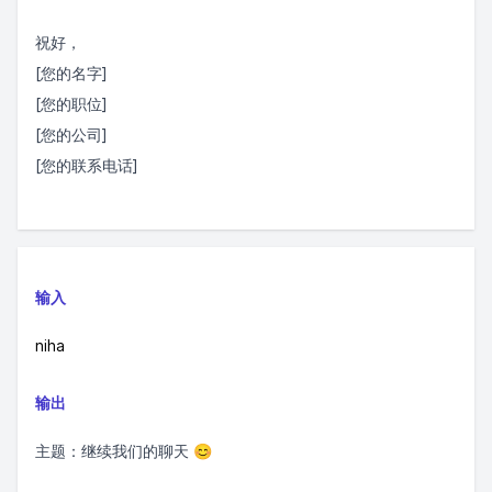
祝好，
[您的名字]
[您的职位]
[您的公司]
[您的联系电话]
输入
niha
输出
主题：继续我们的聊天 😊