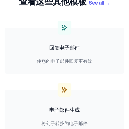
查看这些其他模板
See all
→
回复电子邮件
使您的电子邮件回复更有效
电子邮件生成
将句子转换为电子邮件