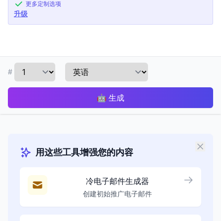
更多定制选项
升级
#
🤖
生成
用这些工具增强您的内容
冷电子邮件生成器
创建初始推广电子邮件