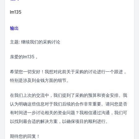
lm135
输出
主题: 继续我们的采购讨论
亲爱的lm135，
希望您一切安好！我想对此前关于采购的讨论进行一个跟进，
特别是涉及到金钱方面的细节。
在我们上次的交流中，我们提到了采购的预算和资金安排。我
认为明确这些信息对于我们后续的合作非常重要。请问您是否
有时间进一步讨论相关的资金问题？我相信通过沟通，我们可
以找到最合适的解决方案，以确保项目的顺利进行。
期待您的回复！