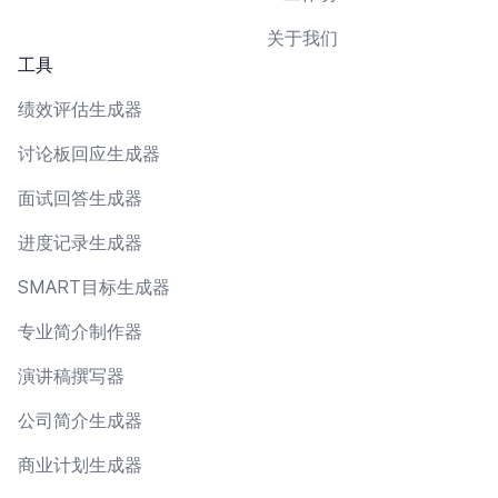
关于我们
工具
绩效评估生成器
讨论板回应生成器
面试回答生成器
进度记录生成器
SMART目标生成器
专业简介制作器
演讲稿撰写器
公司简介生成器
商业计划生成器