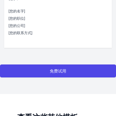
[您的名字]
[您的职位]
[您的公司]
[您的联系方式]
免费试用