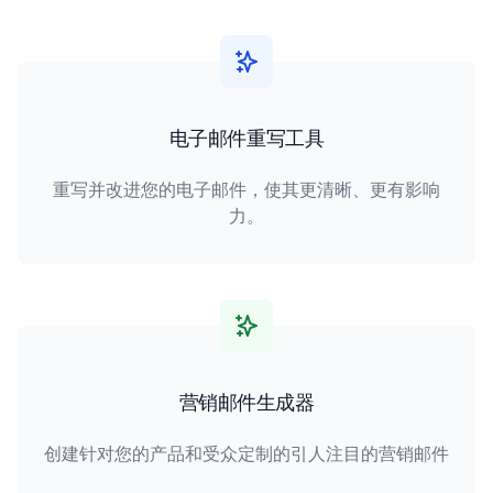
电子邮件重写工具
重写并改进您的电子邮件，使其更清晰、更有影响
力。
营销邮件生成器
创建针对您的产品和受众定制的引人注目的营销邮件