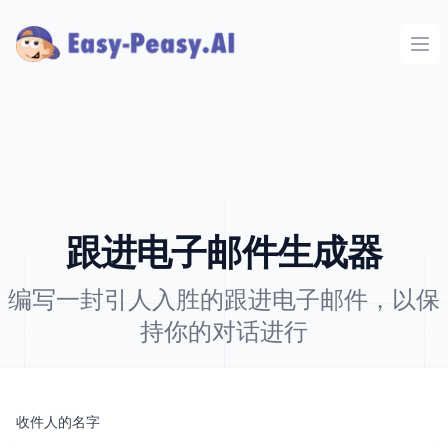
Ope
跟进电子邮件生成器
编写一封引人入胜的跟进电子邮件，以保
持你的对话进行
收件人的名字