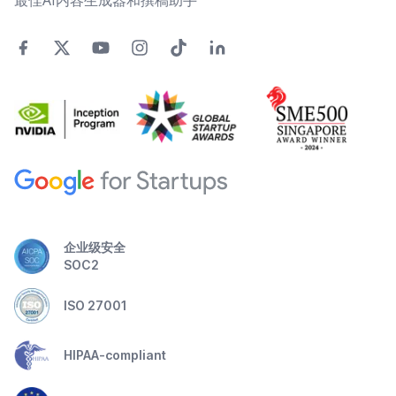
最佳AI内容生成器和撰稿助手
企业级安全
SOC2
ISO 27001
HIPAA-compliant