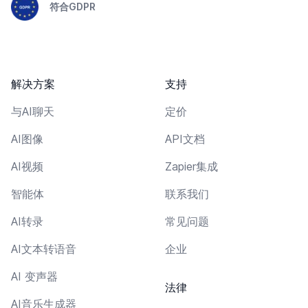
符合GDPR
解决方案
支持
与AI聊天
定价
AI图像
API文档
AI视频
Zapier集成
智能体
联系我们
AI转录
常见问题
AI文本转语音
企业
AI 变声器
法律
AI音乐生成器