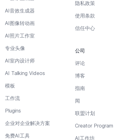
隐私政策
AI音效生成器
使用条款
AI图像转动画
信任中心
AI照片工作室
专业头像
公司
AI室内设计师
评论
AI Talking Videos
博客
模板
指南
工作流
闻
Plugins
联盟计划
企业对企业解决方案
Creator Program
免费AI工具
AI工作坊