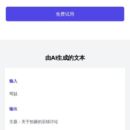
免费试用
由AI生成的文本
输入
可以
输出
主题：关于拍摄的后续讨论