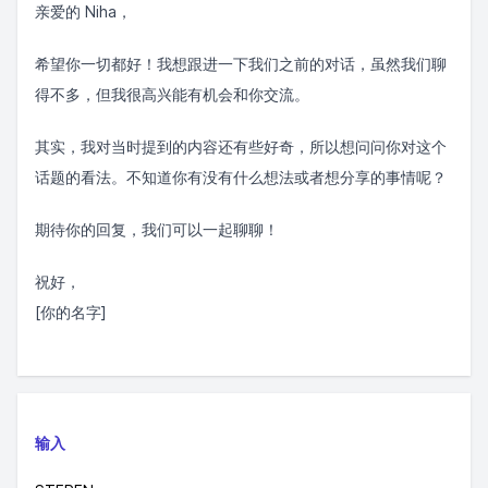
亲爱的 Niha，
希望你一切都好！我想跟进一下我们之前的对话，虽然我们聊
得不多，但我很高兴能有机会和你交流。
其实，我对当时提到的内容还有些好奇，所以想问问你对这个
话题的看法。不知道你有没有什么想法或者想分享的事情呢？
期待你的回复，我们可以一起聊聊！
祝好，
[你的名字]
输入