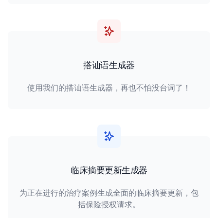
搭讪语生成器
使用我们的搭讪语生成器，再也不怕没台词了！
临床摘要更新生成器
为正在进行的治疗案例生成全面的临床摘要更新，包
括保险授权请求。