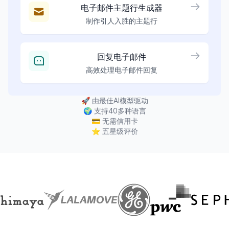
电子邮件主题行生成器
制作引人入胜的主题行
回复电子邮件
高效处理电子邮件回复
🚀
由最佳AI模型驱动
🌍
支持40多种语言
💳
无需信用卡
⭐
五星级评价