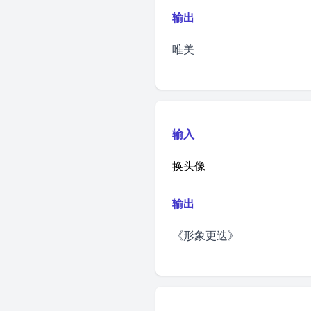
输出
唯美
输入
换头像
输出
《形象更迭》