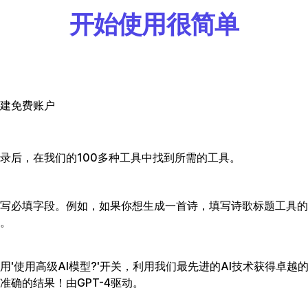
开始使用很简单
建免费账户
录后，在我们的100多种工具中找到所需的工具。
写必填字段。例如，如果你想生成一首诗，填写诗歌标题工具的
。
用'使用高级AI模型?'开关，利用我们最先进的AI技术获得卓越
准确的结果！由GPT-4驱动。