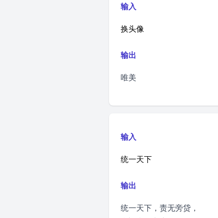
输入
换头像
输出
唯美
输入
统一天下
输出
统一天下，责无旁贷，