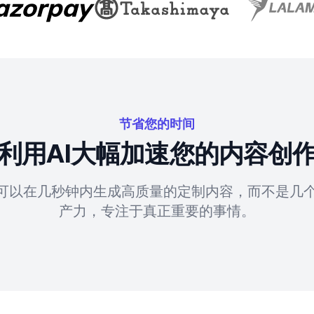
节省您的时间
利用AI大幅加速您的内容创
具可以在几秒钟内生成高质量的定制内容，而不是几
产力，专注于真正重要的事情。