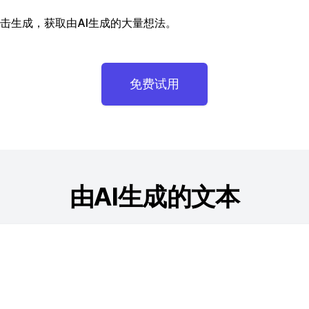
击生成，获取由AI生成的大量想法。
免费试用
由AI生成的文本