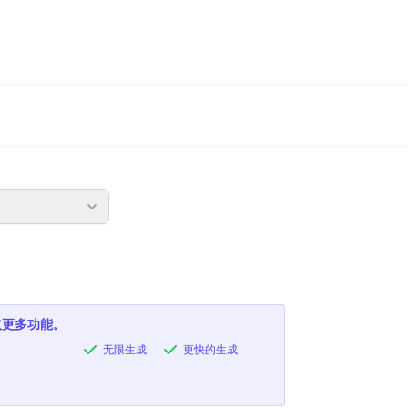
取更多功能。
无限生成
更快的生成