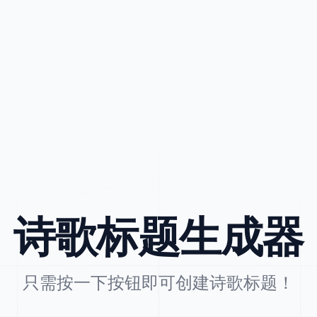
诗歌标题生成器
只需按一下按钮即可创建诗歌标题！