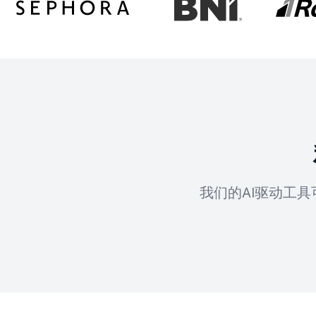
我们的AI驱动工