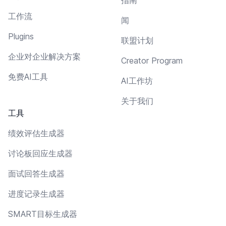
工作流
闻
Plugins
联盟计划
企业对企业解决方案
Creator Program
免费AI工具
AI工作坊
关于我们
工具
绩效评估生成器
讨论板回应生成器
面试回答生成器
进度记录生成器
SMART目标生成器