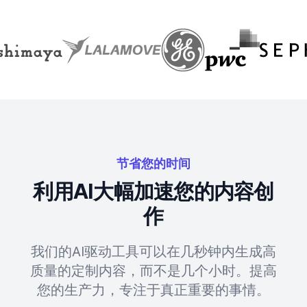
节省您的时间
利用AI大幅加速您的内容创
作
我们的AI驱动工具可以在几秒钟内生成高
质量的定制内容，而不是几个小时。提高
您的生产力，专注于真正重要的事情。