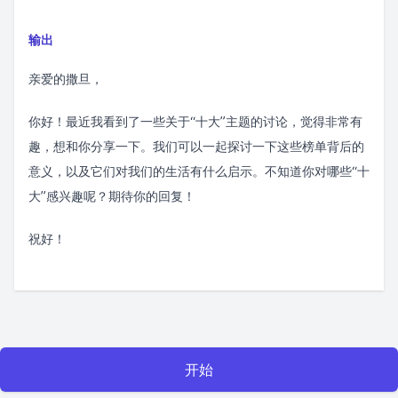
输出
亲爱的撒旦，
你好！最近我看到了一些关于“十大”主题的讨论，觉得非常有
趣，想和你分享一下。我们可以一起探讨一下这些榜单背后的
意义，以及它们对我们的生活有什么启示。不知道你对哪些“十
大”感兴趣呢？期待你的回复！
祝好！
开始