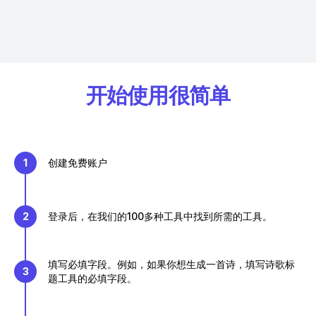
开始使用很简单
1
创建免费账户
2
登录后，在我们的100多种工具中找到所需的工具。
填写必填字段。例如，如果你想生成一首诗，填写诗歌标
3
题工具的必填字段。