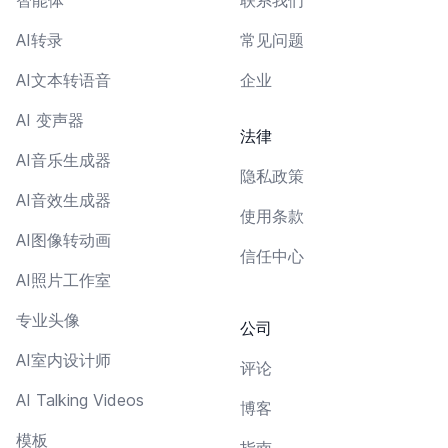
AI转录
常见问题
AI文本转语音
企业
AI 变声器
法律
AI音乐生成器
隐私政策
AI音效生成器
使用条款
AI图像转动画
信任中心
AI照片工作室
专业头像
公司
AI室内设计师
评论
AI Talking Videos
博客
模板
指南