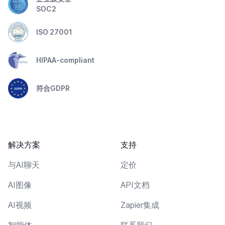
SOC2
ISO 27001
HIPAA-compliant
符合GDPR
解决方案
支持
与AI聊天
定价
AI图像
API文档
AI视频
Zapier集成
智能体
联系我们