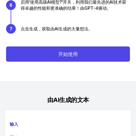
启用'使用高级AI模型?'开关，利用我们最先进的AI技术获
6
得卓越的性能和更准确的结果！由GPT-4驱动。
7
点击生成，获取由AI生成的大量想法。
开始使用
由AI生成的文本
输入