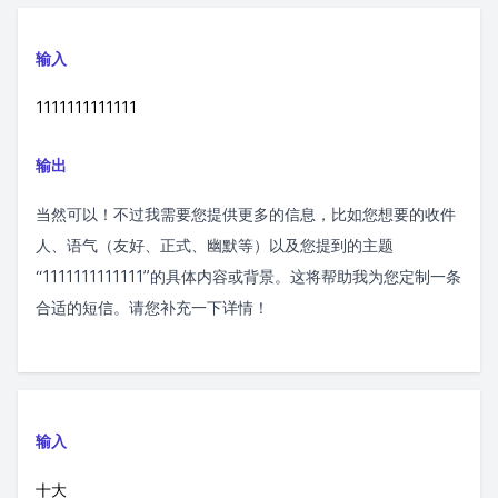
输入
1111111111111
输出
当然可以！不过我需要您提供更多的信息，比如您想要的收件
人、语气（友好、正式、幽默等）以及您提到的主题
“1111111111111”的具体内容或背景。这将帮助我为您定制一条
合适的短信。请您补充一下详情！
输入
十大