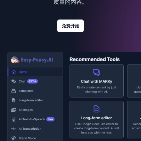
质量的内容。
免费开始