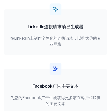
LinkedIn连接请求消息生成器
在LinkedIn上制作个性化的连接请求，以扩大你的专
业网络
Facebook广告主要文本
为您的Facebook广告生成获得更多潜在客户和销售
的主要文本