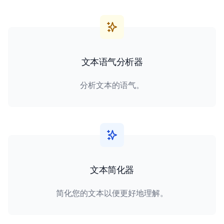
文本语气分析器
分析文本的语气。
文本简化器
简化您的文本以便更好地理解。