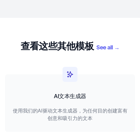
查看这些其他模板
See all
→
AI文本生成器
使用我们的AI驱动文本生成器，为任何目的创建富有
创意和吸引力的文本