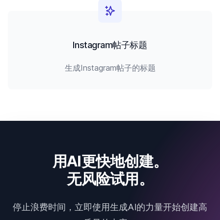
Instagram帖子标题
生成Instagram帖子的标题
用AI更快地创建。
无风险试用。
停止浪费时间，立即使用生成AI的力量开始创建高