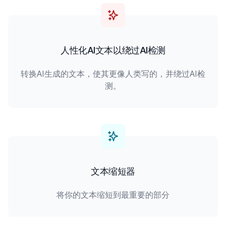
人性化AI文本以绕过AI检测
转换AI生成的文本，使其更像人类写的，并绕过AI检
测。
文本缩短器
将你的文本缩短到最重要的部分