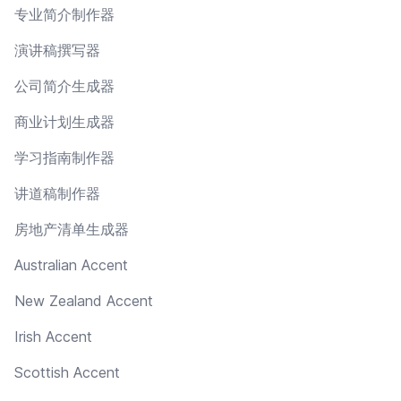
专业简介制作器
演讲稿撰写器
公司简介生成器
商业计划生成器
学习指南制作器
讲道稿制作器
房地产清单生成器
Australian Accent
New Zealand Accent
Irish Accent
Scottish Accent