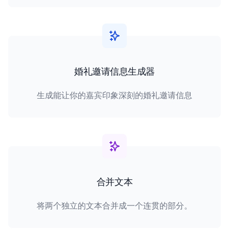
婚礼邀请信息生成器
生成能让你的嘉宾印象深刻的婚礼邀请信息
合并文本
将两个独立的文本合并成一个连贯的部分。