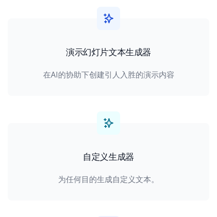
演示幻灯片文本生成器
在AI的协助下创建引人入胜的演示内容
自定义生成器
为任何目的生成自定义文本。