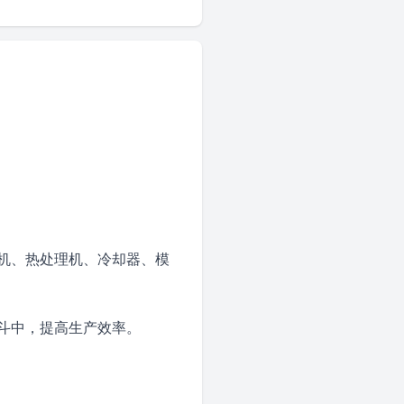
机、热处理机、冷却器、模
斗中，提高生产效率。