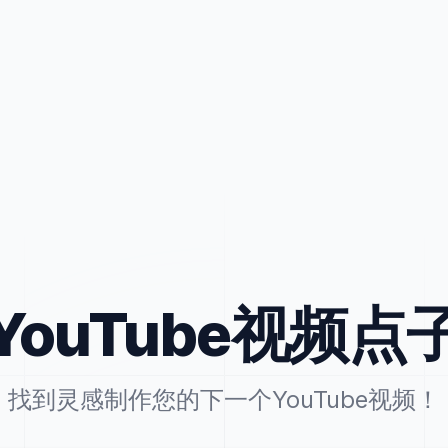
YouTube视频点
找到灵感制作您的下一个YouTube视频！