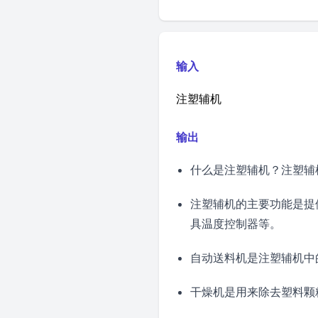
输入
注塑辅机
输出
什么是注塑辅机？注塑辅
注塑辅机的主要功能是提
具温度控制器等。
自动送料机是注塑辅机中
干燥机是用来除去塑料颗