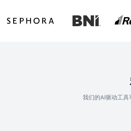
我们的AI驱动工