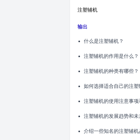
注塑辅机
输出
什么是注塑辅机？
注塑辅机的作用是什么？
注塑辅机的种类有哪些？
如何选择适合自己的注塑
注塑辅机的使用注意事项
注塑辅机的发展趋势和未
介绍一些知名的注塑辅机