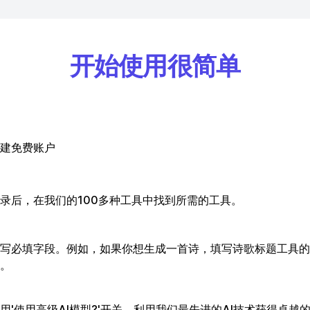
开始使用很简单
建免费账户
录后，在我们的100多种工具中找到所需的工具。
写必填字段。例如，如果你想生成一首诗，填写诗歌标题工具的
。
用'使用高级AI模型?'开关，利用我们最先进的AI技术获得卓越