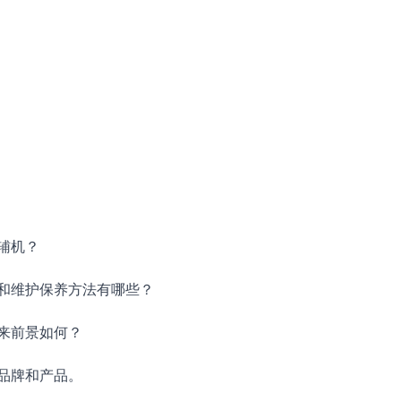
辅机？
和维护保养方法有哪些？
来前景如何？
品牌和产品。