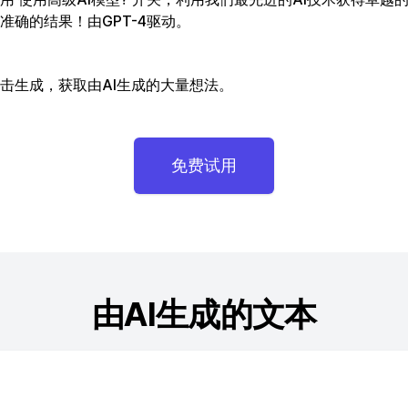
准确的结果！由GPT-4驱动。
击生成，获取由AI生成的大量想法。
免费试用
由AI生成的文本