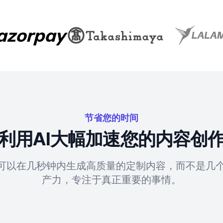
节省您的时间
利用AI大幅加速您的内容创
具可以在几秒钟内生成高质量的定制内容，而不是几
产力，专注于真正重要的事情。