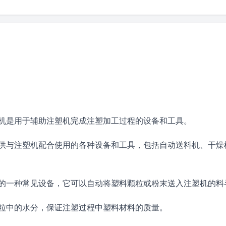
机是用于辅助注塑机完成注塑加工过程的设备和工具。
供与注塑机配合使用的各种设备和工具，包括自动送料机、干燥
的一种常见设备，它可以自动将塑料颗粒或粉末送入注塑机的料
粒中的水分，保证注塑过程中塑料材料的质量。