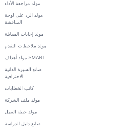
مولد مراجعة الأداء
مولد الرد على لوحة
المناقشة
مولد إجابات المقابلة
مولد ملاحظات التقدم
مولد أهداف SMART
صانع السيرة الذاتية
الاحترافية
كاتب الخطابات
مولد ملف الشركة
مولد خطة العمل
صانع دليل الدراسة