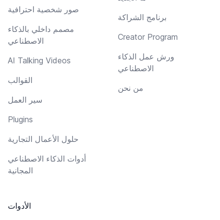
صور شخصية احترافية
برنامج الشراكة
مصمم داخلي بالذكاء
Creator Program
الاصطناعي
ورش عمل الذكاء
AI Talking Videos
الاصطناعي
القوالب
من نحن
سير العمل
Plugins
حلول الأعمال التجارية
أدوات الذكاء الاصطناعي
المجانية
الأدوات