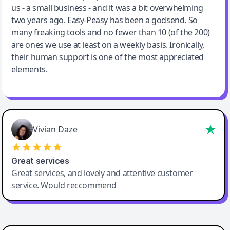
us - a small business - and it was a bit overwhelming
two years ago. Easy-Peasy has been a godsend. So
many freaking tools and no fewer than 10 (of the 200)
are ones we use at least on a weekly basis. Ironically,
their human support is one of the most appreciated
elements.
Vivian Daze
Great services
Great services, and lovely and attentive customer
service. Would reccommend
Cody Crabb