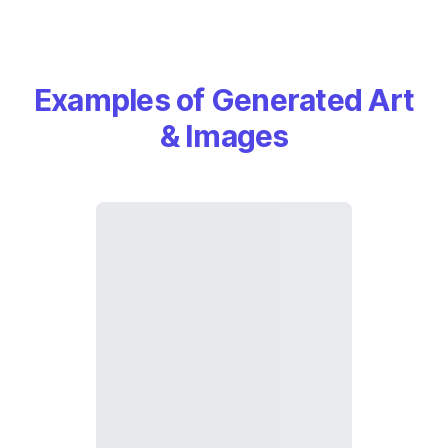
Examples of Generated Art
& Images