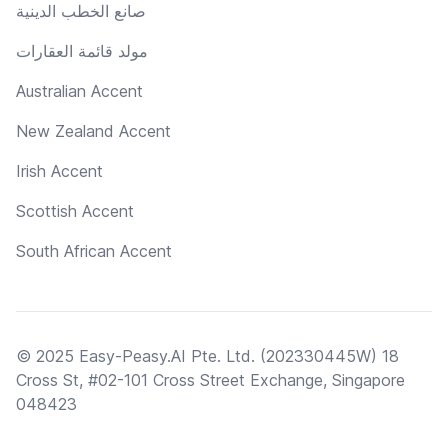
صانع الخطب الدينية
مولد قائمة العقارات
Australian Accent
New Zealand Accent
Irish Accent
Scottish Accent
South African Accent
© 2025 Easy-Peasy.AI Pte. Ltd. (202330445W) 18
Cross St, #02-101 Cross Street Exchange, Singapore
048423