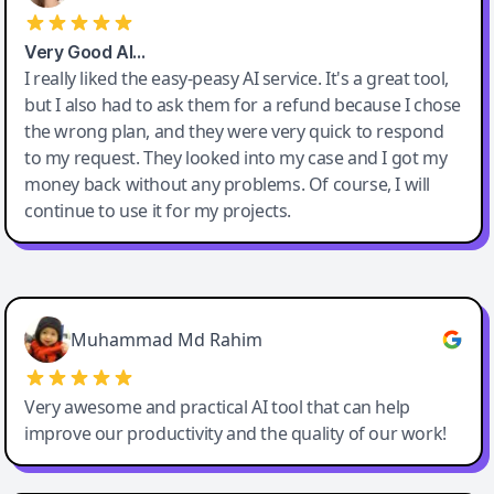
Very Good AI…
I really liked the easy-peasy AI service. It's a great tool,
but I also had to ask them for a refund because I chose
the wrong plan, and they were very quick to respond
to my request. They looked into my case and I got my
money back without any problems. Of course, I will
continue to use it for my projects.
Easy-Peasy AI
Muhammad Md Rahim
Very awesome and practical AI tool that can help
improve our productivity and the quality of our work!