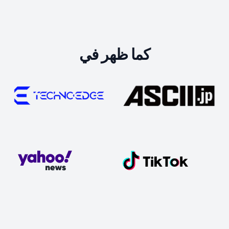
كما ظهر في