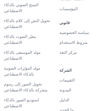
النسخ الصوتي بالذكاء
المؤسسات
الاصطناعي
تحويل النص إلى كلام بالذكاء
قانوني
الاصطناعي
سياسة الخصوصية
مغيّر الصوت بالذكاء
شروط الاستخدام
الاصطناعي
مركز الثقة
مولد الموسيقى بالذكاء
الاصطناعي
مولد المؤثرات الصوتية
الشركة
بالذكاء الاصطناعي
التقييمات
تحويل الصور إلى رسوم
المدونة
متحركة بالذكاء الاصطناعي
الدليل
استوديو الصور بالذكاء
الاصطناعي
ما الجديد