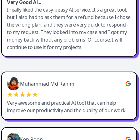
Very Good AI…
I really liked the easy-peasy AI service. It's a great tool,
but I also had to ask them for a refund because I chose
the wrong plan, and they were very quick to respond
to my request. They looked into my case and I got my
money back without any problems. Of course, I will
continue to use it for my projects.
Easy-Peasy AI
Muhammad Md Rahim
Very awesome and practical AI tool that can help
improve our productivity and the quality of our work!
Ken Poon