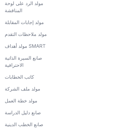
مولد الرد على لوحة
المناقشة
مولد إجابات المقابلة
مولد ملاحظات التقدم
مولد أهداف SMART
صانع السيرة الذاتية
الاحترافية
كاتب الخطابات
مولد ملف الشركة
مولد خطة العمل
صانع دليل الدراسة
صانع الخطب الدينية