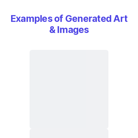
Examples of Generated Art
& Images