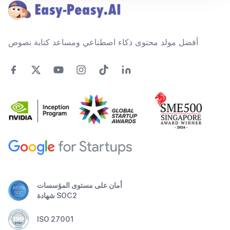
أفضل مولد محتوى ذكاء اصطناعي ومساعد كتابة نصوص
أمان على مستوى المؤسسات
شهادة SOC2
ISO 27001