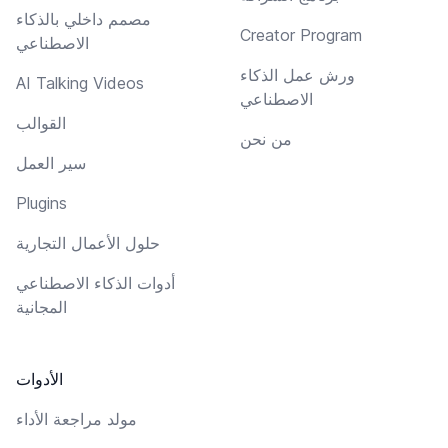
مصمم داخلي بالذكاء
Creator Program
الاصطناعي
ورش عمل الذكاء
AI Talking Videos
الاصطناعي
القوالب
من نحن
سير العمل
Plugins
حلول الأعمال التجارية
أدوات الذكاء الاصطناعي
المجانية
الأدوات
مولد مراجعة الأداء