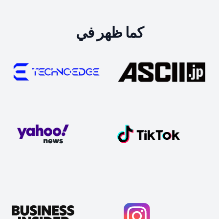
كما ظهر في