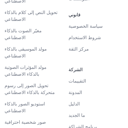
الاصطناعي
تحويل النص إلى كلام بالذكاء
قانوني
الاصطناعي
سياسة الخصوصية
مغيّر الصوت بالذكاء
شروط الاستخدام
الاصطناعي
مركز الثقة
مولد الموسيقى بالذكاء
الاصطناعي
مولد المؤثرات الصوتية
الشركة
بالذكاء الاصطناعي
التقييمات
تحويل الصور إلى رسوم
المدونة
متحركة بالذكاء الاصطناعي
الدليل
استوديو الصور بالذكاء
الاصطناعي
ما الجديد
صور شخصية احترافية
برنامج الشراكة