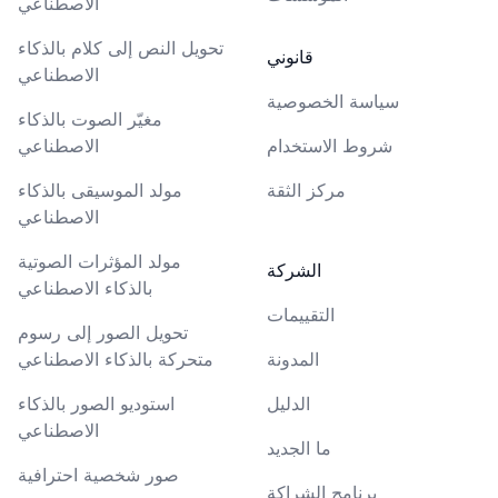
الاصطناعي
تحويل النص إلى كلام بالذكاء
قانوني
الاصطناعي
سياسة الخصوصية
مغيّر الصوت بالذكاء
شروط الاستخدام
الاصطناعي
مركز الثقة
مولد الموسيقى بالذكاء
الاصطناعي
مولد المؤثرات الصوتية
الشركة
بالذكاء الاصطناعي
التقييمات
تحويل الصور إلى رسوم
المدونة
متحركة بالذكاء الاصطناعي
الدليل
استوديو الصور بالذكاء
الاصطناعي
ما الجديد
صور شخصية احترافية
برنامج الشراكة