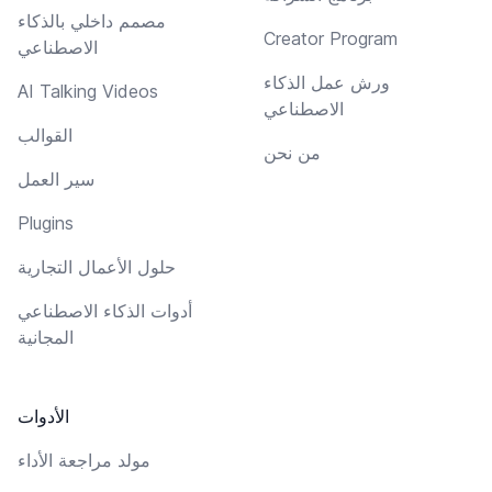
مصمم داخلي بالذكاء
Creator Program
الاصطناعي
ورش عمل الذكاء
AI Talking Videos
الاصطناعي
القوالب
من نحن
سير العمل
Plugins
حلول الأعمال التجارية
أدوات الذكاء الاصطناعي
المجانية
الأدوات
مولد مراجعة الأداء