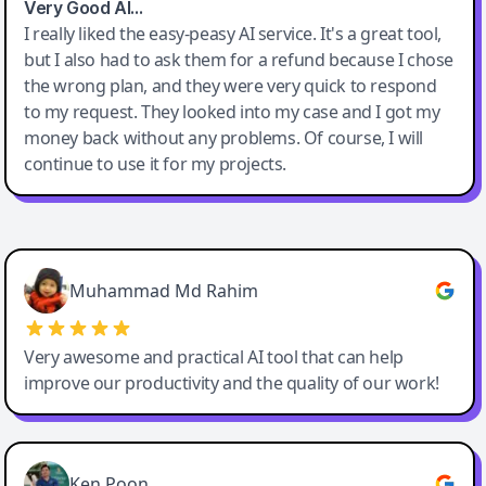
Very Good AI…
I really liked the easy-peasy AI service. It's a great tool,
but I also had to ask them for a refund because I chose
the wrong plan, and they were very quick to respond
to my request. They looked into my case and I got my
money back without any problems. Of course, I will
continue to use it for my projects.
Easy-Peasy AI
Muhammad Md Rahim
Very awesome and practical AI tool that can help
improve our productivity and the quality of our work!
Ken Poon