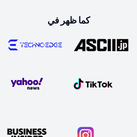
كما ظهر في