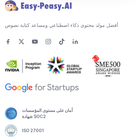
أفضل مولد محتوى ذكاء اصطناعي ومساعد كتابة نصوص
أمان على مستوى المؤسسات
شهادة SOC2
ISO 27001