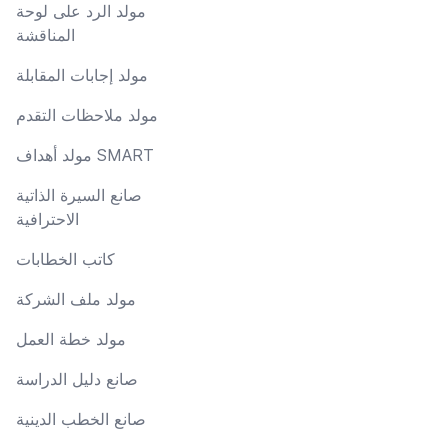
مولد الرد على لوحة
المناقشة
مولد إجابات المقابلة
مولد ملاحظات التقدم
مولد أهداف SMART
صانع السيرة الذاتية
الاحترافية
كاتب الخطابات
مولد ملف الشركة
مولد خطة العمل
صانع دليل الدراسة
صانع الخطب الدينية