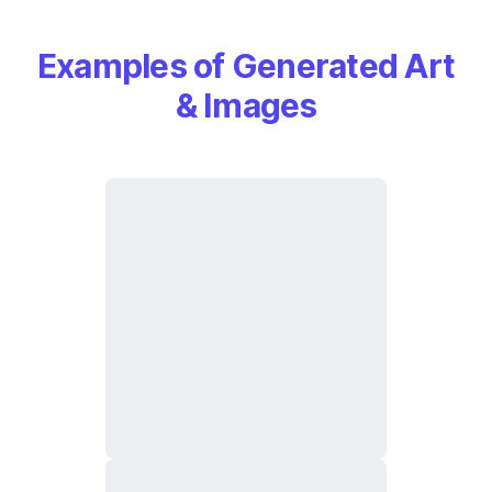
Examples of Generated Art
& Images