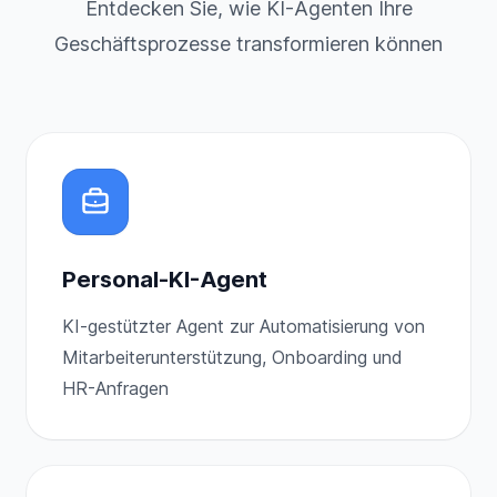
Entdecken Sie, wie KI-Agenten Ihre
Geschäftsprozesse transformieren können
Personal-KI-Agent
KI-gestützter Agent zur Automatisierung von
Mitarbeiterunterstützung, Onboarding und
HR-Anfragen