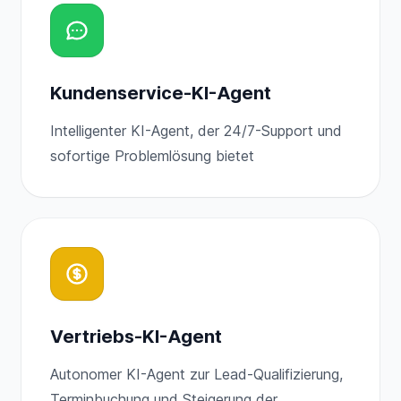
Kundenservice-KI-Agent
Intelligenter KI-Agent, der 24/7-Support und
sofortige Problemlösung bietet
Vertriebs-KI-Agent
Autonomer KI-Agent zur Lead-Qualifizierung,
Terminbuchung und Steigerung der