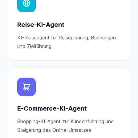
Reise-KI-Agent
KI-Reiseagent für Reiseplanung, Buchungen
und Zielführung
E-Commerce-KI-Agent
Shopping-KI-Agent zur Kundenführung und
Steigerung des Online-Umsatzes