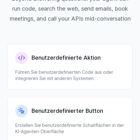
run code, search the web, send emails, book
meetings, and call your APIs mid-conversation
Benutzerdefinierte Aktion
Führen Sie benutzerdefinierten Code aus oder
integrieren Sie mit anderen Systemen
Benutzerdefinierter Button
Erstellen Sie benutzerdefinierte Schaltflächen in der
KI-Agenten-Oberfläche