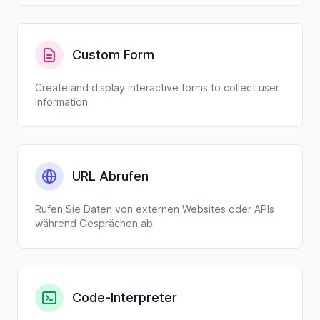
Custom Form
Create and display interactive forms to collect user
information
URL Abrufen
Rufen Sie Daten von externen Websites oder APIs
während Gesprächen ab
Code-Interpreter