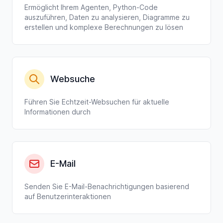
Ermöglicht Ihrem Agenten, Python-Code
auszuführen, Daten zu analysieren, Diagramme zu
erstellen und komplexe Berechnungen zu lösen
Websuche
Führen Sie Echtzeit-Websuchen für aktuelle
Informationen durch
E-Mail
Senden Sie E-Mail-Benachrichtigungen basierend
auf Benutzerinteraktionen