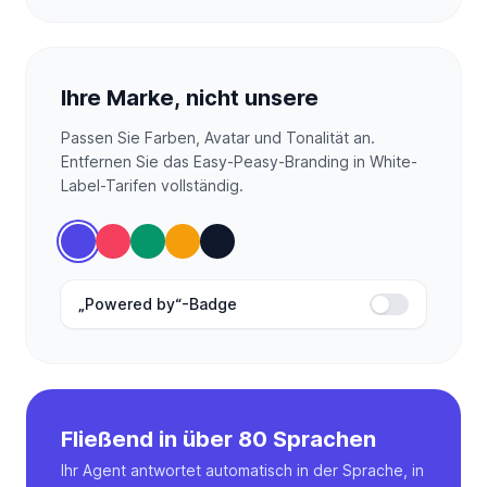
Ihre Marke, nicht unsere
Passen Sie Farben, Avatar und Tonalität an.
Entfernen Sie das Easy-Peasy-Branding in White-
Label-Tarifen vollständig.
„Powered by“-Badge
Fließend in über 80 Sprachen
Ihr Agent antwortet automatisch in der Sprache, in