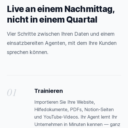
Live an einem Nachmittag,
nicht in einem Quartal
Vier Schritte zwischen Ihren Daten und einem
einsatzbereiten Agenten, mit dem Ihre Kunden
sprechen können.
01
Trainieren
Importieren Sie Ihre Website,
Hilfedokumente, PDFs, Notion-Seiten
und YouTube-Videos. Ihr Agent lernt Ihr
Unternehmen in Minuten kennen — ganz