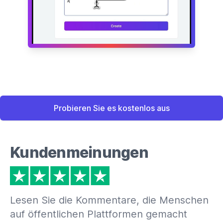
Probieren Sie es kostenlos aus
Kundenmeinungen
Lesen Sie die Kommentare, die Menschen
auf öffentlichen Plattformen gemacht