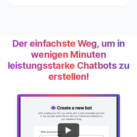
Der einfachste Weg, um in
wenigen Minuten
leistungsstarke Chatbots zu
erstellen!