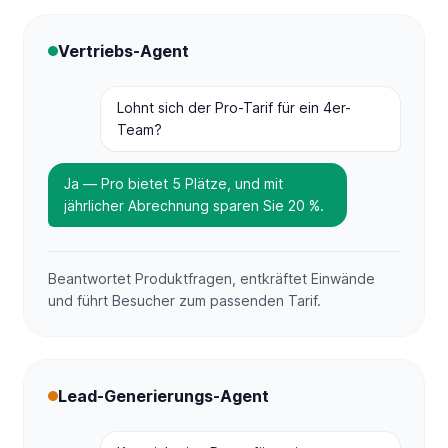
Vertriebs-Agent
Lohnt sich der Pro-Tarif für ein 4er-
Team?
Ja — Pro bietet 5 Plätze, und mit
jährlicher Abrechnung sparen Sie 20 %.
Beantwortet Produktfragen, entkräftet Einwände
und führt Besucher zum passenden Tarif.
Lead-Generierungs-Agent