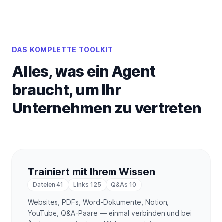
DAS KOMPLETTE TOOLKIT
Alles, was ein Agent
braucht, um Ihr
Unternehmen zu vertreten
Trainiert mit Ihrem Wissen
Dateien
41
Links
125
Q&As
10
Websites, PDFs, Word-Dokumente, Notion,
YouTube, Q&A-Paare — einmal verbinden und bei