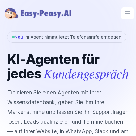
Ope
Neu
Ihr Agent nimmt jetzt Telefonanrufe entgegen
KI-Agenten für
Kundengespräch
jedes
Trainieren Sie einen Agenten mit Ihrer
Wissensdatenbank, geben Sie ihm Ihre
Markenstimme und lassen Sie ihn Supportfragen
lösen, Leads qualifizieren und Termine buchen
— auf Ihrer Website, in WhatsApp, Slack und am