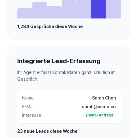
1,284
Gespräche diese Woche
Integrierte Lead-Erfassung
Ihr Agent erfasst Kontaktdaten ganz natürlich im
Gespräch.
Name
Sarah Chen
E-Mail
sarah@acme.co
Interesse
Demo-Anfrage
23
neue Leads diese Woche