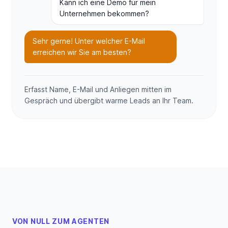
Kann ich eine Demo für mein
Unternehmen bekommen?
Sehr gerne! Unter welcher E-Mail
erreichen wir Sie am besten?
Erfasst Name, E-Mail und Anliegen mitten im
Gespräch und übergibt warme Leads an Ihr Team.
VON NULL ZUM AGENTEN