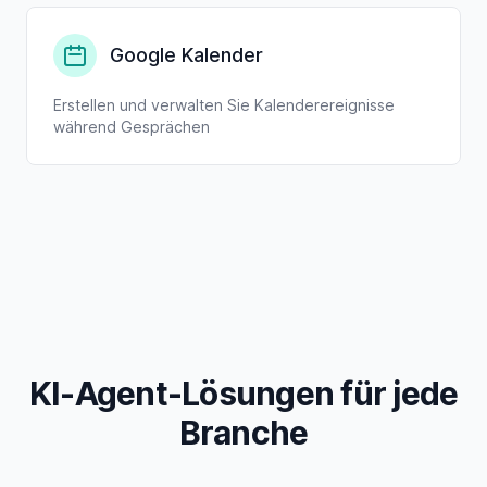
Google Kalender
Erstellen und verwalten Sie Kalenderereignisse
während Gesprächen
KI-Agent-Lösungen für jede
Branche