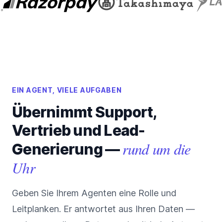
EIN AGENT, VIELE AUFGABEN
Übernimmt Support,
Vertrieb und Lead-
rund um die
Generierung —
Uhr
Geben Sie Ihrem Agenten eine Rolle und
Leitplanken. Er antwortet aus Ihren Daten —