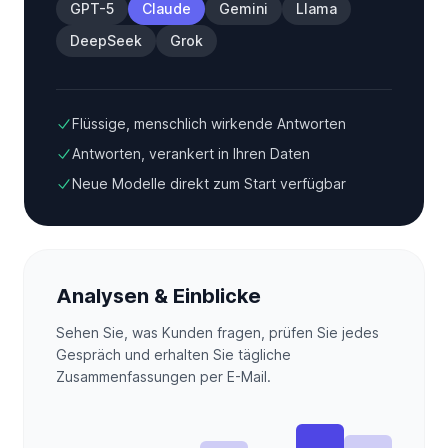
GPT-5
Claude
Gemini
Llama
DeepSeek
Grok
Flüssige, menschlich wirkende Antworten
Antworten, verankert in Ihren Daten
Neue Modelle direkt zum Start verfügbar
Analysen & Einblicke
Sehen Sie, was Kunden fragen, prüfen Sie jedes
Gespräch und erhalten Sie tägliche
Zusammenfassungen per E-Mail.