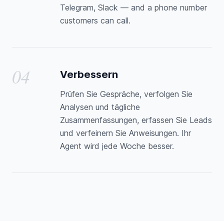
Telegram, Slack — and a phone number
customers can call.
04
Verbessern
Prüfen Sie Gespräche, verfolgen Sie
Analysen und tägliche
Zusammenfassungen, erfassen Sie Leads
und verfeinern Sie Anweisungen. Ihr
Agent wird jede Woche besser.