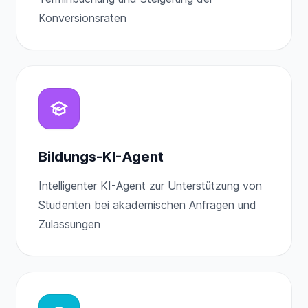
Konversionsraten
Bildungs-KI-Agent
Intelligenter KI-Agent zur Unterstützung von
Studenten bei akademischen Anfragen und
Zulassungen