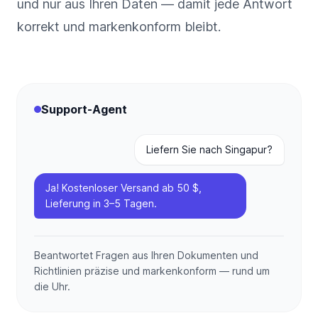
und nur aus Ihren Daten — damit jede Antwort
korrekt und markenkonform bleibt.
Support-Agent
Liefern Sie nach Singapur?
Ja! Kostenloser Versand ab 50 $,
Lieferung in 3–5 Tagen.
Beantwortet Fragen aus Ihren Dokumenten und
Richtlinien präzise und markenkonform — rund um
die Uhr.