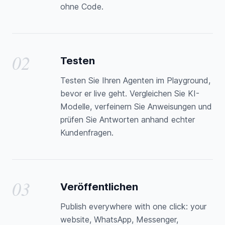
ohne Code.
02
Testen
Testen Sie Ihren Agenten im Playground,
bevor er live geht. Vergleichen Sie KI-
Modelle, verfeinern Sie Anweisungen und
prüfen Sie Antworten anhand echter
Kundenfragen.
03
Veröffentlichen
Publish everywhere with one click: your
website, WhatsApp, Messenger,