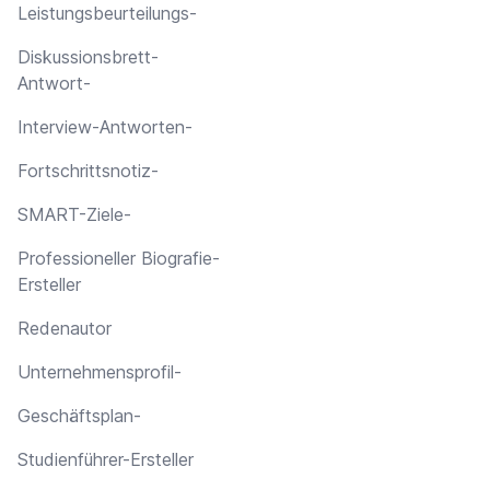
Leistungsbeurteilungs-
Diskussionsbrett-
Antwort-
Interview-Antworten-
Fortschrittsnotiz-
SMART-Ziele-
Professioneller Biografie-
Ersteller
Redenautor
Unternehmensprofil-
Geschäftsplan-
Studienführer-Ersteller