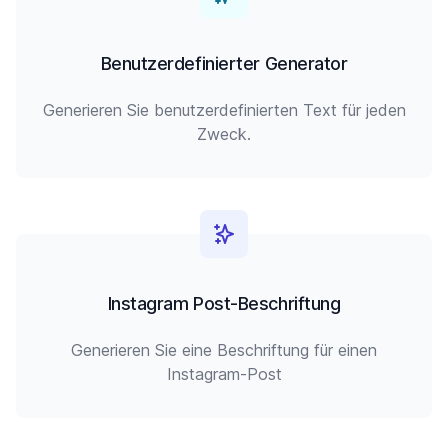
Benutzerdefinierter Generator
Generieren Sie benutzerdefinierten Text für jeden
Zweck.
Instagram Post-Beschriftung
Generieren Sie eine Beschriftung für einen
Instagram-Post