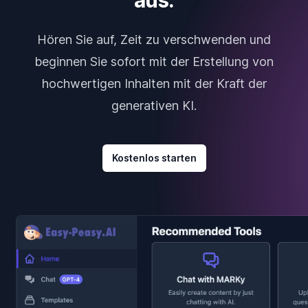
aus.
Hören Sie auf, Zeit zu verschwenden und
beginnen Sie sofort mit der Erstellung von
hochwertigen Inhalten mit der Kraft der
generativen KI.
Kostenlos starten