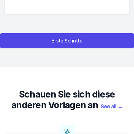
Erste Schritte
Schauen Sie sich diese
anderen Vorlagen an
See all
→