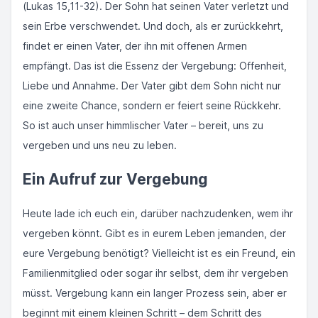
(Lukas 15,11-32). Der Sohn hat seinen Vater verletzt und
sein Erbe verschwendet. Und doch, als er zurückkehrt,
findet er einen Vater, der ihn mit offenen Armen
empfängt. Das ist die Essenz der Vergebung: Offenheit,
Liebe und Annahme. Der Vater gibt dem Sohn nicht nur
eine zweite Chance, sondern er feiert seine Rückkehr.
So ist auch unser himmlischer Vater – bereit, uns zu
vergeben und uns neu zu leben.
Ein Aufruf zur Vergebung
Heute lade ich euch ein, darüber nachzudenken, wem ihr
vergeben könnt. Gibt es in eurem Leben jemanden, der
eure Vergebung benötigt? Vielleicht ist es ein Freund, ein
Familienmitglied oder sogar ihr selbst, dem ihr vergeben
müsst. Vergebung kann ein langer Prozess sein, aber er
beginnt mit einem kleinen Schritt – dem Schritt des