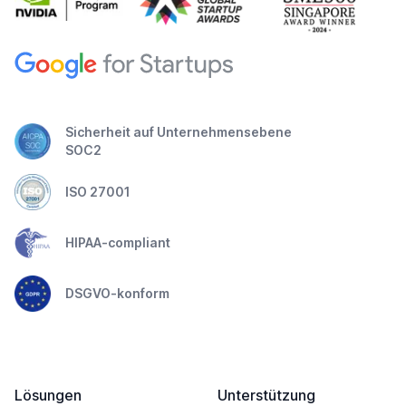
Sicherheit auf Unternehmensebene
SOC2
ISO 27001
HIPAA-compliant
DSGVO-konform
Lösungen
Unterstützung