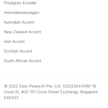
Predigten-Ersteller
Immobilienanzeigen-
Australian Accent
New Zealand Accent
Irish Accent
Scottish Accent
South African Accent
© 2025 Easy-Peasy.AI Pte. Ltd. (202330445W) 18
Cross St, #02-101 Cross Street Exchange, Singapore
048423