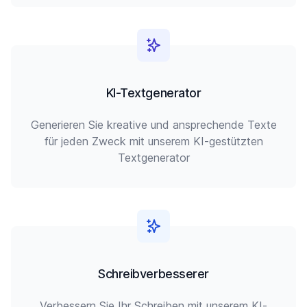
KI-Textgenerator
Generieren Sie kreative und ansprechende Texte
für jeden Zweck mit unserem KI-gestützten
Textgenerator
Schreibverbesserer
Verbessern Sie Ihr Schreiben mit unserem KI-