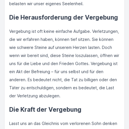
belasten wir unser eigenes Seelenheil.
Die Herausforderung der Vergebung
Vergebung ist oft keine einfache Aufgabe. Verletzungen,
die wir erfahren haben, können tief sitzen. Sie können
wie schwere Steine auf unserem Herzen lasten. Doch
wenn wir bereit sind, diese Steine loszulassen, öffnen wir
uns für die Liebe und den Frieden Gottes. Vergebung ist
ein Akt der Befreiung – für uns selbst und für den
anderen. Es bedeutet nicht, die Tat zu billigen oder den
Täter zu entschuldigen, sondern es bedeutet, die Last
der Verletzung abzulegen.
Die Kraft der Vergebung
Lasst uns an das Gleichnis vom verlorenen Sohn denken