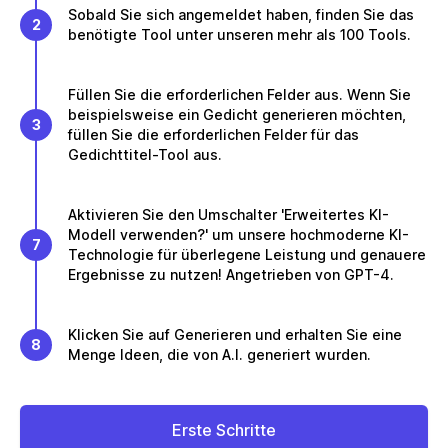
Sobald Sie sich angemeldet haben, finden Sie das
2
benötigte Tool unter unseren mehr als 100 Tools.
Füllen Sie die erforderlichen Felder aus. Wenn Sie
beispielsweise ein Gedicht generieren möchten,
3
füllen Sie die erforderlichen Felder für das
Gedichttitel-Tool aus.
Aktivieren Sie den Umschalter 'Erweitertes KI-
Modell verwenden?' um unsere hochmoderne KI-
7
Technologie für überlegene Leistung und genauere
Ergebnisse zu nutzen! Angetrieben von GPT-4.
Klicken Sie auf Generieren und erhalten Sie eine
8
Menge Ideen, die von A.I. generiert wurden.
Erste Schritte