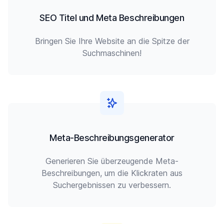
SEO Titel und Meta Beschreibungen
Bringen Sie Ihre Website an die Spitze der
Suchmaschinen!
Meta-Beschreibungsgenerator
Generieren Sie überzeugende Meta-
Beschreibungen, um die Klickraten aus
Suchergebnissen zu verbessern.