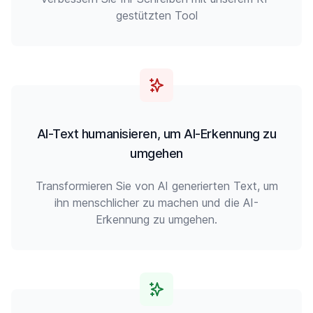
gestützten Tool
AI-Text humanisieren, um AI-Erkennung zu
umgehen
Transformieren Sie von AI generierten Text, um
ihn menschlicher zu machen und die AI-
Erkennung zu umgehen.