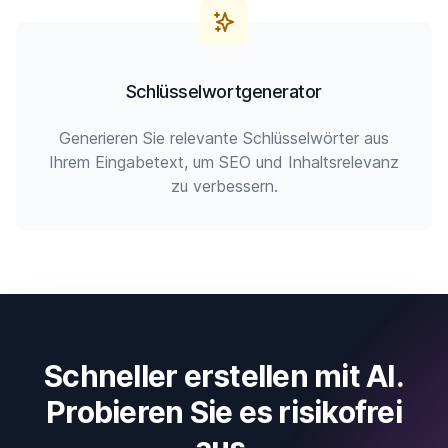
Schlüsselwortgenerator
Generieren Sie relevante Schlüsselwörter aus
Ihrem Eingabetext, um SEO und Inhaltsrelevanz
zu verbessern.
Schneller erstellen mit AI.
Probieren Sie es risikofrei