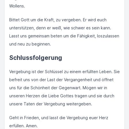
Wollens.
Bittet Gott um die Kraft, zu vergeben. Er wird euch
unterstützen, denn er weiß, wie schwer es sein kann.
Lasst uns gemeinsam beten um die Fähigkeit, loszulassen
und neu zu beginnen.
Schlussfolgerung
Vergebung ist der Schlüssel zu einem erfüllten Leben. Sie
befreit uns von der Last der Vergangenheit und öffnet
uns für die Schönheit der Gegenwart. Mögen wir in
unseren Herzen die Liebe Gottes tragen und sie durch
unsere Taten der Vergebung weitergeben.
Geht in Frieden, und lasst die Vergebung euer Herz
erfüllen. Amen.