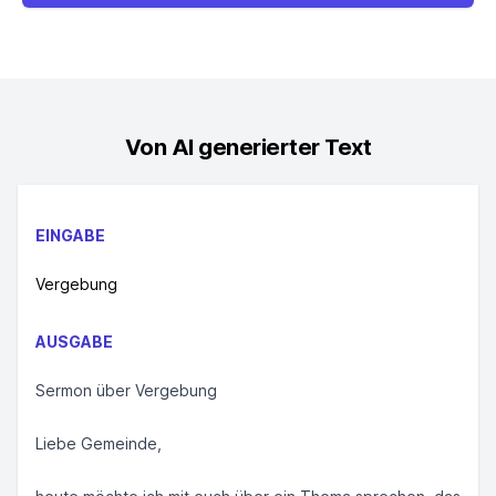
Von AI generierter Text
EINGABE
Vergebung
AUSGABE
Sermon über Vergebung
Liebe Gemeinde,