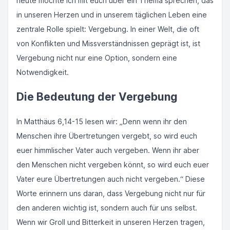
heute möchte ich mit euch über ein Thema sprechen, das
in unseren Herzen und in unserem täglichen Leben eine
zentrale Rolle spielt: Vergebung. In einer Welt, die oft
von Konflikten und Missverständnissen geprägt ist, ist
Vergebung nicht nur eine Option, sondern eine
Notwendigkeit.
Die Bedeutung der Vergebung
In Matthäus 6,14-15 lesen wir: „Denn wenn ihr den
Menschen ihre Übertretungen vergebt, so wird euch
euer himmlischer Vater auch vergeben. Wenn ihr aber
den Menschen nicht vergeben könnt, so wird euch euer
Vater eure Übertretungen auch nicht vergeben.“ Diese
Worte erinnern uns daran, dass Vergebung nicht nur für
den anderen wichtig ist, sondern auch für uns selbst.
Wenn wir Groll und Bitterkeit in unseren Herzen tragen,