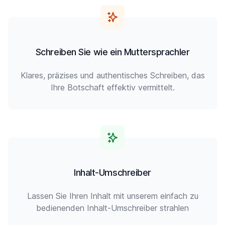
Schreiben Sie wie ein Muttersprachler
Klares, präzises und authentisches Schreiben, das
Ihre Botschaft effektiv vermittelt.
Inhalt-Umschreiber
Lassen Sie Ihren Inhalt mit unserem einfach zu
bedienenden Inhalt-Umschreiber strahlen