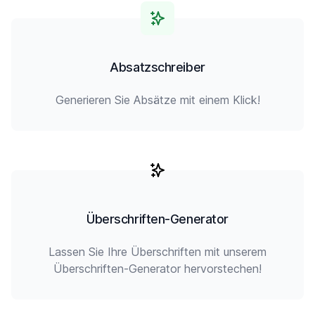
Absatzschreiber
Generieren Sie Absätze mit einem Klick!
Überschriften-Generator
Lassen Sie Ihre Überschriften mit unserem
Überschriften-Generator hervorstechen!