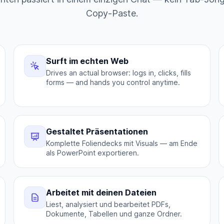
Copy-Paste.
Surft im echten Web
Drives an actual browser: logs in, clicks, fills
forms — and hands you control anytime.
Gestaltet Präsentationen
Komplette Foliendecks mit Visuals — am Ende
als PowerPoint exportieren.
Arbeitet mit deinen Dateien
Liest, analysiert und bearbeitet PDFs,
Dokumente, Tabellen und ganze Ordner.