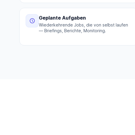
Geplante Aufgaben
Wiederkehrende Jobs, die von selbst laufen
— Briefings, Berichte, Monitoring.