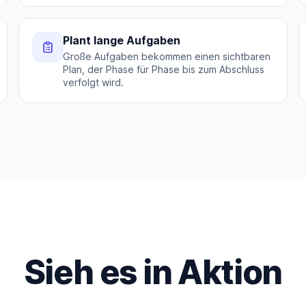
Plant lange Aufgaben
Große Aufgaben bekommen einen sichtbaren
Plan, der Phase für Phase bis zum Abschluss
verfolgt wird.
Sieh es in Aktion