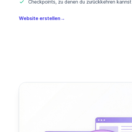
Checkpoints, zu denen du zurückkehren kannst
Website erstellen
→