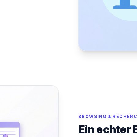
BROWSING & RECHER
Ein echter 