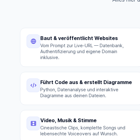
Baut & veröffentlicht Websites
Vom Prompt zur Live-URL — Datenbank,
Authentifizierung und eigene Domain
inklusive.
Führt Code aus & erstellt Diagramme
Python, Datenanalyse und interaktive
Diagramme aus deinen Dateien.
Video, Musik & Stimme
Cineastische Clips, komplette Songs und
lebensechte Voiceovers auf Wunsch.