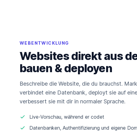
WEBENTWICKLUNG
Websites direkt aus d
bauen & deployen
Beschreibe die Website, die du brauchst. Marky
verbindet eine Datenbank, deployt sie auf ei
verbessert sie mit dir in normaler Sprache.
Live-Vorschau, während er codet
Datenbanken, Authentifizierung und eigene Do