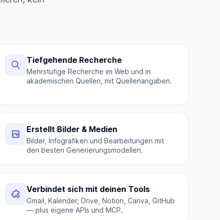
Tiefgehende Recherche
Mehrstufige Recherche im Web und in
akademischen Quellen, mit Quellenangaben.
Erstellt Bilder & Medien
Bilder, Infografiken und Bearbeitungen mit
den besten Generierungsmodellen.
Verbindet sich mit deinen Tools
Gmail, Kalender, Drive, Notion, Canva, GitHub
— plus eigene APIs und MCP.