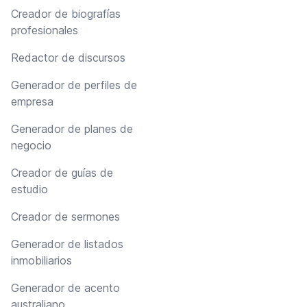
Creador de biografías
profesionales
Redactor de discursos
Generador de perfiles de
empresa
Generador de planes de
negocio
Creador de guías de
estudio
Creador de sermones
Generador de listados
inmobiliarios
Generador de acento
australiano