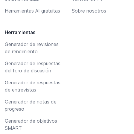
Herramientas AI gratuitas
Sobre nosotros
Herramientas
Generador de revisiones
de rendimiento
Generador de respuestas
del foro de discusión
Generador de respuestas
de entrevistas
Generador de notas de
progreso
Generador de objetivos
SMART