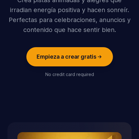
Crea pistas animadas y alegres que
irradian energía positiva y hacen sonreír.
Perfectas para celebraciones, anuncios y
contenido que hace sentir bien.
Empieza a crear gratis
No credit card required