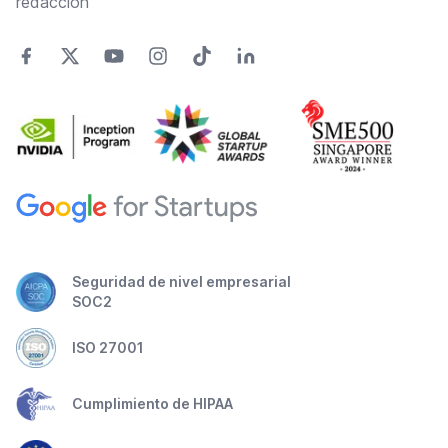
redacción
Seguridad de nivel empresarial
SOC2
ISO 27001
Cumplimiento de HIPAA