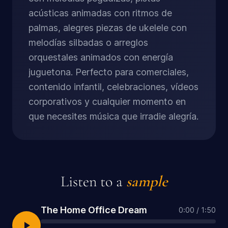
acústicas animadas con ritmos de
palmas, alegres piezas de ukelele con
melodías silbadas o arreglos
orquestales animados con energía
juguetona. Perfecto para comerciales,
contenido infantil, celebraciones, vídeos
corporativos y cualquier momento en
que necesites música que irradie alegría.
Listen to a
sample
The Home Office Dream
0:00
/
1:50