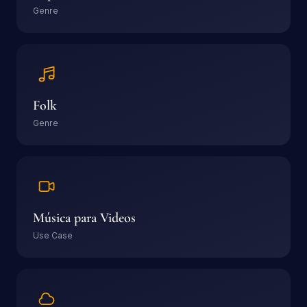
Genre
Folk
Genre
Música para Videos
Use Case