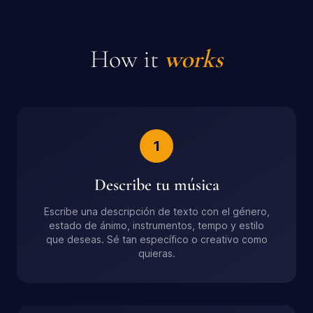
How it
works
1
Describe tu música
Escribe una descripción de texto con el género,
estado de ánimo, instrumentos, tempo y estilo
que deseas. Sé tan específico o creativo como
quieras.