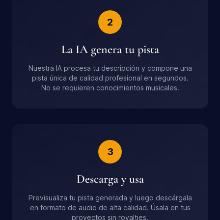
2
La IA genera tu pista
Nuestra IA procesa tu descripción y compone una
pista única de calidad profesional en segundos.
No se requieren conocimientos musicales.
3
Descarga y usa
Previsualiza tu pista generada y luego descárgala
en formato de audio de alta calidad. Úsala en tus
proyectos sin royalties.