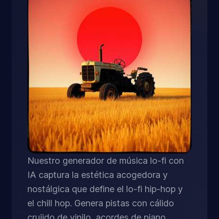
Nuestro generador de música lo-fi con
IA captura la estética acogedora y
nostálgica que define el lo-fi hip-hop y
el chill hop. Genera pistas con cálido
crujido de vinilo, acordes de piano