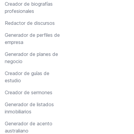
Creador de biografías
profesionales
Redactor de discursos
Generador de perfiles de
empresa
Generador de planes de
negocio
Creador de guías de
estudio
Creador de sermones
Generador de listados
inmobiliarios
Generador de acento
australiano