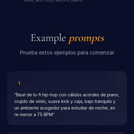
Example
prompts
Prueba estos ejemplos para comenzar
1
“
Beat de lo-fi hip-hop con cálidos acordes de piano,
crujido de vinilo, suave kick y caja, bajo tranquilo y
un ambiente acogedor para estudiar de noche, en
re menor a 75 BPM
”