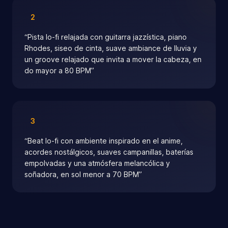
2
“
Pista lo-fi relajada con guitarra jazzística, piano
Rhodes, siseo de cinta, suave ambiance de lluvia y
un groove relajado que invita a mover la cabeza, en
do mayor a 80 BPM
”
3
“
Beat lo-fi con ambiente inspirado en el anime,
acordes nostálgicos, suaves campanillas, baterías
empolvadas y una atmósfera melancólica y
soñadora, en sol menor a 70 BPM
”