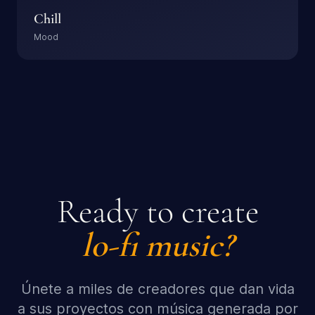
Chill
Mood
Ready to create
lo-fi
music?
Únete a miles de creadores que dan vida
a sus proyectos con música generada por