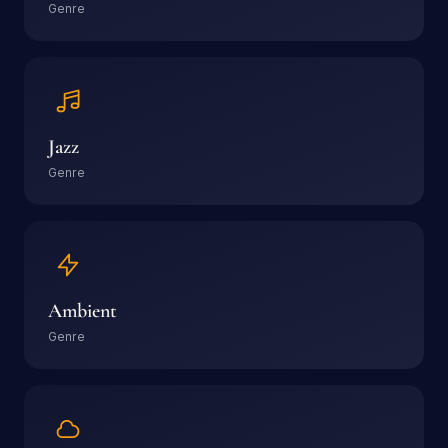
Genre
Jazz
Genre
Ambient
Genre