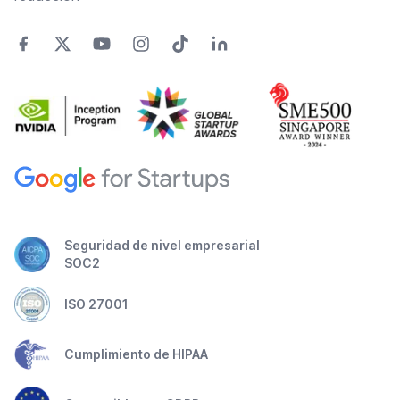
Seguridad de nivel empresarial
SOC2
ISO 27001
Cumplimiento de HIPAA