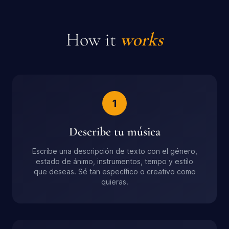
How it
works
1
Describe tu música
Escribe una descripción de texto con el género,
estado de ánimo, instrumentos, tempo y estilo
que deseas. Sé tan específico o creativo como
quieras.