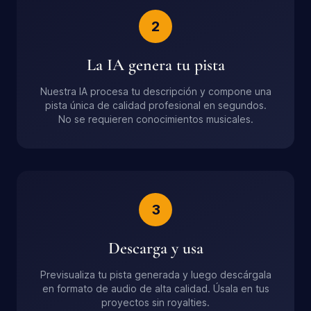
2
La IA genera tu pista
Nuestra IA procesa tu descripción y compone una
pista única de calidad profesional en segundos.
No se requieren conocimientos musicales.
3
Descarga y usa
Previsualiza tu pista generada y luego descárgala
en formato de audio de alta calidad. Úsala en tus
proyectos sin royalties.