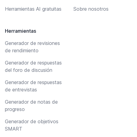
Herramientas AI gratuitas
Sobre nosotros
Herramientas
Generador de revisiones
de rendimiento
Generador de respuestas
del foro de discusión
Generador de respuestas
de entrevistas
Generador de notas de
progreso
Generador de objetivos
SMART