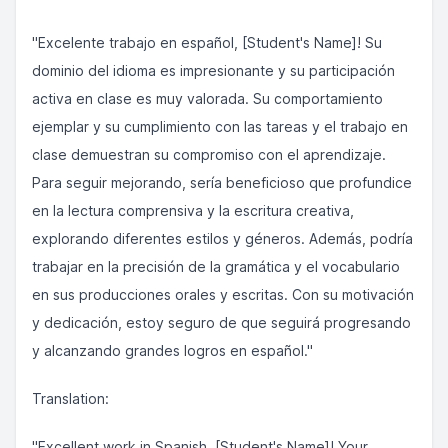
"Excelente trabajo en español, [Student's Name]! Su
dominio del idioma es impresionante y su participación
activa en clase es muy valorada. Su comportamiento
ejemplar y su cumplimiento con las tareas y el trabajo en
clase demuestran su compromiso con el aprendizaje.
Para seguir mejorando, sería beneficioso que profundice
en la lectura comprensiva y la escritura creativa,
explorando diferentes estilos y géneros. Además, podría
trabajar en la precisión de la gramática y el vocabulario
en sus producciones orales y escritas. Con su motivación
y dedicación, estoy seguro de que seguirá progresando
y alcanzando grandes logros en español."
Translation:
"Excellent work in Spanish, [Student's Name]! Your