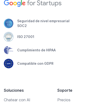
Seguridad de nivel empresarial
SOC2
ISO 27001
Cumplimiento de HIPAA
Compatible con GDPR
Soluciones
Soporte
Chatear con AI
Precios