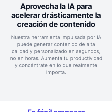
Aprovecha la IA para
acelerar drásticamente la
creación de contenido
Nuestra herramienta impulsada por IA
puede generar contenido de alta
calidad y personalizado en segundos,
no en horas. Aumenta tu productividad
y concéntrate en lo que realmente
importa.