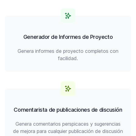
Generador de Informes de Proyecto
Genera informes de proyecto completos con
facilidad.
Comentarista de publicaciones de discusión
Genera comentarios perspicaces y sugerencias
de mejora para cualquier publicación de discusión