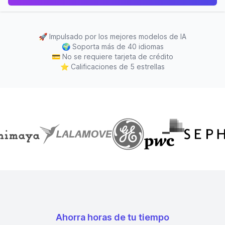
🚀
Impulsado por los mejores modelos de IA
🌍
Soporta más de 40 idiomas
💳
No se requiere tarjeta de crédito
⭐
Calificaciones de 5 estrellas
Ahorra horas de tu tiempo