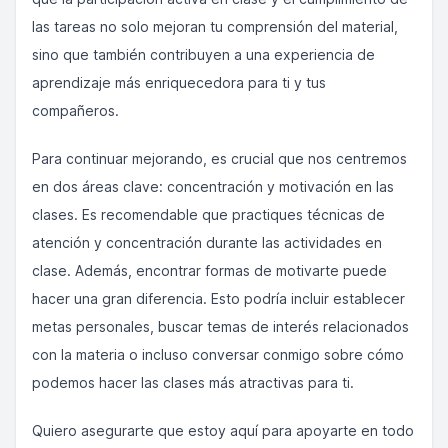
las tareas no solo mejoran tu comprensión del material,
sino que también contribuyen a una experiencia de
aprendizaje más enriquecedora para ti y tus
compañeros.
Para continuar mejorando, es crucial que nos centremos
en dos áreas clave: concentración y motivación en las
clases. Es recomendable que practiques técnicas de
atención y concentración durante las actividades en
clase. Además, encontrar formas de motivarte puede
hacer una gran diferencia. Esto podría incluir establecer
metas personales, buscar temas de interés relacionados
con la materia o incluso conversar conmigo sobre cómo
podemos hacer las clases más atractivas para ti.
Quiero asegurarte que estoy aquí para apoyarte en todo