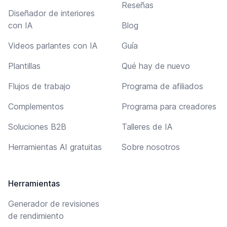
Reseñas
Diseñador de interiores
con IA
Blog
Videos parlantes con IA
Guía
Plantillas
Qué hay de nuevo
Flujos de trabajo
Programa de afiliados
Complementos
Programa para creadores
Soluciones B2B
Talleres de IA
Herramientas AI gratuitas
Sobre nosotros
Herramientas
Generador de revisiones
de rendimiento