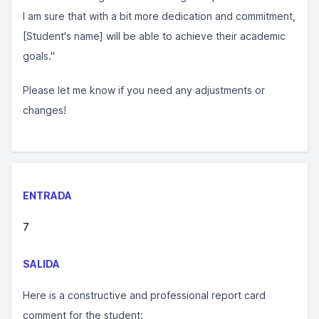
I am sure that with a bit more dedication and commitment,
[Student's name] will be able to achieve their academic
goals."
Please let me know if you need any adjustments or
changes!
ENTRADA
7
SALIDA
Here is a constructive and professional report card
comment for the student: