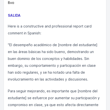
8vo
SALIDA
Here is a constructive and professional report card
comment in Spanish:
"El desempeño académico de [nombre del estudiante]
en las áreas básicas ha sido bueno, demostrando un
buen dominio de los conceptos y habilidades. Sin
embargo, su comportamiento y participación en clase
han sido regulares, y se ha notado una falta de
involucramiento en las actividades y discusiones.
Para seguir mejorando, es importante que [nombre del
estudiante] se esfuerce por aumentar su participación y
compromiso en clase, ya que esto afecta directamente