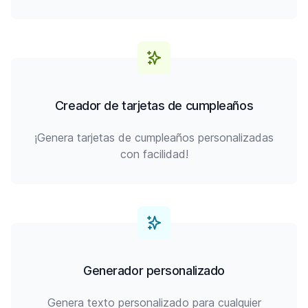
Creador de tarjetas de cumpleaños
¡Genera tarjetas de cumpleaños personalizadas
con facilidad!
Generador personalizado
Genera texto personalizado para cualquier