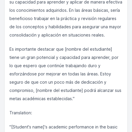
su capacidad para aprender y aplicar de manera efectiva
los conocimientos adquiridos. En las áreas básicas, sería
beneficioso trabajar en la práctica y revisión regulares
de los conceptos y habilidades para asegurar una mayor
consolidación y aplicación en situaciones reales.
Es importante destacar que [nombre del estudiante]
tiene un gran potencial y capacidad para aprender, por
lo que espero que continúe trabajando duro y
esforzándose por mejorar en todas las áreas. Estoy
seguro de que con un poco más de dedicación y
compromiso, [nombre del estudiante] podrá alcanzar sus
metas académicas establecidas."
Translation:
"[Student's name]'s academic performance in the basic