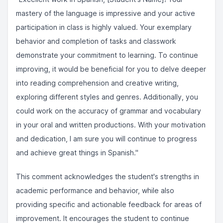
mastery of the language is impressive and your active
participation in class is highly valued. Your exemplary
behavior and completion of tasks and classwork
demonstrate your commitment to learning. To continue
improving, it would be beneficial for you to delve deeper
into reading comprehension and creative writing,
exploring different styles and genres. Additionally, you
could work on the accuracy of grammar and vocabulary
in your oral and written productions. With your motivation
and dedication, I am sure you will continue to progress
and achieve great things in Spanish."
This comment acknowledges the student's strengths in
academic performance and behavior, while also
providing specific and actionable feedback for areas of
improvement. It encourages the student to continue