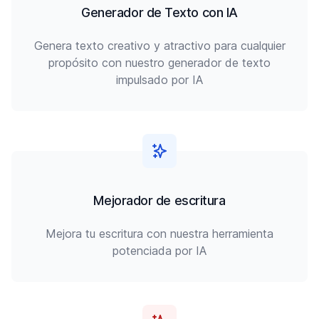
Generador de Texto con IA
Genera texto creativo y atractivo para cualquier
propósito con nuestro generador de texto
impulsado por IA
Mejorador de escritura
Mejora tu escritura con nuestra herramienta
potenciada por IA