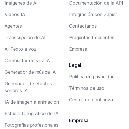
Imágenes de AI
Documentación de la API
Videos IA
Integración con Zapier
Agentes
Contáctanos
Transcripción de AI
Preguntas frecuentes
AI Texto a voz
Empresa
Cambiador de voz IA
Legal
Generador de música IA
Política de privacidad
Generador de efectos
Términos de uso
sonoros IA
Centro de confianza
IA de imagen a animación
Estudio fotográfico de IA
Empresa
Fotografías profesionales