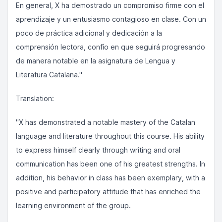
En general, X ha demostrado un compromiso firme con el
aprendizaje y un entusiasmo contagioso en clase. Con un
poco de práctica adicional y dedicación a la
comprensión lectora, confío en que seguirá progresando
de manera notable en la asignatura de Lengua y
Literatura Catalana."
Translation:
"X has demonstrated a notable mastery of the Catalan
language and literature throughout this course. His ability
to express himself clearly through writing and oral
communication has been one of his greatest strengths. In
addition, his behavior in class has been exemplary, with a
positive and participatory attitude that has enriched the
learning environment of the group.