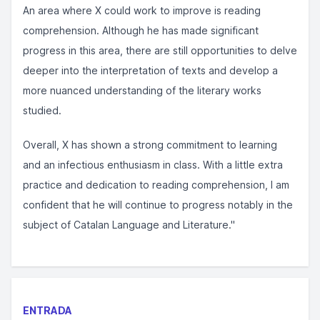
An area where X could work to improve is reading
comprehension. Although he has made significant
progress in this area, there are still opportunities to delve
deeper into the interpretation of texts and develop a
more nuanced understanding of the literary works
studied.
Overall, X has shown a strong commitment to learning
and an infectious enthusiasm in class. With a little extra
practice and dedication to reading comprehension, I am
confident that he will continue to progress notably in the
subject of Catalan Language and Literature."
ENTRADA