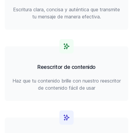
Escritura clara, concisa y auténtica que transmite
tu mensaje de manera efectiva.
Reescritor de contenido
Haz que tu contenido brille con nuestro reescritor
de contenido fácil de usar