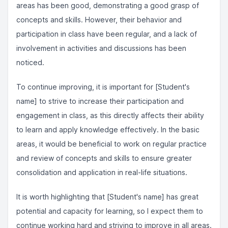
areas has been good, demonstrating a good grasp of
concepts and skills. However, their behavior and
participation in class have been regular, and a lack of
involvement in activities and discussions has been
noticed.
To continue improving, it is important for [Student's
name] to strive to increase their participation and
engagement in class, as this directly affects their ability
to learn and apply knowledge effectively. In the basic
areas, it would be beneficial to work on regular practice
and review of concepts and skills to ensure greater
consolidation and application in real-life situations.
It is worth highlighting that [Student's name] has great
potential and capacity for learning, so I expect them to
continue working hard and striving to improve in all areas.