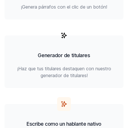
¡Genera párrafos con el clic de un botón!
Generador de titulares
¡Haz que tus titulares destaquen con nuestro
generador de titulares!
Escribe como un hablante nativo