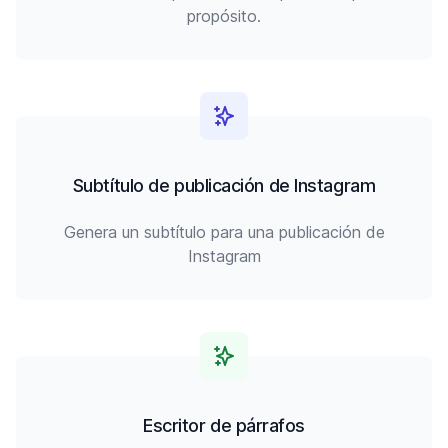
propósito.
Subtítulo de publicación de Instagram
Genera un subtítulo para una publicación de
Instagram
Escritor de párrafos