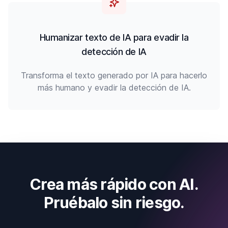
Humanizar texto de IA para evadir la
detección de IA
Transforma el texto generado por IA para hacerlo
más humano y evadir la detección de IA.
Crea más rápido con AI.
Pruébalo sin riesgo.