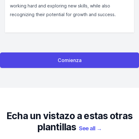
working hard and exploring new skills, while also
recognizing their potential for growth and success.
Comienza
Echa un vistazo a estas otras
plantillas
See all
→