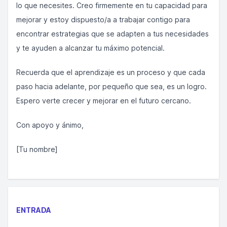
lo que necesites. Creo firmemente en tu capacidad para
mejorar y estoy dispuesto/a a trabajar contigo para
encontrar estrategias que se adapten a tus necesidades
y te ayuden a alcanzar tu máximo potencial.
Recuerda que el aprendizaje es un proceso y que cada
paso hacia adelante, por pequeño que sea, es un logro.
Espero verte crecer y mejorar en el futuro cercano.
Con apoyo y ánimo,
[Tu nombre]
ENTRADA