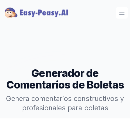
Ope
Generador de
Comentarios de Boletas
Genera comentarios constructivos y
profesionales para boletas