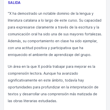
SALIDA
"X ha demostrado un notable dominio de la lengua y
literatura catalana a lo largo de este curso. Su capacidad
para expresarse claramente a través de la escritura y la
comunicación oral ha sido una de sus mayores fortalezas.
Además, su comportamiento en clase ha sido ejemplar,
con una actitud positiva y participativa que ha
enriquecido el ambiente de aprendizaje del grupo.
Un área en la que X podría trabajar para mejorar es la
comprensión lectora. Aunque ha avanzado
significativamente en este ámbito, todavía hay
oportunidades para profundizar en la interpretación de
textos y desarrollar una comprensión más matizada de
las obras literarias estudiadas.