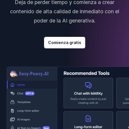
Deja de perder tiempo y comienza a crear
contenido de alta calidad de inmediato con el
poder de la AI generativa.
Comienza gratis