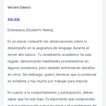
tercero basico
SALIDA
Estimado/a [Student's Name],
Es un placer compartir mis observaciones sobre tu
desempeño en la asignatura de lenguaje durante el
tercer año básico. Tu rendimiento académico ha sido
regular, demostrando habilidades prometedoras en
algunos momentos, pero también enfrentando desafíos
en otros. Sin embargo, quiero destacar que tu potencial
es evidente y hay mucho por trabajar para mejorar.
En cuanto a tu comportamiento y participación, debes
saber que ha sido bajo. Es importante que comprendas
que la participación activa en clase y el cumplimiento de