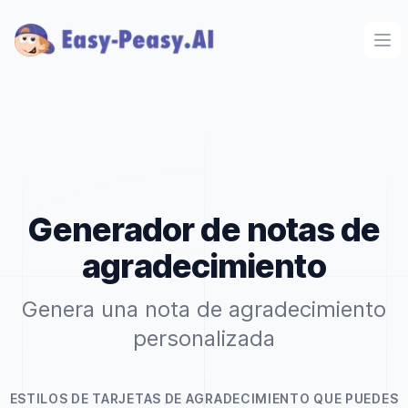
Ope
Generador de notas de
agradecimiento
Genera una nota de agradecimiento
personalizada
ESTILOS DE TARJETAS DE AGRADECIMIENTO QUE PUEDES