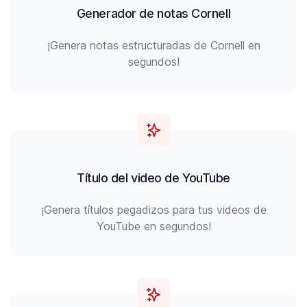
Generador de notas Cornell
¡Genera notas estructuradas de Cornell en
segundos!
Título del video de YouTube
¡Genera títulos pegadizos para tus videos de
YouTube en segundos!