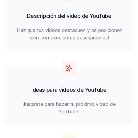
Descripción del video de YouTube
¡Haz que tus videos destaquen y se posicionen
bien con excelentes descripciones!
Ideas para videos de YouTube
¡Inspírate para hacer tu próximo video de
YouTube!