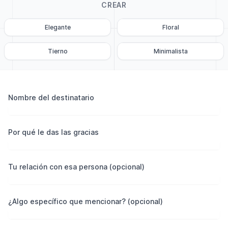
CREAR
Elegante
Floral
Tierno
Minimalista
Nombre del destinatario
Por qué le das las gracias
Tu relación con esa persona (opcional)
¿Algo específico que mencionar? (opcional)