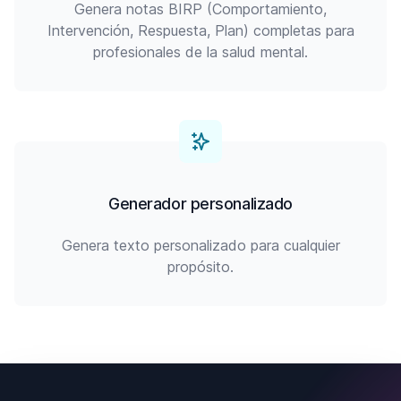
Genera notas BIRP (Comportamiento,
Intervención, Respuesta, Plan) completas para
profesionales de la salud mental.
Generador personalizado
Genera texto personalizado para cualquier
propósito.