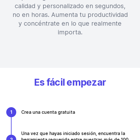
calidad y personalizado en segundos,
no en horas. Aumenta tu productividad
y concéntrate en lo que realmente
importa.
Es fácil empezar
1
Crea una cuenta gratuita
Una vez que hayas iniciado sesión, encuentra la
2
herramienta requerida entre nuestras más de 100