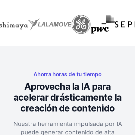
Ahorra horas de tu tiempo
Aprovecha la IA para
acelerar drásticamente la
creación de contenido
Nuestra herramienta impulsada por IA
puede generar contenido de alta