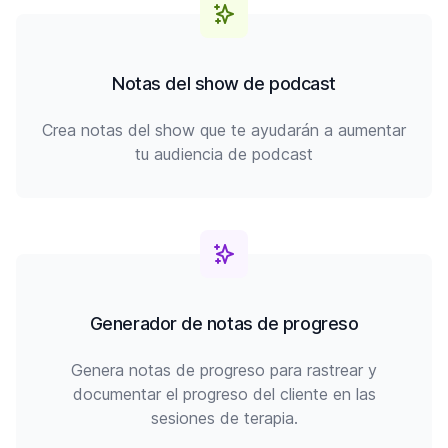
Notas del show de podcast
Crea notas del show que te ayudarán a aumentar
tu audiencia de podcast
Generador de notas de progreso
Genera notas de progreso para rastrear y
documentar el progreso del cliente en las
sesiones de terapia.