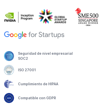
Seguridad de nivel empresarial
SOC2
ISO 27001
Cumplimiento de HIPAA
Compatible con GDPR