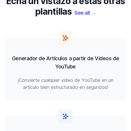
Echa un vistazo a estas otras
plantillas
See all
→
Generador de Artículos a partir de Videos de
YouTube
¡Convierte cualquier video de YouTube en un
artículo bien estructurado en segundos!