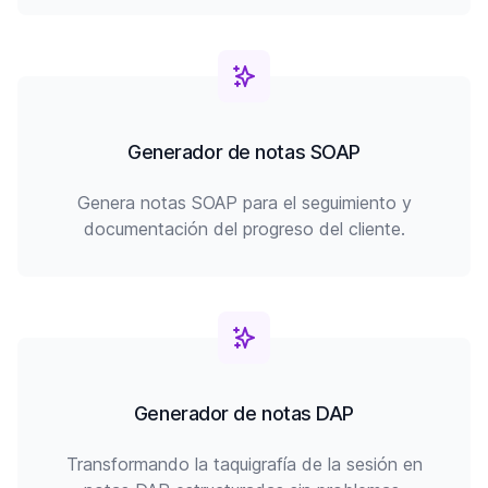
Generador de notas SOAP
Genera notas SOAP para el seguimiento y
documentación del progreso del cliente.
Generador de notas DAP
Transformando la taquigrafía de la sesión en