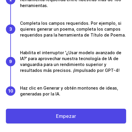
herramientas.
Completa los campos requeridos. Por ejemplo, si
3
quieres generar un poema, completa los campos
requeridos para la herramienta de Título de Poema.
Habilita el interruptor '¿Usar modelo avanzado de
IA?' para aprovechar nuestra tecnología de IA de
9
vanguardia para un rendimiento superior y
resultados más precisos. ¡Impulsado por GPT-4!
Haz clic en Generar y obtén montones de ideas,
10
generadas por la IA.
Empezar