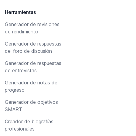
Herramientas
Generador de revisiones
de rendimiento
Generador de respuestas
del foro de discusión
Generador de respuestas
de entrevistas
Generador de notas de
progreso
Generador de objetivos
SMART
Creador de biografías
profesionales