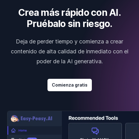
Crea más rápido con AI.
Pruébalo sin riesgo.
Deja de perder tiempo y comienza a crear
contenido de alta calidad de inmediato con el
poder de la AI generativa.
Comienza gratis