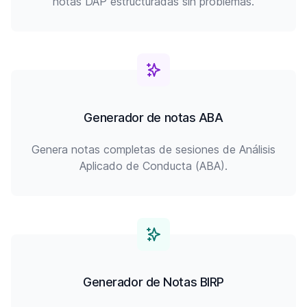
notas DAP estructuradas sin problemas.
Generador de notas ABA
Genera notas completas de sesiones de Análisis
Aplicado de Conducta (ABA).
Generador de Notas BIRP