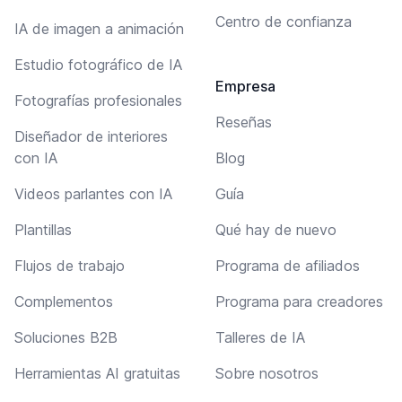
Centro de confianza
IA de imagen a animación
Estudio fotográfico de IA
Empresa
Fotografías profesionales
Reseñas
Diseñador de interiores
con IA
Blog
Videos parlantes con IA
Guía
Plantillas
Qué hay de nuevo
Flujos de trabajo
Programa de afiliados
Complementos
Programa para creadores
Soluciones B2B
Talleres de IA
Herramientas AI gratuitas
Sobre nosotros