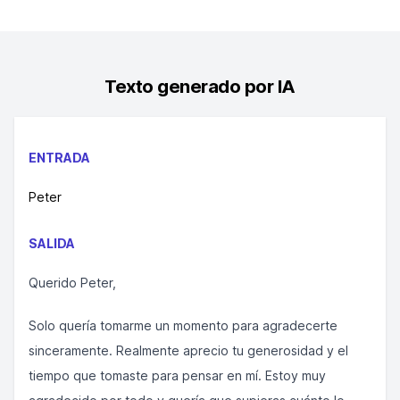
Texto generado por IA
ENTRADA
Peter
SALIDA
Querido Peter,
Solo quería tomarme un momento para agradecerte
sinceramente. Realmente aprecio tu generosidad y el
tiempo que tomaste para pensar en mí. Estoy muy