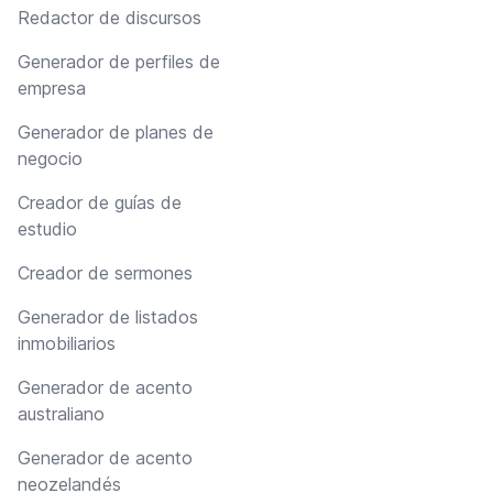
Redactor de discursos
Generador de perfiles de
empresa
Generador de planes de
negocio
Creador de guías de
estudio
Creador de sermones
Generador de listados
inmobiliarios
Generador de acento
australiano
Generador de acento
neozelandés