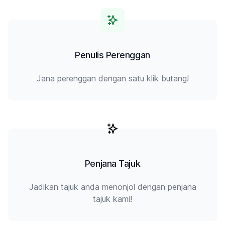
Penulis Perenggan
Jana perenggan dengan satu klik butang!
Penjana Tajuk
Jadikan tajuk anda menonjol dengan penjana
tajuk kami!