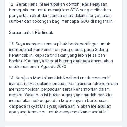
12. Gerak kerja ini merupakan contoh jelas kejayaan
bersepakatan untuk memajukan SDG yang melibatkan
penyertaan aktif dari semua pihak dalam menyediakan
sumber dan sokongan bagi mencapai SDG di negara ini.
Seruan untuk Bertindak
13. Saya menyeru semua pihak berkepentingan untuk
menterjemahkan komitmen yang dibuat pada Sidang
Kemuncak ini kepada tindakan yang lebih jelas dan
konkrit. Kita hanya tinggal kurang daripada enam tahun
untuk memenuhi Agenda 2030.
14. Kerajaan Madani amatlah komited untuk memenuhi
mandat rakyat dalam mencapai kemakmuran ekonomi dan
mempromosikan perpaduan serta keharmonian dalam
negara. Walaupun ini bukan tugas yang mudah dan kita
memerlukan sokongan dan kepercayaan berterusan
daripada rakyat Malaysia, Kerajaan ini akan melakukan
apa yang termampu untuk menyampaikan mandat ini.