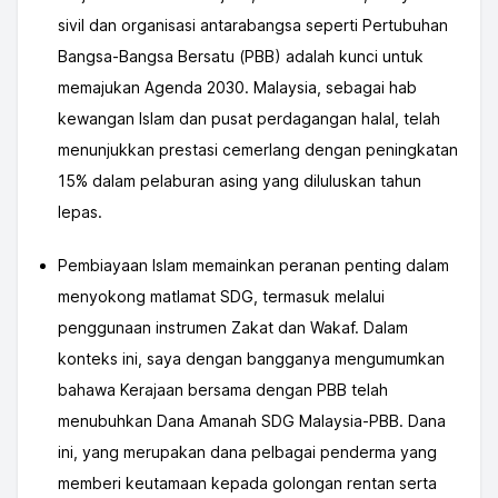
sivil dan organisasi antarabangsa seperti Pertubuhan
Bangsa-Bangsa Bersatu (PBB) adalah kunci untuk
memajukan Agenda 2030. Malaysia, sebagai hab
kewangan Islam dan pusat perdagangan halal, telah
menunjukkan prestasi cemerlang dengan peningkatan
15% dalam pelaburan asing yang diluluskan tahun
lepas.
Pembiayaan Islam memainkan peranan penting dalam
menyokong matlamat SDG, termasuk melalui
penggunaan instrumen Zakat dan Wakaf. Dalam
konteks ini, saya dengan bangganya mengumumkan
bahawa Kerajaan bersama dengan PBB telah
menubuhkan Dana Amanah SDG Malaysia-PBB. Dana
ini, yang merupakan dana pelbagai penderma yang
memberi keutamaan kepada golongan rentan serta