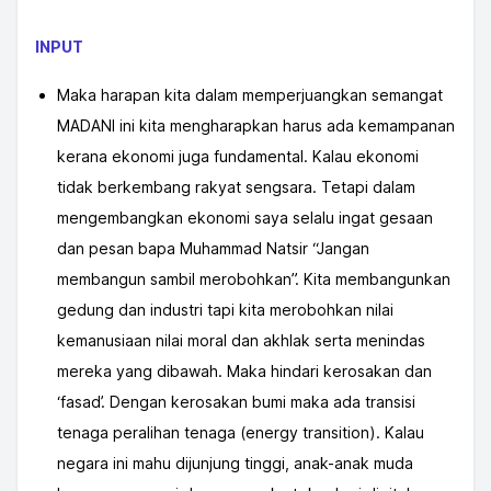
INPUT
Maka harapan kita dalam memperjuangkan semangat
MADANI ini kita mengharapkan harus ada kemampanan
kerana ekonomi juga fundamental. Kalau ekonomi
tidak berkembang rakyat sengsara. Tetapi dalam
mengembangkan ekonomi saya selalu ingat gesaan
dan pesan bapa Muhammad Natsir “Jangan
membangun sambil merobohkan”. Kita membangunkan
gedung dan industri tapi kita merobohkan nilai
kemanusiaan nilai moral dan akhlak serta menindas
mereka yang dibawah. Maka hindari kerosakan dan
‘fasad’. Dengan kerosakan bumi maka ada transisi
tenaga peralihan tenaga (energy transition). Kalau
negara ini mahu dijunjung tinggi, anak-anak muda