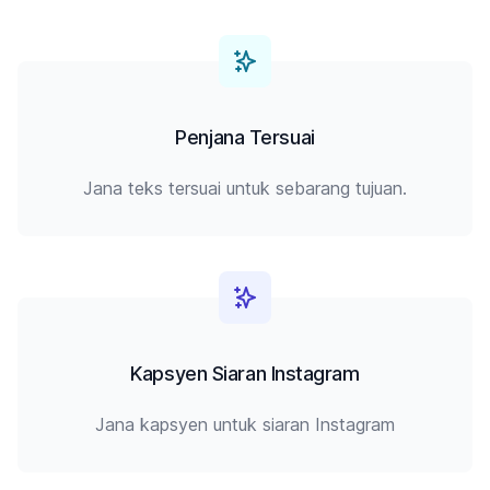
Penjana Tersuai
Jana teks tersuai untuk sebarang tujuan.
Kapsyen Siaran Instagram
Jana kapsyen untuk siaran Instagram