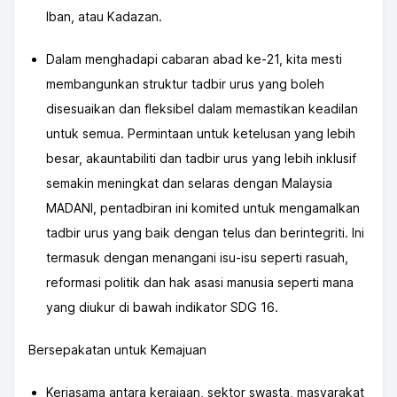
Iban, atau Kadazan.
Dalam menghadapi cabaran abad ke-21, kita mesti
membangunkan struktur tadbir urus yang boleh
disesuaikan dan fleksibel dalam memastikan keadilan
untuk semua. Permintaan untuk ketelusan yang lebih
besar, akauntabiliti dan tadbir urus yang lebih inklusif
semakin meningkat dan selaras dengan Malaysia
MADANI, pentadbiran ini komited untuk mengamalkan
tadbir urus yang baik dengan telus dan berintegriti. Ini
termasuk dengan menangani isu-isu seperti rasuah,
reformasi politik dan hak asasi manusia seperti mana
yang diukur di bawah indikator SDG 16.
Bersepakatan untuk Kemajuan
Kerjasama antara kerajaan, sektor swasta, masyarakat