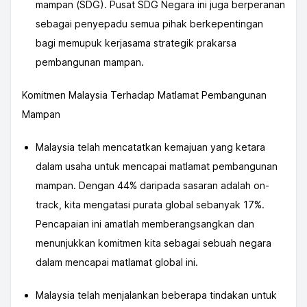
mampan (SDG). Pusat SDG Negara ini juga berperanan
sebagai penyepadu semua pihak berkepentingan
bagi memupuk kerjasama strategik prakarsa
pembangunan mampan.
Komitmen Malaysia Terhadap Matlamat Pembangunan
Mampan
Malaysia telah mencatatkan kemajuan yang ketara
dalam usaha untuk mencapai matlamat pembangunan
mampan. Dengan 44% daripada sasaran adalah on-
track, kita mengatasi purata global sebanyak 17%.
Pencapaian ini amatlah memberangsangkan dan
menunjukkan komitmen kita sebagai sebuah negara
dalam mencapai matlamat global ini.
Malaysia telah menjalankan beberapa tindakan untuk