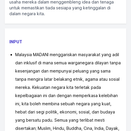
usaha mereka dalam menggembleng idea dan tenaga
untuk memastikan tiada sesiapa yang ketinggalan di
dalam negara kita.
INPUT
Malaysia MADANI menggariskan masyarakat yang adil
dan inklusif di mana semua warganegara dilayan tanpa
kesenjangan dan mempunyai peluang yang sama
tanpa mengira latar belakang etnik, agama atau sosial
mereka. Kekuatan negara kita terletak pada
kepelbagaian ini dan dengan memperkasa kelebihan
ini, kita boleh membina sebuah negara yang kuat,
hebat dari segi politik, ekonomi, sosial, dan budaya
yang bersatu padu. Semua yang terlibat mesti
disertakan; Muslim, Hindu, Buddha, Cina, India, Dayak,