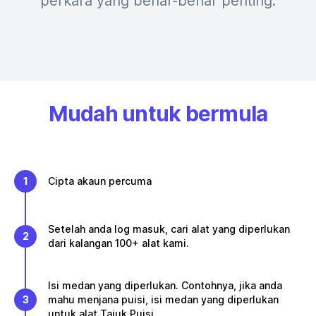
perkara yang benar-benar penting.
Mudah untuk bermula
1
Cipta akaun percuma
Setelah anda log masuk, cari alat yang diperlukan
2
dari kalangan 100+ alat kami.
Isi medan yang diperlukan. Contohnya, jika anda
3
mahu menjana puisi, isi medan yang diperlukan
untuk alat Tajuk Puisi.