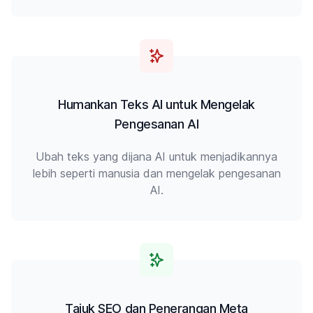
Humankan Teks AI untuk Mengelak
Pengesanan AI
Ubah teks yang dijana AI untuk menjadikannya
lebih seperti manusia dan mengelak pengesanan
AI.
Tajuk SEO dan Penerangan Meta