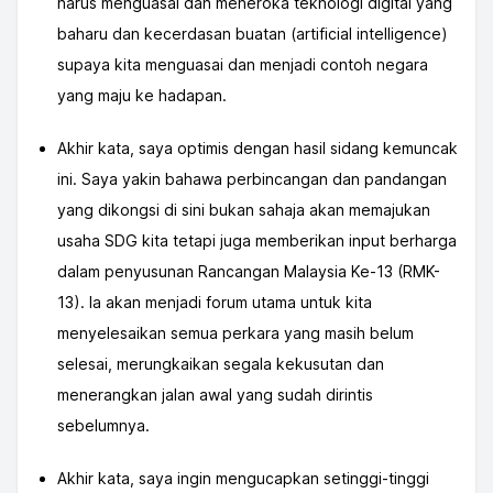
harus menguasai dan meneroka teknologi digital yang
baharu dan kecerdasan buatan (artificial intelligence)
supaya kita menguasai dan menjadi contoh negara
yang maju ke hadapan.
Akhir kata, saya optimis dengan hasil sidang kemuncak
ini. Saya yakin bahawa perbincangan dan pandangan
yang dikongsi di sini bukan sahaja akan memajukan
usaha SDG kita tetapi juga memberikan input berharga
dalam penyusunan Rancangan Malaysia Ke-13 (RMK-
13). Ia akan menjadi forum utama untuk kita
menyelesaikan semua perkara yang masih belum
selesai, merungkaikan segala kekusutan dan
menerangkan jalan awal yang sudah dirintis
sebelumnya.
Akhir kata, saya ingin mengucapkan setinggi-tinggi