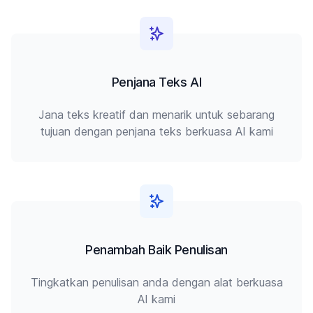
Penjana Teks AI
Jana teks kreatif dan menarik untuk sebarang
tujuan dengan penjana teks berkuasa AI kami
Penambah Baik Penulisan
Tingkatkan penulisan anda dengan alat berkuasa
AI kami