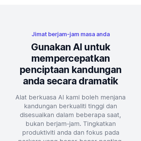
Jimat berjam-jam masa anda
Gunakan AI untuk
mempercepatkan
penciptaan kandungan
anda secara dramatik
Alat berkuasa AI kami boleh menjana
kandungan berkualiti tinggi dan
disesuaikan dalam beberapa saat,
bukan berjam-jam. Tingkatkan
produktiviti anda dan fokus pada