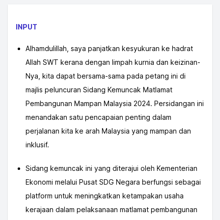
INPUT
Alhamdulillah, saya panjatkan kesyukuran ke hadrat
Allah SWT kerana dengan limpah kurnia dan keizinan-
Nya, kita dapat bersama-sama pada petang ini di
majlis peluncuran Sidang Kemuncak Matlamat
Pembangunan Mampan Malaysia 2024. Persidangan ini
menandakan satu pencapaian penting dalam
perjalanan kita ke arah Malaysia yang mampan dan
inklusif.
Sidang kemuncak ini yang diterajui oleh Kementerian
Ekonomi melalui Pusat SDG Negara berfungsi sebagai
platform untuk meningkatkan ketampakan usaha
kerajaan dalam pelaksanaan matlamat pembangunan