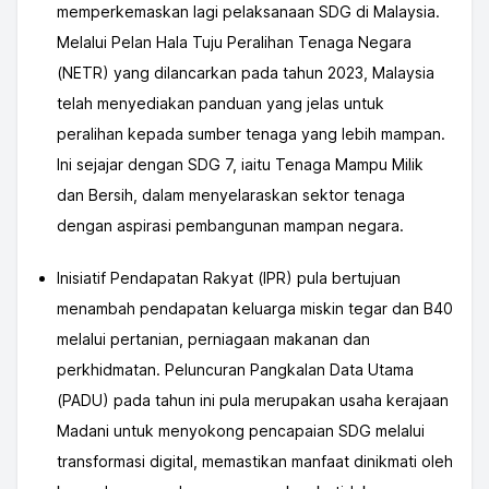
memperkemaskan lagi pelaksanaan SDG di Malaysia.
Melalui Pelan Hala Tuju Peralihan Tenaga Negara
(NETR) yang dilancarkan pada tahun 2023, Malaysia
telah menyediakan panduan yang jelas untuk
peralihan kepada sumber tenaga yang lebih mampan.
Ini sejajar dengan SDG 7, iaitu Tenaga Mampu Milik
dan Bersih, dalam menyelaraskan sektor tenaga
dengan aspirasi pembangunan mampan negara.
Inisiatif Pendapatan Rakyat (IPR) pula bertujuan
menambah pendapatan keluarga miskin tegar dan B40
melalui pertanian, perniagaan makanan dan
perkhidmatan. Peluncuran Pangkalan Data Utama
(PADU) pada tahun ini pula merupakan usaha kerajaan
Madani untuk menyokong pencapaian SDG melalui
transformasi digital, memastikan manfaat dinikmati oleh