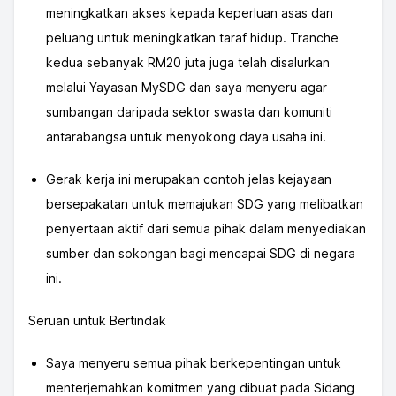
meningkatkan akses kepada keperluan asas dan
peluang untuk meningkatkan taraf hidup. Tranche
kedua sebanyak RM20 juta juga telah disalurkan
melalui Yayasan MySDG dan saya menyeru agar
sumbangan daripada sektor swasta dan komuniti
antarabangsa untuk menyokong daya usaha ini.
Gerak kerja ini merupakan contoh jelas kejayaan
bersepakatan untuk memajukan SDG yang melibatkan
penyertaan aktif dari semua pihak dalam menyediakan
sumber dan sokongan bagi mencapai SDG di negara
ini.
Seruan untuk Bertindak
Saya menyeru semua pihak berkepentingan untuk
menterjemahkan komitmen yang dibuat pada Sidang