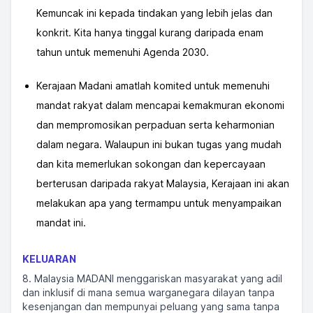
Kemuncak ini kepada tindakan yang lebih jelas dan
konkrit. Kita hanya tinggal kurang daripada enam
tahun untuk memenuhi Agenda 2030.
Kerajaan Madani amatlah komited untuk memenuhi
mandat rakyat dalam mencapai kemakmuran ekonomi
dan mempromosikan perpaduan serta keharmonian
dalam negara. Walaupun ini bukan tugas yang mudah
dan kita memerlukan sokongan dan kepercayaan
berterusan daripada rakyat Malaysia, Kerajaan ini akan
melakukan apa yang termampu untuk menyampaikan
mandat ini.
KELUARAN
8. Malaysia MADANI menggariskan masyarakat yang adil
dan inklusif di mana semua warganegara dilayan tanpa
kesenjangan dan mempunyai peluang yang sama tanpa