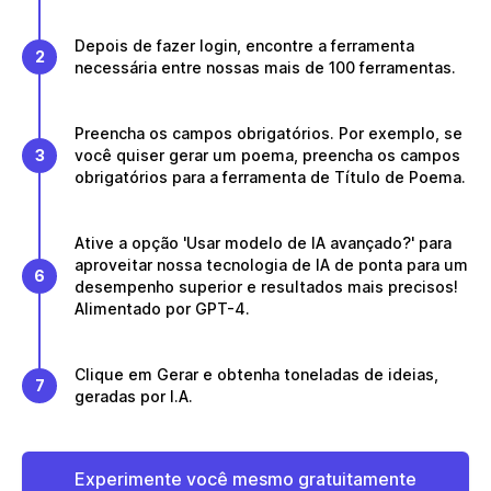
Depois de fazer login, encontre a ferramenta
2
necessária entre nossas mais de 100 ferramentas.
Preencha os campos obrigatórios. Por exemplo, se
3
você quiser gerar um poema, preencha os campos
obrigatórios para a ferramenta de Título de Poema.
Ative a opção 'Usar modelo de IA avançado?' para
aproveitar nossa tecnologia de IA de ponta para um
6
desempenho superior e resultados mais precisos!
Alimentado por GPT-4.
Clique em Gerar e obtenha toneladas de ideias,
7
geradas por I.A.
Experimente você mesmo gratuitamente