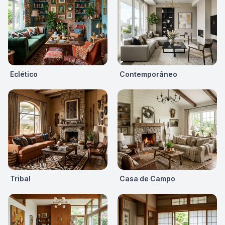
Eclético
Contemporâneo
Tribal
Casa de Campo