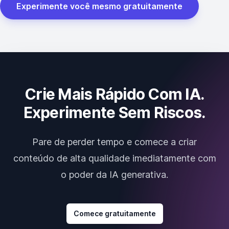
Experimente você mesmo gratuitamente
Crie Mais Rápido Com IA.
Experimente Sem Riscos.
Pare de perder tempo e comece a criar
conteúdo de alta qualidade imediatamente com
o poder da IA generativa.
Comece gratuitamente