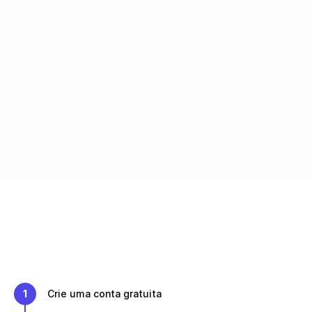
1
Crie uma conta gratuita