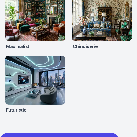
Maximalist
Chinoiserie
Futuristic