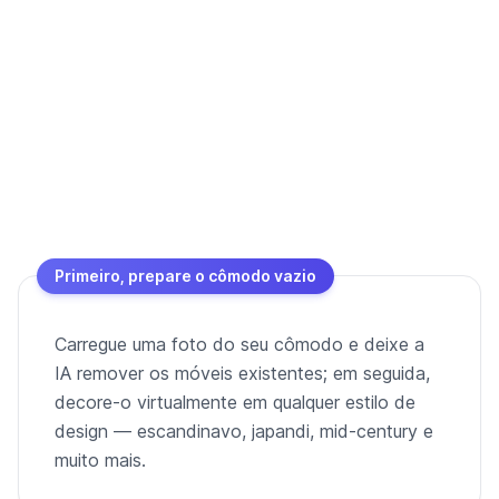
Primeiro, prepare o cômodo vazio
Carregue uma foto do seu cômodo e deixe a
IA remover os móveis existentes; em seguida,
decore-o virtualmente em qualquer estilo de
design — escandinavo, japandi, mid-century e
muito mais.