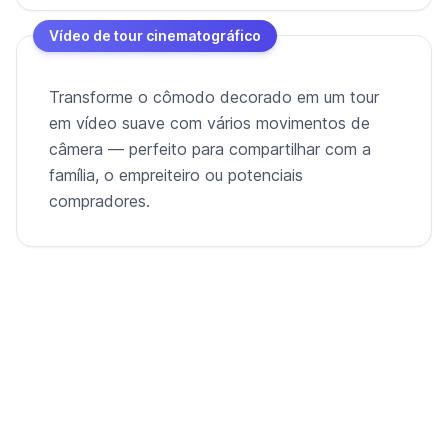
Vídeo de tour cinematográfico
Transforme o cômodo decorado em um tour
em vídeo suave com vários movimentos de
câmera — perfeito para compartilhar com a
família, o empreiteiro ou potenciais
compradores.