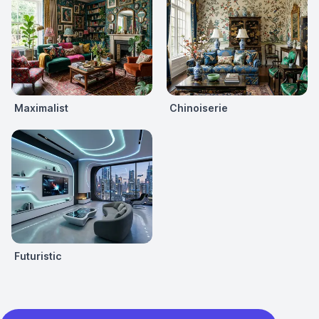
Maximalist
Chinoiserie
Futuristic