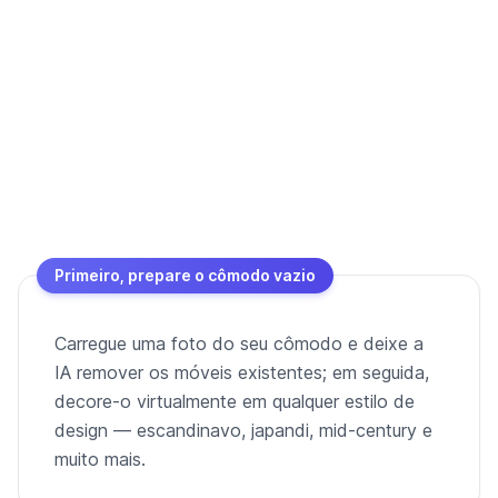
Primeiro, prepare o cômodo vazio
Carregue uma foto do seu cômodo e deixe a
IA remover os móveis existentes; em seguida,
decore-o virtualmente em qualquer estilo de
design — escandinavo, japandi, mid-century e
muito mais.