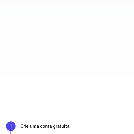
1
Crie uma conta gratuita