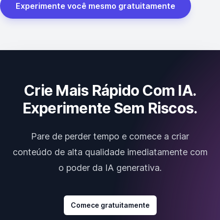
Experimente você mesmo gratuitamente
Crie Mais Rápido Com IA.
Experimente Sem Riscos.
Pare de perder tempo e comece a criar
conteúdo de alta qualidade imediatamente com
o poder da IA generativa.
Comece gratuitamente