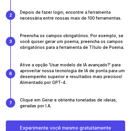
Depois de fazer login, encontre a ferramenta
2
necessária entre nossas mais de 100 ferramentas.
Preencha os campos obrigatórios. Por exemplo, se
3
você quiser gerar um poema, preencha os campos
obrigatórios para a ferramenta de Título de Poema.
Ative a opção 'Usar modelo de IA avançado?' para
aproveitar nossa tecnologia de IA de ponta para um
6
desempenho superior e resultados mais precisos!
Alimentado por GPT-4.
Clique em Gerar e obtenha toneladas de ideias,
7
geradas por I.A.
Experimente você mesmo gratuitamente