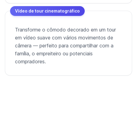
Vídeo de tour cinematográfico
Transforme o cômodo decorado em um tour
em vídeo suave com vários movimentos de
câmera — perfeito para compartilhar com a
família, o empreiteiro ou potenciais
compradores.