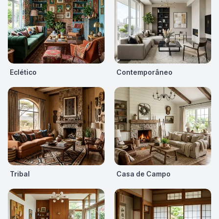
Eclético
Contemporâneo
Tribal
Casa de Campo