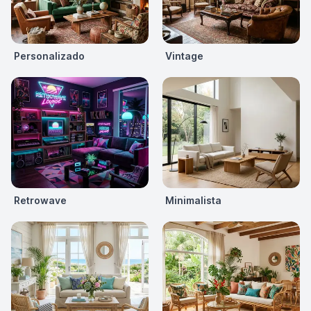
Personalizado
Vintage
Retrowave
Minimalista