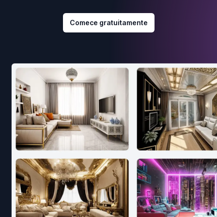
Comece gratuitamente