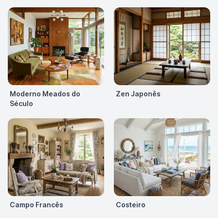
Moderno Meados do
Zen Japonês
Século
Campo Francês
Costeiro