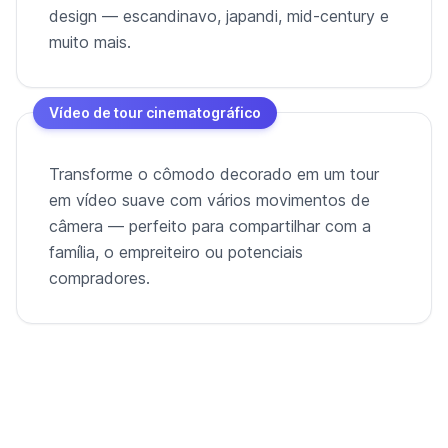
design — escandinavo, japandi, mid-century e
muito mais.
Vídeo de tour cinematográfico
Transforme o cômodo decorado em um tour
em vídeo suave com vários movimentos de
câmera — perfeito para compartilhar com a
família, o empreiteiro ou potenciais
compradores.