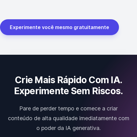
Experimente você mesmo gratuitamente
Crie Mais Rápido Com IA.
Experimente Sem Riscos.
Pare de perder tempo e comece a criar
conteúdo de alta qualidade imediatamente com
o poder da IA generativa.