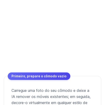
Primeiro, prepare o cômodo vazio
Carregue uma foto do seu cômodo e deixe a
IA remover os móveis existentes; em seguida,
decore-o virtualmente em qualquer estilo de