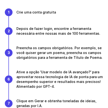
1
Crie uma conta gratuita
Depois de fazer login, encontre a ferramenta
2
necessária entre nossas mais de 100 ferramentas.
Preencha os campos obrigatórios. Por exemplo, se
3
você quiser gerar um poema, preencha os campos
obrigatórios para a ferramenta de Título de Poema.
Ative a opção 'Usar modelo de IA avançado?' para
aproveitar nossa tecnologia de IA de ponta para um
6
desempenho superior e resultados mais precisos!
Alimentado por GPT-4.
Clique em Gerar e obtenha toneladas de ideias,
7
geradas por I.A.