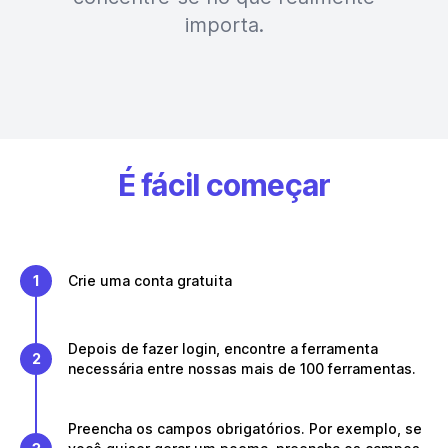
importa.
É fácil começar
1
Crie uma conta gratuita
Depois de fazer login, encontre a ferramenta
2
necessária entre nossas mais de 100 ferramentas.
Preencha os campos obrigatórios. Por exemplo, se