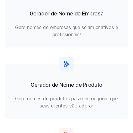
Gerador de Nome de Empresa
Gere nomes de empresas que sejam criativos e
profissionais!
Gerador de Nome de Produto
Gere nomes de produtos para seu negócio que
seus clientes vão adorar