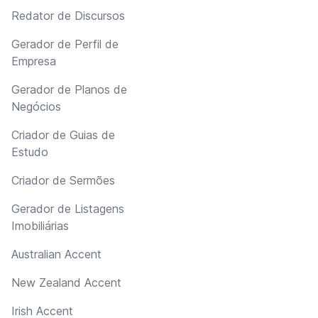
Redator de Discursos
Gerador de Perfil de
Empresa
Gerador de Planos de
Negócios
Criador de Guias de
Estudo
Criador de Sermões
Gerador de Listagens
Imobiliárias
Australian Accent
New Zealand Accent
Irish Accent