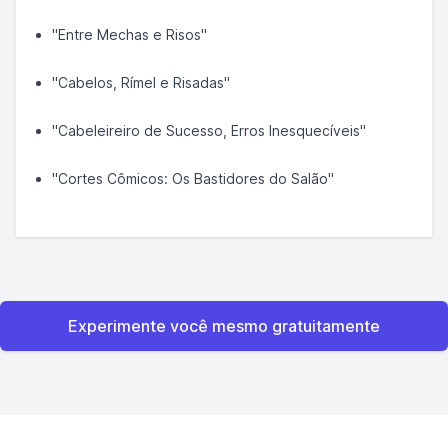
"Entre Mechas e Risos"
"Cabelos, Rímel e Risadas"
"Cabeleireiro de Sucesso, Erros Inesquecíveis"
"Cortes Cômicos: Os Bastidores do Salão"
Experimente você mesmo gratuitamente