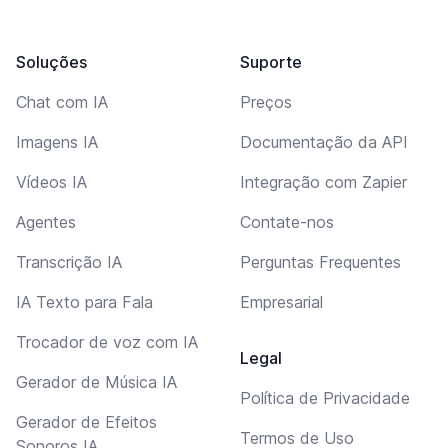
Soluções
Suporte
Chat com IA
Preços
Imagens IA
Documentação da API
Vídeos IA
Integração com Zapier
Agentes
Contate-nos
Transcrição IA
Perguntas Frequentes
IA Texto para Fala
Empresarial
Trocador de voz com IA
Legal
Gerador de Música IA
Política de Privacidade
Gerador de Efeitos
Termos de Uso
Sonoros IA