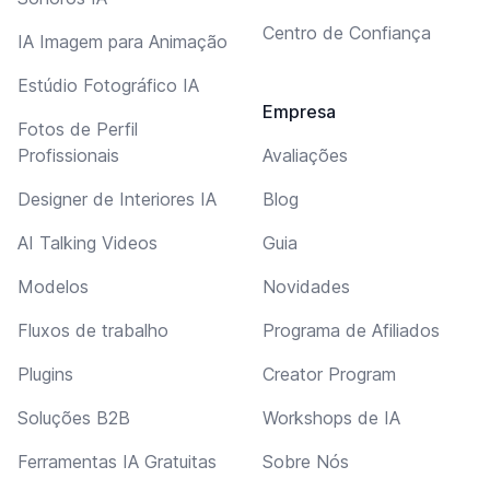
Centro de Confiança
IA Imagem para Animação
Estúdio Fotográfico IA
Empresa
Fotos de Perfil
Profissionais
Avaliações
Designer de Interiores IA
Blog
AI Talking Videos
Guia
Modelos
Novidades
Fluxos de trabalho
Programa de Afiliados
Plugins
Creator Program
Soluções B2B
Workshops de IA
Ferramentas IA Gratuitas
Sobre Nós