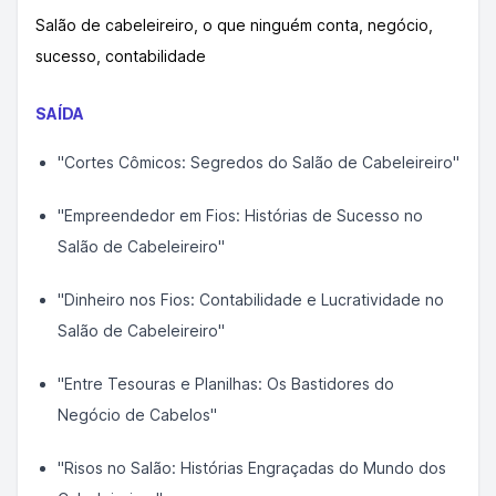
Salão de cabeleireiro, o que ninguém conta, negócio,
sucesso, contabilidade
SAÍDA
"Cortes Cômicos: Segredos do Salão de Cabeleireiro"
"Empreendedor em Fios: Histórias de Sucesso no
Salão de Cabeleireiro"
"Dinheiro nos Fios: Contabilidade e Lucratividade no
Salão de Cabeleireiro"
"Entre Tesouras e Planilhas: Os Bastidores do
Negócio de Cabelos"
"Risos no Salão: Histórias Engraçadas do Mundo dos