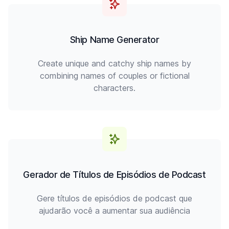
Ship Name Generator
Create unique and catchy ship names by
combining names of couples or fictional
characters.
Gerador de Títulos de Episódios de Podcast
Gere títulos de episódios de podcast que
ajudarão você a aumentar sua audiência