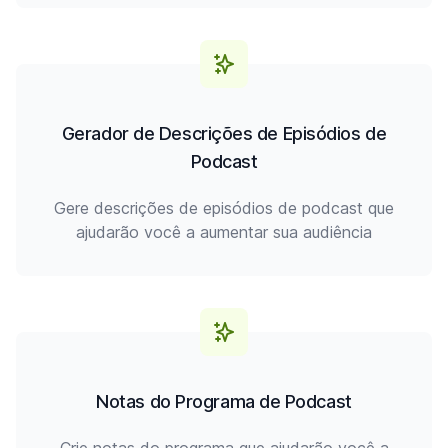
Gerador de Descrições de Episódios de
Podcast
Gere descrições de episódios de podcast que
ajudarão você a aumentar sua audiência
Notas do Programa de Podcast