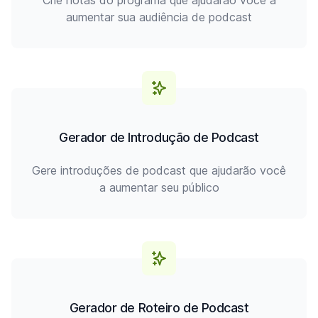
Crie notas do programa que ajudarão você a
aumentar sua audiência de podcast
Gerador de Introdução de Podcast
Gere introduções de podcast que ajudarão você
a aumentar seu público
Gerador de Roteiro de Podcast