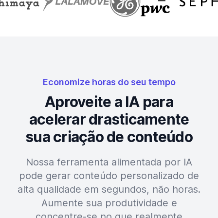
Economize horas do seu tempo
Aproveite a IA para
acelerar drasticamente
sua criação de conteúdo
Nossa ferramenta alimentada por IA
pode gerar conteúdo personalizado de
alta qualidade em segundos, não horas.
Aumente sua produtividade e
concentre-se no que realmente