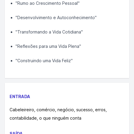
"Rumo ao Crescimento Pessoal"
"Desenvolvimento e Autoconhecimento"
"Transformando a Vida Cotidiana"
"Reflexões para uma Vida Plena"
"Construindo uma Vida Feliz"
ENTRADA
Cabeleireiro, comércio, negócio, sucesso, erros,
contabilidade, o que ninguém conta
SAÍDA