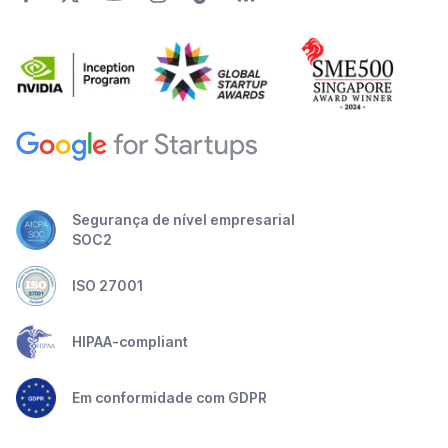
Segurança de nível empresarial
SOC2
ISO 27001
HIPAA-compliant
Em conformidade com GDPR