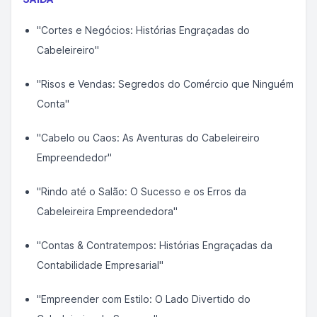
"Cortes e Negócios: Histórias Engraçadas do
Cabeleireiro"
"Risos e Vendas: Segredos do Comércio que Ninguém
Conta"
"Cabelo ou Caos: As Aventuras do Cabeleireiro
Empreendedor"
"Rindo até o Salão: O Sucesso e os Erros da
Cabeleireira Empreendedora"
"Contas & Contratempos: Histórias Engraçadas da
Contabilidade Empresarial"
"Empreender com Estilo: O Lado Divertido do