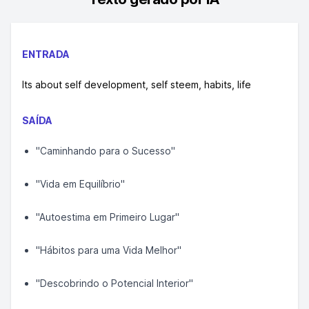
ENTRADA
Its about self development, self steem, habits, life
SAÍDA
"Caminhando para o Sucesso"
"Vida em Equilíbrio"
"Autoestima em Primeiro Lugar"
"Hábitos para uma Vida Melhor"
"Descobrindo o Potencial Interior"