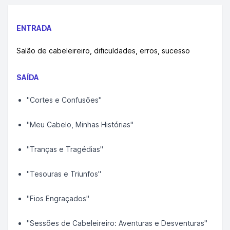
ENTRADA
Salão de cabeleireiro, dificuldades, erros, sucesso
SAÍDA
"Cortes e Confusões"
"Meu Cabelo, Minhas Histórias"
"Tranças e Tragédias"
"Tesouras e Triunfos"
"Fios Engraçados"
"Sessões de Cabeleireiro: Aventuras e Desventuras"