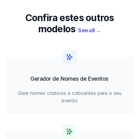
Confira estes outros
modelos
See all
→
Gerador de Nomes de Eventos
Gere nomes criativos e cativantes para o seu
evento