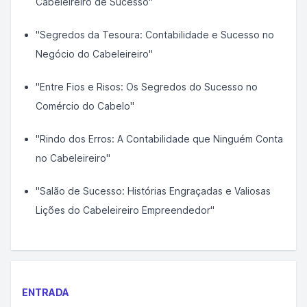
Cabeleireiro de Sucesso"
"Segredos da Tesoura: Contabilidade e Sucesso no
Negócio do Cabeleireiro"
"Entre Fios e Risos: Os Segredos do Sucesso no
Comércio do Cabelo"
"Rindo dos Erros: A Contabilidade que Ninguém Conta
no Cabeleireiro"
"Salão de Sucesso: Histórias Engraçadas e Valiosas
Lições do Cabeleireiro Empreendedor"
ENTRADA