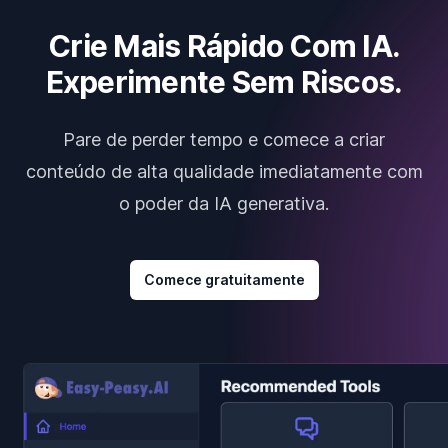
Crie Mais Rápido Com IA.
Experimente Sem Riscos.
Pare de perder tempo e comece a criar
conteúdo de alta qualidade imediatamente com
o poder da IA generativa.
Comece gratuitamente