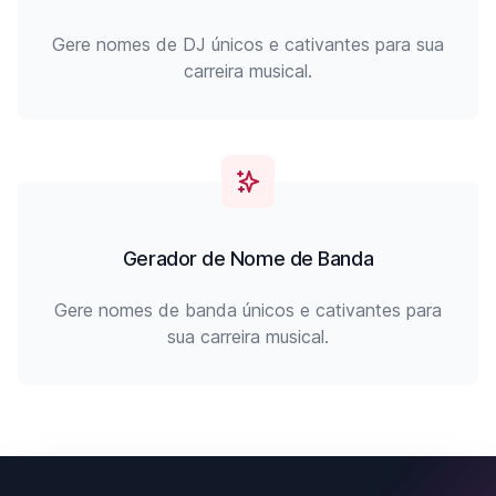
Gere nomes de DJ únicos e cativantes para sua
carreira musical.
Gerador de Nome de Banda
Gere nomes de banda únicos e cativantes para
sua carreira musical.