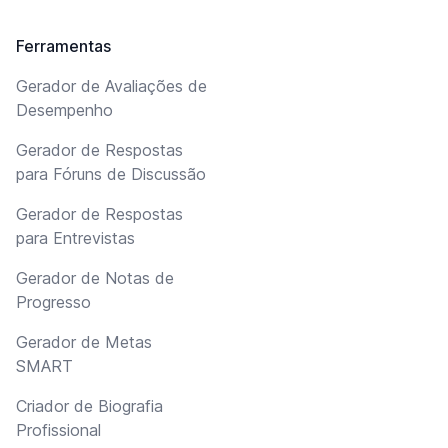
Ferramentas
Gerador de Avaliações de
Desempenho
Gerador de Respostas
para Fóruns de Discussão
Gerador de Respostas
para Entrevistas
Gerador de Notas de
Progresso
Gerador de Metas
SMART
Criador de Biografia
Profissional