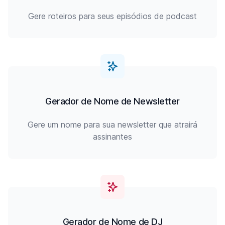
Gere roteiros para seus episódios de podcast
Gerador de Nome de Newsletter
Gere um nome para sua newsletter que atrairá
assinantes
Gerador de Nome de DJ