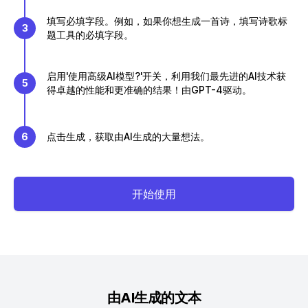
填写必填字段。例如，如果你想生成一首诗，填写诗歌标
3
题工具的必填字段。
启用'使用高级AI模型?'开关，利用我们最先进的AI技术获
5
得卓越的性能和更准确的结果！由GPT-4驱动。
6
点击生成，获取由AI生成的大量想法。
开始使用
由AI生成的文本