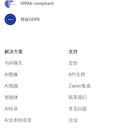
HIPAA-compliant
符合GDPR
解决方案
支持
与AI聊天
定价
AI图像
API文档
AI视频
Zapier集成
智能体
联系我们
AI转录
常见问题
AI文本转语音
企业