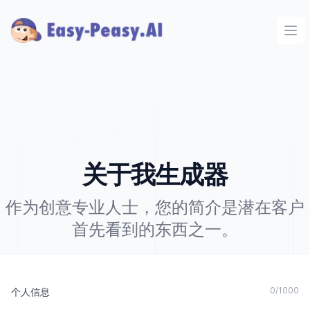
Ope
关于我生成器
作为创意专业人士，您的简介是潜在客户
首先看到的东西之一。
0
/
1000
个人信息