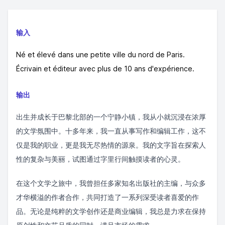
输入
Né et élevé dans une petite ville du nord de Paris.
Écrivain et éditeur avec plus de 10 ans d'expérience.
输出
出生并成长于巴黎北部的一个宁静小镇，我从小就沉浸在浓厚
的文学氛围中。十多年来，我一直从事写作和编辑工作，这不
仅是我的职业，更是我无尽热情的源泉。我的文字旨在探索人
性的复杂与美丽，试图通过字里行间触摸读者的心灵。
在这个文学之旅中，我曾担任多家知名出版社的主编，与众多
才华横溢的作者合作，共同打造了一系列深受读者喜爱的作
品。无论是纯粹的文学创作还是商业编辑，我总是力求在保持