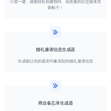
只需一键，就能轻松创建独特、高质量的社交媒体页
面帖子！
婚礼邀请信息生成器
生成能让你的嘉宾印象深刻的婚礼邀请信息
商业备忘录生成器