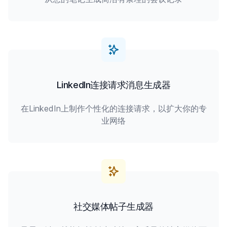
LinkedIn连接请求消息生成器
在LinkedIn上制作个性化的连接请求，以扩大你的专
业网络
社交媒体帖子生成器