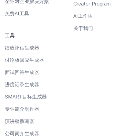
企业对企业解决方案
Creator Program
免费AI工具
AI工作坊
关于我们
工具
绩效评估生成器
讨论板回应生成器
面试回答生成器
进度记录生成器
SMART目标生成器
专业简介制作器
演讲稿撰写器
公司简介生成器