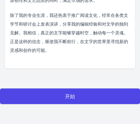
原创性和文艺品质的同时，满足市场的需求。
除了我的专业生涯，我还热衷于推广阅读文化，经常在各类文
学节和研讨会上发表演讲，分享我的编辑经验和对文学的独到
见解。我相信，真正的文字能够穿越时空，触动每一个灵魂。
正是这样的信念，驱使我不断前行，在文字的世界里寻找新的
灵感和创作的可能。
开始