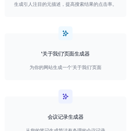
生成引人注目的元描述，提高搜索结果的点击率。
'关于我们'页面生成器
为你的网站生成一个'关于我们'页面
会议记录生成器
从您的笔记生成简洁有条理的会议记录