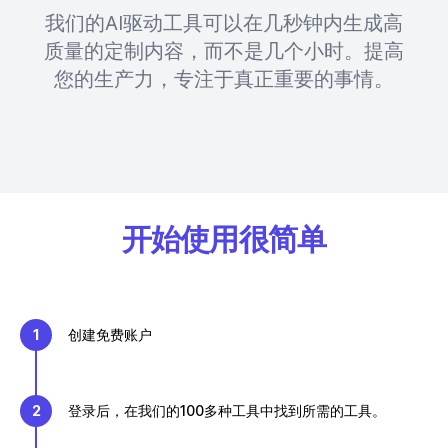
我们的AI驱动工具可以在几秒钟内生成高
质量的定制内容，而不是几个小时。提高
您的生产力，专注于真正重要的事情。
开始使用很简单
1
创建免费账户
2
登录后，在我们的100多种工具中找到所需的工具。