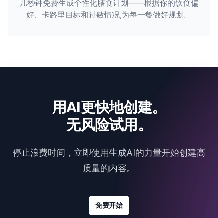
几秒钟免费生成个性化膳食计划——根据你的饮食偏
好、卡路里目标和过敏情况,为每一餐做好规划。
用AI更快地创建。
无风险试用。
停止浪费时间，立即使用生成AI的力量开始创建高
质量的内容。
免费开始