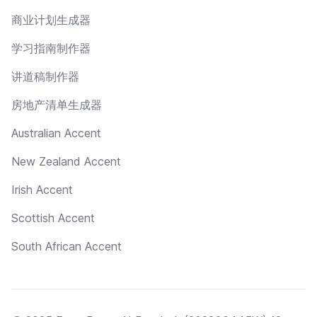
商业计划生成器
学习指南制作器
讲道稿制作器
房地产清单生成器
Australian Accent
New Zealand Accent
Irish Accent
Scottish Accent
South African Accent