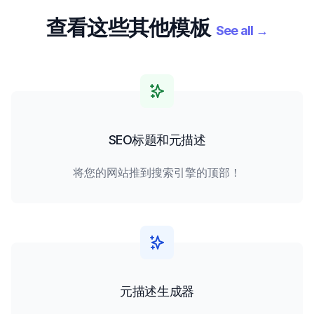
查看这些其他模板
See all
→
SEO标题和元描述
将您的网站推到搜索引擎的顶部！
元描述生成器