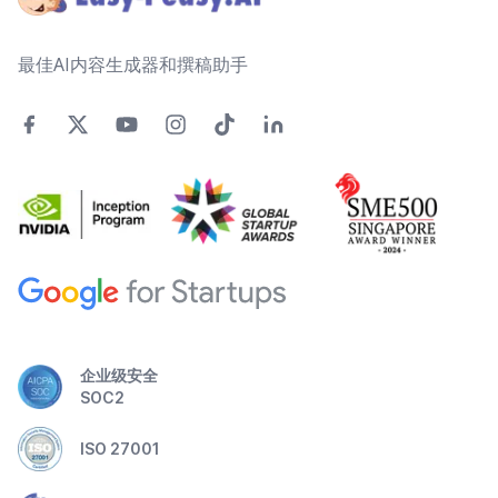
最佳AI内容生成器和撰稿助手
企业级安全
SOC2
ISO 27001