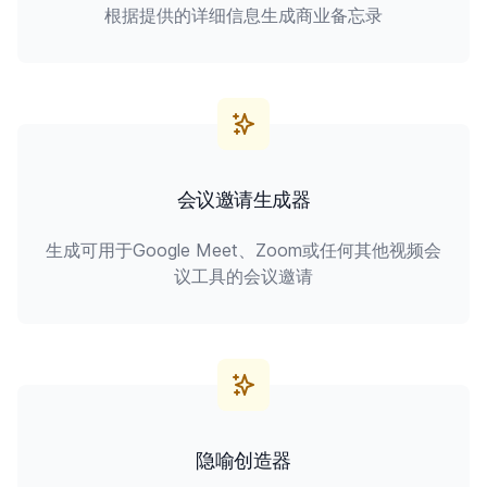
根据提供的详细信息生成商业备忘录
会议邀请生成器
生成可用于Google Meet、Zoom或任何其他视频会
议工具的会议邀请
隐喻创造器