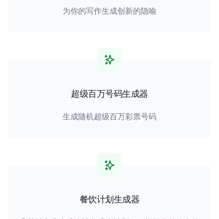
为你的写作生成创新的隐喻
超级百万号码生成器
生成随机超级百万彩票号码
餐饮计划生成器