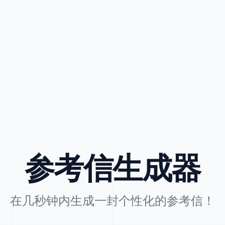
参考信生成器
在几秒钟内生成一封个性化的参考信！