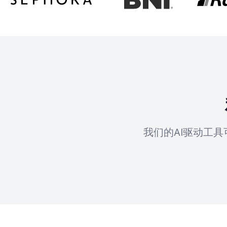
我们的AI驱动工