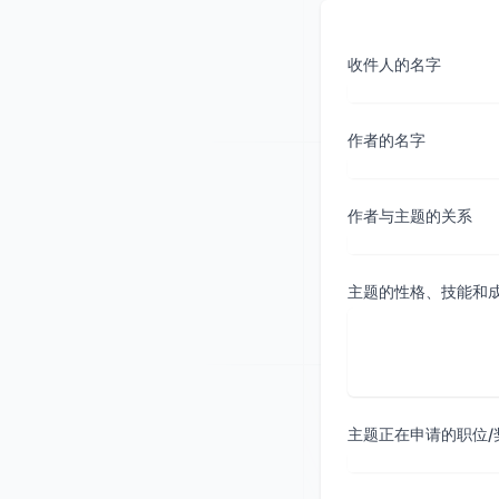
收件人的名字
作者的名字
作者与主题的关系
主题的性格、技能和
主题正在申请的职位/