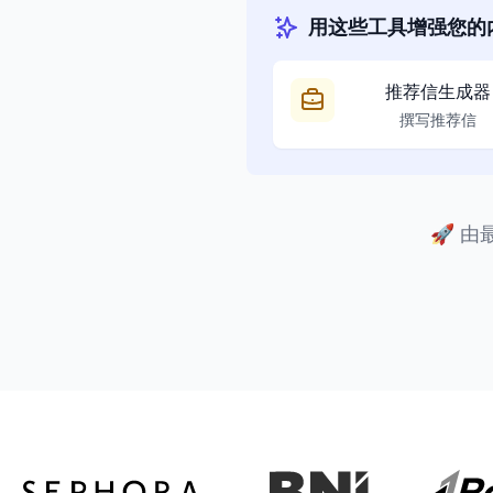
用这些工具增强您的
推荐信生成器
撰写推荐信
🚀
由