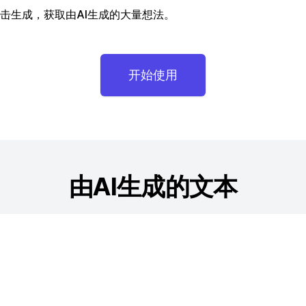
击生成，获取由AI生成的大量想法。
开始使用
由AI生成的文本