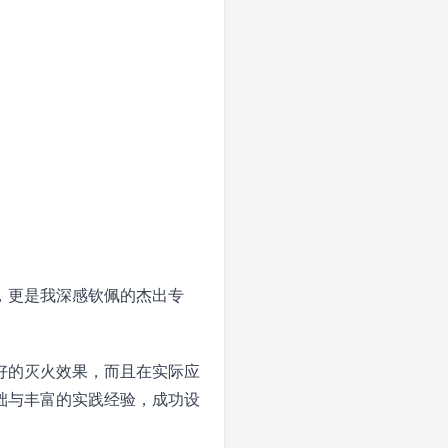
，更是我深感钦佩的杰出专
好的灭火效果，而且在实际应
础与丰富的实践经验，成功设