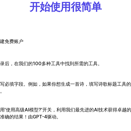
开始使用很简单
建免费账户
录后，在我们的100多种工具中找到所需的工具。
写必填字段。例如，如果你想生成一首诗，填写诗歌标题工具的
。
用'使用高级AI模型?'开关，利用我们最先进的AI技术获得卓越
准确的结果！由GPT-4驱动。