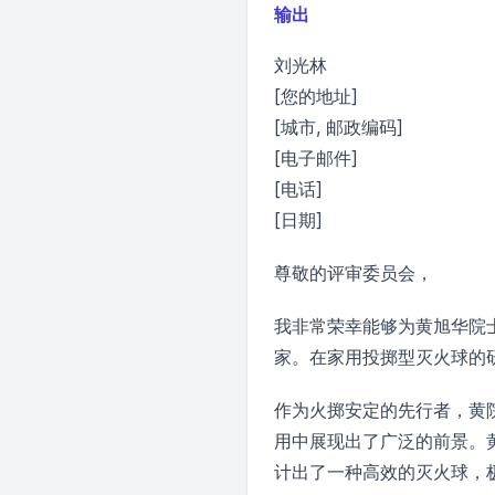
输出
刘光林
[您的地址]
[城市, 邮政编码]
[电子邮件]
[电话]
[日期]
尊敬的评审委员会，
我非常荣幸能够为黄旭华院
家。在家用投掷型灭火球的
作为火掷安定的先行者，黄
用中展现出了广泛的前景。
计出了一种高效的灭火球，