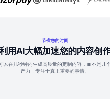
节省您的时间
利用AI大幅加速您的内容创
具可以在几秒钟内生成高质量的定制内容，而不是几
产力，专注于真正重要的事情。