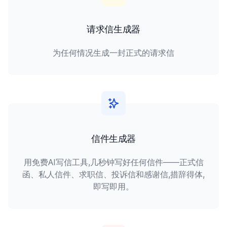
请求信生成器
为任何情况生成一封正式的请求信
信件生成器
用免费AI写信工具,几秒钟写好任何信件——正式信
函、私人信件、求职信、投诉信和感谢信,措辞得体,
即写即用。