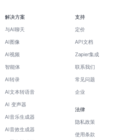
解决方案
支持
与AI聊天
定价
AI图像
API文档
AI视频
Zapier集成
智能体
联系我们
AI转录
常见问题
AI文本转语音
企业
AI 变声器
法律
AI音乐生成器
隐私政策
AI音效生成器
使用条款