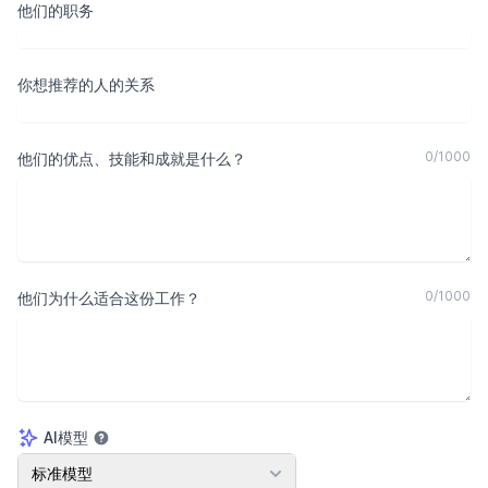
他们的职务
你想推荐的人的关系
0
/
1000
他们的优点、技能和成就是什么？
0
/
1000
他们为什么适合这份工作？
AI模型
AI模型
标准模型