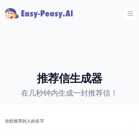
Ope
推荐信生成器
在几秒钟内生成一封推荐信！
你想推荐的人的名字