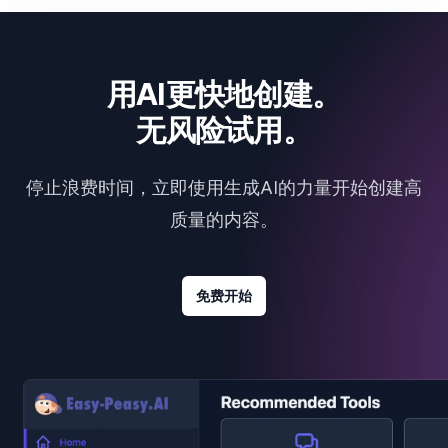
用AI更快地创建。
无风险试用。
停止浪费时间，立即使用生成AI的力量开始创建高
质量的内容。
免费开始