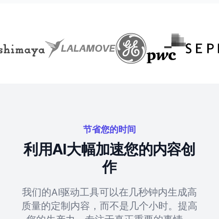
节省您的时间
利用AI大幅加速您的内容创
作
我们的AI驱动工具可以在几秒钟内生成高
质量的定制内容，而不是几个小时。提高