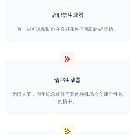
辞职信生成器
写一封可以帮助你在良好条件下离职的辞职信。
情书生成器
为情人节，周年纪念或任何其他特殊场合创建个性化
的情书。