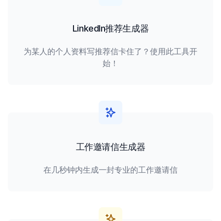
LinkedIn推荐生成器
为某人的个人资料写推荐信卡住了？使用此工具开
始！
工作邀请信生成器
在几秒钟内生成一封专业的工作邀请信