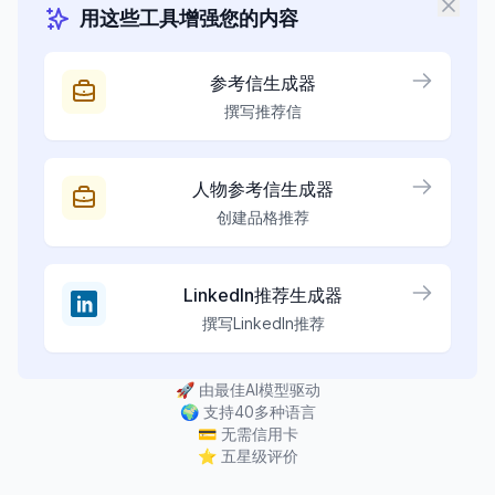
用这些工具增强您的内容
参考信生成器
撰写推荐信
人物参考信生成器
创建品格推荐
LinkedIn推荐生成器
撰写LinkedIn推荐
🚀
由最佳AI模型驱动
🌍
支持40多种语言
💳
无需信用卡
⭐
五星级评价