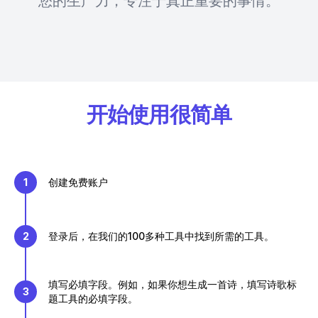
您的生产力，专注于真正重要的事情。
开始使用很简单
1
创建免费账户
2
登录后，在我们的100多种工具中找到所需的工具。
填写必填字段。例如，如果你想生成一首诗，填写诗歌标
3
题工具的必填字段。