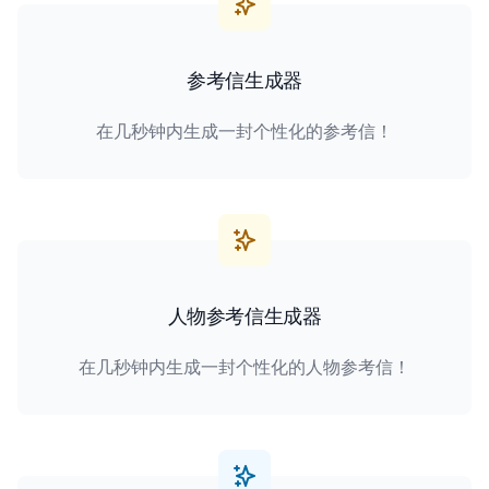
参考信生成器
在几秒钟内生成一封个性化的参考信！
人物参考信生成器
在几秒钟内生成一封个性化的人物参考信！