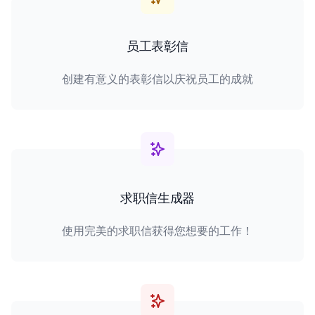
员工表彰信
创建有意义的表彰信以庆祝员工的成就
求职信生成器
使用完美的求职信获得您想要的工作！