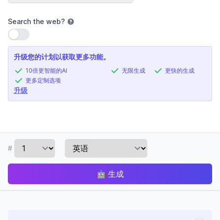
Search the web
?
使用设置
升级您的计划以获取更多功能。
10倍更智能的AI
无限生成
更快的生成
更多定制选项
升级
#
🤖
生成