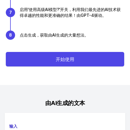
启用'使用高级AI模型?'开关，利用我们最先进的AI技术获
7
得卓越的性能和更准确的结果！由GPT-4驱动。
8
点击生成，获取由AI生成的大量想法。
开始使用
由AI生成的文本
输入