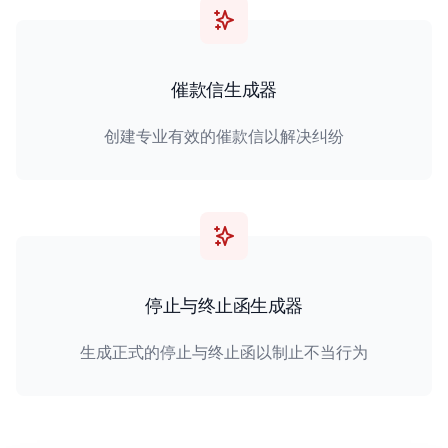
催款信生成器
创建专业有效的催款信以解决纠纷
停止与终止函生成器
生成正式的停止与终止函以制止不当行为