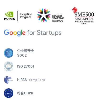
企业级安全
SOC2
ISO 27001
HIPAA-compliant
符合GDPR