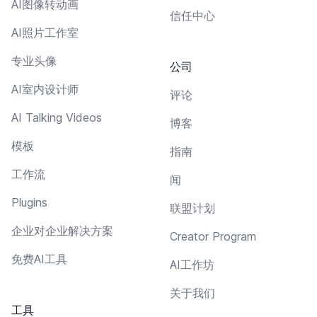
AI图像转动画
信任中心
AI照片工作室
专业头像
公司
AI室内设计师
评论
AI Talking Videos
博客
模板
指南
工作流
闻
Plugins
联盟计划
企业对企业解决方案
Creator Program
免费AI工具
AI工作坊
关于我们
工具