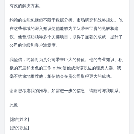
有效的解决方案。
约翰的技能包括但不限于数据分析、市场研究和战略规划。他
在这些领域的深入知识使他能够为团队带来宝贵的见解和建
议。他曾成功领导多个关键项目，取得了显著的成就，提升了
公司的业绩和客户满意度。
我坚信，约翰将为贵公司带来巨大的价值。他的专业知识、积
极的态度和出色的工作 ethic使他成为该职位的理想人选。我
毫不犹豫地推荐他，相信他会在贵公司取得更大的成功。
谢谢您考虑我的推荐。如需进一步的信息，请随时与我联系。
此致，
[您的姓名]
[您的职位]