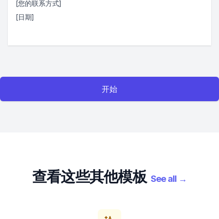
[您的联系方式]
[日期]
开始
查看这些其他模板
See all
→