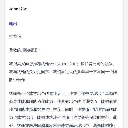
John Doe
输出
推荐信
尊敬的招聘经理：
我很高兴向您推荐约翰·杜（John Doe）担任贵公司的职位。
我与约翰的关系是同事，我们在过去的几年里一直在同一个团
队中合作。
约翰是一位非常出色的专业人士，他在工作中展现出了卓越的
领导才能和团队协作能力。他具有出色的沟通技巧，能够有效
地与团队成员和客户进行交流。同时，他在项目管理方面的能
力也非常突出，能够成功地推进项目进展并确保按时交付。此
外，约翰在解决问题和应对挑战方面表现出色，总是能够找到