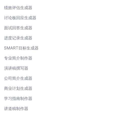
绩效评估生成器
讨论板回应生成器
面试回答生成器
进度记录生成器
SMART目标生成器
专业简介制作器
演讲稿撰写器
公司简介生成器
商业计划生成器
学习指南制作器
讲道稿制作器