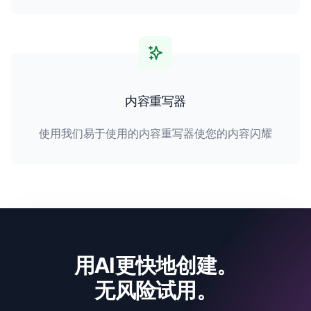
内容重写器
使用我们易于使用的内容重写器使您的内容闪耀
用AI更快地创建。
无风险试用。