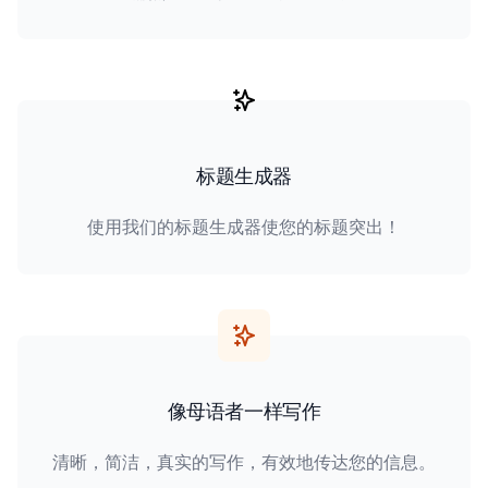
标题生成器
使用我们的标题生成器使您的标题突出！
像母语者一样写作
清晰，简洁，真实的写作，有效地传达您的信息。