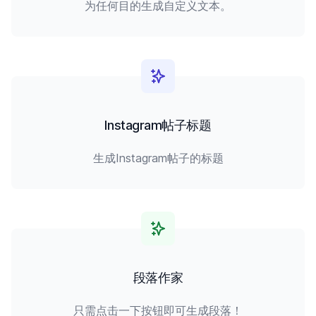
为任何目的生成自定义文本。
Instagram帖子标题
生成Instagram帖子的标题
段落作家
只需点击一下按钮即可生成段落！