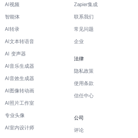
AI视频
Zapier集成
智能体
联系我们
AI转录
常见问题
AI文本转语音
企业
AI 变声器
法律
AI音乐生成器
隐私政策
AI音效生成器
使用条款
AI图像转动画
信任中心
AI照片工作室
专业头像
公司
AI室内设计师
评论