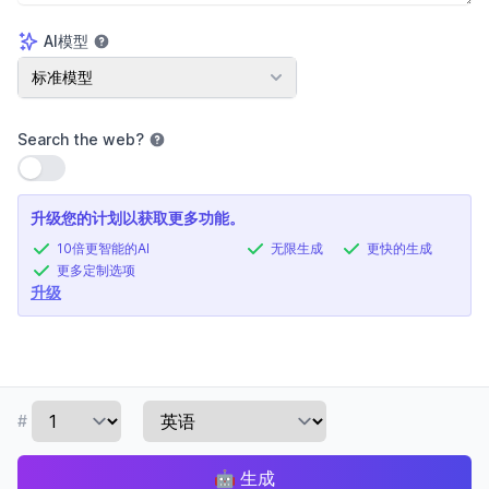
AI模型
AI模型
标准模型
Search the web
?
使用设置
升级您的计划以获取更多功能。
10倍更智能的AI
无限生成
更快的生成
更多定制选项
升级
#
🤖
生成