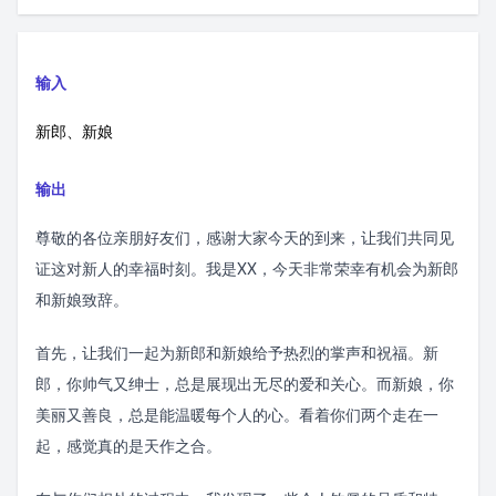
输入
新郎、新娘
输出
尊敬的各位亲朋好友们，感谢大家今天的到来，让我们共同见
证这对新人的幸福时刻。我是XX，今天非常荣幸有机会为新郎
和新娘致辞。
首先，让我们一起为新郎和新娘给予热烈的掌声和祝福。新
郎，你帅气又绅士，总是展现出无尽的爱和关心。而新娘，你
美丽又善良，总是能温暖每个人的心。看着你们两个走在一
起，感觉真的是天作之合。