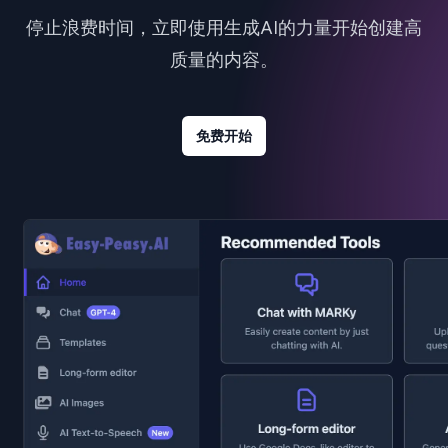
停止浪费时间，立即使用生成AI的力量开始创建高
质量的内容。
免费开始