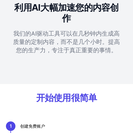
利用AI大幅加速您的内容创
作
我们的AI驱动工具可以在几秒钟内生成高
质量的定制内容，而不是几个小时。提高
您的生产力，专注于真正重要的事情。
开始使用很简单
1
创建免费账户