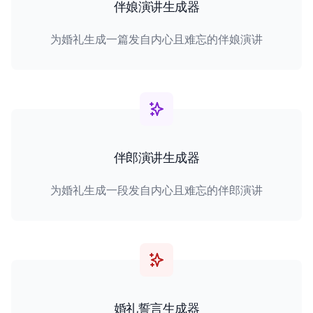
伴娘演讲生成器
为婚礼生成一篇发自内心且难忘的伴娘演讲
伴郎演讲生成器
为婚礼生成一段发自内心且难忘的伴郎演讲
婚礼誓言生成器