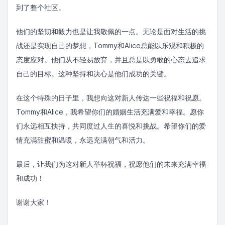
到了整个社区。
他们的坚韧和毅力也是让我敬佩的一点。无论是面对生活的挑
战还是实现自己的梦想，Tommy和Alice总能以乐观和积极的
态度应对。他们从不轻易放弃，并且总是以勇敢的心态去追求
自己的目标。这种坚持和决心是他们成功的关键。
在这个特殊的日子里，我想向这对新人传达一些祝福和祝愿。
Tommy和Alice，我希望你们的婚姻生活充满爱和幸福。愿你
们永远相互扶持，共同度过人生的喜悦和挑战。希望你们的爱
情充满甜蜜和温暖，永远充满朝气和活力。
最后，让我们为这对新人举杯祝福，祝愿他们的未来充满幸福
和成功！
谢谢大家！