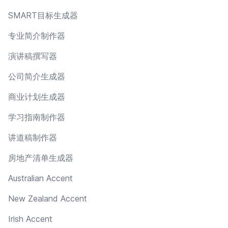
SMART目标生成器
专业简介制作器
演讲稿撰写器
公司简介生成器
商业计划生成器
学习指南制作器
讲道稿制作器
房地产清单生成器
Australian Accent
New Zealand Accent
Irish Accent