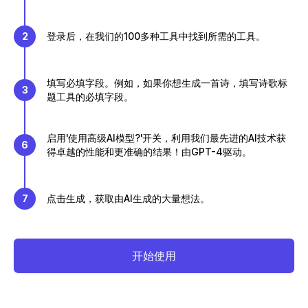
2
登录后，在我们的100多种工具中找到所需的工具。
填写必填字段。例如，如果你想生成一首诗，填写诗歌标
3
题工具的必填字段。
启用'使用高级AI模型?'开关，利用我们最先进的AI技术获
6
得卓越的性能和更准确的结果！由GPT-4驱动。
7
点击生成，获取由AI生成的大量想法。
开始使用