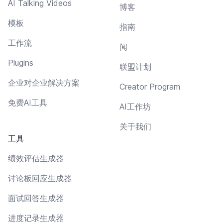
AI Talking Videos
博客
模板
指南
工作流
闻
Plugins
联盟计划
企业对企业解决方案
Creator Program
免费AI工具
AI工作坊
关于我们
工具
绩效评估生成器
讨论板回应生成器
面试回答生成器
进度记录生成器