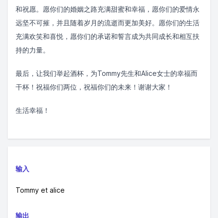
和祝愿。愿你们的婚姻之路充满甜蜜和幸福，愿你们的爱情永
远坚不可摧，并且随着岁月的流逝而更加美好。愿你们的生活
充满欢笑和喜悦，愿你们的承诺和誓言成为共同成长和相互扶
持的力量。
最后，让我们举起酒杯，为Tommy先生和Alice女士的幸福而
干杯！祝福你们两位，祝福你们的未来！谢谢大家！
生活幸福！
输入
Tommy et alice
输出