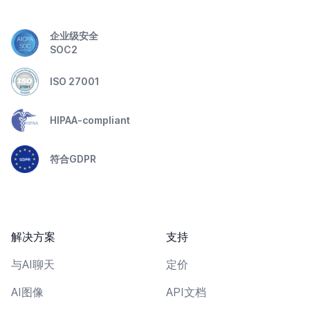
企业级安全
SOC2
ISO 27001
HIPAA-compliant
符合GDPR
解决方案
支持
与AI聊天
定价
AI图像
API文档