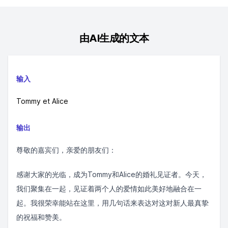
由AI生成的文本
输入
Tommy et Alice
输出
尊敬的嘉宾们，亲爱的朋友们：
感谢大家的光临，成为Tommy和Alice的婚礼见证者。今天，
我们聚集在一起，见证着两个人的爱情如此美好地融合在一
起。我很荣幸能站在这里，用几句话来表达对这对新人最真挚
的祝福和赞美。