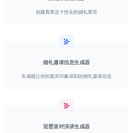
创建真挚且个性化的婚礼誓言
婚礼邀请信息生成器
生成能让你的嘉宾印象深刻的婚礼邀请信息
迎婴派对演讲生成器