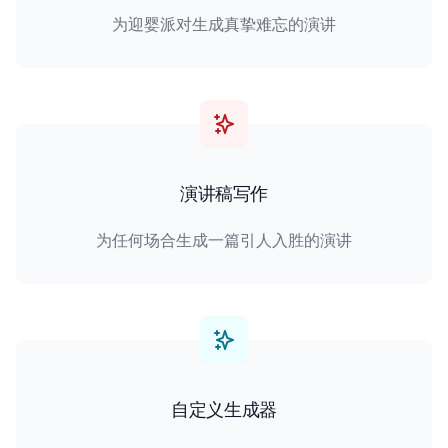
为迎婴派对生成真挚难忘的演讲
演讲稿写作
为任何场合生成一篇引人入胜的演讲
自定义生成器