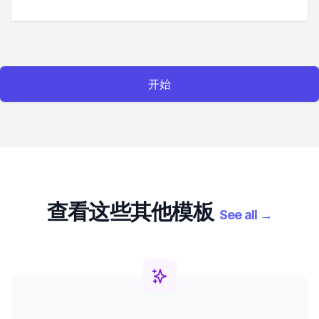
开始
查看这些其他模板
See all
→