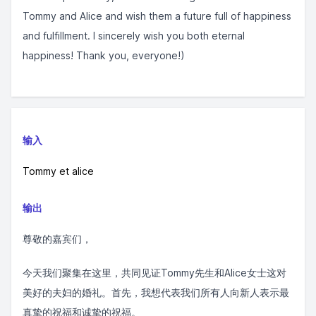
Tommy and Alice and wish them a future full of happiness
and fulfillment. I sincerely wish you both eternal
happiness! Thank you, everyone!)
输入
Tommy et alice
输出
尊敬的嘉宾们，
今天我们聚集在这里，共同见证Tommy先生和Alice女士这对
美好的夫妇的婚礼。首先，我想代表我们所有人向新人表示最
真挚的祝福和诚挚的祝福。